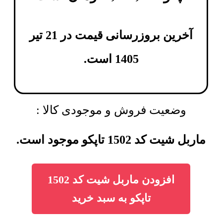
آخرین بروزرسانی قیمت در 21 تیر
1405 است.
وضعیت فروش و موجودی کالا :
ماربل شیت کد 1502 تاپکو موجود است.
افزودن ماربل شیت کد 1502
تاپکو به سبد خرید