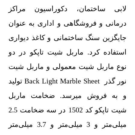
لابی ساختمان، دکوراسیون مراکز
درمانی و فروشگاهی و اداری به عنوان
جایگزین سنگ ساختمانی و کاغذ دیواری
استفاده کرد. ماربل شیت تاپکو در دو
نوع ماربل شیت معمولی و ماربل شیت
نور گذر Back Light Marble Sheet تولید
و به فروش میرسد. ضخامت ماربل
شیت تاپکو کد 1502 در سه ضخامت 2.5
میلی‌متر و 3 میلی‌متر و 3.7 میلی‌متر