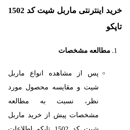
خرید اینترنتی ماربل شیت کد 1502
تاپکو
مطالعه مشخصات
پس از مشاهده انواع ماربل
شیت و مقایسه محصول مورد
نظر، نسبت به مطالعه
مشخصات پیش از خرید ماربل
شیت کد 1502 تاپکو اطلاعات