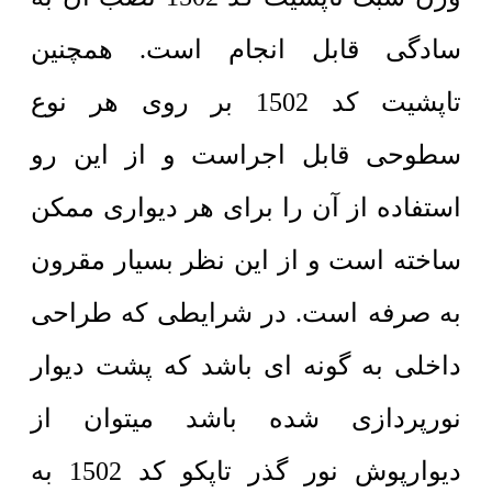
سادگی قابل انجام است. همچنین
تاپشیت کد 1502 بر روی هر نوع
سطوحی قابل اجراست و از این رو
استفاده از آن را برای هر دیواری ممکن
ساخته است و از این نظر بسیار مقرون
به صرفه است. در شرایطی که طراحی
داخلی به گونه ای باشد که پشت دیوار
نورپردازی شده باشد میتوان از
دیوارپوش نور گذر تاپکو کد 1502 به