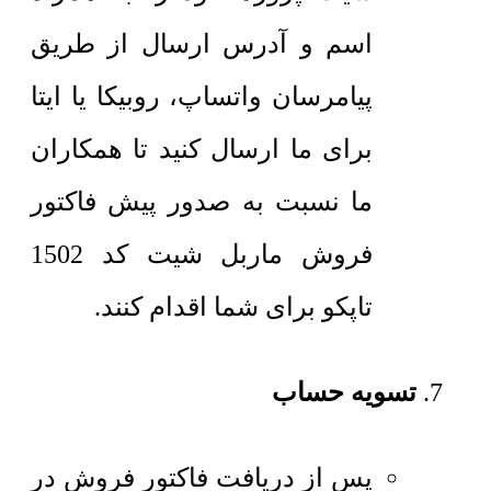
اسم و آدرس ارسال از طریق
پیامرسان واتساپ، روبیکا یا ایتا
برای ما ارسال کنید تا همکاران
ما نسبت به صدور پیش فاکتور
فروش ماربل شیت کد 1502
تاپکو برای شما اقدام کنند.
تسویه حساب
پس از دریافت فاکتور فروش در