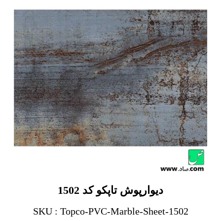
دیوارپوش تاپکو کد 1502
SKU : Topco-PVC-Marble-Sheet-1502