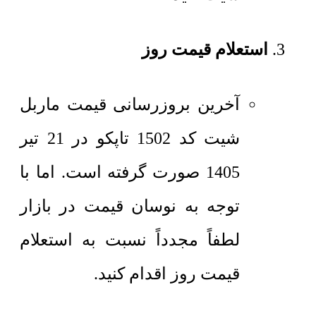
استعلام قیمت روز
آخرین بروزرسانی قیمت ماربل
شیت کد 1502 تاپکو در 21 تیر
1405 صورت گرفته است. اما با
توجه به نوسان قیمت در بازار
لطفاً مجدداً نسبت به استعلام
قیمت روز اقدام کنید.