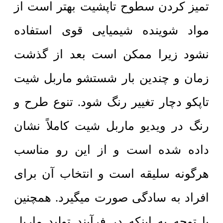
تمیز کردن سطوح تاپشیت بهتر است از
مواد شوینده شیمیایی قوی استفاده
نشود زیرا ممکن است بعد از گذشت
زمان و چندین بار شستشو ماربل شیت
تاپکو دچار تغییر رنگ شود.
تنوع طرح و
رنگ در ویدیو ماربل شیت کاملاً نشان
داده شده است و از این رو مناسب
هرگونه سلیقه است و انتخاب آن برای
افراد به سادگی صورت میگیرد.
همچنین
با توجه به اینکه در فرآیند تولید ماربل