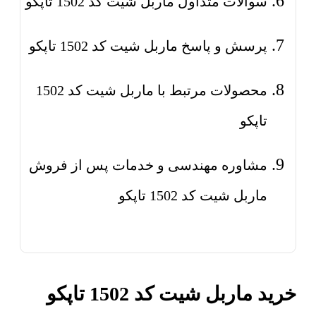
سوالات متداول ماربل شیت کد 1502 تاپکو
پرسش و پاسخ ماربل شیت کد 1502 تاپکو
محصولات مرتبط با ماربل شیت کد 1502
تاپکو
مشاوره مهندسی و خدمات پس از فروش
ماربل شیت کد 1502 تاپکو
خرید ماربل شیت کد 1502 تاپکو