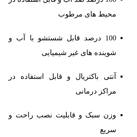
محیط های مرطوب
100 درصد قابل شستشو با آب و
شوینده های غیر شیمیایی
آنتی باکتریال و قابل استفاده در
مراکز درمانی
وزن سبک و قابلیت نصب راحت و
سریع