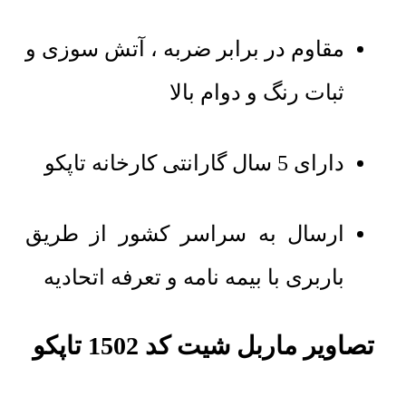
مقاوم در برابر ضربه ، آتش سوزی و
ثبات رنگ و دوام بالا
دارای 5 سال گارانتی کارخانه تاپکو
ارسال به سراسر کشور از طریق
باربری با بیمه نامه و تعرفه اتحادیه
تصاویر ماربل شیت کد 1502 تاپکو