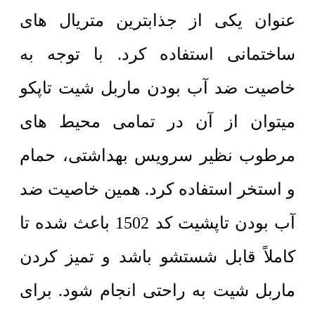
عنوان یکی از جذابترین متریال های
ساختمانی استفاده کرد. با توجه به
خاصیت ضد آب بودن ماربل شیت تاپکو
میتوان از آن در تمامی محیط های
مرطوب نظیر سرویس بهداشتی، حمام
و استخر استفاده کرد. همین خاصیت ضد
آب بودن تاپشیت کد 1502 باعث شده تا
کاملاً قابل شستشو باشد و تمیز کردن
ماربل شیت به راحتی انجام شود. برای