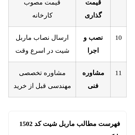
قیمت
قیمت مصوب
گذاری
کارخانه
10
نصب و
ارسال نصاب ماربل
اجرا
شیت در اسرع وقت
11
مشاوره
مشاوره تخصصی
فنی
مهندسی قبل از خرید
فهرست مطالب ماربل شیت کد 1502