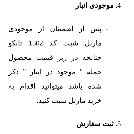
موجودی انبار
پس از اطمینان از موجودی
ماربل شیت کد 1502 تاپکو
چنانچه در زیر قیمت محصول
جمله ” موجود در انبار ” ذکر
شده باشد میتوانید اقدام به
خرید ماربل شیت کنید.
ثبت سفارش