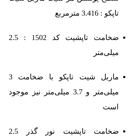
تاپکو : 3.416 مترمربع
ضخامت تاپشیت کد 1502 : 2.5
میلی‌متر
ماربل شیت تاپکو با ضخامت 3
میلی‌متر و 3.7 میلی‌متر نیز موجود
است
ضخامت تاپشیت نور گذر 2.5