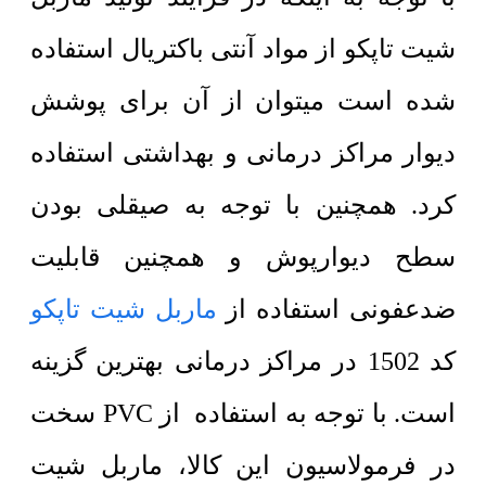
شیت تاپکو از مواد آنتی باکتریال استفاده
شده است میتوان از آن برای پوشش
دیوار مراکز درمانی و بهداشتی استفاده
کرد. همچنین با توجه به صیقلی بودن
سطح دیوارپوش و همچنین قابلیت
ضدعفونی استفاده از
ماربل شیت تاپکو
کد 1502 در مراکز درمانی بهترین گزینه
است. با توجه به استفاده از PVC سخت
در فرمولاسیون این کالا، ماربل شیت