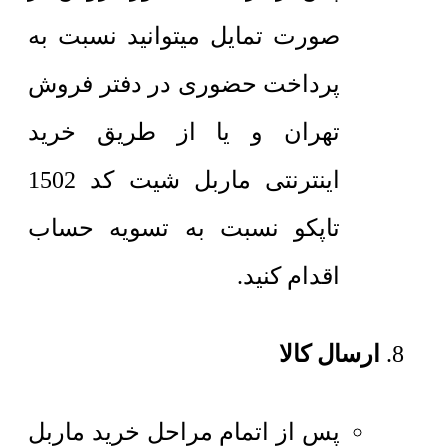
صورت تمایل میتوانید نسبت به
پرداخت حضوری در دفتر فروش
تهران و یا از طریق خرید
اینترنتی ماربل شیت کد 1502
تاپکو نسبت به تسویه حساب
اقدام کنید.
ارسال کالا
پس از اتمام مراحل خرید ماربل