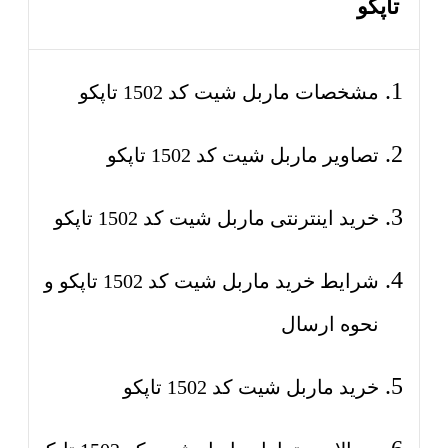
تاپکو
مشخصات ماربل شیت کد 1502 تاپکو
تصاویر ماربل شیت کد 1502 تاپکو
خرید اینترنتی ماربل شیت کد 1502 تاپکو
شرایط خرید ماربل شیت کد 1502 تاپکو و
نحوه ارسال
خرید ماربل شیت کد 1502 تاپکو