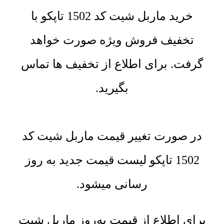
خرید ماربل شیت کد 1502 تاپکو با
تخفیف فروش ویژه صورت خواهد
گرفت. برای اطلاع از تخفیف ها تماس
بگیرید.
در صورت تغییر قیمت ماربل شیت کد
1502 تاپکو لیست قیمت جدید به روز
رسانی میشود.
برای اطلاع از قیمت به‌روز ماربل شیت