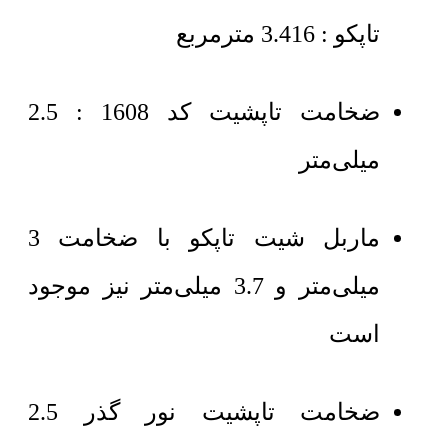
تاپکو : 3.416 مترمربع
ضخامت تاپشیت کد 1608 : 2.5
میلی‌متر
ماربل شیت تاپکو با ضخامت 3
میلی‌متر و 3.7 میلی‌متر نیز موجود
است
ضخامت تاپشیت نور گذر 2.5