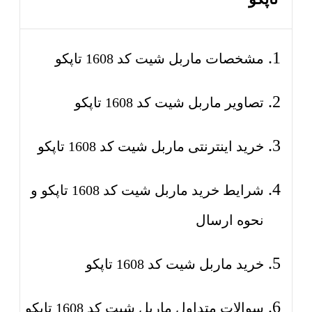
مشخصات ماربل شیت کد 1608 تاپکو
تصاویر ماربل شیت کد 1608 تاپکو
خرید اینترنتی ماربل شیت کد 1608 تاپکو
شرایط خرید ماربل شیت کد 1608 تاپکو و
نحوه ارسال
خرید ماربل شیت کد 1608 تاپکو
سوالات متداول ماربل شیت کد 1608 تاپکو