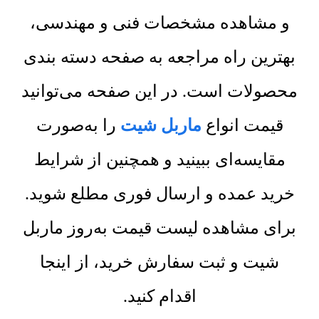
و مشاهده مشخصات فنی و مهندسی،
بهترین راه مراجعه به صفحه دسته بندی
محصولات است. در این صفحه می‌توانید
قیمت انواع
ماربل شیت
را به‌صورت
مقایسه‌ای ببینید و همچنین از شرایط
خرید عمده و ارسال فوری مطلع شوید.
برای مشاهده لیست قیمت به‌روز ماربل
شیت و ثبت سفارش خرید، از اینجا
اقدام کنید.