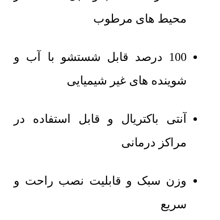
محیط های مرطوب
100 درصد قابل شستشو با آب و
شوینده های غیر شیمیایی
آنتی باکتریال و قابل استفاده در
مراکز درمانی
وزن سبک و قابلیت نصب راحت و
سریع