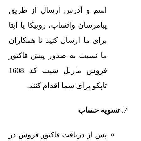
اسم و آدرس ارسال از طریق
پیامرسان واتساپ، روبیکا یا ایتا
برای ما ارسال کنید تا همکاران
ما نسبت به صدور پیش فاکتور
فروش ماربل شیت کد 1608
تاپکو برای شما اقدام کنند.
تسویه حساب
پس از دریافت فاکتور فروش در