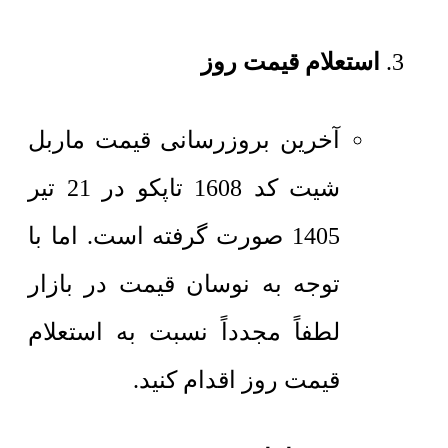
استعلام قیمت روز
آخرین بروزرسانی قیمت ماربل
شیت کد 1608 تاپکو در 21 تیر
1405 صورت گرفته است. اما با
توجه به نوسان قیمت در بازار
لطفاً مجدداً نسبت به استعلام
قیمت روز اقدام کنید.