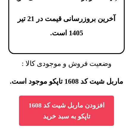
آخرین بروزرسانی قیمت در 21 تیر
1405 است.
وضعیت فروش و موجودی کالا :
ماربل شیت کد 1608 تاپکو موجود است.
افزودن ماربل شیت کد 1608
تاپکو به سبد خرید