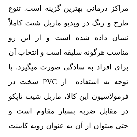
مراکز درمانی بهترین گزینه است.
تنوع
طرح و رنگ در ویدیو ماربل شیت کاملاً
نشان داده شده است و از این رو
مناسب هرگونه سلیقه است و انتخاب آن
برای افراد به سادگی صورت میگیرد.
با
توجه به استفاده از PVC سخت در
فرمولاسیون این کالا، ماربل شیت تاپکو
در مقابل ضربه بسیار مقاوم است و
حتی میتوان از آن به عنوان رویه کابینت