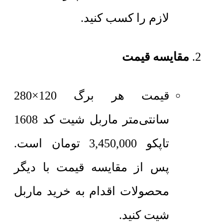
لازم را کسب کنید.
مقایسه قیمت
قیمت هر برگ 120×280
سانتی‌متر
ماربل شیت کد 1608
تاپکو
3,450,000
تومان
است.
پس از مقایسه قیمت با دیگر
محصولات اقدام به خرید ماربل
شیت کنید.