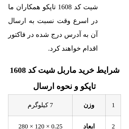
شیت کد 1608 تاپکو همکاران ما
در اسرع وقت نسبت به ارسال
آن به آدرس درج شده در فاکتور
اقدام خواهند کرد.
شرایط خرید ماربل شیت کد 1608
تاپکو و نحوه ارسال
1
وزن
7 کیلوگرم
2
ابعاد
0.25 × 120 × 280