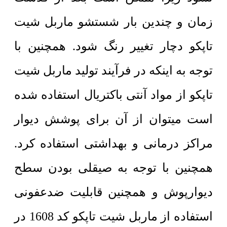
زمان و چندین بار شستشو ماربل شیت
تاپکو دچار تغییر رنگ شود. همچنین با
توجه به اینکه در فرآیند تولید ماربل شیت
تاپکو از مواد آنتی باکتریال استفاده شده
است میتوان از آن برای پوشش دیوار
مراکز درمانی و بهداشتی استفاده کرد.
همچنین با توجه به صیقلی بودن سطح
دیوارپوش و همچنین قابلیت ضدعفونی
استفاده از ماربل شیت تاپکو کد 1608 در