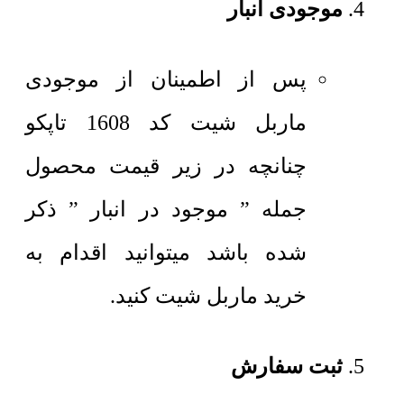
موجودی انبار
پس از اطمینان از موجودی
ماربل شیت کد 1608 تاپکو
چنانچه در زیر قیمت محصول
جمله ” موجود در انبار ” ذکر
شده باشد میتوانید اقدام به
خرید ماربل شیت کنید.
ثبت سفارش