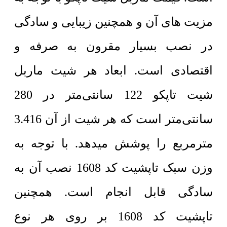
مزیت های آن و همچنین زیبایی و سادگی
در نصب بسیار مقرون به صرفه و
اقتصادی است. ابعاد هر شیت ماربل
شیت تاپکو 122 سانتی‌متر در 280
سانتی‌متر است که هر شیت از آن 3.416
مترمربع را پوشش میدهد. با توجه به
وزن سبک تاپشیت کد 1608 نصب آن به
سادگی قابل انجام است. همچنین
تاپشیت کد 1608 بر روی هر نوع