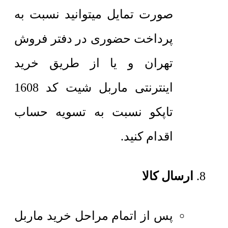
صورت تمایل میتوانید نسبت به
پرداخت حضوری در دفتر فروش
تهران و یا از طریق خرید
اینترنتی ماربل شیت کد 1608
تاپکو نسبت به تسویه حساب
اقدام کنید.
ارسال کالا
پس از اتمام مراحل خرید ماربل