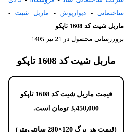
ساختمانی
-
دیوارپوش
-
ماربل شیت
-
ماربل شیت کد 1608 تاپکو
بروزرسانی محصول در
21 تیر 1405
ماربل شیت کد 1608 تاپکو
قیمت ماربل شیت کد 1608 تاپکو
3,450,000
تومان
است.
(
قیمت هر برگ 120×280 سانتی‌متر
)