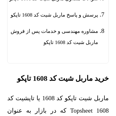
پرسش و پاسخ ماربل شیت کد 1608 تاپکو
مشاوره مهندسی و خدمات پس از فروش
ماربل شیت کد 1608 تاپکو
خرید ماربل شیت کد 1608 تاپکو
ماربل شیت تاپکو کد 1608 یا تاپشیت کد
1608 Topsheet که در بازار به عنوان