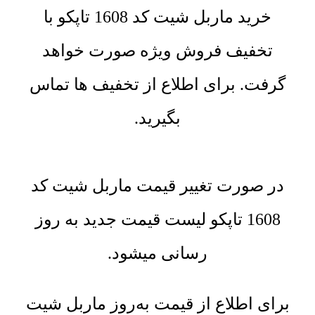
خرید ماربل شیت کد 1608 تاپکو با
تخفیف فروش ویژه صورت خواهد
گرفت. برای اطلاع از تخفیف ها تماس
بگیرید.
در صورت تغییر قیمت ماربل شیت کد
1608 تاپکو لیست قیمت جدید به روز
رسانی میشود.
برای اطلاع از قیمت به‌روز ماربل شیت