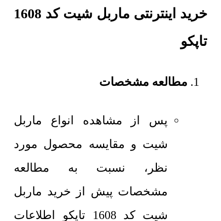
خرید اینترنتی ماربل شیت کد 1608
تاپکو
مطالعه مشخصات
پس از مشاهده انواع ماربل
شیت و مقایسه محصول مورد
نظر، نسبت به مطالعه
مشخصات پیش از خرید ماربل
شیت کد 1608 تاپکو اطلاعات