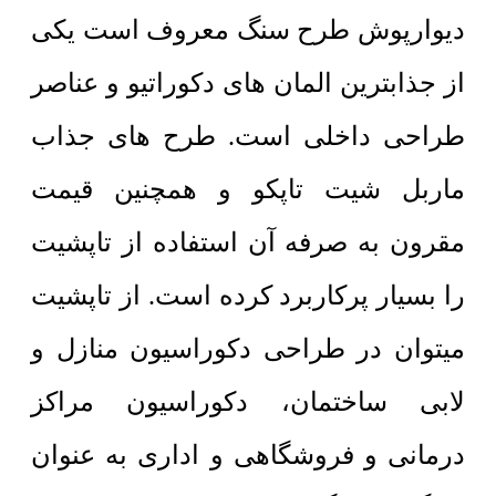
دیوارپوش طرح سنگ معروف است یکی
از جذابترین المان های دکوراتیو و عناصر
طراحی داخلی است. طرح های جذاب
ماربل شیت تاپکو و همچنین قیمت
مقرون به صرفه آن استفاده از تاپشیت
را بسیار پرکاربرد کرده است. از تاپشیت
میتوان در طراحی دکوراسیون منازل و
لابی ساختمان، دکوراسیون مراکز
درمانی و فروشگاهی و اداری به عنوان