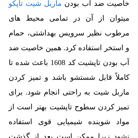
خاصیت ضد آب بودن
ماربل شیت تاپکو
میتوان از آن در تمامی محیط های
مرطوب نظیر سرویس بهداشتی، حمام
و استخر استفاده کرد. همین خاصیت ضد
آب بودن تاپشیت کد 1608 باعث شده تا
کاملاً قابل شستشو باشد و تمیز کردن
ماربل شیت به راحتی انجام شود. برای
تمیز کردن سطوح تاپشیت بهتر است از
مواد شوینده شیمیایی قوی استفاده
نشود زیرا ممکن است بعد از گذشت