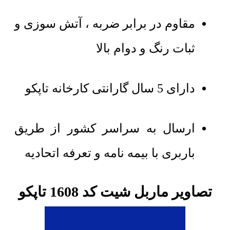
مقاوم در برابر ضربه ، آتش سوزی و
ثبات رنگ و دوام بالا
دارای 5 سال گارانتی کارخانه تاپکو
ارسال به سراسر کشور از طریق
باربری با بیمه نامه و تعرفه اتحادیه
تصاویر ماربل شیت کد 1608 تاپکو