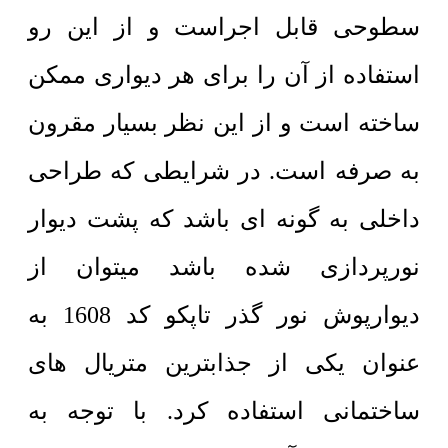
سطوحی قابل اجراست و از این رو
استفاده از آن را برای هر دیواری ممکن
ساخته است و از این نظر بسیار مقرون
به صرفه است. در شرایطی که طراحی
داخلی به گونه ای باشد که پشت دیوار
نورپردازی شده باشد میتوان از
دیوارپوش نور گذر تاپکو کد 1608 به
عنوان یکی از جذابترین متریال های
ساختمانی استفاده کرد. با توجه به