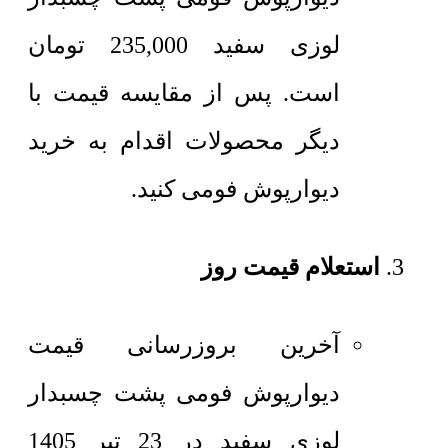
لوزی سفید
235,000
تومان
است. پس از مقایسه قیمت با
دیگر محصولات اقدام به خرید
دیوارپوش فومی کنید.
استعلام قیمت روز
آخرین بروزرسانی قیمت
دیوارپوش فومی پشت چسبدار
لوزی سفید در 23 تیر 1405