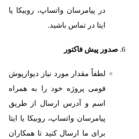
در پیامرسان واتساپ، روبیکا یا
ایتا در تماس باشید.
صدور پیش فاکتور
لطفاً مقدار مورد نیاز دیوارپوش
فومی پروژه خود را به همراه
اسم و آدرس ارسال از طریق
پیامرسان واتساپ، روبیکا یا ایتا
برای ما ارسال کنید تا همکاران