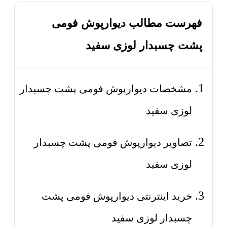
فهرست مطالب دیوارپوش فومی
پشت چسبدار لوزی سفید
مشخصات دیوارپوش فومی پشت چسبدار
لوزی سفید
تصاویر دیوارپوش فومی پشت چسبدار
لوزی سفید
خرید اینترنتی دیوارپوش فومی پشت
چسبدار لوزی سفید