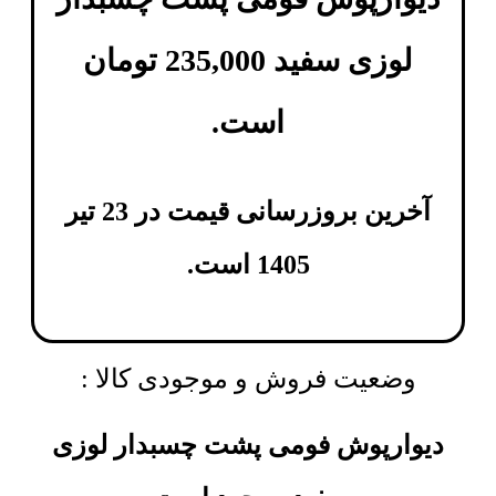
لوزی سفید
235,000
تومان
است.
آخرین بروزرسانی قیمت در 23 تیر
1405 است.
وضعیت فروش و موجودی کالا :
دیوارپوش فومی پشت چسبدار لوزی