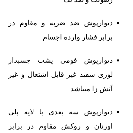
دیوارپوش ضد ضربه و مقاوم در
برابر فشار وارده اجسام
دیوارپوش فومی پشت چسبدار
لوزی سفید غیر قابل اشتعال و غیر
آتش زا میباشد
دیوارپوش سه بعدی با لایه پلی
اورتان و روکش مقاوم در برابر