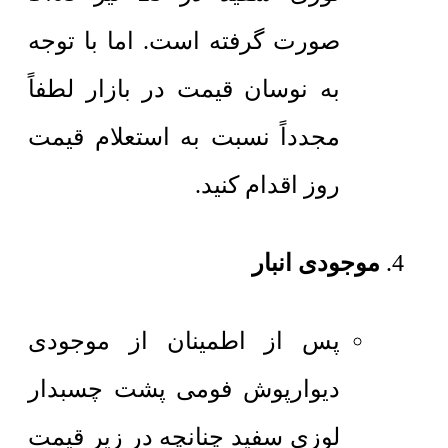
صورت گرفته است. اما با توجه
به نوسان قیمت در بازار لطفاً
مجدداً نسبت به استعلام قیمت
روز اقدام کنید.
موجودی انبار
پس از اطمینان از موجودی
دیوارپوش فومی پشت چسبدار
لوزی سفید چنانچه در زیر قیمت