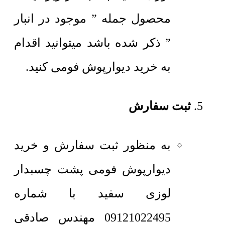
محصول جمله ” موجود در انبار
” ذکر شده باشد میتوانید اقدام
به خرید دیوارپوش فومی کنید.
ثبت سفارش
به منظور ثبت سفارش و خرید
دیوارپوش فومی پشت چسبدار
لوزی سفید با شماره
09121022495 مهندس صادقی