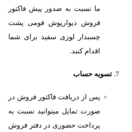
ما نسبت به صدور پیش فاکتور
فروش دیوارپوش فومی پشت
چسبدار لوزی سفید برای شما
اقدام کنند.
تسویه حساب
پس از دریافت فاکتور فروش در
صورت تمایل میتوانید نسبت به
پرداخت حضوری در دفتر فروش