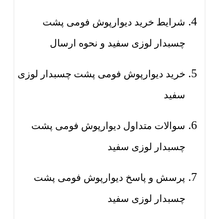
شرایط خرید دیوارپوش فومی پشت
چسبدار لوزی سفید و نحوه ارسال
خرید دیوارپوش فومی پشت چسبدار لوزی
سفید
سوالات متداول دیوارپوش فومی پشت
چسبدار لوزی سفید
پرسش و پاسخ دیوارپوش فومی پشت
چسبدار لوزی سفید