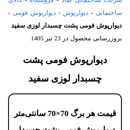
ساختمانی
-
دیوارپوش
-
دیوارپوش فومی
-
دیوارپوش فومی پشت چسبدار لوزی سفید
بروزرسانی محصول در
23 تیر 1405
دیوارپوش فومی پشت
چسبدار لوزی سفید
قیمت هر برگ 70×70 سانتی‌متر
دیوارپوش فومی پشت چسبدار