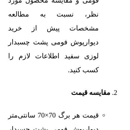
فومی و مقایسه محصول مورد
نظر، نسبت به مطالعه
مشخصات پیش از خرید
دیوارپوش فومی پشت چسبدار
لوزی سفید اطلاعات لازم را
کسب کنید.
مقایسه قیمت
قیمت هر برگ 70×70 سانتی‌متر
دیوارپوش فومی پشت چسبدار