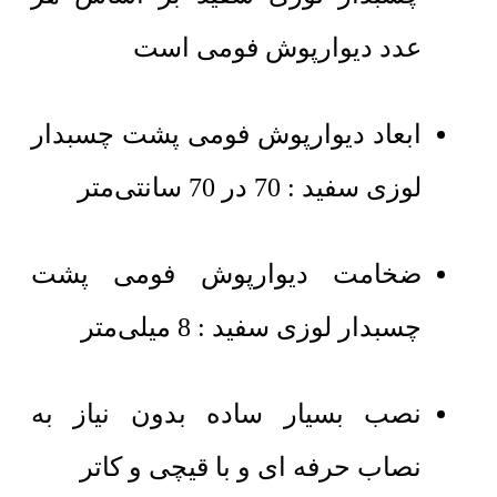
عدد دیوارپوش فومی است
ابعاد دیوارپوش فومی پشت چسبدار
لوزی سفید : 70 در 70 سانتی‌متر
ضخامت دیوارپوش فومی پشت
چسبدار لوزی سفید : 8 میلی‌متر
نصب بسیار ساده بدون نیاز به
نصاب حرفه ای و با قیچی و کاتر