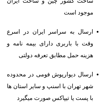
ساخت کشور چین و ساخت ایران
موجود است
ارسال به سراسر ایران در اسرع
وقت با باربری دارای بیمه نامه و
هزینه حمل مطابق تعرفه دولتی
ارسال دیوارپوش فومی در محدوده
شهر تهران با اسنپ و سایر استان ها
با پست یا تیپاکس صورت میگیرد