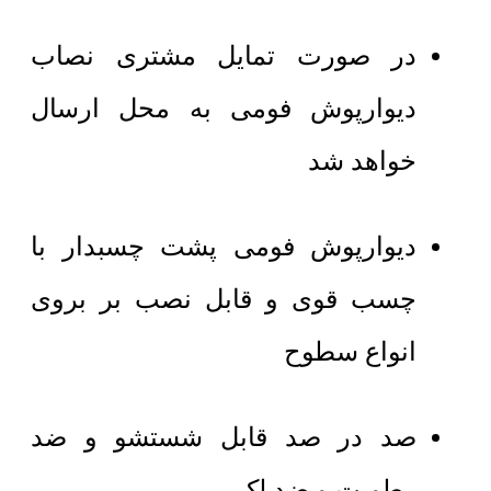
در صورت تمایل مشتری نصاب
دیوارپوش فومی به محل ارسال
خواهد شد
دیوارپوش فومی پشت چسبدار با
چسب قوی و قابل نصب بر بروی
انواع سطوح
صد در صد قابل شستشو و ضد
رطوبت و ضد لک