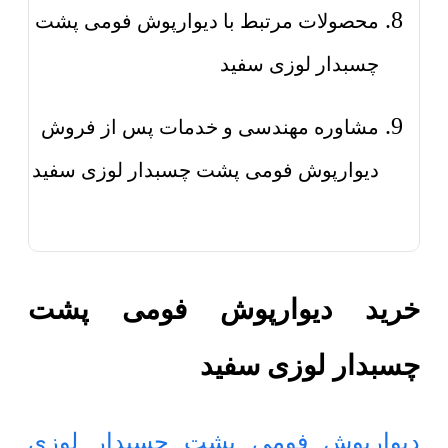
محصولات مرتبط با دیوارپوش فومی پشت
چسبدار لوزی سفید
مشاوره مهندسی و خدمات پس از فروش
دیوارپوش فومی پشت چسبدار لوزی سفید
خرید دیوارپوش فومی پشت
چسبدار لوزی سفید
دیوارپوش فومی پشت چسبدار لوزی