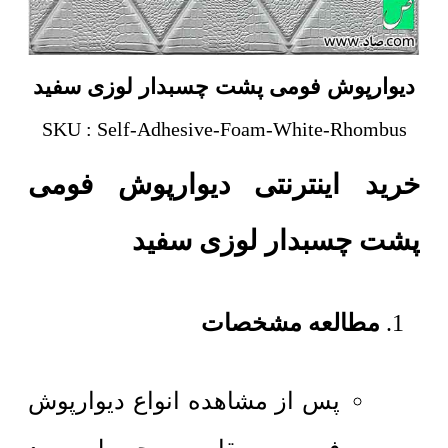
دیوارپوش فومی پشت چسبدار لوزی سفید
SKU : Self-Adhesive-Foam-White-Rhombus
خرید اینترنتی دیوارپوش فومی
پشت چسبدار لوزی سفید
مطالعه مشخصات
پس از مشاهده انواع دیوارپوش