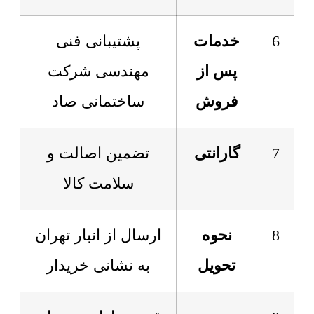
6
خدمات
پشتیبانی فنی
پس از
مهندسی شرکت
فروش
ساختمانی صاد
7
گارانتی
تضمین اصالت و
سلامت کالا
8
نحوه
ارسال از انبار تهران
تحویل
به نشانی خریدار