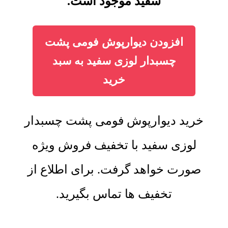
سفید موجود است.
افزودن دیوارپوش فومی پشت
چسبدار لوزی سفید به سبد
خرید
خرید دیوارپوش فومی پشت چسبدار
لوزی سفید با تخفیف فروش ویژه
صورت خواهد گرفت. برای اطلاع از
تخفیف ها تماس بگیرید.