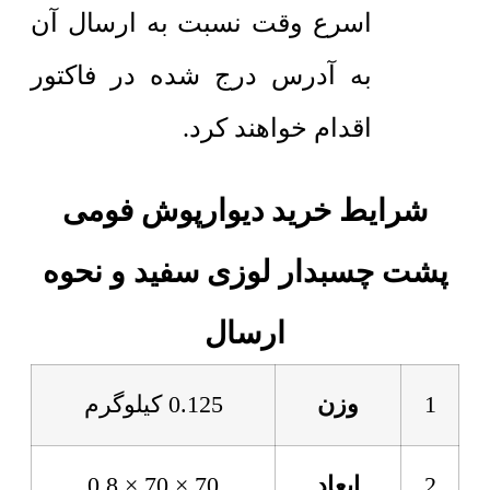
اسرع وقت نسبت به ارسال آن
به آدرس درج شده در فاکتور
اقدام خواهند کرد.
شرایط خرید دیوارپوش فومی
پشت چسبدار لوزی سفید و نحوه
ارسال
1
وزن
0.125 کیلوگرم
2
ابعاد
70 × 70 × 0.8