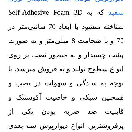
سفید
که به Self-Adhesive Foam 3D
شناخته میشود با ابعاد 70 سانتی‌متر در
70 و با ضخامت 8 میلی‌متر و به صورت
پشت چسبدار و به منظور نصب بر روی
انواع سطوح تولید و به فروش میرسد. با
توجه به سادگی و سهولت در نصب و
همچنین سبکی و خاصیت آکوستیک و
قابلیت ضد ضربه بودن یکی از
پرفروشترین انواع دیوارپوش سه بعدی