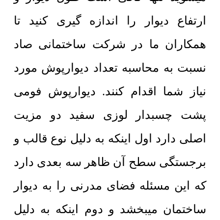
ارتفاع دیوار را اندازه گیری کنید تا
همکاران ما در شرکت ساختمانی صاد
نسبت به محاسبه تعداد دیوارپوش مورد
نیاز شما اقدام کنند. دیوارپوش فومی
پشت چسبدار لوزی سفید دو مزیت
اصلی دارد اول اینکه به دلیل نوع قالب و
برجستگی سطح آن ظاهر سه بعدی دارد
که این مسئله فضای مدرنی را به دیوار
ساختمان میبخشد و دوم اینکه به دلیل