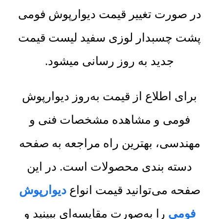
در صورت تغییر قیمت دیوارپوش فومی
پشت چسبدار لوزی سفید لیست قیمت
جدید به روز رسانی میشود.
برای اطلاع از قیمت به‌روز دیوارپوش
فومی و مشاهده مشخصات فنی و
مهندسی، بهترین راه مراجعه به صفحه
دسته بندی محصولات است. در این
صفحه می‌توانید قیمت انواع
دیوارپوش
فومی
را به‌صورت مقایسه‌ای ببینید و