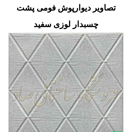
تصاویر دیوارپوش فومی پشت
چسبدار لوزی سفید