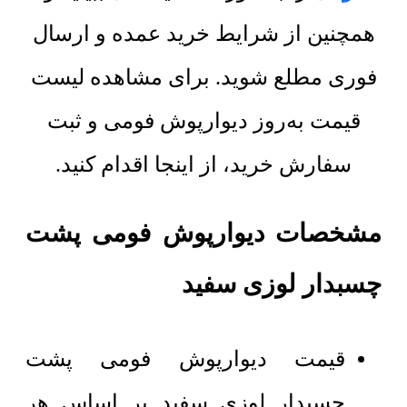
همچنین از شرایط خرید عمده و ارسال
فوری مطلع شوید. برای مشاهده لیست
قیمت به‌روز دیوارپوش فومی و ثبت
سفارش خرید، از اینجا اقدام کنید.
مشخصات دیوارپوش فومی پشت
چسبدار لوزی سفید
قیمت دیوارپوش فومی پشت
چسبدار لوزی سفید بر اساس هر