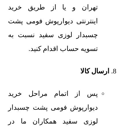
تهران و یا از طریق خرید
اینترنتی دیوارپوش فومی پشت
چسبدار لوزی سفید نسبت به
تسویه حساب اقدام کنید.
ارسال کالا
پس از اتمام مراحل خرید
دیوارپوش فومی پشت چسبدار
لوزی سفید همکاران ما در