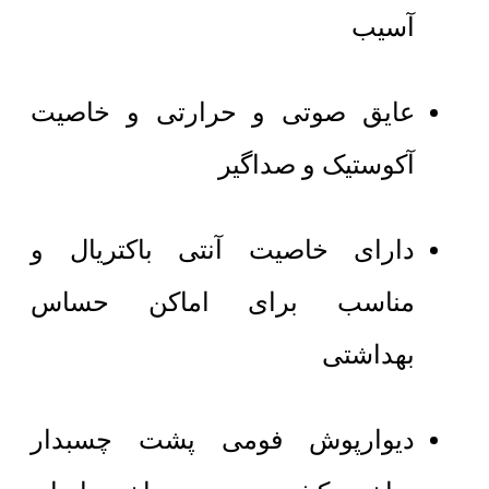
آسیب
عایق صوتی و حرارتی و خاصیت
آکوستیک و صداگیر
دارای خاصیت آنتی باکتریال و
مناسب برای اماکن حساس
بهداشتی
دیوارپوش فومی پشت چسبدار