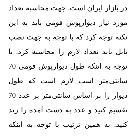
در بازار ایران است. جهت محاسبه تعداد
مورد نیاز دیوارپوش فومی باید به این
نکته توجه کرد که با توجه به جهت نصب
تایل باید تعداد لازم را محاسبه کرد. با
توجه به اینکه طول دیوارپوش فومی 70
سانتی‌متر است لازم است که طول
دیوار را بر اساس سانتی‌متر بر عدد 70
تقسیم کنید و عدد به دست آمده را رند
کنید. به همین ترتیب با توجه به اینکه