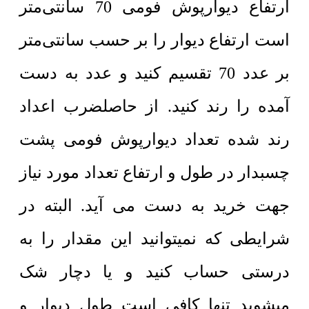
ارتفاع دیوارپوش فومی 70 سانتی‌متر
است ارتفاع دیوار را بر حسب سانتی‌متر
بر عدد 70 تقسیم کنید و عدد به دست
آمده را رند کنید. از حاصلضرب اعداد
رند شده تعداد دیوارپوش فومی پشت
چسبدار در طول و ارتفاع تعداد مورد نیاز
جهت خرید به دست می آید. البته در
شرایطی که نمیتوانید این مقدار را به
درستی حساب کنید و یا دچار شک
میشوید تنها کافی است طول دیوار و