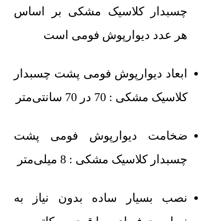
چسبدار کلاسیک مشکی بر اساس
هر عدد دیوارپوش فومی است
ابعاد دیوارپوش فومی پشت چسبدار
کلاسیک مشکی : 70 در 70 سانتی‌متر
ضخامت دیوارپوش فومی پشت
چسبدار کلاسیک مشکی : 8 میلی‌متر
نصب بسیار ساده بدون نیاز به