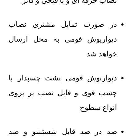
نصاب حرفه ای و با قیچی و کاتر
در صورت تمایل مشتری نصاب
دیوارپوش فومی به محل ارسال
خواهد شد
دیوارپوش فومی پشت چسبدار با
چسب قوی و قابل نصب بر بروی
انواع سطوح
صد در صد قابل شستشو و ضد