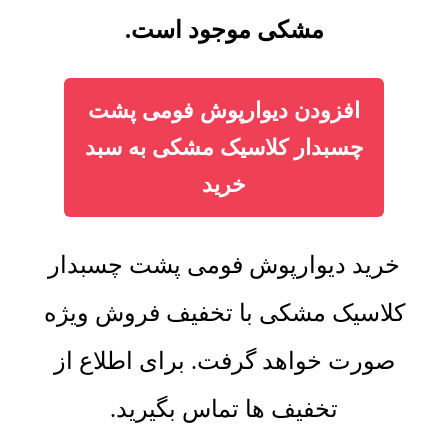
مشکی موجود است.
افزودن دیوارپوش فومی پشت
چسبدار کلاسیک مشکی به سبد
خرید
خرید دیوارپوش فومی پشت چسبدار
کلاسیک مشکی با تخفیف فروش ویژه
صورت خواهد گرفت. برای اطلاع از
تخفیف ها تماس بگیرید.