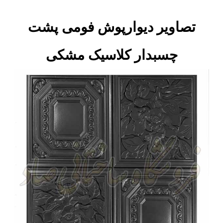
تصاویر دیوارپوش فومی پشت
چسبدار کلاسیک مشکی