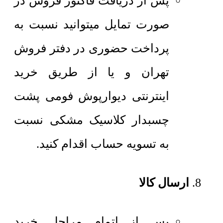
پس از دریافت فاکتور فروش در
صورت تمایل میتوانید نسبت به
پرداخت حضوری در دفتر فروش
تهران و یا از طریق خرید
اینترنتی دیوارپوش فومی پشت
چسبدار کلاسیک مشکی نسبت
به تسویه حساب اقدام کنید.
ارسال کالا
پس از اتمام مراحل خرید