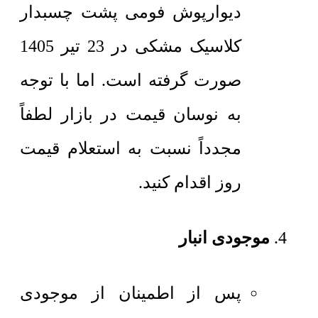
دیوارپوش فومی پشت چسبدار
کلاسیک مشکی در 23 تیر 1405
صورت گرفته است. اما با توجه
به نوسان قیمت در بازار لطفاً
مجدداً نسبت به استعلام قیمت
روز اقدام کنید.
موجودی انبار
پس از اطمینان از موجودی