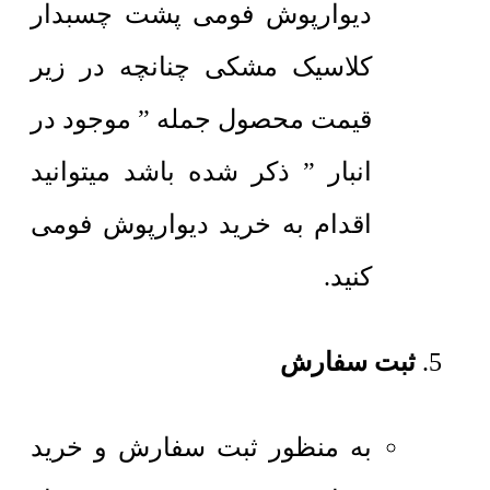
دیوارپوش فومی پشت چسبدار
کلاسیک مشکی چنانچه در زیر
قیمت محصول جمله ” موجود در
انبار ” ذکر شده باشد میتوانید
اقدام به خرید دیوارپوش فومی
کنید.
ثبت سفارش
به منظور ثبت سفارش و خرید