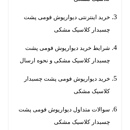
خرید اینترنتی دیوارپوش فومی پشت
چسبدار کلاسیک مشکی
شرایط خرید دیوارپوش فومی پشت
چسبدار کلاسیک مشکی و نحوه ارسال
خرید دیوارپوش فومی پشت چسبدار
کلاسیک مشکی
سوالات متداول دیوارپوش فومی پشت
چسبدار کلاسیک مشکی