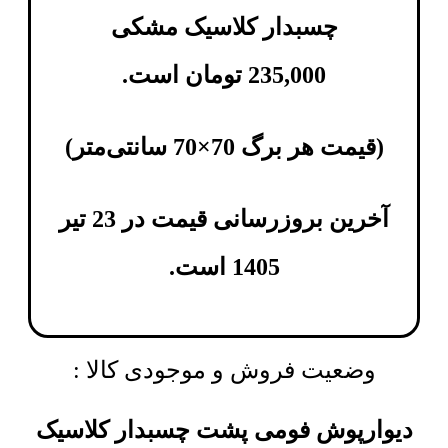
چسبدار کلاسیک مشکی
235,000
تومان
است.
(
قیمت هر برگ 70×70 سانتی‌متر
)
آخرین بروزرسانی قیمت در 23 تیر
1405 است.
وضعیت فروش و موجودی کالا :
دیوارپوش فومی پشت چسبدار کلاسیک