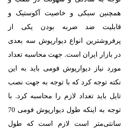
همچنین سبکی و خاصیت آکوستیک و
قابلیت ضد ضربه بودن یکی از
پرفروشترین انواع دیوارپوش سه بعدی
در بازار ایران است. جهت محاسبه تعداد
مورد نیاز دیوارپوش فومی باید به این
نکته توجه کرد که با توجه به جهت نصب
تایل باید تعداد لازم را محاسبه کرد. با
توجه به اینکه طول دیوارپوش فومی 70
سانتی‌متر است لازم است که طول