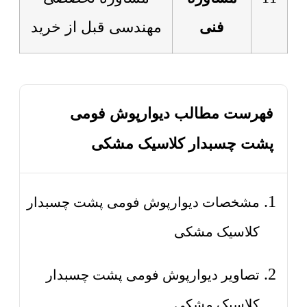
فنی
مهندسی قبل از خرید
فهرست مطالب دیوارپوش فومی
پشت چسبدار کلاسیک مشکی
مشخصات دیوارپوش فومی پشت چسبدار
کلاسیک مشکی
تصاویر دیوارپوش فومی پشت چسبدار
کلاسیک مشکی