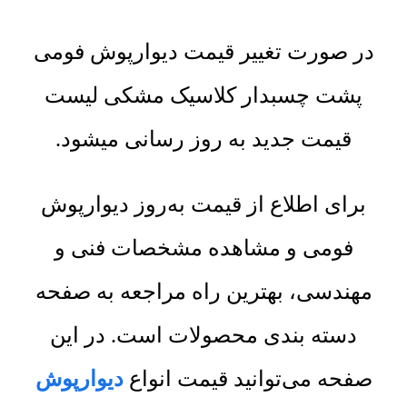
در صورت تغییر قیمت دیوارپوش فومی
پشت چسبدار کلاسیک مشکی لیست
قیمت جدید به روز رسانی میشود.
برای اطلاع از قیمت به‌روز دیوارپوش
فومی و مشاهده مشخصات فنی و
مهندسی، بهترین راه مراجعه به صفحه
دسته بندی محصولات است. در این
صفحه می‌توانید قیمت انواع
دیوارپوش