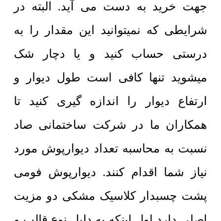
جهت خرید به دست می آید. البته در
شرایطی که نمیتوانید این مقدار را به
درستی حساب کنید و یا دچار شک
میشوید تنها کافی است طول دیوار و
ارتفاع دیوار را اندازه گیری کنید تا
همکاران ما در شرکت ساختمانی صاد
نسبت به محاسبه تعداد دیوارپوش مورد
نیاز شما اقدام کنند. دیوارپوش فومی
پشت چسبدار کلاسیک مشکی دو مزیت
اصلی دارد اول اینکه به دلیل نوع قالب و