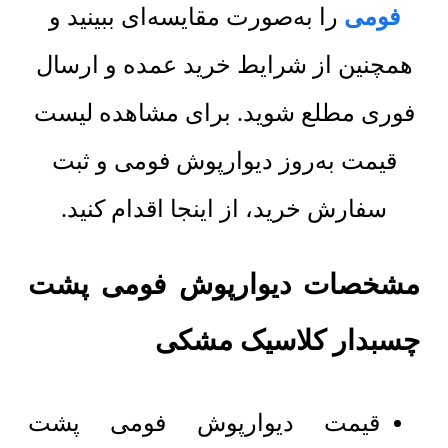
فومی
را به‌صورت مقایسه‌ای ببینید و
همچنین از شرایط خرید عمده و ارسال
فوری مطلع شوید. برای مشاهده لیست
قیمت به‌روز دیوارپوش فومی و ثبت
سفارش خرید، از اینجا اقدام کنید.
مشخصات دیوارپوش فومی پشت
چسبدار کلاسیک مشکی
قیمت دیوارپوش فومی پشت