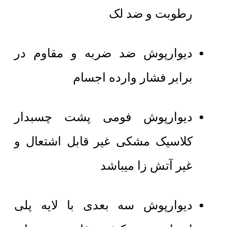
رطوبت و ضد لک
دیوارپوش ضد ضربه و مقاوم در
برابر فشار وارده اجسام
دیوارپوش فومی پشت چسبدار
کلاسیک مشکی غیر قابل اشتعال و
غیر آتش زا میباشد
دیوارپوش سه بعدی با لایه پلی