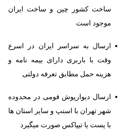
ساخت کشور چین و ساخت ایران
موجود است
ارسال به سراسر ایران در اسرع
وقت با باربری دارای بیمه نامه و
هزینه حمل مطابق تعرفه دولتی
ارسال دیوارپوش فومی در محدوده
شهر تهران با اسنپ و سایر استان ها
با پست یا تیپاکس صورت میگیرد