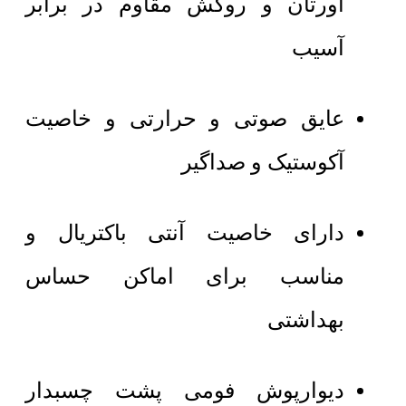
اورتان و روکش مقاوم در برابر
آسیب
عایق صوتی و حرارتی و خاصیت
آکوستیک و صداگیر
دارای خاصیت آنتی باکتریال و
مناسب برای اماکن حساس
بهداشتی
دیوارپوش فومی پشت چسبدار