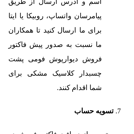
اسم و آدرس ارسال از طریق
پیامرسان واتساپ، روبیکا یا ایتا
برای ما ارسال کنید تا همکاران
ما نسبت به صدور پیش فاکتور
فروش دیوارپوش فومی پشت
چسبدار کلاسیک مشکی برای
شما اقدام کنند.
تسویه حساب