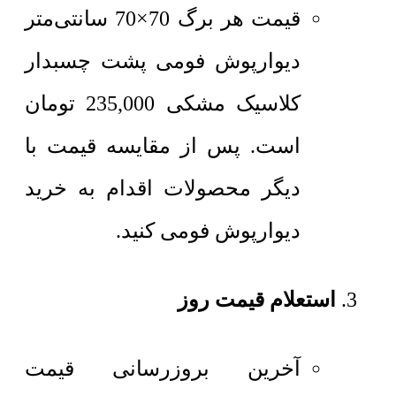
قیمت هر برگ 70×70 سانتی‌متر
دیوارپوش فومی پشت چسبدار
کلاسیک مشکی
235,000
تومان
است. پس از مقایسه قیمت با
دیگر محصولات اقدام به خرید
دیوارپوش فومی کنید.
استعلام قیمت روز
آخرین بروزرسانی قیمت