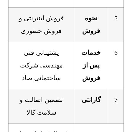
5
نحوه
فروش اینترنتی و
فروش
فروش حضوری
6
خدمات
پشتیبانی فنی
پس از
مهندسی شرکت
فروش
ساختمانی صاد
7
گارانتی
تضمین اصالت و
سلامت کالا