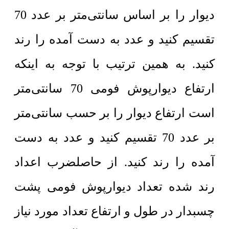
دیوار را بر اساس سانتی‌متر بر عدد 70
تقسیم کنید و عدد به دست آمده را رند
کنید. به همین ترتیب با توجه به اینکه
ارتفاع دیوارپوش فومی 70 سانتی‌متر
است ارتفاع دیوار را بر حسب سانتی‌متر
بر عدد 70 تقسیم کنید و عدد به دست
آمده را رند کنید. از حاصلضرب اعداد
رند شده تعداد دیوارپوش فومی پشت
چسبدار در طول و ارتفاع تعداد مورد نیاز