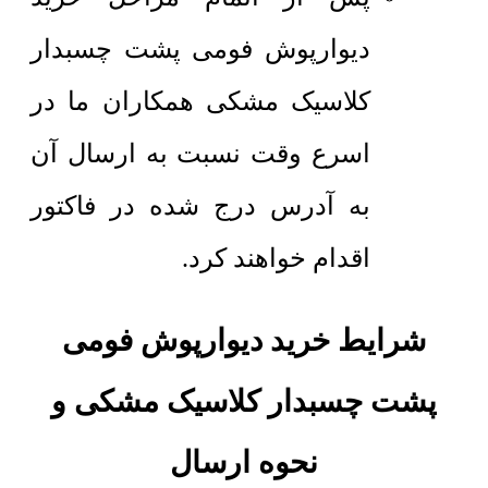
دیوارپوش فومی پشت چسبدار
کلاسیک مشکی همکاران ما در
اسرع وقت نسبت به ارسال آن
به آدرس درج شده در فاکتور
اقدام خواهند کرد.
شرایط خرید دیوارپوش فومی
پشت چسبدار کلاسیک مشکی و
نحوه ارسال