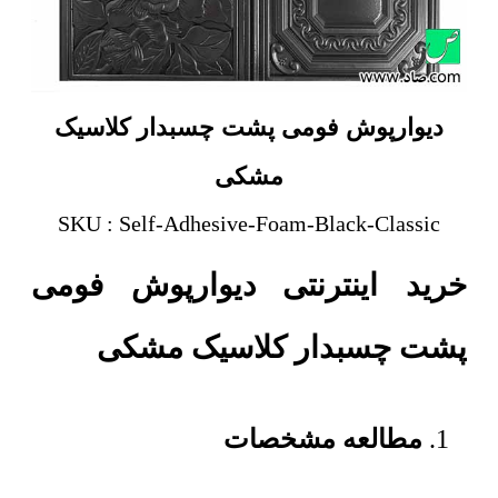
دیوارپوش فومی پشت چسبدار کلاسیک
مشکی
SKU : Self-Adhesive-Foam-Black-Classic
خرید اینترنتی دیوارپوش فومی
پشت چسبدار کلاسیک مشکی
مطالعه مشخصات