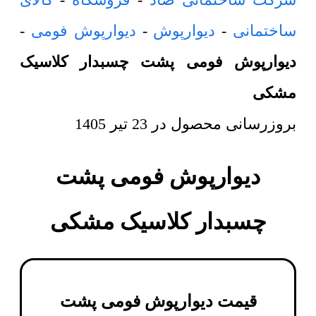
ساختمانی
-
دیوارپوش
-
دیوارپوش فومی
-
دیوارپوش فومی پشت چسبدار کلاسیک
مشکی
بروزرسانی محصول در
23 تیر 1405
دیوارپوش فومی پشت
چسبدار کلاسیک مشکی
قیمت دیوارپوش فومی پشت