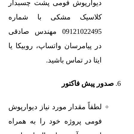
دیوارپوش فومی پشت چسبدار
کلاسیک مشکی با شماره
09121022495 مهندس صادقی
در پیامرسان واتساپ، روبیکا یا
ایتا در تماس باشید.
صدور پیش فاکتور
لطفاً مقدار مورد نیاز دیوارپوش
فومی پروژه خود را به همراه