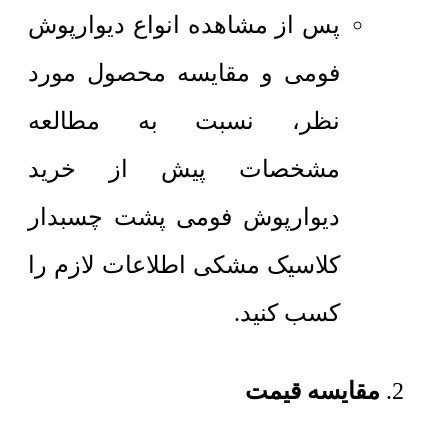
پس از مشاهده انواع دیوارپوش
فومی و مقایسه محصول مورد
نظر، نسبت به مطالعه
مشخصات پیش از خرید
دیوارپوش فومی پشت چسبدار
کلاسیک مشکی اطلاعات لازم را
کسب کنید.
مقایسه قیمت