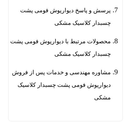
پرسش و پاسخ دیوارپوش فومی پشت
چسبدار کلاسیک مشکی
محصولات مرتبط با دیوارپوش فومی پشت
چسبدار کلاسیک مشکی
مشاوره مهندسی و خدمات پس از فروش
دیوارپوش فومی پشت چسبدار کلاسیک
مشکی