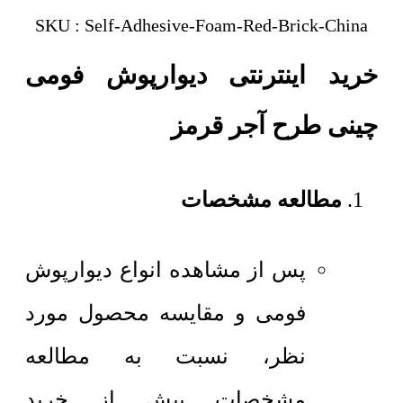
SKU : Self-Adhesive-Foam-Red-Brick-China
خرید اینترنتی دیوارپوش فومی
چینی طرح آجر قرمز
مطالعه مشخصات
پس از مشاهده انواع دیوارپوش
فومی و مقایسه محصول مورد
نظر، نسبت به مطالعه
مشخصات پیش از خرید