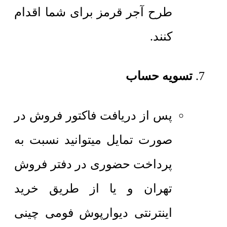
طرح آجر قرمز برای شما اقدام
کنند.
تسویه حساب
پس از دریافت فاکتور فروش در
صورت تمایل میتوانید نسبت به
پرداخت حضوری در دفتر فروش
تهران و یا از طریق خرید
اینترنتی دیوارپوش فومی چینی