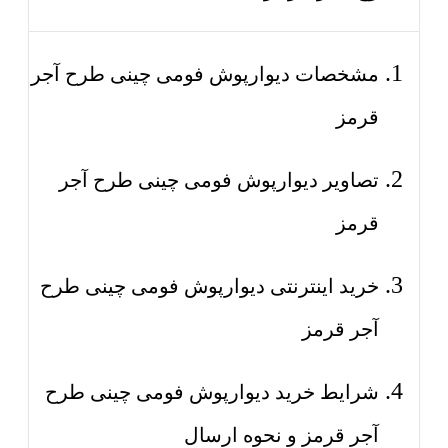
مشخصات دیوارپوش فومی چینی طرح آجر
قرمز
تصاویر دیوارپوش فومی چینی طرح آجر
قرمز
خرید اینترنتی دیوارپوش فومی چینی طرح
آجر قرمز
شرایط خرید دیوارپوش فومی چینی طرح
آجر قرمز و نحوه ارسال