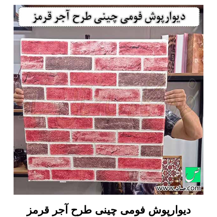
دیوارپوش فومی چینی طرح آجر قرمز