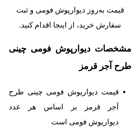
قیمت به‌روز دیوارپوش فومی و ثبت
سفارش خرید، از اینجا اقدام کنید.
مشخصات دیوارپوش فومی چینی
طرح آجر قرمز
قیمت دیوارپوش فومی چینی طرح
آجر قرمز بر اساس هر عدد
دیوارپوش فومی است