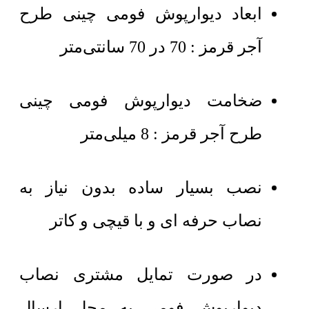
ابعاد دیوارپوش فومی چینی طرح
آجر قرمز : 70 در 70 سانتی‌متر
ضخامت دیوارپوش فومی چینی
طرح آجر قرمز : 8 میلی‌متر
نصب بسیار ساده بدون نیاز به
نصاب حرفه ای و با قیچی و کاتر
در صورت تمایل مشتری نصاب
دیوارپوش فومی به محل ارسال