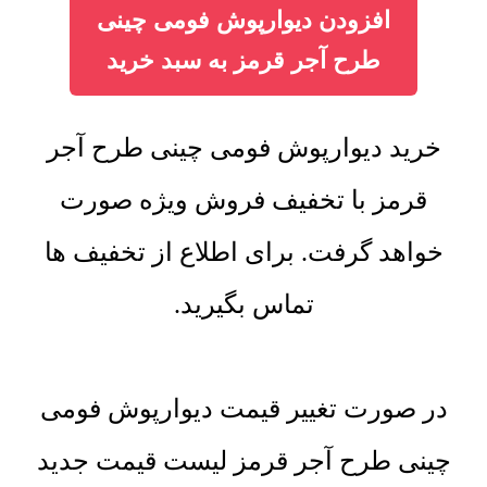
افزودن دیوارپوش فومی چینی
طرح آجر قرمز به سبد خرید
خرید دیوارپوش فومی چینی طرح آجر
قرمز با تخفیف فروش ویژه صورت
خواهد گرفت. برای اطلاع از تخفیف ها
تماس بگیرید.
در صورت تغییر قیمت دیوارپوش فومی
چینی طرح آجر قرمز لیست قیمت جدید