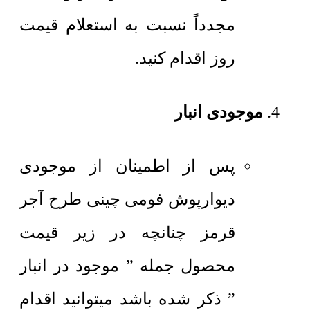
مجدداً نسبت به استعلام قیمت
روز اقدام کنید.
موجودی انبار
پس از اطمینان از موجودی
دیوارپوش فومی چینی طرح آجر
قرمز چنانچه در زیر قیمت
محصول جمله ” موجود در انبار
” ذکر شده باشد میتوانید اقدام