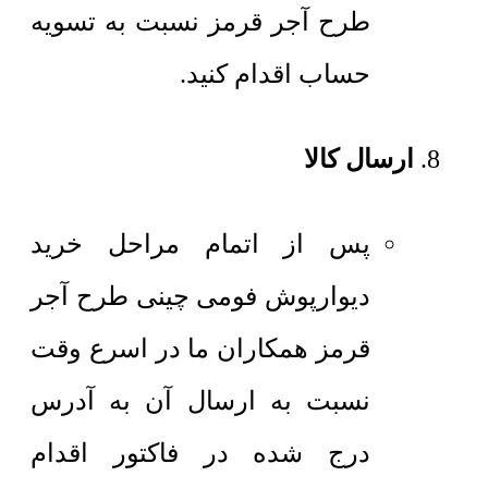
طرح آجر قرمز نسبت به تسویه
حساب اقدام کنید.
ارسال کالا
پس از اتمام مراحل خرید
دیوارپوش فومی چینی طرح آجر
قرمز همکاران ما در اسرع وقت
نسبت به ارسال آن به آدرس
درج شده در فاکتور اقدام