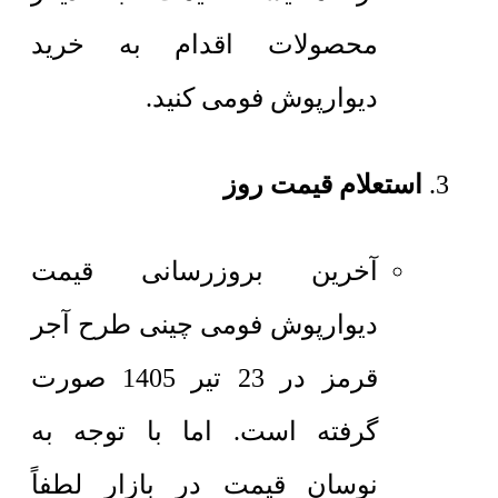
محصولات اقدام به خرید
دیوارپوش فومی کنید.
استعلام قیمت روز
آخرین بروزرسانی قیمت
دیوارپوش فومی چینی طرح آجر
قرمز در 23 تیر 1405 صورت
گرفته است. اما با توجه به
نوسان قیمت در بازار لطفاً