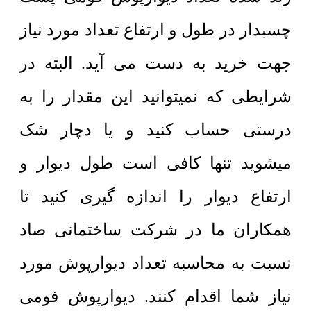
چسبدار در طول و ارتفاع تعداد مورد نیاز
جهت خرید به دست می آید. البته در
شرایطی که نمیتوانید این مقدار را به
درستی حساب کنید و یا دچار شک
میشوید تنها کافی است طول دیوار و
ارتفاع دیوار را اندازه گیری کنید تا
همکاران ما در شرکت ساختمانی صاد
نسبت به محاسبه تعداد دیوارپوش مورد
نیاز شما اقدام کنند. دیوارپوش فومی