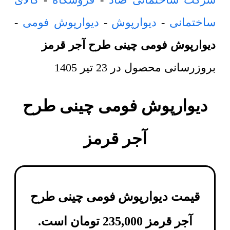
ساختمانی
-
دیوارپوش
-
دیوارپوش فومی
-
دیوارپوش فومی چینی طرح آجر قرمز
بروزرسانی محصول در
23 تیر 1405
دیوارپوش فومی چینی طرح
آجر قرمز
قیمت دیوارپوش فومی چینی طرح
آجر قرمز
235,000
تومان
است.