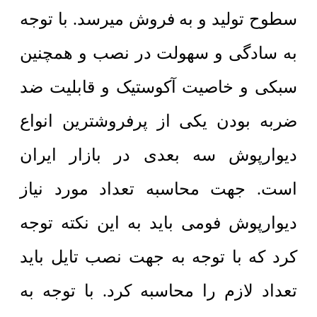
سطوح تولید و به فروش میرسد. با توجه
به سادگی و سهولت در نصب و همچنین
سبکی و خاصیت آکوستیک و قابلیت ضد
ضربه بودن یکی از پرفروشترین انواع
دیوارپوش سه بعدی در بازار ایران
است. جهت محاسبه تعداد مورد نیاز
دیوارپوش فومی باید به این نکته توجه
کرد که با توجه به جهت نصب تایل باید
تعداد لازم را محاسبه کرد. با توجه به