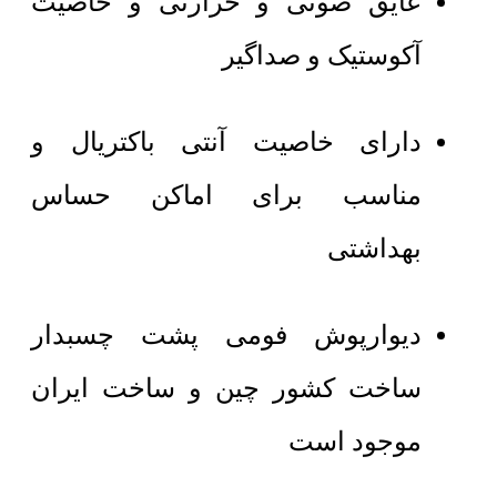
عایق صوتی و حرارتی و خاصیت
آکوستیک و صداگیر
دارای خاصیت آنتی باکتریال و
مناسب برای اماکن حساس
بهداشتی
دیوارپوش فومی پشت چسبدار
ساخت کشور چین و ساخت ایران
موجود است