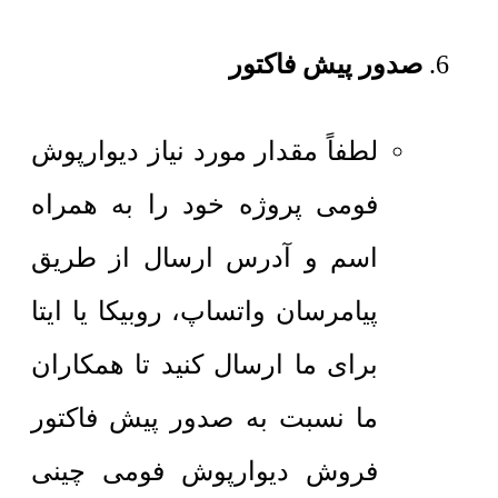
صدور پیش فاکتور
لطفاً مقدار مورد نیاز دیوارپوش
فومی پروژه خود را به همراه
اسم و آدرس ارسال از طریق
پیامرسان واتساپ، روبیکا یا ایتا
برای ما ارسال کنید تا همکاران
ما نسبت به صدور پیش فاکتور
فروش دیوارپوش فومی چینی