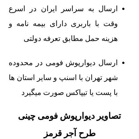
ارسال به سراسر ایران در اسرع
وقت با باربری دارای بیمه نامه و
هزینه حمل مطابق تعرفه دولتی
ارسال دیوارپوش فومی در محدوده
شهر تهران با اسنپ و سایر استان ها
با پست یا تیپاکس صورت میگیرد
تصاویر دیوارپوش فومی چینی
طرح آجر قرمز