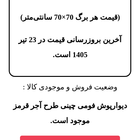
(
قیمت هر برگ 70×70 سانتی‌متر
)
آخرین بروزرسانی قیمت در 23 تیر
1405 است.
وضعیت فروش و موجودی کالا :
دیوارپوش فومی چینی طرح آجر قرمز
موجود است.