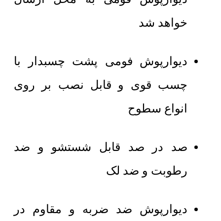
خواهد شد
دیوارپوش فومی پشت چسبدار با
چسب قوی و قابل نصب بر روی
انواع سطوح
صد در صد قابل شستشو و ضد
رطوبت و ضد لک
دیوارپوش ضد ضربه و مقاوم در