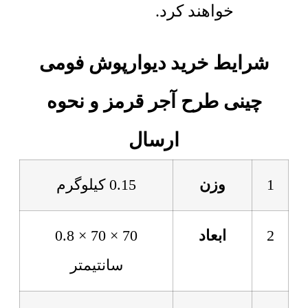
خواهند کرد.
شرایط خرید دیوارپوش فومی
چینی طرح آجر قرمز و نحوه
ارسال
1
وزن
0.15 کیلوگرم
2
ابعاد
70 × 70 × 0.8
سانتیمتر