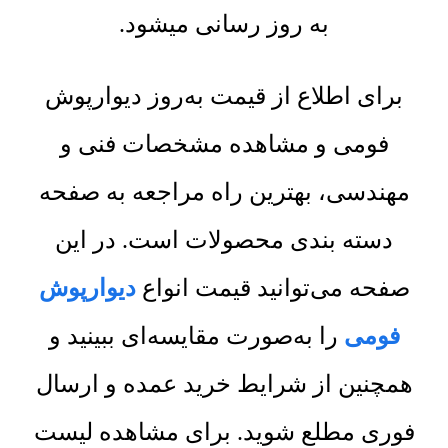
به روز رسانی میشود.
برای اطلاع از قیمت به‌روز دیوارپوش
فومی و مشاهده مشخصات فنی و
مهندسی، بهترین راه مراجعه به صفحه
دسته بندی محصولات است. در این
صفحه می‌توانید قیمت انواع
دیوارپوش
فومی
را به‌صورت مقایسه‌ای ببینید و
همچنین از شرایط خرید عمده و ارسال
فوری مطلع شوید. برای مشاهده لیست