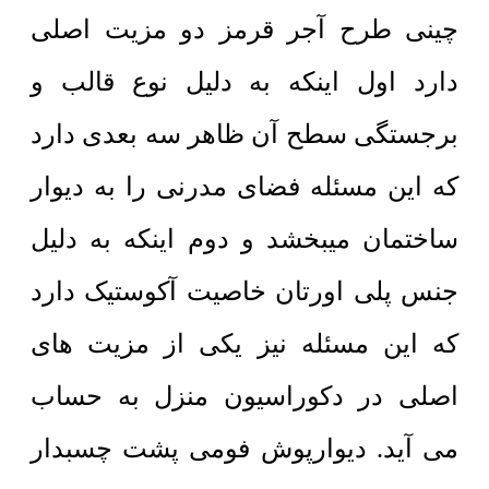
چینی طرح آجر قرمز دو مزیت اصلی
دارد اول اینکه به دلیل نوع قالب و
برجستگی سطح آن ظاهر سه بعدی دارد
که این مسئله فضای مدرنی را به دیوار
ساختمان میبخشد و دوم اینکه به دلیل
جنس پلی اورتان خاصیت آکوستیک دارد
که این مسئله نیز یکی از مزیت های
اصلی در دکوراسیون منزل به حساب
می آید. دیوارپوش فومی پشت چسبدار