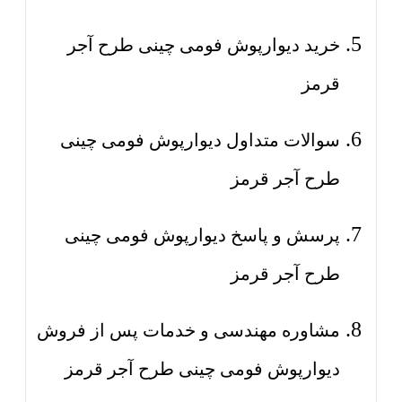
خرید دیوارپوش فومی چینی طرح آجر
قرمز
سوالات متداول دیوارپوش فومی چینی
طرح آجر قرمز
پرسش و پاسخ دیوارپوش فومی چینی
طرح آجر قرمز
مشاوره مهندسی و خدمات پس از فروش
دیوارپوش فومی چینی طرح آجر قرمز