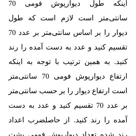
اینکه طول دیوارپوش فومی 70
سانتی‌متر است لازم است که طول
دیوار را بر اساس سانتی‌متر بر عدد 70
تقسیم کنید و عدد به دست آمده را رند
کنید. به همین ترتیب با توجه به اینکه
ارتفاع دیوارپوش فومی 70 سانتی‌متر
است ارتفاع دیوار را بر حسب سانتی‌متر
بر عدد 70 تقسیم کنید و عدد به دست
آمده را رند کنید. از حاصلضرب اعداد
رند شده تعداد دیوارپوش فومی پشت