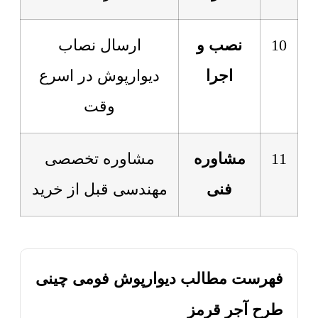
10
نصب و
ارسال نصاب
اجرا
دیوارپوش در اسرع
وقت
11
مشاوره
مشاوره تخصصی
فنی
مهندسی قبل از خرید
فهرست مطالب دیوارپوش فومی چینی
طرح آجر قرمز