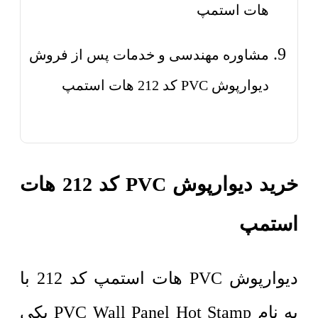
هات استمپ
مشاوره مهندسی و خدمات پس از فروش
دیوارپوش PVC کد 212 هات استمپ
خرید دیوارپوش PVC کد 212 هات
استمپ
دیوارپوش PVC هات استمپ کد 212 با
به نام PVC Wall Panel Hot Stamp یکی