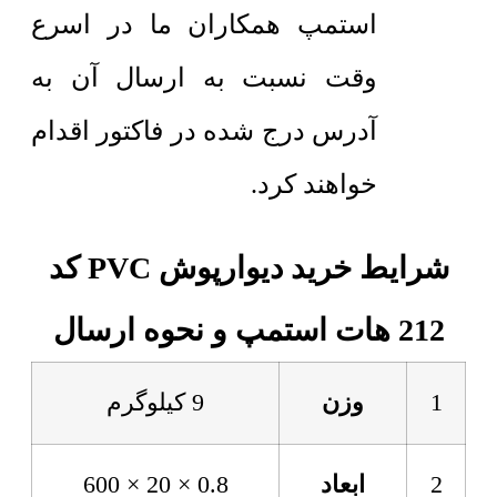
استمپ همکاران ما در اسرع
وقت نسبت به ارسال آن به
آدرس درج شده در فاکتور اقدام
خواهند کرد.
شرایط خرید دیوارپوش PVC کد
212 هات استمپ و نحوه ارسال
1
وزن
9 کیلوگرم
2
ابعاد
0.8 × 20 × 600