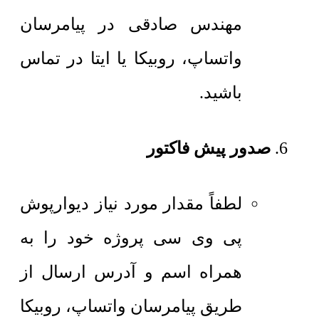
مهندس صادقی در پیامرسان
واتساپ، روبیکا یا ایتا در تماس
باشید.
صدور پیش فاکتور
لطفاً مقدار مورد نیاز دیوارپوش
پی وی سی پروژه خود را به
همراه اسم و آدرس ارسال از
طریق پیامرسان واتساپ، روبیکا