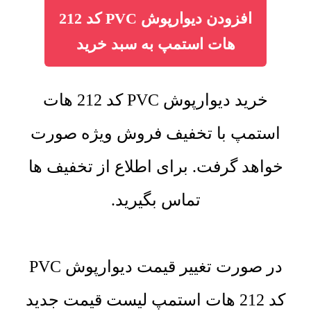
افزودن دیوارپوش PVC کد 212
هات استمپ به سبد خرید
خرید دیوارپوش PVC کد 212 هات
استمپ با تخفیف فروش ویژه صورت
خواهد گرفت. برای اطلاع از تخفیف ها
تماس بگیرید.
در صورت تغییر قیمت دیوارپوش PVC
کد 212 هات استمپ لیست قیمت جدید