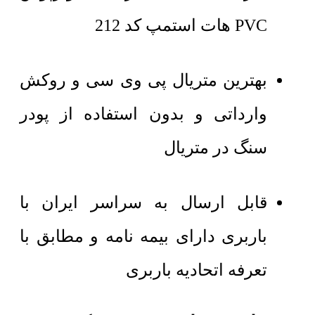
PVC هات استمپ کد 212
بهترین متریال پی وی سی و روکش
وارداتی و بدون استفاده از پودر
سنگ در متریال
قابل ارسال به سراسر ایران با
باربری دارای بیمه نامه و مطابق با
تعرفه اتحادیه باربری