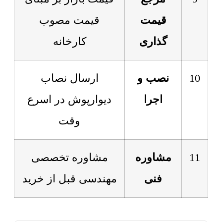
قیمت
قیمت مصوب
گذاری
کارخانه
10
نصب و
ارسال نصاب
اجرا
دیوارپوش در اسرع
وقت
11
مشاوره
مشاوره تخصصی
فنی
مهندسی قبل از خرید