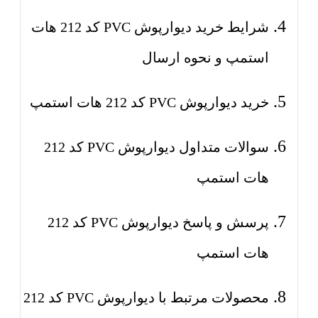
شرایط خرید دیوارپوش PVC کد 212 هات
استمپ و نحوه ارسال
خرید دیوارپوش PVC کد 212 هات استمپ
سوالات متداول دیوارپوش PVC کد 212
هات استمپ
پرسش و پاسخ دیوارپوش PVC کد 212
هات استمپ
محصولات مرتبط با دیوارپوش PVC کد 212