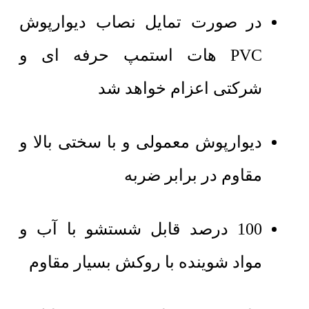
در صورت تمایل نصاب دیوارپوش
PVC هات استمپ حرفه ای و
شرکتی اعزام خواهد شد
دیوارپوش معمولی و با سختی بالا و
مقاوم در برابر ضربه
100 درصد قابل شستشو با آب و
مواد شوینده با روکش بسیار مقاوم