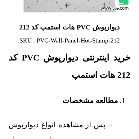
دیوارپوش PVC هات استمپ کد 212
SKU : PVC-Wall-Panel-Hot-Stamp-212
خرید اینترنتی دیوارپوش PVC کد
212 هات استمپ
مطالعه مشخصات
پس از مشاهده انواع دیوارپوش