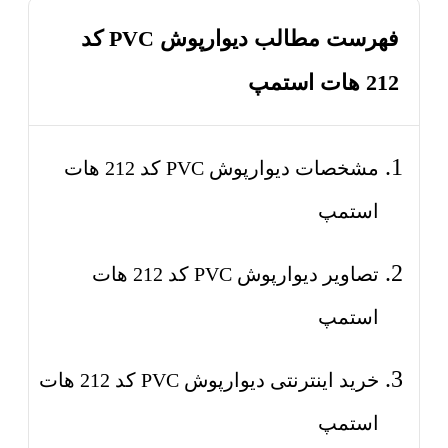
فهرست مطالب دیوارپوش PVC کد
212 هات استمپ
مشخصات دیوارپوش PVC کد 212 هات
استمپ
تصاویر دیوارپوش PVC کد 212 هات
استمپ
خرید اینترنتی دیوارپوش PVC کد 212 هات
استمپ