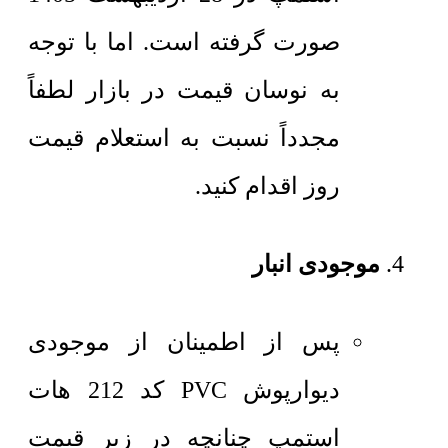
صورت گرفته است. اما با توجه
به نوسان قیمت در بازار لطفاً
مجدداً نسبت به استعلام قیمت
روز اقدام کنید.
موجودی انبار
پس از اطمینان از موجودی
دیوارپوش PVC کد 212 هات
استمپ چنانچه در زیر قیمت