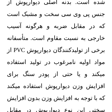
شده است. بدنه اصلی دیوارپوش از
جنس پی وی سی سخت و مشبک است
که در مقابل ضربه و هرگونه آسیب
خارجی به نسبت مقاوم است. متأسفانه
برخی از تولیدکنندگان دیوارپوش PVC از
مواد اولیه نامرغوب در تولید استفاده
میکند و یا حتی از پودر سنگ برای
افزایش وزن دیوارپوش استفاده میکند
که با توجه به افزایش وزن بدون افزایش
سختی این نوع دیوارپوش در مقابل