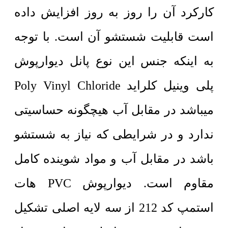
کارکرد آن را روز به روز افزایش داده
است قابلیت شستشو آن است. با توجه
به اینکه جنس این نوع پانل دیوارپوش
پلی وینیل کلراید Poly Vinyl Chloride
میباشد در مقابل آب هیچگونه حساسیتی
ندارد و در شرایطی که نیاز به شستشو
باشد در مقابل آب و مواد شوینده کامل
مقاوم است. دیوارپوش PVC هات
استمپ کد 212 از سه لایه اصلی تشکیل