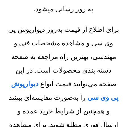
به روز رسانی میشود.
برای اطلاع از قیمت به‌روز دیوارپوش پی
وی سی و مشاهده مشخصات فنی و
مهندسی، بهترین راه مراجعه به صفحه
دسته بندی محصولات است. در این
صفحه می‌توانید قیمت انواع
دیوارپوش
پی وی سی
را به‌صورت مقایسه‌ای ببینید
و همچنین از شرایط خرید عمده و
ارسال فوری مطلع شوید. برای مشاهده