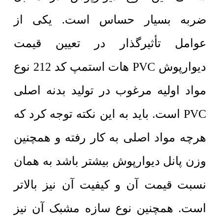
ضربه بسیار حساس است. یکی از
عوامل تأثیرگذار در تعیین قیمت
دیوارپوش PVC هات استمپ کد 212 نوع
مواد اولیه مرغوب در تولید بدنه اصلی
PVC است. باید به این نکته توجه کرد که
هرچه مواد اصلی به کار رفته و همچنین
وزن پانل دیوارپوش بیشتر باشد به همان
نسبت قیمت آن و کیفیت آن نیز بالاتر
است. همچنین نوع سازه مشبک آن نیز