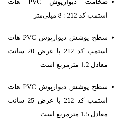
ضخامت دیوارپوش PVC هات
استمپ کد 212 : 8 میلی‌متر
سطح پوشش دیوارپوش PVC هات
استمپ کد 212 با عرض 20 سانت
معادل 1.2 مترمربع است
سطح پوشش دیوارپوش PVC هات
استمپ کد 212 با عرض 25 سانت
معادل 1.5 مترمربع است