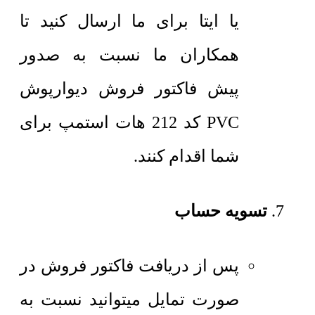
یا ایتا برای ما ارسال کنید تا
همکاران ما نسبت به صدور
پیش فاکتور فروش دیوارپوش
PVC کد 212 هات استمپ برای
شما اقدام کنند.
تسویه حساب
پس از دریافت فاکتور فروش در
صورت تمایل میتوانید نسبت به