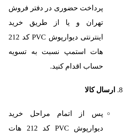
پرداخت حضوری در دفتر فروش
تهران و یا از طریق خرید
اینترنتی دیوارپوش PVC کد 212
هات استمپ نسبت به تسویه
حساب اقدام کنید.
ارسال کالا
پس از اتمام مراحل خرید
دیوارپوش PVC کد 212 هات