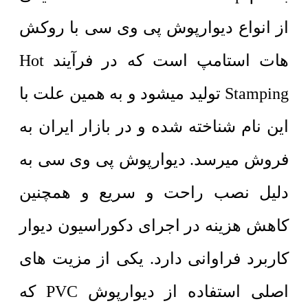
از انواع دیوارپوش پی وی سی با روکش
هات استامپ است که در فرآیند Hot
Stamping تولید میشود و به همین علت با
این نام شناخته شده و در بازار ایران به
فروش میرسد. دیوارپوش پی وی سی به
دلیل نصب راحت و سریع و همچنین
کاهش هزینه در اجرای دکوراسیون دیوار
کاربرد فراوانی دارد. یکی از مزیت های
اصلی استفاده از دیوارپوش PVC که