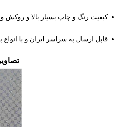
کیفیت رنگ و چاپ بسیار بالا و روکش وا
قابل ارسال به سراسر ایران و با انواع ب
تصاویر س