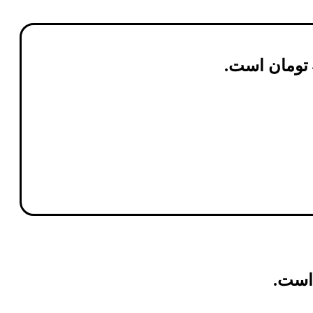
تومان
است.