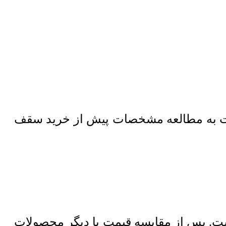
ت به مطالعه مشخصات پیش از خرید سقف
. پس از مقایسه قیمت با دیگر محصولات