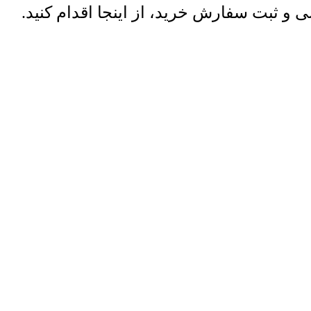
 ثبت سفارش خرید، از اینجا اقدام کنید.