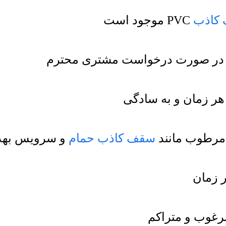
کاذب
PVC موجود است
هر زمان و به سادگی
سقف کاذب حمام
و سرویس بهد
 زمان