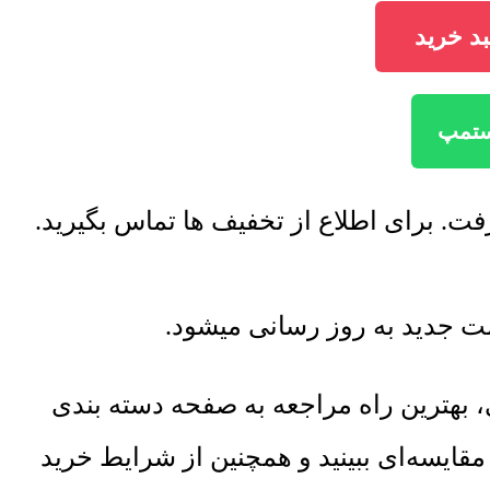
هترین راه مراجعه به صفحه دسته بندی
قایسه‌ای ببینید و همچنین از شرایط خرید