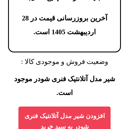
آخرین بروزرسانی قیمت در 28
اردیبهشت 1405 است.
وضعیت فروش و موجودی کالا :
شیر مدل آتلانتیک فنری شودر موجود
است.
افزودن شیر مدل آتلانتیک فنری
شودر به سبد خرید