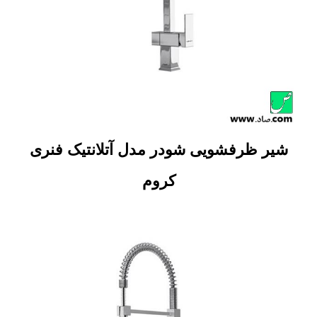
شیر ظرفشویی شودر مدل آتلانتیک فنری
کروم