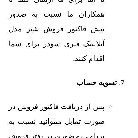
همکاران ما نسبت به صدور
پیش فاکتور فروش شیر مدل
آتلانتیک فنری شودر برای شما
اقدام کنند.
تسویه حساب
پس از دریافت فاکتور فروش در
صورت تمایل میتوانید نسبت به
پرداخت حضوری در دفتر فروش