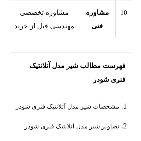
10
مشاوره
مشاوره تخصصی
فنی
مهندسی قبل از خرید
فهرست مطالب شیر مدل آتلانتیک
فنری شودر
مشخصات شیر مدل آتلانتیک فنری شودر
تصاویر شیر مدل آتلانتیک فنری شودر