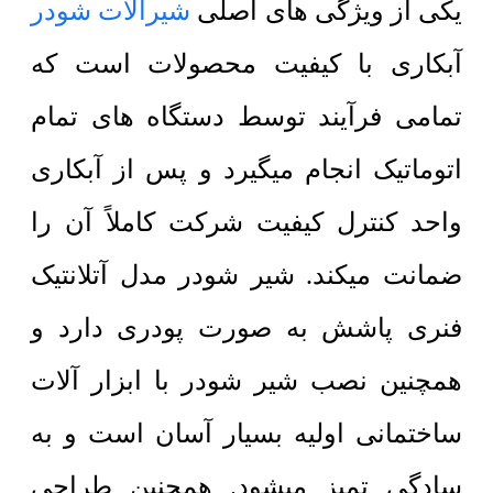
یکی از ویژگی های اصلی
شیرآلات شودر
آبکاری با کیفیت محصولات است که
تمامی فرآیند توسط دستگاه های تمام
اتوماتیک انجام میگیرد و پس از آبکاری
واحد کنترل کیفیت شرکت کاملاً آن را
ضمانت میکند. شیر شودر مدل آتلانتیک
فنری پاشش به صورت پودری دارد و
همچنین نصب
شیر شودر با ابزار آلات
ساختمانی اولیه بسیار
آسان است و به
سادگی تمیز میشود. همچنین طراحی