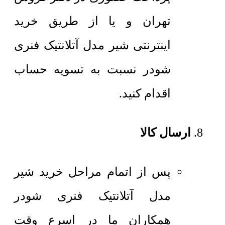
تهران و یا از طریق خرید
اینترنتی شیر مدل آتلانتیک فنری
شودر نسبت به تسویه حساب
اقدام کنید.
ارسال کالا
پس از اتمام مراحل خرید شیر
مدل آتلانتیک فنری شودر
همکاران ما در اسرع وقت