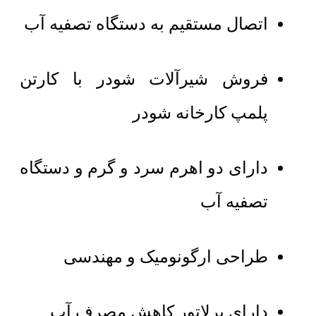
اتصال مستقیم به دستگاه تصفیه آب
فروش شیرآلات شودر با کارتن
پلمپ کارخانه شودر
دارای دو اهرم سرد و گرم و دستگاه
تصفیه آب
طراحی ارگونومیک و مهندسی
دارای پرلاتور کاهش مصرف آب