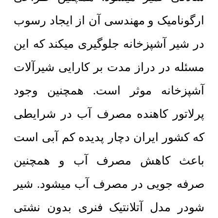
ارگونامیک و مهندسی آن از ایجاد رسوب
در شیر آشپزخانه جلوگیری میکند که این
مسئله در دراز مدت بر کارایی شیرآلات
آشپزخانه موثر است. همچنین وجود
پرلاتور کاهنده مصرف آب در شرایطی
که کشور ایران دچار پدیده کم آبی است
باعث کاهش مصرف آب و همچنین
صرفه جویی در مصرف آب میشود. شیر
شودر مدل آتلانتیک فنری بدون نشتی