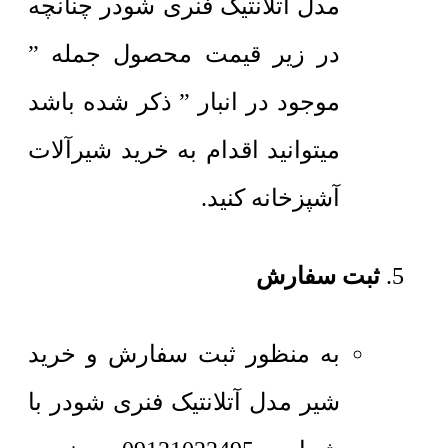
مدل آتلانتیک فنری شودر چنانچه
در زیر قیمت محصول جمله ”
موجود در انبار ” ذکر شده باشد
میتوانید اقدام به خرید شیرآلات
آشپزخانه کنید.
ثبت سفارش
به منظور ثبت سفارش و خرید
شیر مدل آتلانتیک فنری شودر با