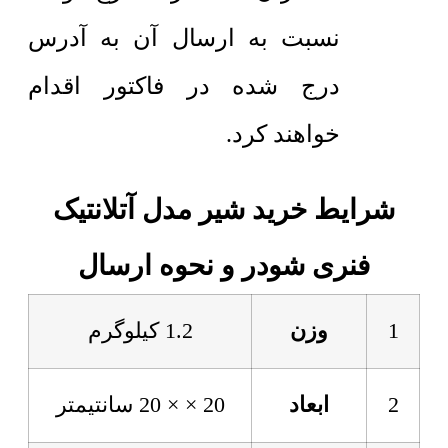
نسبت به ارسال آن به آدرس
درج شده در فاکتور اقدام
خواهند کرد.
شرایط خرید شیر مدل آتلانتیک
فنری شودر و نحوه ارسال
1
وزن
1.2 کیلوگرم
2
ابعاد
20 × × 20 سانتیمتر