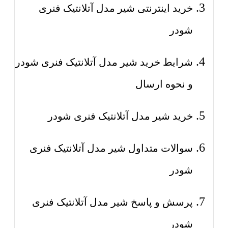
خرید اینترنتی شیر مدل آتلانتیک فنری
شودر
شرایط خرید شیر مدل آتلانتیک فنری شودر
و نحوه ارسال
خرید شیر مدل آتلانتیک فنری شودر
سوالات متداول شیر مدل آتلانتیک فنری
شودر
پرسش و پاسخ شیر مدل آتلانتیک فنری
شودر