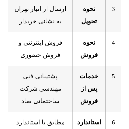
3
نحوه
ارسال از انبار تهران
تحویل
به نشانی خریدار
4
نحوه
فروش اینترنتی و
فروش
فروش حضوری
5
خدمات
پشتیبانی فنی
پس از
مهندسی شرکت
فروش
ساختمانی صاد
6
استاندارد
مطابق با استاندارد