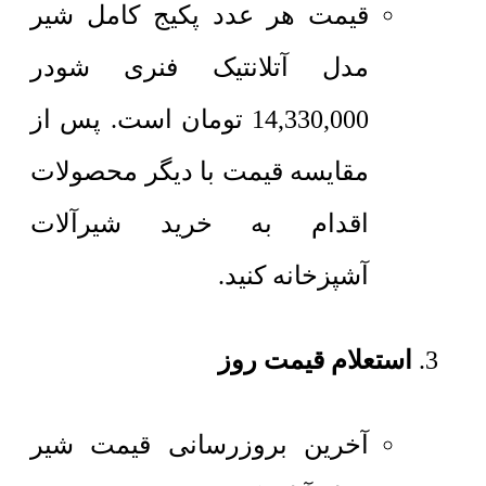
قیمت هر عدد پکیج کامل
شیر
مدل آتلانتیک فنری شودر
14,330,000
تومان
است. پس از
مقایسه قیمت با دیگر محصولات
اقدام به خرید شیرآلات
آشپزخانه کنید.
استعلام قیمت روز
آخرین بروزرسانی قیمت شیر