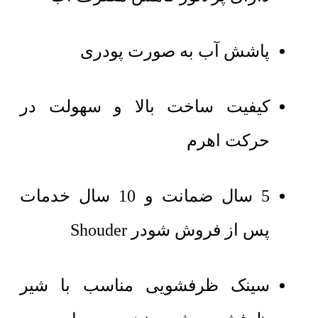
پاشش آب به صورت پودری
کیفیت ساخت بالا و سهولت در
حرکت اهرم
5 سال ضمانت و 10 سال خدمات
پس از فروش شودر Shouder
سینک ظرفشویی مناسب با شیر