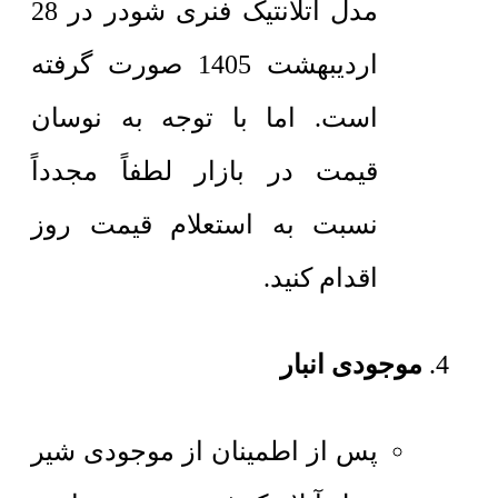
مدل آتلانتیک فنری شودر در 28
اردیبهشت 1405 صورت گرفته
است. اما با توجه به نوسان
قیمت در بازار لطفاً مجدداً
نسبت به استعلام قیمت روز
اقدام کنید.
موجودی انبار
پس از اطمینان از موجودی شیر