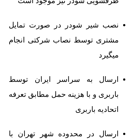
ظرفشویی شودر نیز موجود است
نصب شیر شودر در صورت تمایل
مشتری توسط نصاب شرکتی انجام
میگیرد
ارسال به سراسر ایران توسط
باربری و با هزینه حمل مطابق تعرفه
اتحادیه باربری
ارسال در محدوده شهر تهران با