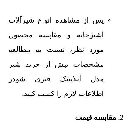
پس از مشاهده انواع شیرآلات
آشپزخانه و مقایسه محصول
مورد نظر، نسبت به مطالعه
مشخصات پیش از خرید شیر
مدل آتلانتیک فنری شودر
اطلاعات لازم را کسب کنید.
مقایسه قیمت