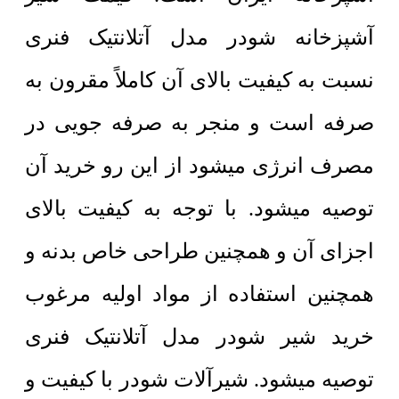
آشپزخانه شودر مدل آتلانتیک فنری
نسبت به کیفیت بالای آن کاملاً مقرون به
صرفه است و
منجر به صرفه جویی در
مصرف انرژی میشود از این رو
خرید آن
توصیه میشود. با توجه به کیفیت بالای
اجزای آن و همچنین طراحی خاص بدنه و
همچنین استفاده از مواد اولیه مرغوب
خرید شیر شودر مدل آتلانتیک فنری
توصیه میشود. شیرآلات شودر با کیفیت و