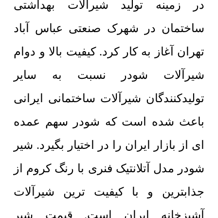
در زمینه تولید شیرآلات بهداشتی
ساختمان در شهرک صنعتی عباس آباد
تهران آغاز به کار کرد. کیفیت بالا و دوام
شیرآلات شودر نسبت به سایر
تولیدکنندگان شیرآلات ساختمانی ایرانی
باعث شده است که شودر سهم عمده
ای از بازار ایران را در اختیار بگیرد. شیر
شودر مدل آتلانتیک فنری با رنگ کروم از
جذابترین و با کیفیت ترین شیرآلات
آشپزخانه ایران است. قیمت شیر