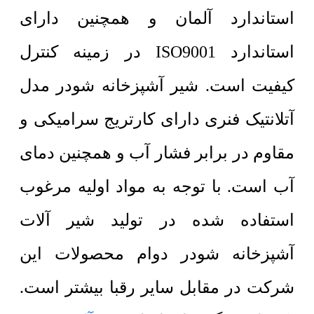
استاندارد آلمان و همچنین دارای
استاندارد ISO9001 در زمینه کنترل
کیفیت است. شیر آشپزخانه شودر مدل
آتلانتیک فنری دارای کارتریج سرامیکی و
مقاوم در برابر فشار آب و همچنین دمای
آب است. با توجه به مواد اولیه مرغوب
استفاده شده در تولید شیر آلات
آشپزخانه شودر دوام محصولات این
شرکت در مقابل سایر رقبا بیشتر است.