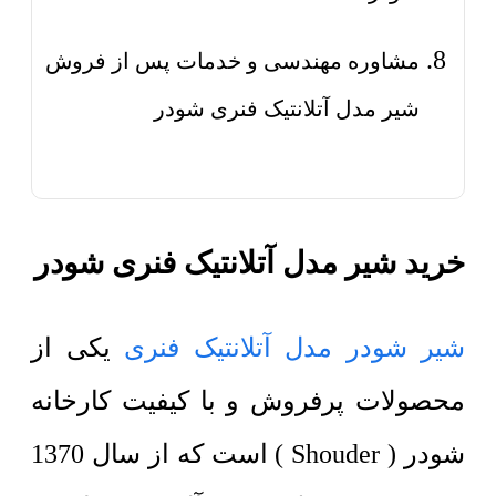
مشاوره مهندسی و خدمات پس از فروش
شیر مدل آتلانتیک فنری شودر
خرید شیر مدل آتلانتیک فنری شودر
شیر شودر مدل آتلانتیک فنری
یکی از
محصولات پرفروش و با کیفیت کارخانه
شودر ( Shouder ) است که از سال 1370