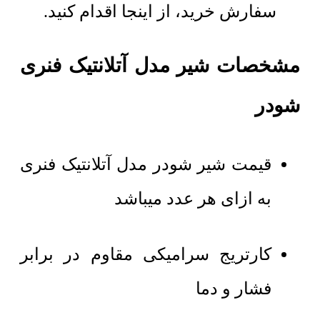
سفارش خرید، از اینجا اقدام کنید.
مشخصات شیر مدل آتلانتیک فنری
شودر
قیمت شیر شودر مدل آتلانتیک فنری
به ازای هر عدد میباشد
کارتریج سرامیکی مقاوم در برابر
فشار و دما