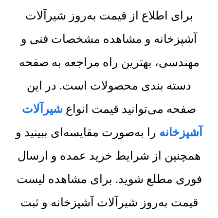
برای اطلاع از قیمت به‌روز شیرآلات
آشپزخانه و مشاهده مشخصات فنی و
مهندسی، بهترین راه مراجعه به صفحه
دسته بندی محصولات است. در این
صفحه می‌توانید قیمت انواع
شیرآلات
آشپزخانه
را به‌صورت مقایسه‌ای ببینید و
همچنین از شرایط خرید عمده و ارسال
فوری مطلع شوید. برای مشاهده لیست
قیمت به‌روز شیرآلات آشپزخانه و ثبت