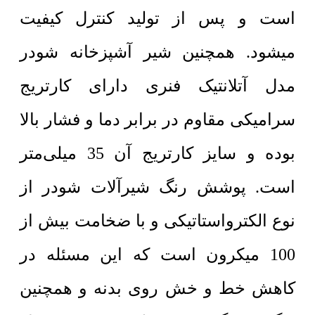
است و پس از تولید کنترل کیفیت
میشود. همچنین شیر آشپزخانه شودر
مدل آتلانتیک فنری دارای کارتریج
سرامیکی مقاوم در برابر دما و فشار بالا
بوده و سایز کارتریج آن 35 میلی‌متر
است. پوشش رنگ شیرآلات شودر از
نوع الکترواستاتیکی و با ضخامت بیش از
100 میکرون است که این مسئله در
کاهش خط و خش روی بدنه و همچنین