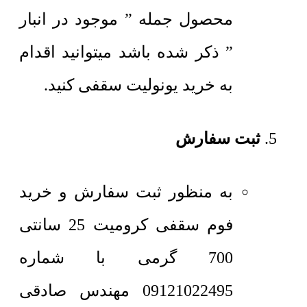
محصول جمله ” موجود در انبار
” ذکر شده باشد میتوانید اقدام
به خرید یونولیت سقفی کنید.
ثبت سفارش
به منظور ثبت سفارش و خرید
فوم سقفی کرومیت 25 سانتی
700 گرمی با شماره
09121022495 مهندس صادقی