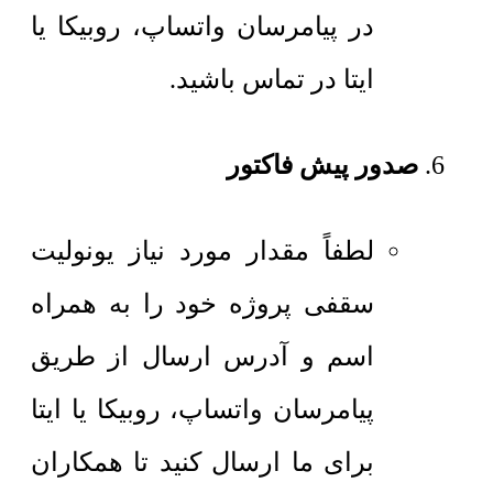
در پیامرسان واتساپ، روبیکا یا
ایتا در تماس باشید.
صدور پیش فاکتور
لطفاً مقدار مورد نیاز یونولیت
سقفی پروژه خود را به همراه
اسم و آدرس ارسال از طریق
پیامرسان واتساپ، روبیکا یا ایتا
برای ما ارسال کنید تا همکاران