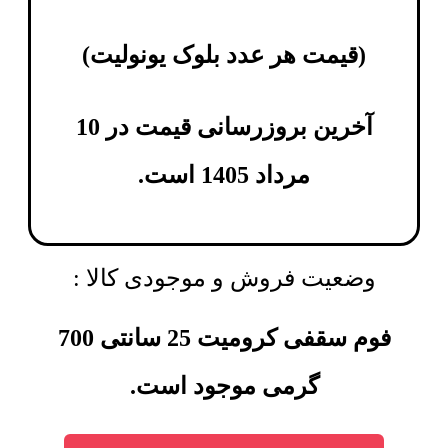
(
قیمت هر عدد بلوک یونولیت
)
آخرین بروزرسانی قیمت در 10
مرداد 1405 است.
وضعیت فروش و موجودی کالا :
فوم سقفی کرومیت 25 سانتی 700
گرمی موجود است.