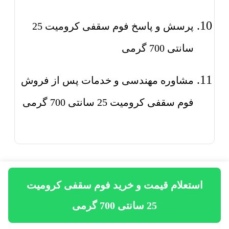
پرسش و پاسخ فوم سقفی کرومیت 25
سانتی 700 گرمی
مشاوره مهندسی و خدمات پس از فروش
فوم سقفی کرومیت 25 سانتی 700 گرمی
خرید فوم سقفی کرومیت 25
استعلام قیمت و خرید فوم سقفی کرومیت
سانتی 700 گرمی
25 سانتی 700 گرمی