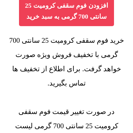
افزودن فوم سقفی کرومیت 25
سانتی 700 گرمی به سبد خرید
خرید فوم سقفی کرومیت 25 سانتی 700
گرمی با تخفیف فروش ویژه صورت
خواهد گرفت. برای اطلاع از تخفیف ها
تماس بگیرید.
در صورت تغییر قیمت فوم سقفی
کرومیت 25 سانتی 700 گرمی لیست