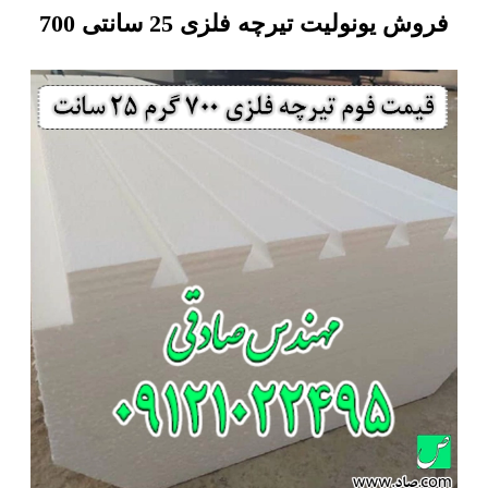
فروش یونولیت تیرچه فلزی 25 سانتی 700