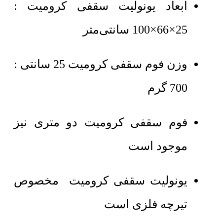
ابعاد یونولیت سقفی کرومیت :
25×66×100 سانتی‌متر
وزن فوم سقفی کرومیت 25 سانتی :
700 گرم
فوم سقفی کرومیت دو متری نیز
موجود است
یونولیت سقفی کرومیت مخصوص
تیرچه فلزی است