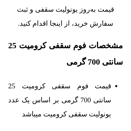
قیمت به‌روز یونولیت سقفی و ثبت
سفارش خرید، از اینجا اقدام کنید.
مشخصات فوم سقفی کرومیت 25
سانتی 700 گرمی
قیمت فوم سقفی کرومیت 25
سانتی 700 گرمی بر اساس یک عدد
یونولیت سقفی کرومیت میباشد