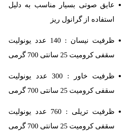
عایق صوتی بسیار مناسب به دلیل
استفاده از گرانول ریز
ظرفیت نیسان : 140 عدد یونولیت
سقفی کرومیت 25 سانتی 700 گرمی
ظرفیت خاور : 300 عدد یونولیت
سقفی کرومیت 25 سانتی 700 گرمی
ظرفیت تریلی : 760 عدد یونولیت
سقفی کرومیت 25 سانتی 700 گرمی