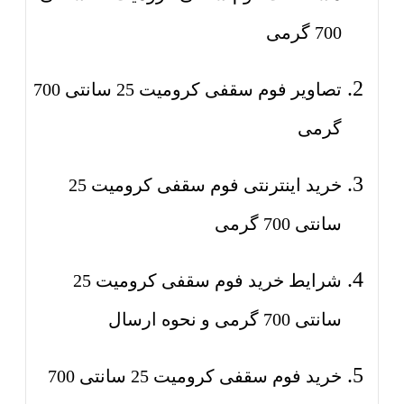
700 گرمی
تصاویر فوم سقفی کرومیت 25 سانتی 700
گرمی
خرید اینترنتی فوم سقفی کرومیت 25
سانتی 700 گرمی
شرایط خرید فوم سقفی کرومیت 25
سانتی 700 گرمی و نحوه ارسال
خرید فوم سقفی کرومیت 25 سانتی 700