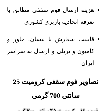
هزینه ارسال فوم سقفی مطابق با
تعرفه اتحادیه باربری کشوری
قابلیت سفارش با نیسان، خاور و
کامیون و تریلی و ارسال به سراسر
ایران
تصاویر فوم سقفی کرومیت 25
سانتی 700 گرمی