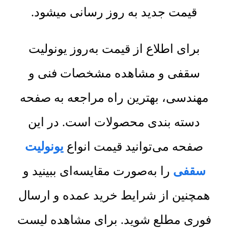
قیمت جدید به روز رسانی میشود.
برای اطلاع از قیمت به‌روز یونولیت
سقفی و مشاهده مشخصات فنی و
مهندسی، بهترین راه مراجعه به صفحه
دسته بندی محصولات است. در این
صفحه می‌توانید قیمت انواع
یونولیت
سقفی
را به‌صورت مقایسه‌ای ببینید و
همچنین از شرایط خرید عمده و ارسال
فوری مطلع شوید. برای مشاهده لیست