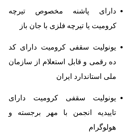
دارای پاشنه مخصوص تیرچه
کرومیت یا تیرچه فلزی با جان باز
یونولیت سقفی کرومیت دارای کد
ده رقمی و قابل استعلام از سازمان
ملی استاندارد ایران
یونولیت سقفی کرومیت دارای
تاییدیه انجمن با مهر برجسته و
هولوگرام