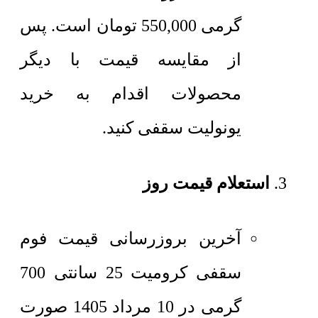
گرمی
550,000
تومان
است. پس
از مقایسه قیمت با دیگر
محصولات اقدام به خرید
یونولیت سقفی کنید.
استعلام قیمت روز
آخرین بروزرسانی قیمت فوم
سقفی کرومیت 25 سانتی 700
گرمی در 10 مرداد 1405 صورت