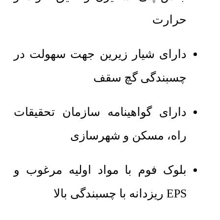
حرارت
دارای شیار زیرین جهت سهولت در
چسبندگی گچ سقف
دارای گواهینامه سازمان تحقیقات
راه، مسکن و شهرسازی
بلوک فوم با مواد اولیه مرغوب و
EPS ریزدانه با چسبندگی بالا