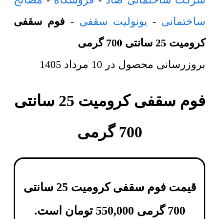
ساختمانی
-
یونولیت سقفی
-
فوم سقفی
کرومیت 25 سانتی 700 گرمی
بروزرسانی محصول در
10 مرداد 1405
فوم سقفی کرومیت 25 سانتی
700 گرمی
قیمت فوم سقفی کرومیت 25 سانتی
700 گرمی
550,000
تومان
است.