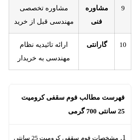
9
مشاوره
مشاوره تخصصی
فنی
مهندسی قبل از خرید
10
گارانتی
ارائه تائیدیه نظام
مهندسی به خریدار
فهرست مطالب فوم سقفی کرومیت
25 سانتی 700 گرمی
مشخصات فوم سقفی کرومیت 25 سانتی