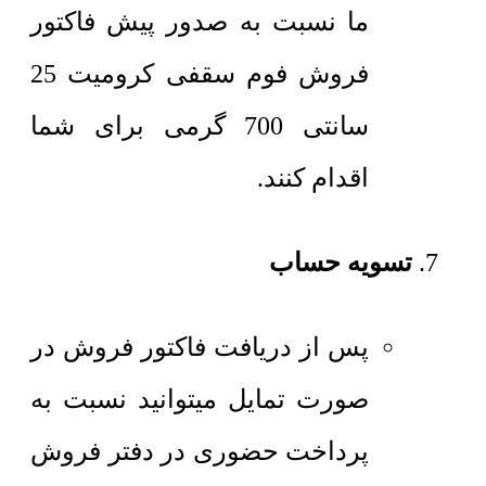
ما نسبت به صدور پیش فاکتور
فروش فوم سقفی کرومیت 25
سانتی 700 گرمی برای شما
اقدام کنند.
تسویه حساب
پس از دریافت فاکتور فروش در
صورت تمایل میتوانید نسبت به
پرداخت حضوری در دفتر فروش