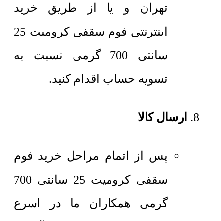
تهران و یا از طریق خرید
اینترنتی فوم سقفی کرومیت 25
سانتی 700 گرمی نسبت به
تسویه حساب اقدام کنید.
ارسال کالا
پس از اتمام مراحل خرید فوم
سقفی کرومیت 25 سانتی 700
گرمی همکاران ما در اسرع