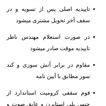
تاییدیه اصلی پس از تسویه و در
سقف آخر تحویل مشتری میشود
در صورت استعلام مهندس ناظر
تاییدیه موقت صادر میشود
مقاوم در برابر آتش سوزی و کند
سوز مطابق با آیین نامه
فوم سقفی کرومیت استاندارد از
جنس پلی استایرن و عایق صوت و