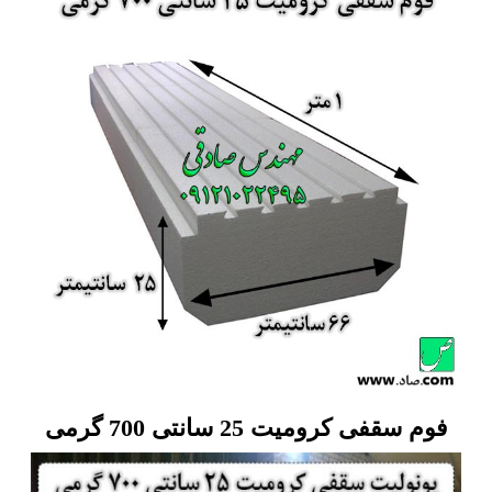
فوم سقفی کرومیت 25 سانتی 700 گرمی