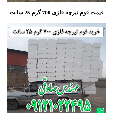
قیمت فوم تیرچه فلزی 700 گرم 25 سانت