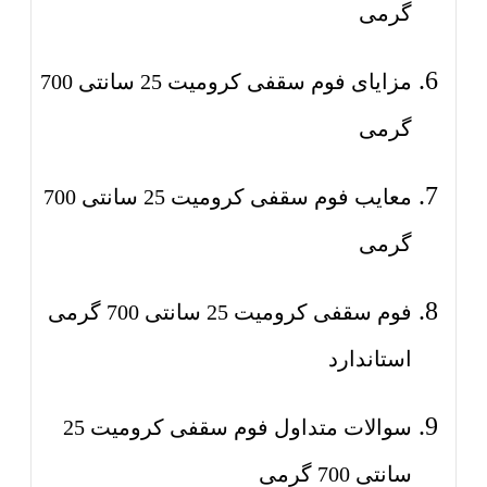
گرمی
مزایای فوم سقفی کرومیت 25 سانتی 700
گرمی
معایب فوم سقفی کرومیت 25 سانتی 700
گرمی
فوم سقفی کرومیت 25 سانتی 700 گرمی
استاندارد
سوالات متداول فوم سقفی کرومیت 25
سانتی 700 گرمی