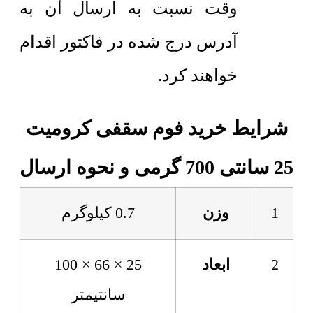
وقت نسبت به ارسال آن به
آدرس درج شده در فاکتور اقدام
خواهند کرد.
شرایط خرید فوم سقفی کرومیت
25 سانتی 700 گرمی و نحوه ارسال
1
وزن
0.7 کیلوگرم
2
ابعاد
25 × 66 × 100
سانتیمتر