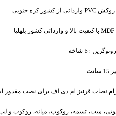
ا
م نصاب قرنیز ام دی اف برای نصب مقدور 
کوتی، میت، تسمه، روکوب، میانه، روکوب و لب 