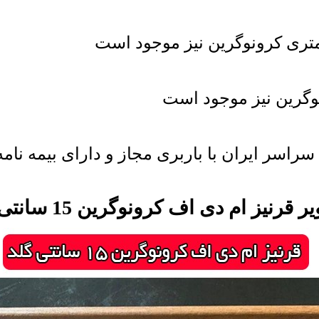
 قرنیز ام دی اف کرونوگرین 15 سانتی گلد