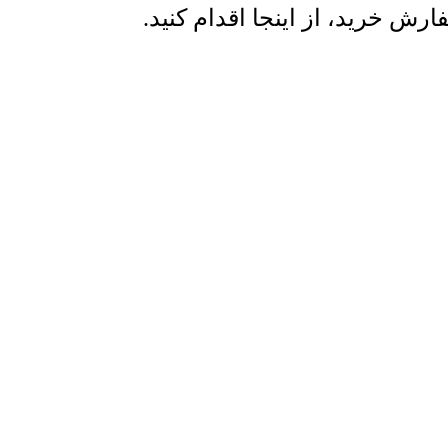
ش خرید، از اینجا اقدام کنید.