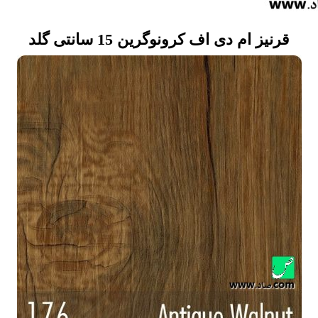
قرنیز ام دی اف کرونوگرین 15 سانتی گلد