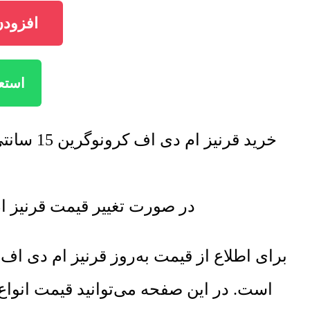
افزودن قرن
استعل
خرید قرنیز ام دی اف کرونوگرین 15 سانتی گلد با تخفیف فروش ویژه صورت خواهد گرفت. برای اطلاع از تخفیف ها تماس بگیرید.
در صورت تغییر قیمت قرنیز ام دی اف کرونوگرین 15 سانتی 
برای اطلاع از قیمت به‌روز قرنیز ام دی 
است. در این صفحه می‌توانید قیمت انواع