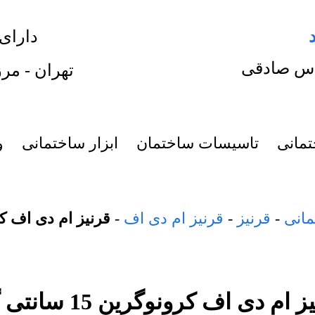
دارای
س صادقی
تهران - مرز
تمانی
تاسیسات ساختمان
ابزار ساختمانی
و
مانی
-
قرنیز
-
قرنیز ام دی اف
-
قرنیز ام دی اف کرونوگرین
 ام دی اف کرونوگرین 15 سانتی گلد