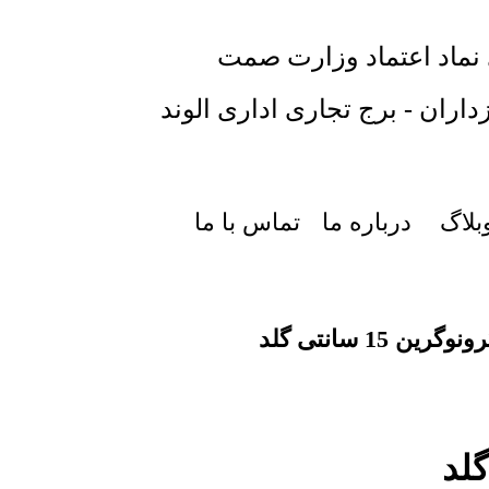
 نماد اعتماد وزارت صمت
داران - برج تجاری اداری الوند
بلاگ
درباره ما
تماس با ما
 15 سانتی گلد