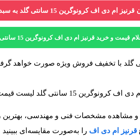
یز ام دی اف کرونوگرین 15 سانتی گلد به سبد خرید
ام قیمت و خرید قرنیز ام دی اف کرونوگرین 15 سانتی گلد
گلد لیست قیمت جدید به روز رسانی میشود.
اف و مشاهده مشخصات فنی و مهندسی، بهترین
قرنیز ام دی اف
را به‌صورت مقایسه‌ای ببینید