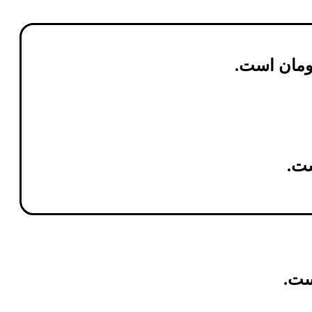
ومان
است.