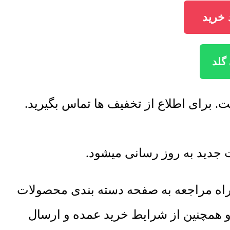
 راه مراجعه به صفحه دسته بندی محصولات
 و همچنین از شرایط خرید عمده و ارسال