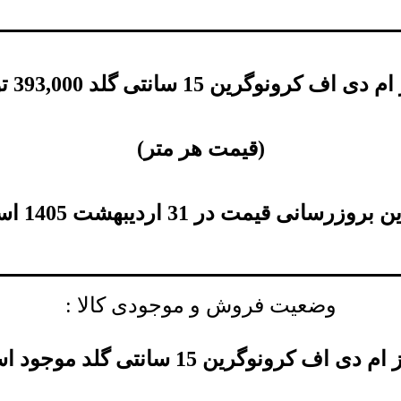
ی اف کرونوگرین 15 سانتی گلد
393,000
ت
(
قیمت هر متر
)
بروزرسانی قیمت در 31 اردیبهشت 1405 است.
وضعیت فروش و موجودی کالا :
 دی اف کرونوگرین 15 سانتی گلد موجود است.