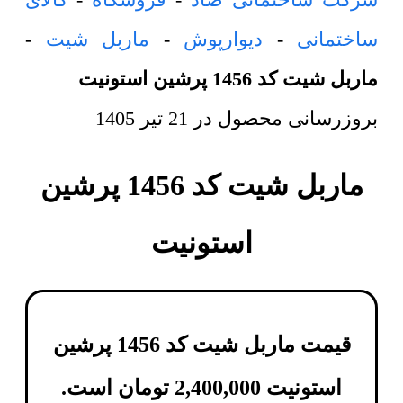
ساختمانی
-
دیوارپوش
-
ماربل شیت
-
ماربل شیت کد 1456 پرشین استونیت
بروزرسانی محصول در
21 تیر 1405
ماربل شیت کد 1456 پرشین
استونیت
قیمت ماربل شیت کد 1456 پرشین
استونیت
2,400,000
تومان
است.