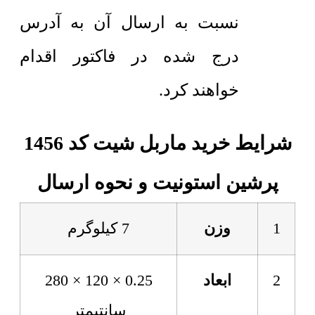
نسبت به ارسال آن به آدرس
درج شده در فاکتور اقدام
خواهند کرد.
شرایط خرید ماربل شیت کد 1456
پرشین استونیت و نحوه ارسال
1
وزن
7 کیلوگرم
2
ابعاد
0.25 × 120 × 280
سانتیمتر