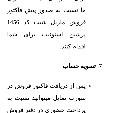
ما نسبت به صدور پیش فاکتور
فروش ماربل شیت کد 1456
پرشین استونیت برای شما
اقدام کنند.
تسویه حساب
پس از دریافت فاکتور فروش در
صورت تمایل میتوانید نسبت به
پرداخت حضوری در دفتر فروش