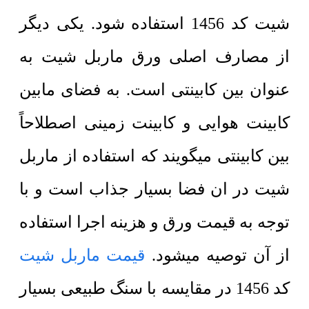
شیت کد 1456 استفاده شود. یکی دیگر
از مصارف اصلی ورق ماربل شیت به
عنوان بین کابینتی است. به فضای مابین
کابینت هوایی و کابینت زمینی اصطلاحاً
بین کابینتی میگویند که استفاده از ماربل
شیت در ان فضا بسیار جذاب است و با
توجه به قیمت ورق و هزینه اجرا استفاده
از آن توصیه میشود.
قیمت ماربل شیت
کد 1456 در مقایسه با سنگ طبیعی بسیار