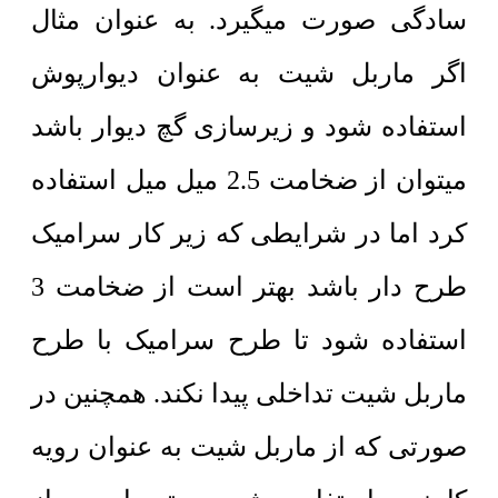
سادگی صورت میگیرد. به عنوان مثال
اگر ماربل شیت به عنوان دیوارپوش
استفاده شود و زیرسازی گچ دیوار باشد
میتوان از ضخامت 2.5 میل میل استفاده
کرد اما در شرایطی که زیر کار سرامیک
طرح دار باشد بهتر است از ضخامت 3
استفاده شود تا طرح سرامیک با طرح
ماربل شیت تداخلی پیدا نکند. همچنین در
صورتی که از ماربل شیت به عنوان رویه