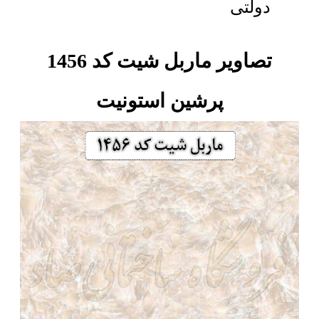
دولتی
تصاویر ماربل شیت کد 1456
پرشین استونیت