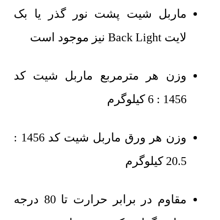
ماربل شیت پشت نور گذر یا بک
لایت Back Light نیز موجود است
وزن هر مترمربع ماربل شیت کد
1456 : 6 کیلوگرم
وزن هر ورق ماربل شیت کد 1456 :
20.5 کیلوگرم
مقاوم در برابر حرارت تا 80 درجه