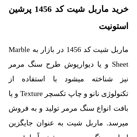
خرید ماربل شیت کد 1456 پرشین
استونیت
ماربل شیت کد 1456 در بازار به Marble
Sheet و یا دیوارپوش طرح سنگ مرمر
نیز شناخته میشود با استفاده از
تکنولوژی نانو و چاپ تکسچر Texture و یا
بافت انواع سنگ مرمر تولید و به فروش
میرسد. ماربل شیت به عنوان جایگزین