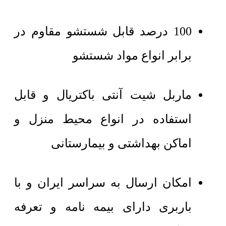
100 درصد قابل شستشو مقاوم در
برابر انواع مواد شستشو
ماربل شیت آنتی باکتریال و قابل
استفاده در انواع محیط منزل و
اماکن بهداشتی و بیمارستانی
امکان ارسال به سراسر ایران و با
باربری دارای بیمه نامه و تعرفه