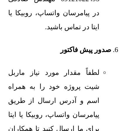
در پیامرسان واتساپ، روبیکا یا
ایتا در تماس باشید.
صدور پیش فاکتور
لطفاً مقدار مورد نیاز ماربل
شیت پروژه خود را به همراه
اسم و آدرس ارسال از طریق
پیامرسان واتساپ، روبیکا یا ایتا
برای ما ارسال کنید تا همکاران