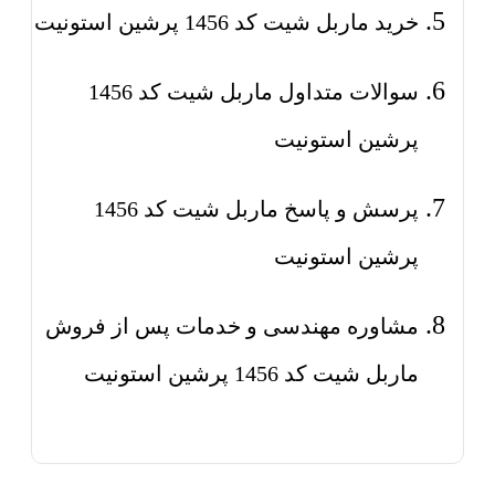
خرید ماربل شیت کد 1456 پرشین استونیت
سوالات متداول ماربل شیت کد 1456
پرشین استونیت
پرسش و پاسخ ماربل شیت کد 1456
پرشین استونیت
مشاوره مهندسی و خدمات پس از فروش
ماربل شیت کد 1456 پرشین استونیت