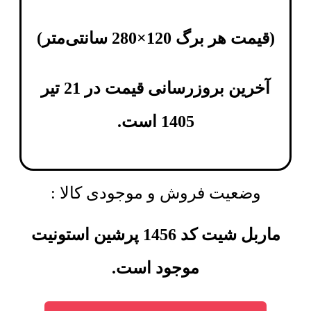
(
قیمت هر برگ 120×280 سانتی‌متر
)
آخرین بروزرسانی قیمت در 21 تیر
1405 است.
وضعیت فروش و موجودی کالا :
ماربل شیت کد 1456 پرشین استونیت
موجود است.