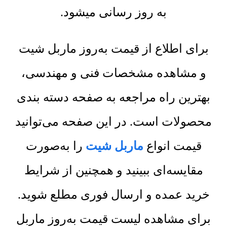
به روز رسانی میشود.
برای اطلاع از قیمت به‌روز ماربل شیت
و مشاهده مشخصات فنی و مهندسی،
بهترین راه مراجعه به صفحه دسته بندی
محصولات است. در این صفحه می‌توانید
قیمت انواع
ماربل شیت
را به‌صورت
مقایسه‌ای ببینید و همچنین از شرایط
خرید عمده و ارسال فوری مطلع شوید.
برای مشاهده لیست قیمت به‌روز ماربل