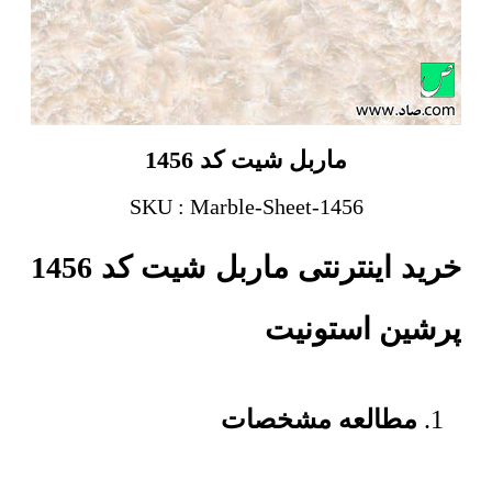
ماربل شیت کد 1456
SKU : Marble-Sheet-1456
خرید اینترنتی ماربل شیت کد 1456
پرشین استونیت
مطالعه مشخصات