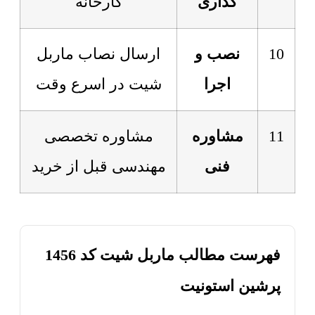
گذاری
کارخانه
10
نصب و
ارسال نصاب ماربل
اجرا
شیت در اسرع وقت
11
مشاوره
مشاوره تخصصی
فنی
مهندسی قبل از خرید
فهرست مطالب ماربل شیت کد 1456
پرشین استونیت