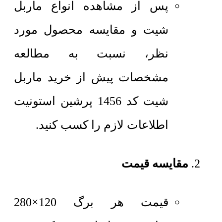
پس از مشاهده انواع ماربل
شیت و مقایسه محصول مورد
نظر، نسبت به مطالعه
مشخصات پیش از خرید ماربل
شیت کد 1456 پرشین استونیت
اطلاعات لازم را کسب کنید.
مقایسه قیمت
قیمت هر برگ 120×280