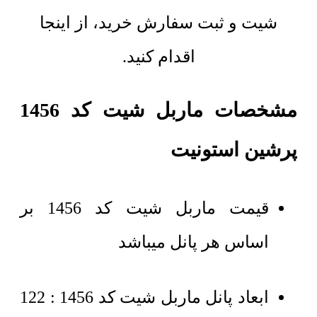
شیت و ثبت سفارش خرید، از اینجا
اقدام کنید.
مشخصات ماربل شیت کد 1456
پرشین استونیت
قیمت ماربل شیت کد 1456 بر
اساس هر پانل میباشد
ابعاد پانل ماربل شیت کد 1456 : 122