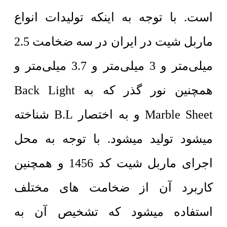
است. با توجه به اینکه تولیدات انواع
ماربل شیت در ایران در سه ضخامت 2.5
میلی‌متر و 3 میلی‌متر و 3.7 میلی‌متر و
همچنین نور گذر که به Back Light
Marble Sheet و به اختصار B.L شناخته
میشود تولید میشود. با توجه به محل
اجرای ماربل شیت کد 1456 و همچنین
کاربرد آن از ضخامت های مختلف
استفاده میشود که تشخیص آن به