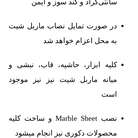
سانتی‌گراد و کند سوز و ایمن
در صورت تمایل نصاب ماربل شیت
به محل اعزام خواهد شد
کلیه ابزار، حاشیه، قاب، نبشی و
میانه ماربل شیت نیز نیز موجود
است
نصب Marble Sheet و ساخت کلیه
محصولات دکوری نیز انجام میشود