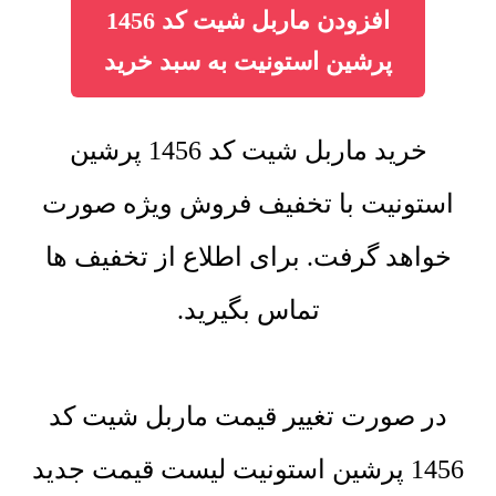
افزودن ماربل شیت کد 1456
پرشین استونیت به سبد خرید
خرید ماربل شیت کد 1456 پرشین
استونیت با تخفیف فروش ویژه صورت
خواهد گرفت. برای اطلاع از تخفیف ها
تماس بگیرید.
در صورت تغییر قیمت ماربل شیت کد
1456 پرشین استونیت لیست قیمت جدید