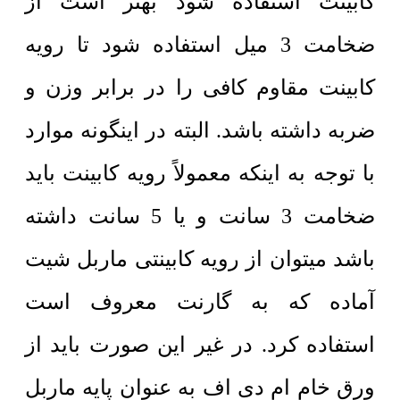
کابینت استفاده شود بهتر است از
ضخامت 3 میل استفاده شود تا رویه
کابینت مقاوم کافی را در برابر وزن و
ضربه داشته باشد. البته در اینگونه موارد
با توجه به اینکه معمولاً رویه کابینت باید
ضخامت 3 سانت و یا 5 سانت داشته
باشد میتوان از رویه کابینتی ماربل شیت
آماده که به گارنت معروف است
استفاده کرد. در غیر این صورت باید از
ورق خام ام دی اف به عنوان پایه ماربل