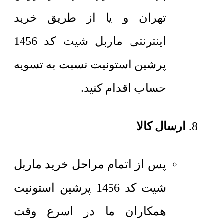
تهران و یا از طریق خرید
اینترنتی ماربل شیت کد 1456
پرشین استونیت نسبت به تسویه
حساب اقدام کنید.
ارسال کالا
پس از اتمام مراحل خرید ماربل
شیت کد 1456 پرشین استونیت
همکاران ما در اسرع وقت