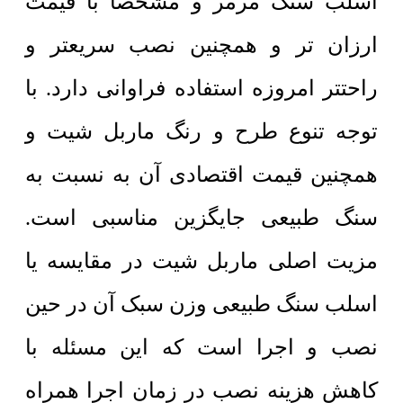
اسلب سنگ مرمر و مشخصاً با قیمت
ارزان تر و همچنین نصب سریعتر و
راحتتر امروزه استفاده فراوانی دارد. با
توجه تنوع طرح و رنگ ماربل شیت و
همچنین قیمت اقتصادی آن به نسبت به
سنگ طبیعی جایگزین مناسبی است.
مزیت اصلی ماربل شیت در مقایسه یا
اسلب سنگ طبیعی وزن سبک آن در حین
نصب و اجرا است که این مسئله با
کاهش هزینه نصب در زمان اجرا همراه