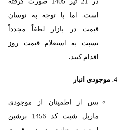
در 21 تیر 1405 صورت گرفته
است. اما با توجه به نوسان
قیمت در بازار لطفاً مجدداً
نسبت به استعلام قیمت روز
اقدام کنید.
موجودی انبار
پس از اطمینان از موجودی
ماربل شیت کد 1456 پرشین