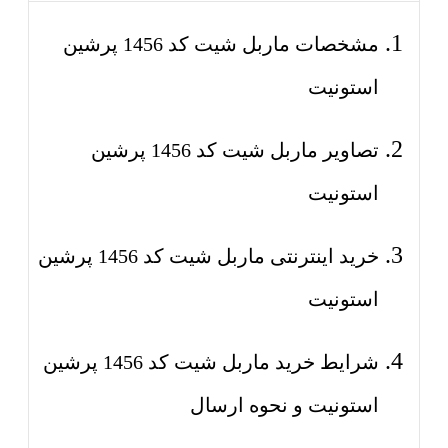
مشخصات ماربل شیت کد 1456 پرشین
استونیت
تصاویر ماربل شیت کد 1456 پرشین
استونیت
خرید اینترنتی ماربل شیت کد 1456 پرشین
استونیت
شرایط خرید ماربل شیت کد 1456 پرشین
استونیت و نحوه ارسال