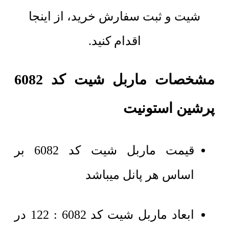
شیت و ثبت سفارش خرید، از اینجا
اقدام کنید.
مشخصات ماربل شیت کد 6082
پرشین استونیت
قیمت ماربل شیت کد 6082 بر
اساس هر پانل میباشد
ابعاد ماربل شیت کد 6082 : 122 در