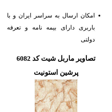
امکان ارسال به سراسر ایران و با
باربری دارای بیمه نامه و تعرفه
دولتی
تصاویر ماربل شیت کد 6082
پرشین استونیت