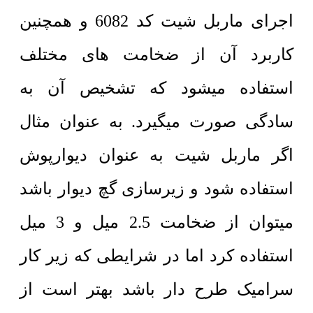
اجرای ماربل شیت کد 6082 و همچنین
کاربرد آن از ضخامت های مختلف
استفاده میشود که تشخیص آن به
سادگی صورت میگیرد. به عنوان مثال
اگر ماربل شیت به عنوان دیوارپوش
استفاده شود و زیرسازی گچ دیوار باشد
میتوان از ضخامت 2.5 میل و 3 میل
استفاده کرد اما در شرایطی که زیر کار
سرامیک طرح دار باشد بهتر است از