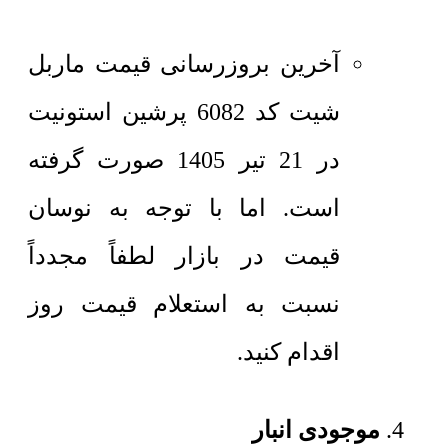
آخرین بروزرسانی قیمت ماربل
شیت کد 6082 پرشین استونیت
در 21 تیر 1405 صورت گرفته
است. اما با توجه به نوسان
قیمت در بازار لطفاً مجدداً
نسبت به استعلام قیمت روز
اقدام کنید.
موجودی انبار