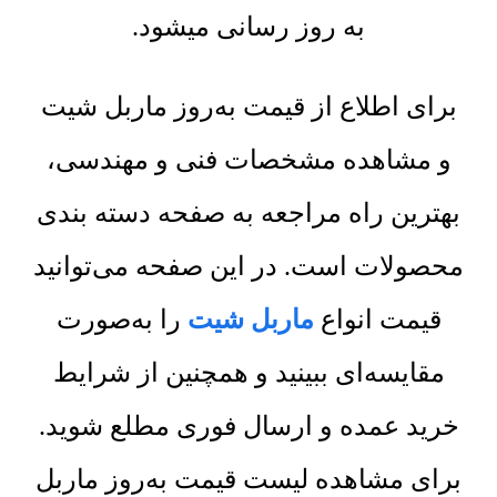
به روز رسانی میشود.
برای اطلاع از قیمت به‌روز ماربل شیت
و مشاهده مشخصات فنی و مهندسی،
بهترین راه مراجعه به صفحه دسته بندی
محصولات است. در این صفحه می‌توانید
قیمت انواع
ماربل شیت
را به‌صورت
مقایسه‌ای ببینید و همچنین از شرایط
خرید عمده و ارسال فوری مطلع شوید.
برای مشاهده لیست قیمت به‌روز ماربل