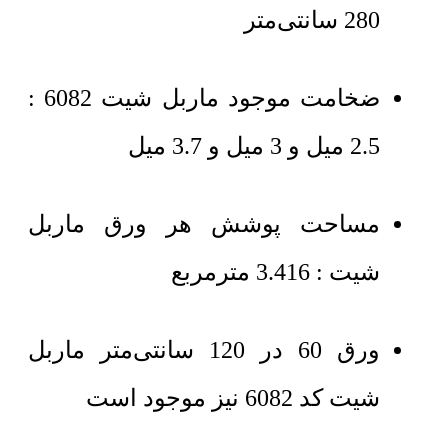
280 سانتی‌متر
ضخامت موجود ماربل شیت 6082 :
2.5 میل و 3 میل و 3.7 میل
مساحت پوشش هر ورق ماربل
شیت : 3.416 مترمربع
ورق 60 در 120 سانتی‌متر ماربل
شیت کد 6082 نیز موجود است