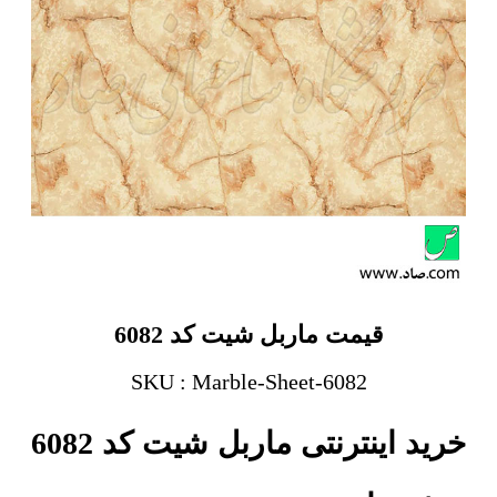
قیمت ماربل شیت کد 6082
SKU : Marble-Sheet-6082
خرید اینترنتی ماربل شیت کد 6082