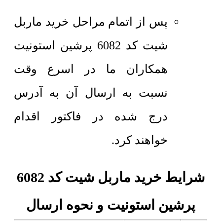
پس از اتمام مراحل خرید ماربل
شیت کد 6082 پرشین استونیت
همکاران ما در اسرع وقت
نسبت به ارسال آن به آدرس
درج شده در فاکتور اقدام
خواهند کرد.
شرایط خرید ماربل شیت کد 6082
پرشین استونیت و نحوه ارسال