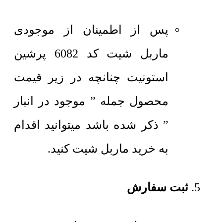
پس از اطمینان از موجودی
ماربل شیت کد 6082 پرشین
استونیت چنانچه در زیر قیمت
محصول جمله ” موجود در انبار
” ذکر شده باشد میتوانید اقدام
به خرید ماربل شیت کنید.
ثبت سفارش