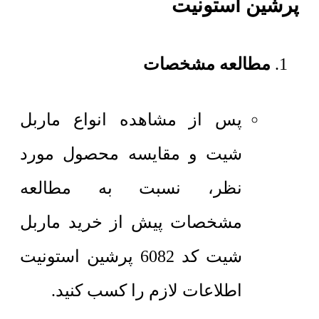
پرشین استونیت
مطالعه مشخصات
پس از مشاهده انواع ماربل
شیت و مقایسه محصول مورد
نظر، نسبت به مطالعه
مشخصات پیش از خرید ماربل
شیت کد 6082 پرشین استونیت
اطلاعات لازم را کسب کنید.