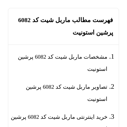
فهرست مطالب ماربل شیت کد 6082
پرشین استونیت
مشخصات ماربل شیت کد 6082 پرشین
استونیت
تصاویر ماربل شیت کد 6082 پرشین
استونیت
خرید اینترنتی ماربل شیت کد 6082 پرشین