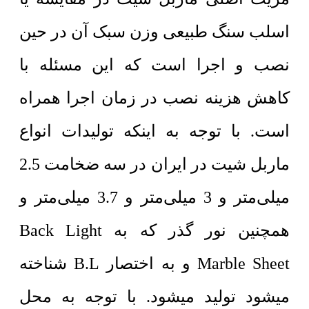
اسلب سنگ طبیعی وزن سبک آن در حین
نصب و اجرا است که این مسئله با
کاهش هزینه نصب در زمان اجرا همراه
است. با توجه به اینکه تولیدات انواع
ماربل شیت در ایران در سه ضخامت 2.5
میلی‌متر و 3 میلی‌متر و 3.7 میلی‌متر و
همچنین نور گذر که به Back Light
Marble Sheet و به اختصار B.L شناخته
میشود تولید میشود. با توجه به محل