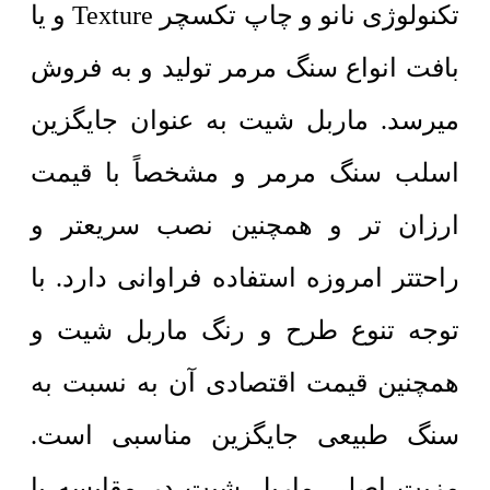
تکنولوژی نانو و چاپ تکسچر Texture و یا
بافت انواع سنگ مرمر تولید و به فروش
میرسد. ماربل شیت به عنوان جایگزین
اسلب سنگ مرمر و مشخصاً با قیمت
ارزان تر و همچنین نصب سریعتر و
راحتتر امروزه استفاده فراوانی دارد. با
توجه تنوع طرح و رنگ ماربل شیت و
همچنین قیمت اقتصادی آن به نسبت به
سنگ طبیعی جایگزین مناسبی است.
مزیت اصلی ماربل شیت در مقایسه یا