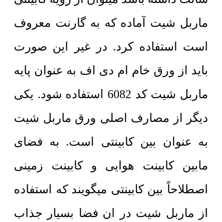
ماربل شیت آماده که به گارنت معروف
است استفاده کرد. در غیر این صورت
باید از ورق خام ام دی اف به عنوان پایه
ماربل شیت کد 6082 استفاده شود. یکی
دیگر از مصارف اصلی ورق ماربل شیت
به عنوان بین کابینتی است. به فضای
مابین کابینت هوایی و کابینت زمینی
اصطلاحاً بین کابینتی میگویند که استفاده
از ماربل شیت در ان فضا بسیار جذاب