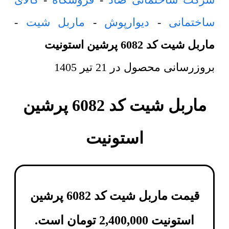
ساختمانی
-
دیوارپوش
-
ماربل شیت
-
ماربل شیت کد 6082 پرشین استونیت
بروزرسانی محصول در
21 تیر 1405
ماربل شیت کد 6082 پرشین
استونیت
قیمت ماربل شیت کد 6082 پرشین
استونیت
2,400,000
تومان
است.