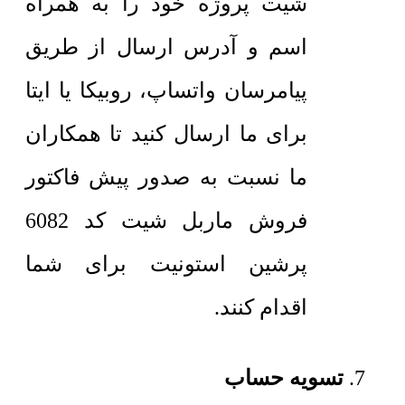
شیت پروژه خود را به همراه
اسم و آدرس ارسال از طریق
پیامرسان واتساپ، روبیکا یا ایتا
برای ما ارسال کنید تا همکاران
ما نسبت به صدور پیش فاکتور
فروش ماربل شیت کد 6082
پرشین استونیت برای شما
اقدام کنند.
تسویه حساب