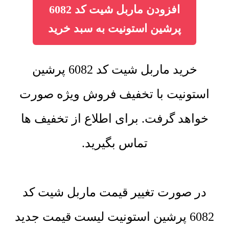
افزودن ماربل شیت کد 6082
پرشین استونیت به سبد خرید
خرید ماربل شیت کد 6082 پرشین
استونیت با تخفیف فروش ویژه صورت
خواهد گرفت. برای اطلاع از تخفیف ها
تماس بگیرید.
در صورت تغییر قیمت ماربل شیت کد
6082 پرشین استونیت لیست قیمت جدید