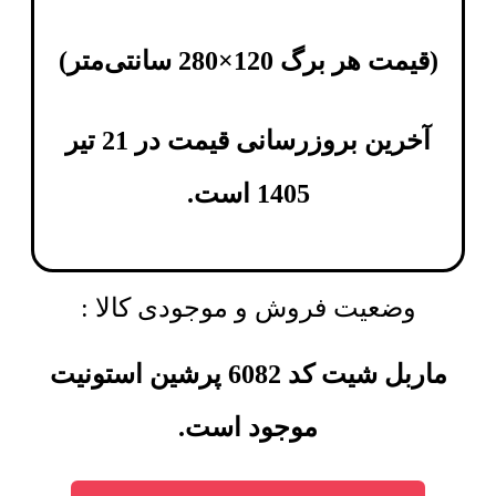
(
قیمت هر برگ 120×280 سانتی‌متر
)
آخرین بروزرسانی قیمت در 21 تیر
1405 است.
وضعیت فروش و موجودی کالا :
ماربل شیت کد 6082 پرشین استونیت
موجود است.