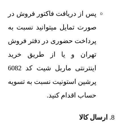
پس از دریافت فاکتور فروش در
صورت تمایل میتوانید نسبت به
پرداخت حضوری در دفتر فروش
تهران و یا از طریق خرید
اینترنتی ماربل شیت کد 6082
پرشین استونیت نسبت به تسویه
حساب اقدام کنید.
ارسال کالا