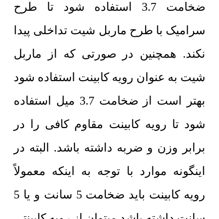
ضخامت 3.7 استفاده شود تا طرح
سرامیک با طرح ماربل شیت تداخلی پیدا
نکند. همچنین در صورتی که از ماربل
شیت به عنوان رویه کابینت استفاده شود
بهتر است از ضخامت 3.7 میل استفاده
شود تا رویه کابینت مقاوم کافی را در
برابر وزن و ضربه داشته باشد. البته در
اینگونه موارد با توجه به اینکه معمولاً
رویه کابینت باید ضخامت 5 سانت و یا 5
سانت داشته باشد میتوان از رویه کابینتی