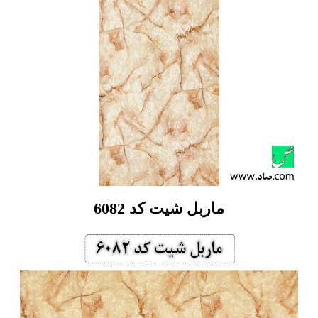
ماربل شیت کد 6082