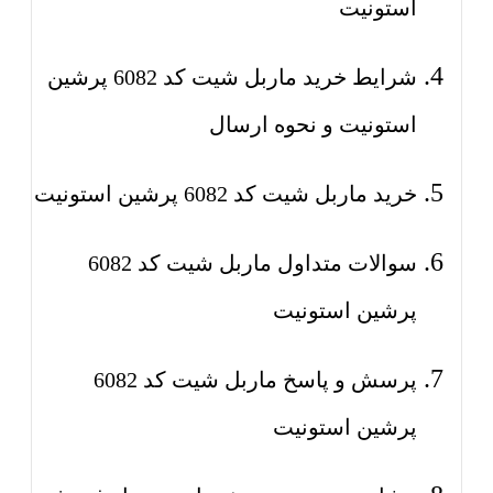
استونیت
شرایط خرید ماربل شیت کد 6082 پرشین
استونیت و نحوه ارسال
خرید ماربل شیت کد 6082 پرشین استونیت
سوالات متداول ماربل شیت کد 6082
پرشین استونیت
پرسش و پاسخ ماربل شیت کد 6082
پرشین استونیت