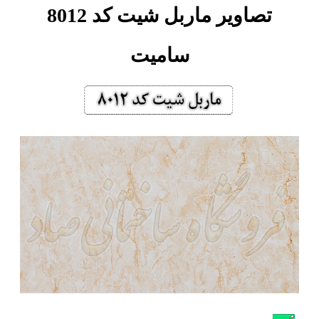
تصاویر ماربل شیت کد 8012
سامیت