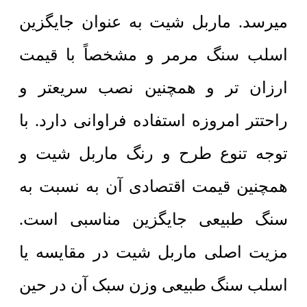
میرسد. ماربل شیت به عنوان جایگزین
اسلب سنگ مرمر و مشخصاً با قیمت
ارزان تر و همچنین نصب سریعتر و
راحتتر امروزه استفاده فراوانی دارد. با
توجه تنوع طرح و رنگ ماربل شیت و
همچنین قیمت اقتصادی آن به نسبت به
سنگ طبیعی جایگزین مناسبی است.
مزیت اصلی ماربل شیت در مقایسه یا
اسلب سنگ طبیعی وزن سبک آن در حین