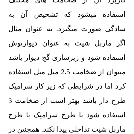
کاربرد آن از ضخامت های مختلف
استفاده میشود که تشخیص آن به
سادگی صورت میگیرد. به عنوان مثال
اگر ماربل شیت به عنوان دیوارپوش
استفاده شود و زیرسازی گچ دیوار باشد
میتوان از ضخامت 2.5 میل میل استفاده
کرد اما در شرایطی که زیر کار سرامیک
طرح دار باشد بهتر است از ضخامت 3
استفاده شود تا طرح سرامیک با طرح
ماربل شیت تداخلی پیدا نکند. همچنین در