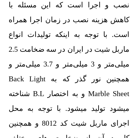
نصب و اجرا است که این مسئله با
کاهش هزینه نصب در زمان اجرا همراه
است. با توجه به اینکه تولیدات انواع
ماربل شیت در ایران در سه ضخامت 2.5
میلی‌متر و 3 میلی‌متر و 3.7 میلی‌متر و
همچنین نور گذر که به Back Light
Marble Sheet و به اختصار B.L شناخته
میشود تولید میشود. با توجه به محل
اجرای ماربل شیت کد 8012 و همچنین