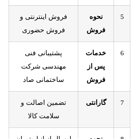
5
نحوه
فروش اینترنتی و
فروش
فروش حضوری
6
خدمات
پشتیبانی فنی
پس از
مهندسی شرکت
فروش
ساختمانی صاد
7
گارانتی
تضمین اصالت و
سلامت کالا