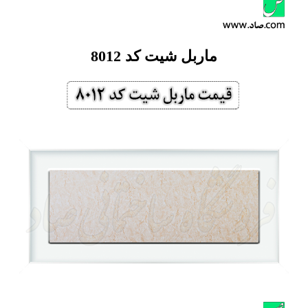
ماربل شیت کد 8012