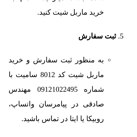
خرید ماربل شیت کنید.
ثبت سفارش
به منظور ثبت سفارش و خرید
ماربل شیت کد 8012 سامیت با
شماره 09121022495 مهندس
صادقی در پیامرسان واتساپ،
روبیکا یا ایتا در تماس باشید.