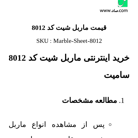
قیمت ماربل شیت کد 8012
SKU : Marble-Sheet-8012
خرید اینترنتی ماربل شیت کد 8012
سامیت
مطالعه مشخصات
پس از مشاهده انواع ماربل