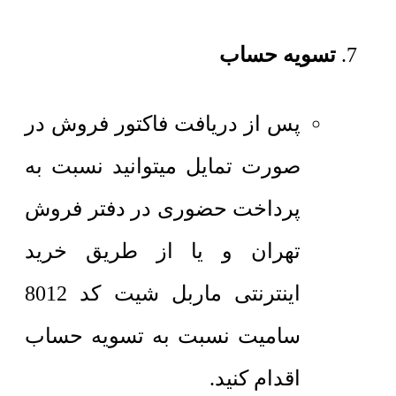
تسویه حساب
پس از دریافت فاکتور فروش در
صورت تمایل میتوانید نسبت به
پرداخت حضوری در دفتر فروش
تهران و یا از طریق خرید
اینترنتی ماربل شیت کد 8012
سامیت نسبت به تسویه حساب
اقدام کنید.