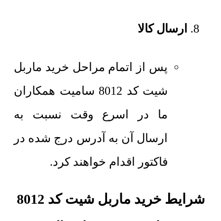
ارسال کالا
پس از اتمام مراحل خرید ماربل
شیت کد 8012 سامیت همکاران
ما در اسرع وقت نسبت به
ارسال آن به آدرس درج شده در
فاکتور اقدام خواهند کرد.
شرایط خرید ماربل شیت کد 8012