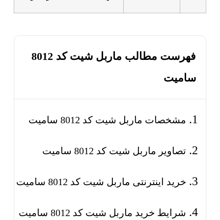
فهرست مطالب ماربل شیت کد 8012
سامیت
مشخصات ماربل شیت کد 8012 سامیت
تصاویر ماربل شیت کد 8012 سامیت
خرید اینترنتی ماربل شیت کد 8012 سامیت
شرایط خرید ماربل شیت کد 8012 سامیت