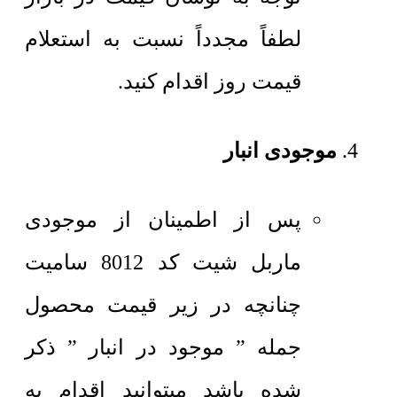
لطفاً مجدداً نسبت به استعلام
قیمت روز اقدام کنید.
موجودی انبار
پس از اطمینان از موجودی
ماربل شیت کد 8012 سامیت
چنانچه در زیر قیمت محصول
جمله ” موجود در انبار ” ذکر
شده باشد میتوانید اقدام به