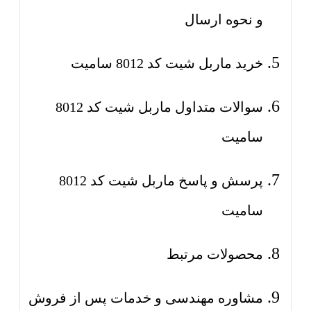
و نحوه ارسال
خرید ماربل شیت کد 8012 سامیت
سوالات متداول ماربل شیت کد 8012
سامیت
پرسش و پاسخ ماربل شیت کد 8012
سامیت
محصولات مرتبط
مشاوره مهندسی و خدمات پس از فروش