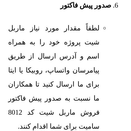
صدور پیش فاکتور
لطفاً مقدار مورد نیاز ماربل
شیت پروژه خود را به همراه
اسم و آدرس ارسال از طریق
پیامرسان واتساپ، روبیکا یا ایتا
برای ما ارسال کنید تا همکاران
ما نسبت به صدور پیش فاکتور
فروش ماربل شیت کد 8012
سامیت برای شما اقدام کنند.