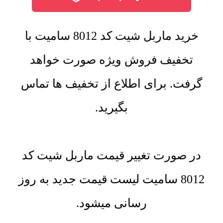
خرید ماربل شیت کد 8012 سامیت با
تخفیف فروش ویژه صورت خواهد
گرفت. برای اطلاع از تخفیف ها تماس
بگیرید.
در صورت تغییر قیمت ماربل شیت کد
8012 سامیت لیست قیمت جدید به روز
رسانی میشود.