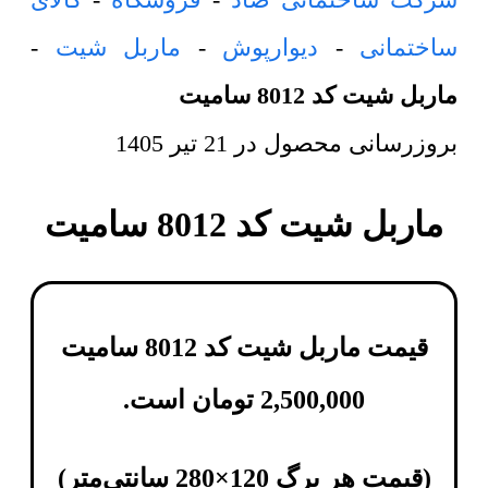
ساختمانی
-
دیوارپوش
-
ماربل شیت
-
ماربل شیت کد 8012 سامیت
بروزرسانی محصول در
21 تیر 1405
ماربل شیت کد 8012 سامیت
قیمت ماربل شیت کد 8012 سامیت
2,500,000
تومان
است.
(
قیمت هر برگ 120×280 سانتی‌متر
)