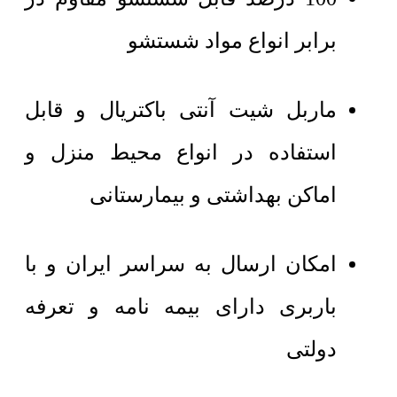
برابر انواع مواد شستشو
ماربل شیت آنتی باکتریال و قابل
استفاده در انواع محیط منزل و
اماکن بهداشتی و بیمارستانی
امکان ارسال به سراسر ایران و با
باربری دارای بیمه نامه و تعرفه
دولتی