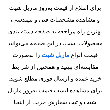
برای اطلاع از قیمت به‌روز ماربل شیت
و مشاهده مشخصات فنی و مهندسی،
بهترین راه مراجعه به صفحه دسته بندی
محصولات است. در این صفحه می‌توانید
قیمت انواع
ماربل شیت
را به‌صورت
مقایسه‌ای ببینید و همچنین از شرایط
خرید عمده و ارسال فوری مطلع شوید.
برای مشاهده لیست قیمت به‌روز ماربل
شیت و ثبت سفارش خرید، از اینجا