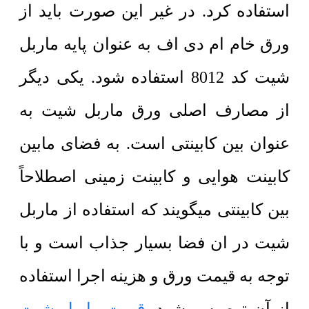
استفاده کرد. در غیر این صورت باید از
ورق خام ام دی اف به عنوان پایه ماربل
شیت کد 8012 استفاده شود. یکی دیگر
از مصارف اصلی ورق ماربل شیت به
عنوان بین کابینتی است. به فضای مابین
کابینت هوایی و کابینت زمینی اصطلاحاً
بین کابینتی میگویند که استفاده از ماربل
شیت در ان فضا بسیار جذاب است و با
توجه به قیمت ورق و هزینه اجرا استفاده