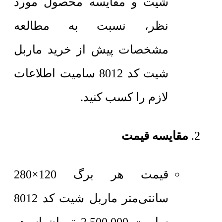
شیت و مقایسه محصول مورد
نظر، نسبت به مطالعه
مشخصات پیش از خرید ماربل
شیت کد 8012 سامیت اطلاعات
لازم را کسب کنید.
مقایسه قیمت
قیمت هر برگ 120×280
سانتی‌متر
ماربل شیت کد 8012