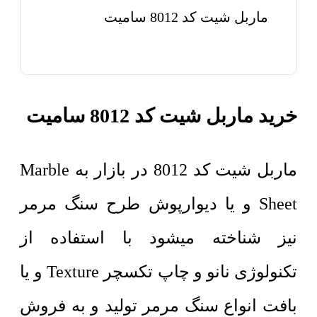
ماربل شیت کد 8012 سامیت
خرید ماربل شیت کد 8012 سامیت
ماربل شیت کد 8012 در بازار به Marble
Sheet و یا دیوارپوش طرح سنگ مرمر
نیز شناخته میشود با استفاده از
تکنولوژی نانو و چاپ تکسچر Texture و یا
بافت انواع سنگ مرمر تولید و به فروش