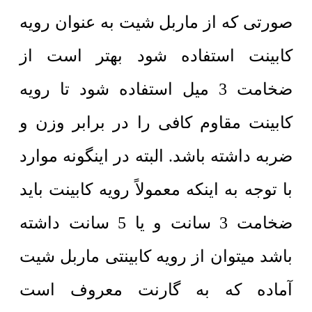
صورتی که از ماربل شیت به عنوان رویه
کابینت استفاده شود بهتر است از
ضخامت 3 میل استفاده شود تا رویه
کابینت مقاوم کافی را در برابر وزن و
ضربه داشته باشد. البته در اینگونه موارد
با توجه به اینکه معمولاً رویه کابینت باید
ضخامت 3 سانت و یا 5 سانت داشته
باشد میتوان از رویه کابینتی ماربل شیت
آماده که به گارنت معروف است