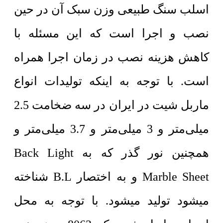
اسلب سنگ طبیعی وزن سبک آن در حین
نصب و اجرا است که این مسئله با
کاهش هزینه نصب در زمان اجرا همراه
است. با توجه به اینکه تولیدات انواع
ماربل شیت در ایران در سه ضخامت 2.5
میلی‌متر و 3 میلی‌متر و 3.7 میلی‌متر و
همچنین نور گذر که به Back Light
Marble Sheet و به اختصار B.L شناخته
میشود تولید میشود. با توجه به محل