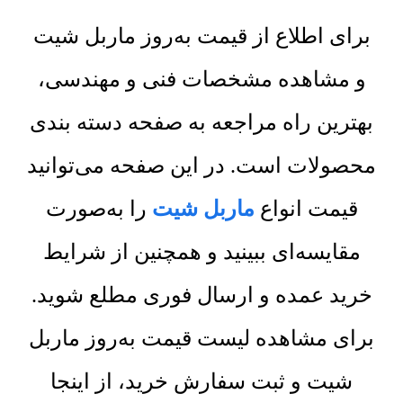
برای اطلاع از قیمت به‌روز ماربل شیت
و مشاهده مشخصات فنی و مهندسی،
بهترین راه مراجعه به صفحه دسته بندی
محصولات است. در این صفحه می‌توانید
قیمت انواع
ماربل شیت
را به‌صورت
مقایسه‌ای ببینید و همچنین از شرایط
خرید عمده و ارسال فوری مطلع شوید.
برای مشاهده لیست قیمت به‌روز ماربل
شیت و ثبت سفارش خرید، از اینجا