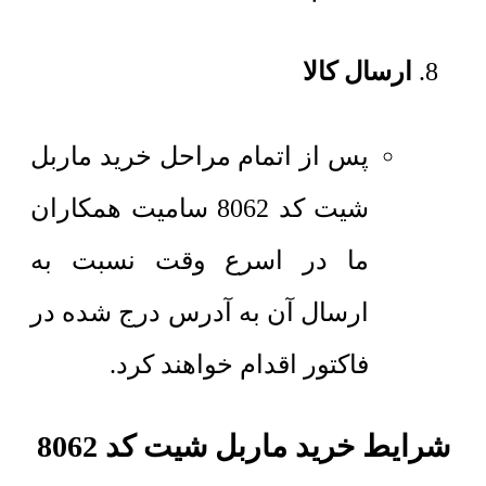
ارسال کالا
پس از اتمام مراحل خرید ماربل
شیت کد 8062 سامیت همکاران
ما در اسرع وقت نسبت به
ارسال آن به آدرس درج شده در
فاکتور اقدام خواهند کرد.
شرایط خرید ماربل شیت کد 8062