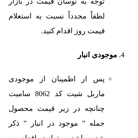
توجه به نوسان قیمت در بازار
لطفاً مجدداً نسبت به استعلام
قیمت روز اقدام کنید.
موجودی انبار
پس از اطمینان از موجودی
ماربل شیت کد 8062 سامیت
چنانچه در زیر قیمت محصول
جمله ” موجود در انبار ” ذکر