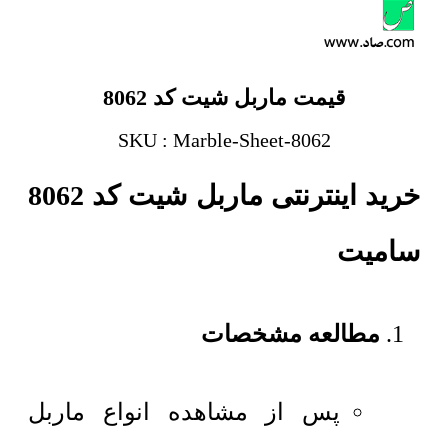
قیمت ماربل شیت کد 8062
SKU : Marble-Sheet-8062
خرید اینترنتی ماربل شیت کد 8062
سامیت
مطالعه مشخصات
پس از مشاهده انواع ماربل