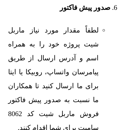
صدور پیش فاکتور
لطفاً مقدار مورد نیاز ماربل
شیت پروژه خود را به همراه
اسم و آدرس ارسال از طریق
پیامرسان واتساپ، روبیکا یا ایتا
برای ما ارسال کنید تا همکاران
ما نسبت به صدور پیش فاکتور
فروش ماربل شیت کد 8062
سامیت برای شما اقدام کنند.