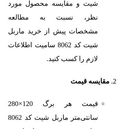
شیت و مقایسه محصول مورد
نظر، نسبت به مطالعه
مشخصات پیش از خرید ماربل
شیت کد 8062 سامیت اطلاعات
لازم را کسب کنید.
مقایسه قیمت
قیمت هر برگ 120×280
سانتی‌متر
ماربل شیت کد 8062