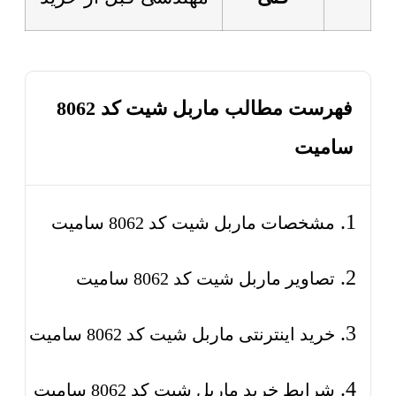
فهرست مطالب ماربل شیت کد 8062
سامیت
مشخصات ماربل شیت کد 8062 سامیت
تصاویر ماربل شیت کد 8062 سامیت
خرید اینترنتی ماربل شیت کد 8062 سامیت
شرایط خرید ماربل شیت کد 8062 سامیت