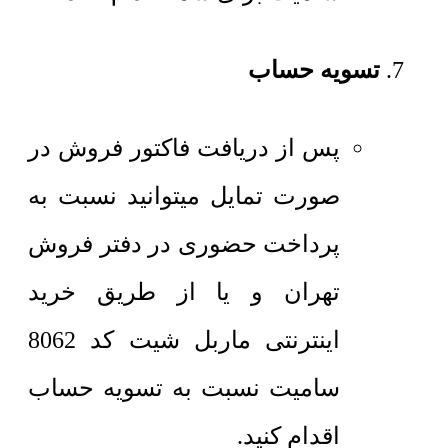
تسویه حساب
پس از دریافت فاکتور فروش در
صورت تمایل میتوانید نسبت به
پرداخت حضوری در دفتر فروش
تهران و یا از طریق خرید
اینترنتی ماربل شیت کد 8062
سامیت نسبت به تسویه حساب
اقدام کنید.