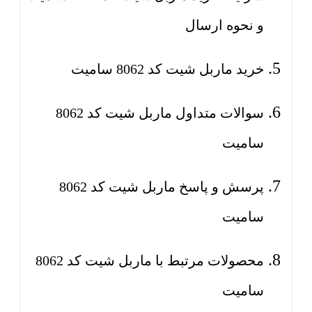
و نحوه ارسال
خرید ماربل شیت کد 8062 سامیت
سوالات متداول ماربل شیت کد 8062
سامیت
پرسش و پاسخ ماربل شیت کد 8062
سامیت
محصولات مرتبط با ماربل شیت کد 8062
سامیت