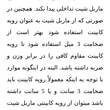
ماربل شیت تداخلی پیدا نکند. همچنین در
صورتی که از ماربل شیت به عنوان رویه
کابینت استفاده شود بهتر است از
ضخامت 3 میل استفاده شود تا رویه
کابینت مقاوم کافی را در برابر وزن و
ضربه داشته باشد. البته در اینگونه موارد
با توجه به اینکه معمولاً رویه کابینت باید
ضخامت 3 سانت و یا 5 سانت داشته
باشد میتوان از رویه کابینتی ماربل شیت