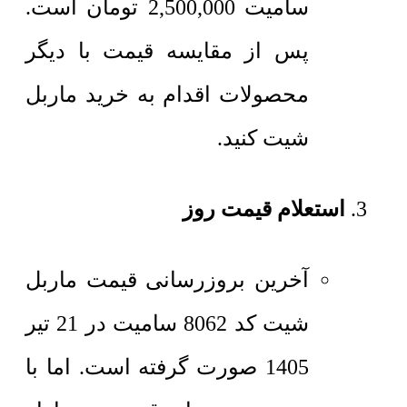
سامیت
2,500,000
تومان
است.
پس از مقایسه قیمت با دیگر
محصولات اقدام به خرید ماربل
شیت کنید.
استعلام قیمت روز
آخرین بروزرسانی قیمت ماربل
شیت کد 8062 سامیت در 21 تیر
1405 صورت گرفته است. اما با