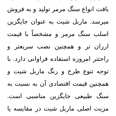
بافت انواع سنگ مرمر تولید و به فروش
میرسد. ماربل شیت به عنوان جایگزین
اسلب سنگ مرمر و مشخصاً با قیمت
ارزان تر و همچنین نصب سریعتر و
راحتتر امروزه استفاده فراوانی دارد. با
توجه تنوع طرح و رنگ ماربل شیت و
همچنین قیمت اقتصادی آن به نسبت به
سنگ طبیعی جایگزین مناسبی است.
مزیت اصلی ماربل شیت در مقایسه یا