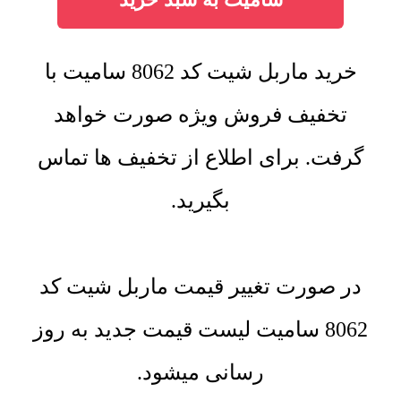
خرید ماربل شیت کد 8062 سامیت با
تخفیف فروش ویژه صورت خواهد
گرفت. برای اطلاع از تخفیف ها تماس
بگیرید.
در صورت تغییر قیمت ماربل شیت کد
8062 سامیت لیست قیمت جدید به روز
رسانی میشود.