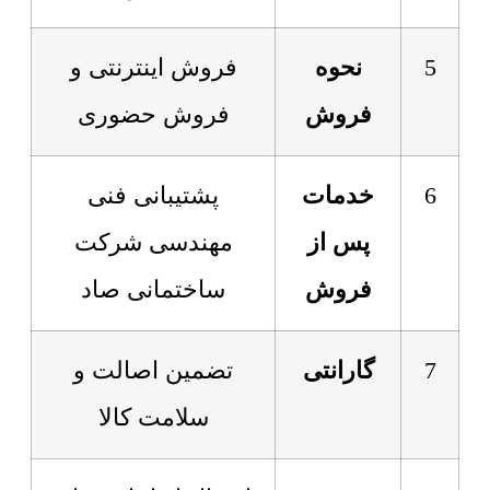
5
نحوه
فروش اینترنتی و
فروش
فروش حضوری
6
خدمات
پشتیبانی فنی
پس از
مهندسی شرکت
فروش
ساختمانی صاد
7
گارانتی
تضمین اصالت و
سلامت کالا