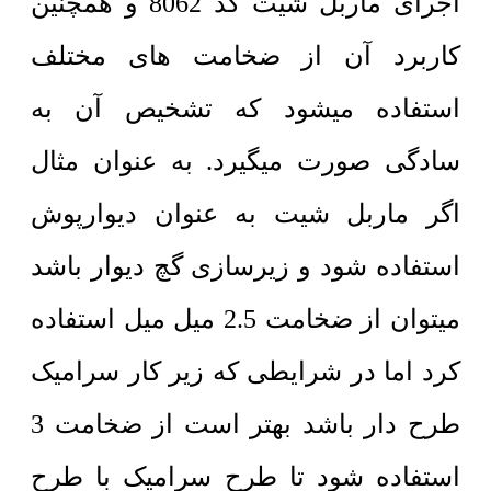
اجرای ماربل شیت کد 8062 و همچنین
کاربرد آن از ضخامت های مختلف
استفاده میشود که تشخیص آن به
سادگی صورت میگیرد. به عنوان مثال
اگر ماربل شیت به عنوان دیوارپوش
استفاده شود و زیرسازی گچ دیوار باشد
میتوان از ضخامت 2.5 میل میل استفاده
کرد اما در شرایطی که زیر کار سرامیک
طرح دار باشد بهتر است از ضخامت 3
استفاده شود تا طرح سرامیک با طرح