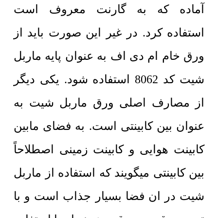
آماده که به گارنت معروف است
استفاده کرد. در غیر این صورت باید از
ورق خام ام دی اف به عنوان پایه ماربل
شیت کد 8062 استفاده شود. یکی دیگر
از مصارف اصلی ورق ماربل شیت به
عنوان بین کابینتی است. به فضای مابین
کابینت هوایی و کابینت زمینی اصطلاحاً
بین کابینتی میگویند که استفاده از ماربل
شیت در ان فضا بسیار جذاب است و با