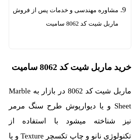
مشاوره مهندسی و خدمات پس از فروش
ماربل شیت کد 8062 سامیت
خرید ماربل شیت کد 8062 سامیت
ماربل شیت کد 8062 در بازار به Marble
Sheet و یا دیوارپوش طرح سنگ مرمر
نیز شناخته میشود با استفاده از
تکنولوژی نانو و چاپ تکسچر Texture و یا