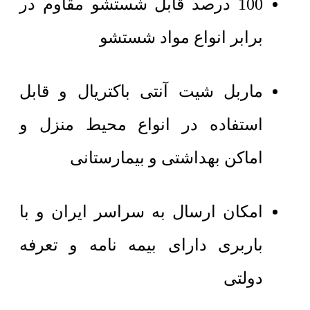
100 درصد قابل شستشو مقاوم در
برابر انواع مواد شستشو
ماربل شیت آنتی باکتریال و قابل
استفاده در انواع محیط منزل و
اماکن بهداشتی و بیمارستانی
امکان ارسال به سراسر ایران و با
باربری دارای بیمه نامه و تعرفه
دولتی