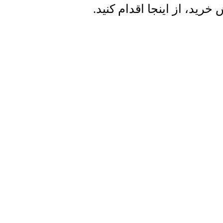
ید، از اینجا اقدام کنید.