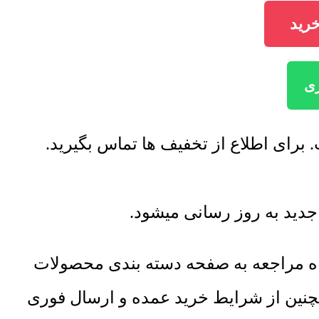
اه مراجعه به صفحه دسته بندی محصولات
مچنین از شرایط خرید عمده و ارسال فوری