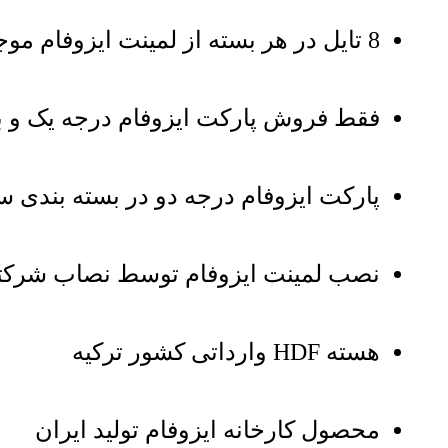
8 تایل در هر بسته از لمینت ایزوفام موجود است
فقط فروش پارکت ایزوفام درجه یک و 
پارکت ایزوفام درجه دو در بسته بندی
نصب لمینت ایزوفام توسط نصاب شرکت
هسته HDF وارداتی کشور ترکیه
محصول کارخانه ایزوفام تولید ایران