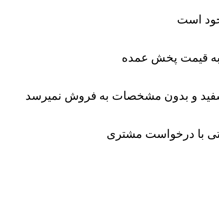
به قیمت پخش عمده
 سفید و بدون مشخصات به فروش نمیرسد
ی با درخواست مشتری