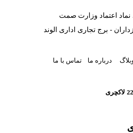
 نماد اعتماد وزارت صمت
داران - برج تجاری اداری الوند
بلاگ
درباره ما
تماس با ما