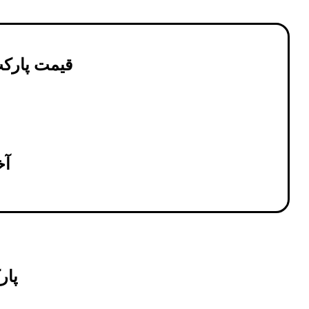
قیمت پارکت لمی
آخر
پارکت