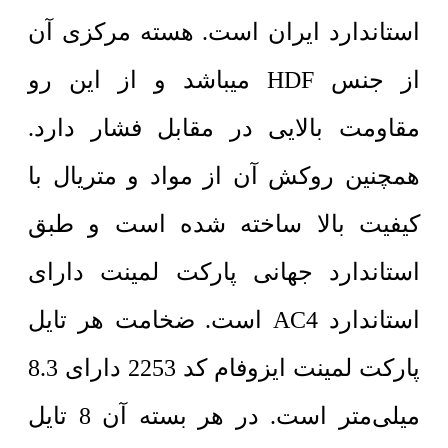
استاندارد ایران است. هسته مرکزی آن
از جنس HDF میباشد و از این رو
مقاومت بالایی در مقابل فشار دارد.
همچنین روکش آن از مواد و متریال با
کیفیت بالا ساخته شده است و طبق
استاندارد جهانی پارکت لمینت دارای
استاندارد AC4 است. ضخامت هر تایل
پارکت لمینت ایزوفام کد 2253 دارای 8.3
میلی‌متر است. در هر بسته آن 8 تایل