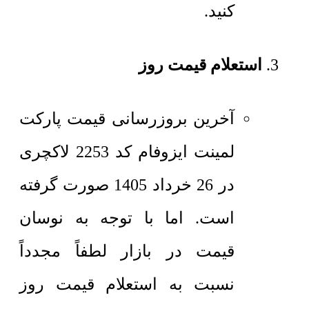
کنید.
استعلام قیمت روز
آخرین بروزرسانی قیمت پارکت
لمینت ایزوفام کد 2253 لاکچری
در 26 خرداد 1405 صورت گرفته
است. اما با توجه به نوسان
قیمت در بازار لطفاً مجدداً
نسبت به استعلام قیمت روز