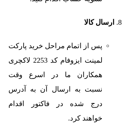
ارسال کالا
پس از اتمام مراحل خرید پارکت
لمینت ایزوفام کد 2253 لاکچری
همکاران ما در اسرع وقت
نسبت به ارسال آن به آدرس
درج شده در فاکتور اقدام
خواهند کرد.