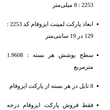
2253 : 8 میلی‌متر
ابعاد
پارکت لمینت ایزوفام کد 2253 :
129 در 19 سانتی‌متر
سطح پوشش هر بسته : 1.9608
مترمربع
8 تایل در هر بسته از پارکت ایزوفام
فقط فروش پارکت ایزوفام درجه