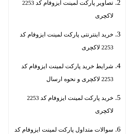
تصاویر پارکت لمینت ایزوفام کد 2253
لاکچری
خرید اینترنتی پارکت لمینت ایزوفام کد
2253 لاکچری
شرایط خرید پارکت لمینت ایزوفام کد
2253 لاکچری و نحوه ارسال
خرید پارکت لمینت ایزوفام کد 2253
لاکچری
سوالات متداول پارکت لمینت ایزوفام کد