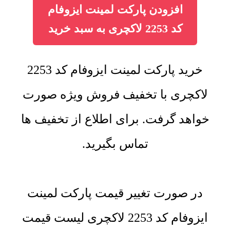
افزودن پارکت لمینت ایزوفام
کد 2253 لاکچری به سبد خرید
خرید پارکت لمینت ایزوفام کد 2253
لاکچری با تخفیف فروش ویژه صورت
خواهد گرفت. برای اطلاع از تخفیف ها
تماس بگیرید.
در صورت تغییر قیمت پارکت لمینت
ایزوفام کد 2253 لاکچری لیست قیمت