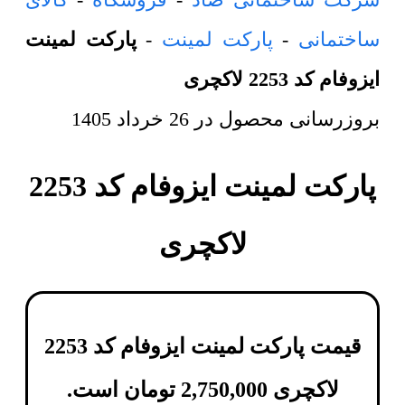
ساختمانی
-
پارکت لمینت
-
پارکت لمینت
ایزوفام کد 2253 لاکچری
بروزرسانی محصول در
26 خرداد 1405
پارکت لمینت ایزوفام کد 2253
لاکچری
قیمت پارکت لمینت ایزوفام کد 2253
لاکچری
2,750,000
تومان
است.