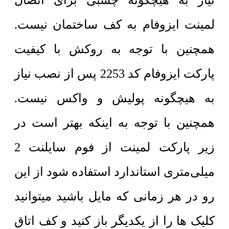
نیاز به هیچگونه چسبی برای اتصال
لمینت ایزوفام به کف ساختمان نیست.
همچنین با توجه به روکش با کیفیت
پارکت ایزوفام کد 2253 پس از نصب نیاز
به هیچگونه پولیش و واکس نیست.
همچنین با توجه به اینکه بهتر است در
زیر پارکت لمینت از فوم سایلنت 2
میلی‌متری استاندارد استفاده شود از این
رو در هر زمانی که مایل باشید میتوانید
کلیک ها را از یکدیگر باز کنید و کف اتاق