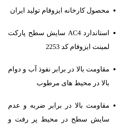
محصول کارخانه ایزوفام تولید ایران
استاندارد AC4 سایش سطح پارکت
لمینت ایزوفام کد 2253
مقاومت بالا در برابر نفوذ آب و دوام
بالا در محیط های مرطوب
مقاومت بالا در برابر ضربه و عدم
سایش سطح در محیط پر رفت و