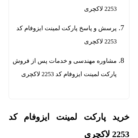
2253 لاکچری
پرسش و پاسخ پارکت لمینت ایزوفام کد
2253 لاکچری
مشاوره مهندسی و خدمات پس از فروش
پارکت لمینت ایزوفام کد 2253 لاکچری
خرید پارکت لمینت ایزوفام کد
2253 لاکچری