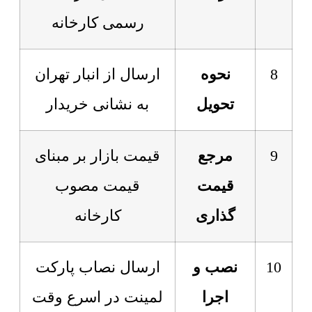
رسمی کارخانه
8
نحوه
ارسال از انبار تهران
تحویل
به نشانی خریدار
9
مرجع
قیمت بازار بر مبنای
قیمت
قیمت مصوب
گذاری
کارخانه
10
نصب و
ارسال نصاب پارکت
اجرا
لمینت در اسرع وقت