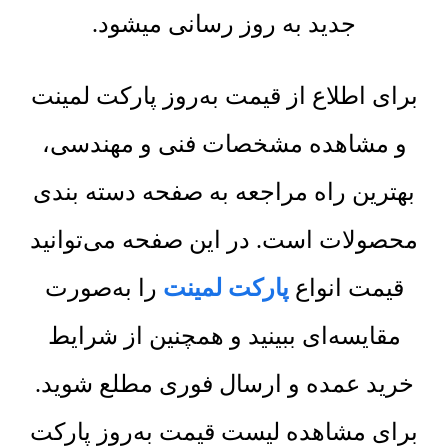
جدید به روز رسانی میشود.
برای اطلاع از قیمت به‌روز پارکت لمینت
و مشاهده مشخصات فنی و مهندسی،
بهترین راه مراجعه به صفحه دسته بندی
محصولات است. در این صفحه می‌توانید
قیمت انواع
پارکت لمینت
را به‌صورت
مقایسه‌ای ببینید و همچنین از شرایط
خرید عمده و ارسال فوری مطلع شوید.
برای مشاهده لیست قیمت به‌روز پارکت