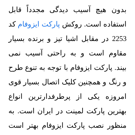
بدون هیچ آسیب دیدگی مجدداً قابل
استفاده است. روکش
پارکت ایزوفام
کد
2253 در مقابل اشیا تیز و برنده بسیار
مقاوم است و به راحتی آسیب نمی
بیند.
پارکت ایزوفام با توجه به تنوع طرح
و رنگ و همچنین کلیک اتصال بسیار قوی
امروزه یکی از پرطرفدارترین انواع
بهترین پارکت لمینت در ایران است. به
منظور نصب پارکت ایزوفام بهتر است