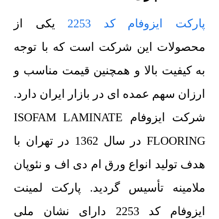
پارکت ایزوفام کد 2253
یکی از
محصولات این شرکت است که با توجه
به کیفیت بالا و همچنین قیمت مناسب و
ارزان سهم عمده ای در بازار ایران دارد.
شرکت ایزوفام
ISOFAM LAMINATE
FLOORING
در سال 1362 در تهران با
هدف تولید انواع ورق ام دی اف و نئوپان
ملامینه تأسیس گردید.
پارکت لمینت
ایزوفام کد 2253 دارای نشان ملی