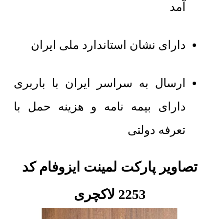
آمد
دارای نشان استاندارد ملی ایران
ارسال به سراسر ایران با باربری
دارای بیمه نامه و هزینه حمل با
تعرفه دولتی
تصاویر پارکت لمینت ایزوفام کد
2253 لاکچری