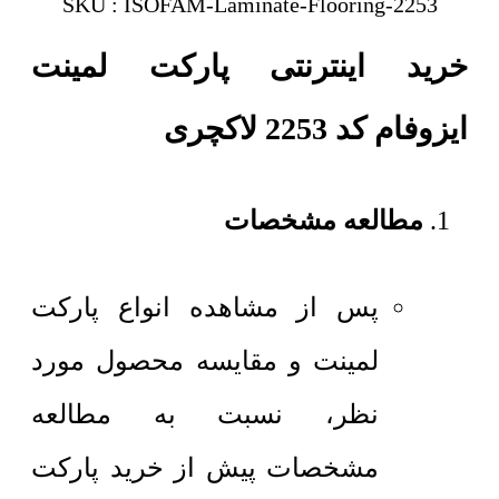
SKU : ISOFAM-Laminate-Flooring-2253
خرید اینترنتی پارکت لمینت
ایزوفام کد 2253 لاکچری
مطالعه مشخصات
پس از مشاهده انواع پارکت
لمینت و مقایسه محصول مورد
نظر، نسبت به مطالعه
مشخصات پیش از خرید پارکت