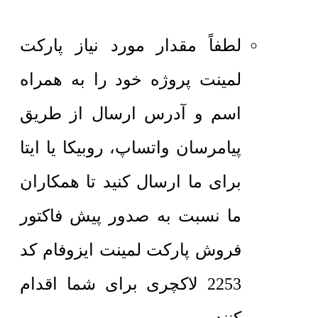
لطفاً مقدار مورد نیاز پارکت
لمینت پروژه خود را به همراه
اسم و آدرس ارسال از طریق
پیامرسان واتساپ، روبیکا یا ایتا
برای ما ارسال کنید تا همکاران
ما نسبت به صدور پیش فاکتور
فروش پارکت لمینت ایزوفام کد
2253 لاکچری برای شما اقدام