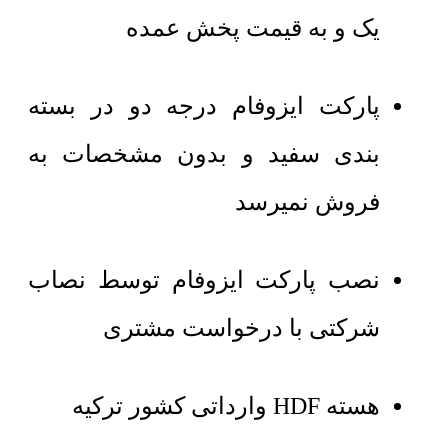
یک و به قیمت پخش عمده
پارکت ایزوفام درجه دو در بسته
بندی سفید و بدون مشخصات به
فروش نمیرسد
نصب پارکت ایزوفام توسط نصاب
شرکتی با درخواست مشتری
هسته HDF وارداتی کشور ترکیه