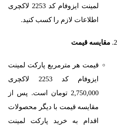
لمینت ایزوفام کد 2253 لاکچری
اطلاعات لازم را کسب کنید.
مقایسه قیمت
قیمت هر مترمربع
پارکت لمینت
ایزوفام کد 2253 لاکچری
2,750,000
تومان
است. پس از
مقایسه قیمت با دیگر محصولات
اقدام به خرید پارکت لمینت