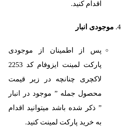
اقدام کنید.
موجودی انبار
پس از اطمینان از موجودی
پارکت لمینت ایزوفام کد 2253
لاکچری چنانچه در زیر قیمت
محصول جمله ” موجود در انبار
” ذکر شده باشد میتوانید اقدام
به خرید پارکت لمینت کنید.