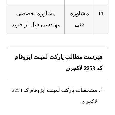
11
مشاوره
مشاوره تخصصی
فنی
مهندسی قبل از خرید
فهرست مطالب پارکت لمینت ایزوفام
کد 2253 لاکچری
مشخصات پارکت لمینت ایزوفام کد 2253
لاکچری