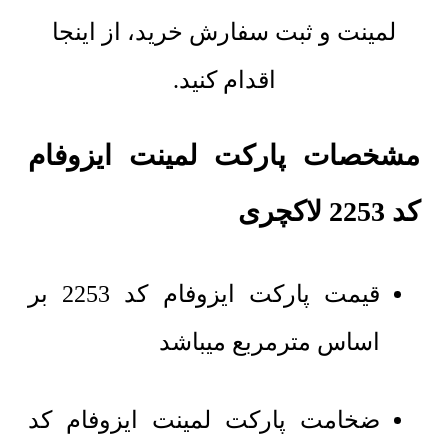
لمینت و ثبت سفارش خرید، از اینجا
اقدام کنید.
مشخصات پارکت لمینت ایزوفام
کد 2253 لاکچری
قیمت پارکت ایزوفام کد 2253 بر
اساس مترمربع میباشد
ضخامت پارکت لمینت ایزوفام کد