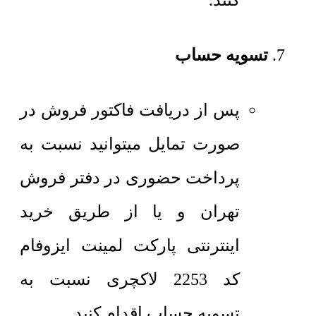
کنند.
تسویه حساب
پس از دریافت فاکتور فروش در
صورت تمایل میتوانید نسبت به
پرداخت حضوری در دفتر فروش
تهران و یا از طریق خرید
اینترنتی پارکت لمینت ایزوفام
کد 2253 لاکچری نسبت به
تسویه حساب اقدام کنید.