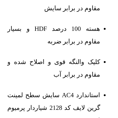
مقاوم در برابر سایش
هسته 100 درصد HDF و بسیار
مقاوم در برابر ضربه
کلیک والنگه قوی و اصلاح شده و
مقاوم در برابر آب
استاندارد AC4 سایش سطح لمینت
گرین لایف کد 2128 شیاردار پرمیوم