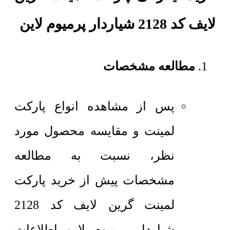
لایف کد 2128 شیاردار پرمیوم لاین
مطالعه مشخصات
پس از مشاهده انواع پارکت
لمینت و مقایسه محصول مورد
نظر، نسبت به مطالعه
مشخصات پیش از خرید پارکت
لمینت گرین لایف کد 2128
شیاردار پرمیوم لاین اطلاعات