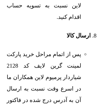
لاین نسبت به تسویه حساب
اقدام کنید.
ارسال کالا
پس از اتمام مراحل خرید پارکت
لمینت گرین لایف کد 2128
شیاردار پرمیوم لاین همکاران ما
در اسرع وقت نسبت به ارسال
آن به آدرس درج شده در فاکتور