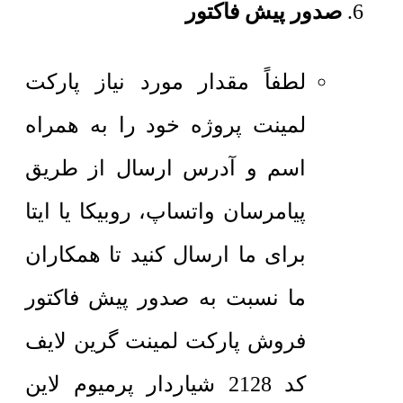
صدور پیش فاکتور
لطفاً مقدار مورد نیاز پارکت
لمینت پروژه خود را به همراه
اسم و آدرس ارسال از طریق
پیامرسان واتساپ، روبیکا یا ایتا
برای ما ارسال کنید تا همکاران
ما نسبت به صدور پیش فاکتور
فروش پارکت لمینت گرین لایف
کد 2128 شیاردار پرمیوم لاین