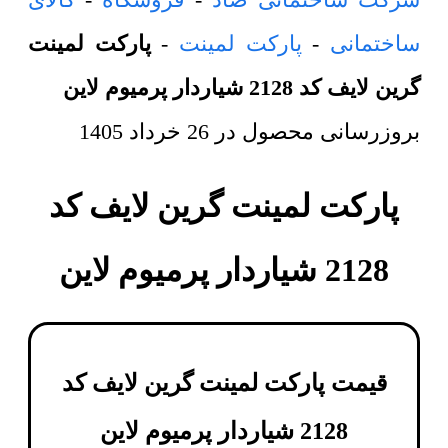
ساختمانی
-
پارکت لمینت
-
پارکت لمینت
گرین لایف کد 2128 شیاردار پرمیوم لاین
بروزرسانی محصول در
26 خرداد 1405
پارکت لمینت گرین لایف کد
2128 شیاردار پرمیوم لاین
قیمت پارکت لمینت گرین لایف کد
2128 شیاردار پرمیوم لاین