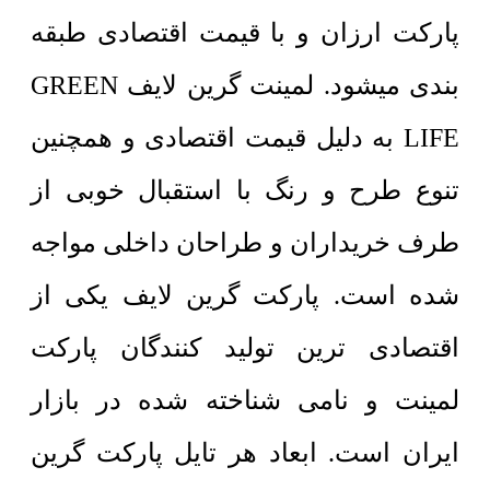
پارکت ارزان و با قیمت اقتصادی طبقه
بندی میشود. لمینت گرین لایف GREEN
LIFE به دلیل قیمت اقتصادی و همچنین
تنوع طرح و رنگ با استقبال خوبی از
طرف خریداران و طراحان داخلی مواجه
شده است. پارکت گرین لایف یکی از
اقتصادی ترین تولید کنندگان پارکت
لمینت و نامی شناخته شده در بازار
ایران است. ابعاد هر تایل پارکت گرین