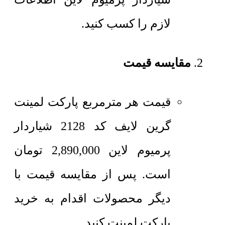
لازم را کسب کنید.
مقایسه قیمت
قیمت هر مترمربع
پارکت لمینت
گرین لایف کد 2128 شیاردار
پرمیوم لاین
2,890,000
تومان
است. پس از مقایسه قیمت با
دیگر محصولات اقدام به خرید
پارکت لمینت کنید.