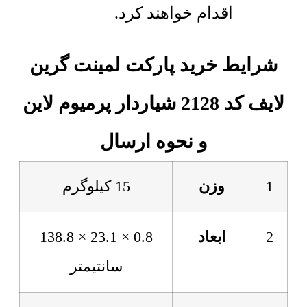
اقدام خواهند کرد.
شرایط خرید پارکت لمینت گرین
لایف کد 2128 شیاردار پرمیوم لاین
و نحوه ارسال
1
وزن
15 کیلوگرم
2
ابعاد
0.8 × 23.1 × 138.8
سانتیمتر