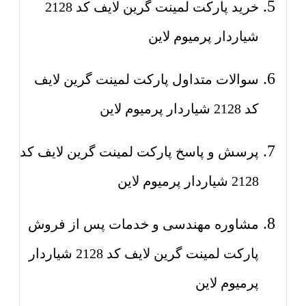
خرید پارکت لمینت گرین لایف کد 2128
شیاردار پرمیوم لاین
سوالات متداول پارکت لمینت گرین لایف
کد 2128 شیاردار پرمیوم لاین
پرسش و پاسخ پارکت لمینت گرین لایف کد
2128 شیاردار پرمیوم لاین
مشاوره مهندسی و خدمات پس از فروش
پارکت لمینت گرین لایف کد 2128 شیاردار
پرمیوم لاین