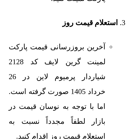
استعلام قیمت روز
آخرین بروزرسانی قیمت پارکت
لمینت گرین لایف کد 2128
شیاردار پرمیوم لاین در 26
خرداد 1405 صورت گرفته است.
اما با توجه به نوسان قیمت در
بازار لطفاً مجدداً نسبت به
استعلام قیمت روز اقدام کنید.