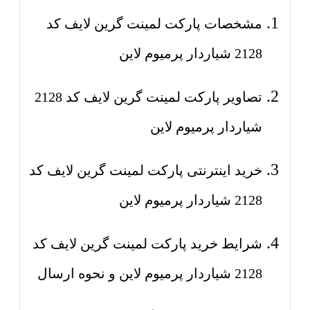
مشخصات پارکت لمینت گرین لایف کد
2128 شیاردار پرمیوم لاین
تصاویر پارکت لمینت گرین لایف کد 2128
شیاردار پرمیوم لاین
خرید اینترنتی پارکت لمینت گرین لایف کد
2128 شیاردار پرمیوم لاین
شرایط خرید پارکت لمینت گرین لایف کد
2128 شیاردار پرمیوم لاین و نحوه ارسال