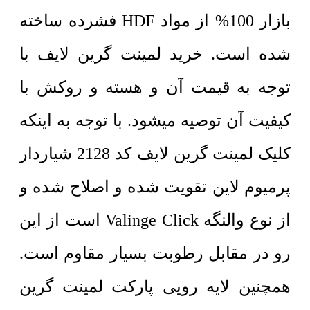
بازار 100% از مواد HDF فشرده ساخته
شده است. خرید لمینت گرین لایف با
توجه به قیمت آن و هسته و روکش با
کیفیت آن توصیه میشود. با توجه به اینکه
کلیک لمینت گرین لایف کد 2128 شیاردار
پرمیوم لاین تقویت شده و اصلاح شده و
از نوع والنگه Valinge Click است از این
رو در مقابل رطوبت بسیار مقاوم است.
همچنین لایه رویی پارکت لمینت گرین