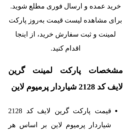
خرید عمده و ارسال فوری مطلع شوید.
برای مشاهده لیست قیمت به‌روز پارکت
لمینت و ثبت سفارش خرید، از اینجا
اقدام کنید.
مشخصات پارکت لمینت گرین
لایف کد 2128 شیاردار پرمیوم لاین
قیمت پارکت گرین لایف کد 2128
شیاردار پرمیوم لاین بر اساس هر