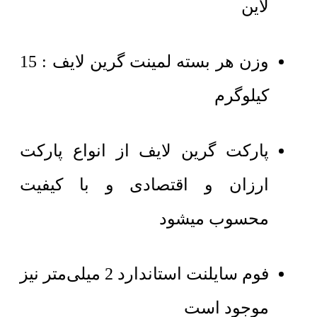
لاین
وزن هر بسته لمینت گرین لایف : 15
کیلوگرم
پارکت گرین لایف از انواع پارکت
ارزان و اقتصادی و با کیفیت
محسوب میشود
فوم سایلنت استاندارد 2 میلی‌متر نیز
موجود است