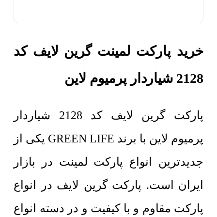
خرید پارکت لمینت گرین لایف کد
2128 شیاردار پرمیوم لاین
پارکت گرین لایف کد 2128 شیاردار
پرمیوم لاین با برند GREEN LIFE یکی از
جدیدترین انواع پارکت لمینت در بازار
ایران است. پارکت گرین لایف در انواع
پارکت مقاوم و با کیفیت و در دسته انواع