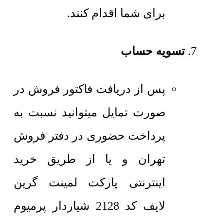
برای شما اقدام کنند.
تسویه حساب
پس از دریافت فاکتور فروش در
صورت تمایل میتوانید نسبت به
پرداخت حضوری در دفتر فروش
تهران و یا از طریق خرید
اینترنتی پارکت لمینت گرین
لایف کد 2128 شیاردار پرمیوم