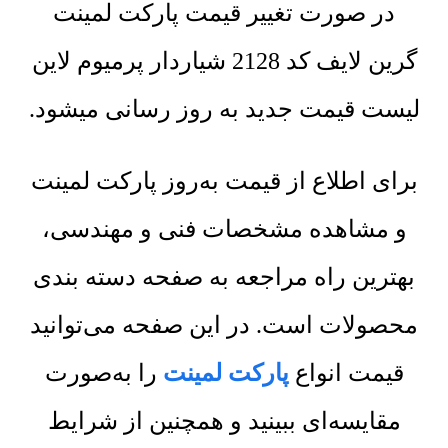
در صورت تغییر قیمت پارکت لمینت
گرین لایف کد 2128 شیاردار پرمیوم لاین
لیست قیمت جدید به روز رسانی میشود.
برای اطلاع از قیمت به‌روز پارکت لمینت
و مشاهده مشخصات فنی و مهندسی،
بهترین راه مراجعه به صفحه دسته بندی
محصولات است. در این صفحه می‌توانید
قیمت انواع
پارکت لمینت
را به‌صورت
مقایسه‌ای ببینید و همچنین از شرایط