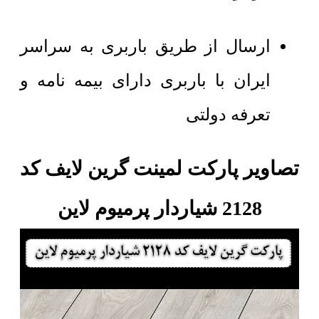
ارسال از طریق باربری به سراسر
ایران با باربری دارای بیمه نامه و
تعرفه دولتی
تصاویر پارکت لمینت گرین لایف کد
2128 شیاردار پرمیوم لاین