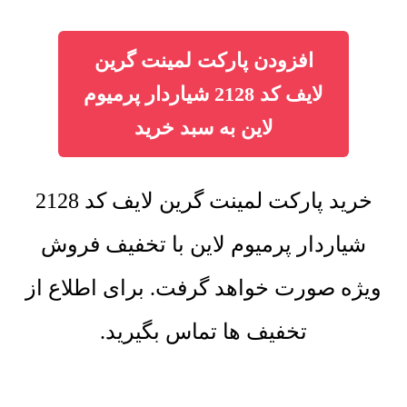
افزودن پارکت لمینت گرین
لایف کد 2128 شیاردار پرمیوم
لاین به سبد خرید
خرید پارکت لمینت گرین لایف کد 2128
شیاردار پرمیوم لاین با تخفیف فروش
ویژه صورت خواهد گرفت. برای اطلاع از
تخفیف ها تماس بگیرید.