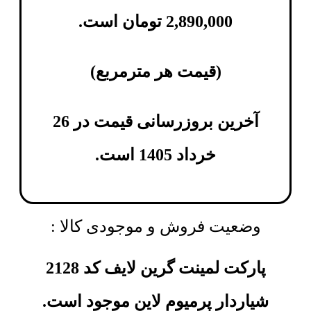
2,890,000
تومان
است.
(
قیمت هر مترمربع
)
آخرین بروزرسانی قیمت در 26
خرداد 1405 است.
وضعیت فروش و موجودی کالا :
پارکت لمینت گرین لایف کد 2128
شیاردار پرمیوم لاین موجود است.