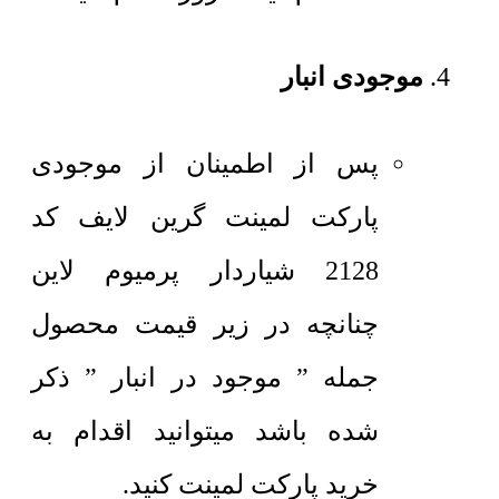
موجودی انبار
پس از اطمینان از موجودی
پارکت لمینت گرین لایف کد
2128 شیاردار پرمیوم لاین
چنانچه در زیر قیمت محصول
جمله ” موجود در انبار ” ذکر
شده باشد میتوانید اقدام به
خرید پارکت لمینت کنید.