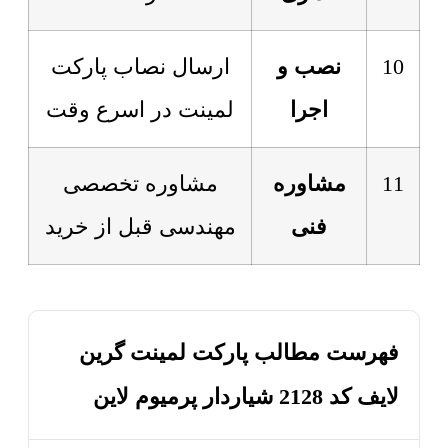
10
نصب و
ارسال نصاب پارکت
اجرا
لمینت در اسرع وقت
11
مشاوره
مشاوره تخصصی
فنی
مهندسی قبل از خرید
فهرست مطالب پارکت لمینت گرین
لایف کد 2128 شیاردار پرمیوم لاین