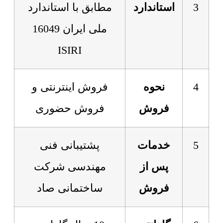
3
استاندارد
مطابق با استاندارد
ملی ایران 16049
ISIRI
4
نحوه
فروش اینترنتی و
فروش
فروش حضوری
5
خدمات
پشتیبانی فنی
پس از
مهندسی شرکت
فروش
ساختمانی صاد