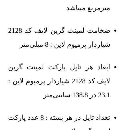
مترمربع میباشد
ضخامت لمینت گرین لایف کد 2128
شیاردار پرمیوم لاین : 8 میلی‌متر
ابعاد هر تایل پارکت لمینت گرین
لایف کد 2128 شیاردار پرمیوم لاین :
23.1 در 138.8 سانتی‌متر
تعداد تایل در هر بسته : 8 عدد پارکت