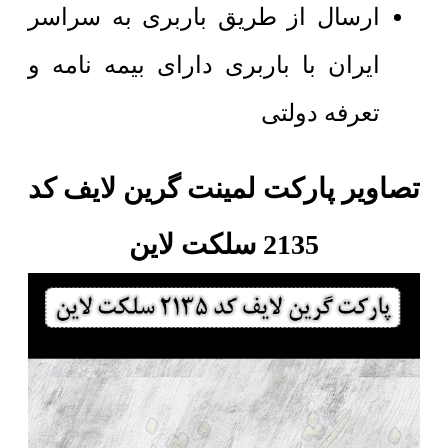
ارسال از طریق باربری به سراسر
ایران با باربری دارای بیمه نامه و
تعرفه دولتی
تصاویر پارکت لمینت گرین لایف کد
2135 سلکت لاین