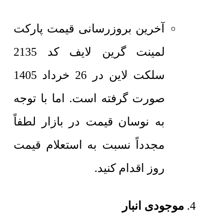
آخرین بروزرسانی قیمت پارکت
لمینت گرین لایف کد 2135
سلکت لاین در 26 خرداد 1405
صورت گرفته است. اما با توجه
به نوسان قیمت در بازار لطفاً
مجدداً نسبت به استعلام قیمت
روز اقدام کنید.
موجودی انبار