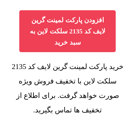
افزودن پارکت لمینت گرین
لایف کد 2135 سلکت لاین به
سبد خرید
خرید پارکت لمینت گرین لایف کد 2135
سلکت لاین با تخفیف فروش ویژه
صورت خواهد گرفت. برای اطلاع از
تخفیف ها تماس بگیرید.