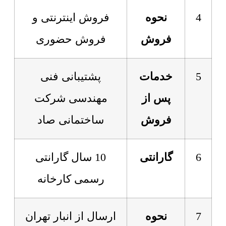
4
نحوه
فروش اینترنتی و
فروش
فروش حضوری
5
خدمات
پشتیبانی فنی
پس از
مهندسی شرکت
فروش
ساختمانی صاد
6
گارانتی
10 سال گارانتی
رسمی کارخانه
7
نحوه
ارسال از انبار تهران