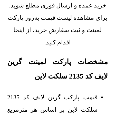
خرید عمده و ارسال فوری مطلع شوید.
برای مشاهده لیست قیمت به‌روز پارکت
لمینت و ثبت سفارش خرید، از اینجا
اقدام کنید.
مشخصات پارکت لمینت گرین
لایف کد 2135 سلکت لاین
قیمت پارکت گرین لایف کد 2135
سلکت لاین بر اساس هر مترمربع