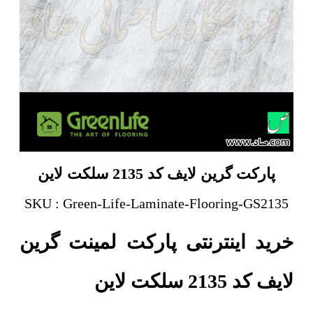
پارکت گرین لایف کد 2135 سلکت لاین
SKU : Green-Life-Laminate-Flooring-GS2135
خرید اینترنتی پارکت لمینت گرین
لایف کد 2135 سلکت لاین