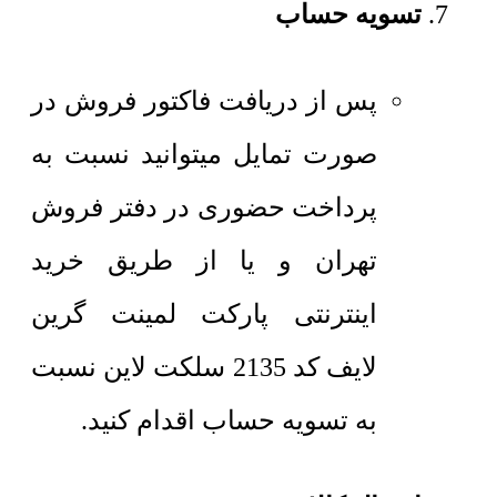
تسویه حساب
پس از دریافت فاکتور فروش در
صورت تمایل میتوانید نسبت به
پرداخت حضوری در دفتر فروش
تهران و یا از طریق خرید
اینترنتی پارکت لمینت گرین
لایف کد 2135 سلکت لاین نسبت
به تسویه حساب اقدام کنید.