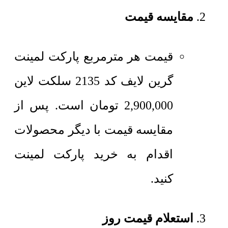
مقایسه قیمت
قیمت هر مترمربع
پارکت لمینت
گرین لایف کد 2135 سلکت لاین
2,900,000
تومان
است. پس از
مقایسه قیمت با دیگر محصولات
اقدام به خرید پارکت لمینت
کنید.
استعلام قیمت روز