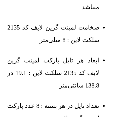
میباشد
ضخامت لمینت گرین لایف کد 2135
سلکت لاین : 8 میلی‌متر
ابعاد هر تایل پارکت لمینت گرین
لایف کد 2135 سلکت لاین : 19.1 در
138.8 سانتی‌متر
تعداد تایل در هر بسته : 8 عدد پارکت