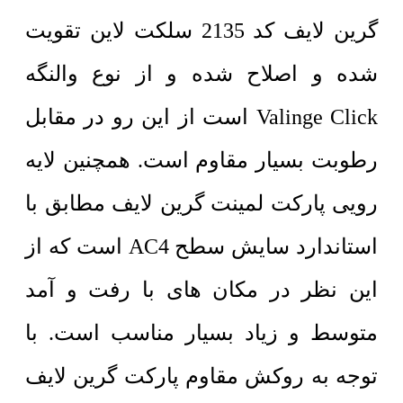
گرین لایف کد 2135 سلکت لاین تقویت
شده و اصلاح شده و از نوع والنگه
Valinge Click است از این رو در مقابل
رطوبت بسیار مقاوم است. همچنین لایه
رویی پارکت لمینت گرین لایف مطابق با
استاندارد سایش سطح AC4 است که از
این نظر در مکان های با رفت و آمد
متوسط و زیاد بسیار مناسب است. با
توجه به روکش مقاوم پارکت گرین لایف