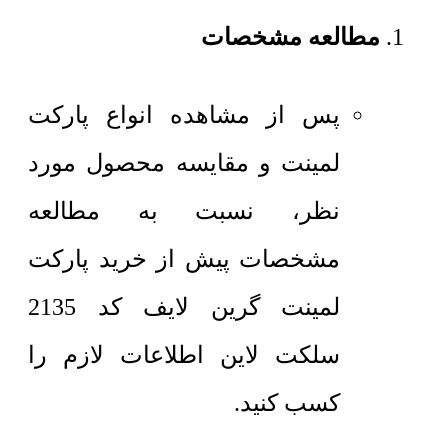
مطالعه مشخصات
پس از مشاهده انواع پارکت
لمینت و مقایسه محصول مورد
نظر، نسبت به مطالعه
مشخصات پیش از خرید پارکت
لمینت گرین لایف کد 2135
سلکت لاین اطلاعات لازم را
کسب کنید.