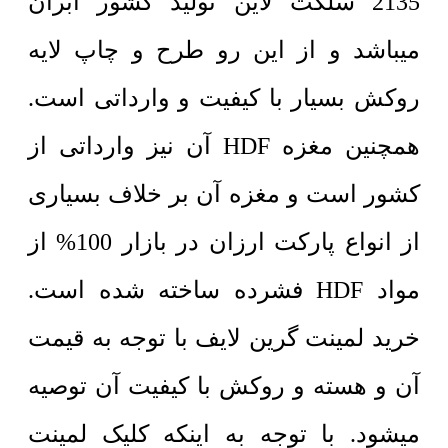
2135 سلکت لاین تولید کشور ابران
میباشد و از این رو طرح و چاپ لایه
روکش بسیار با کیفیت و وارداتی است.
همچنین مغزه HDF آن نیز وارداتی از
کشور است و مغزه آن بر خلاف بسیاری
از انواع پارکت ارزان در بازار 100% از
مواد HDF فشرده ساخته شده است.
خرید لمینت گرین لایف با توجه به قیمت
آن و هسته و روکش با کیفیت آن توصیه
میشود. با توجه به اینکه کلیک لمینت