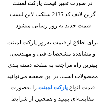
در صورت تغییر قیمت پارکت لمینت
گرین لایف کد 2135 سلکت لاین لیست
قیمت جدید به روز رسانی میشود.
برای اطلاع از قیمت به‌روز پارکت لمینت
و مشاهده مشخصات فنی و مهندسی،
بهترین راه مراجعه به صفحه دسته بندی
محصولات است. در این صفحه می‌توانید
قیمت انواع
پارکت لمینت
را به‌صورت
مقایسه‌ای ببینید و همچنین از شرایط