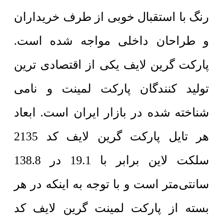
رنگ با استقبال خوبی از طرف خریداران
و طراحان داخلی مواجه شده است.
پارکت گرین لایف یکی از اقتصادی ترین
تولید کنندگان پارکت لمینت و نامی
شناخته شده در بازار ایران است. ابعاد
هر تایل پارکت گرین لایف کد 2135
سلکت لاین برابر با 19.1 در 138.8
سانتی‌متر است و با توجه به اینکه در هر
بسته از پارکت لمینت گرین لایف کد