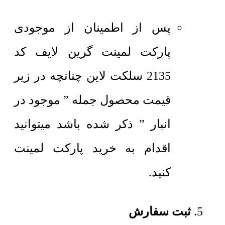
پس از اطمینان از موجودی
پارکت لمینت گرین لایف کد
2135 سلکت لاین چنانچه در زیر
قیمت محصول جمله ” موجود در
انبار ” ذکر شده باشد میتوانید
اقدام به خرید پارکت لمینت
کنید.
ثبت سفارش