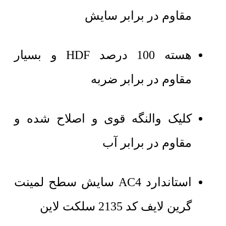
مقاوم در برابر سایش
هسته 100 درصد HDF و بسیار
مقاوم در برابر ضربه
کلیک والنگه قوی و اصلاح شده و
مقاوم در برابر آب
استاندارد AC4 سایش سطح لمینت
گرین لایف کد 2135 سلکت لاین