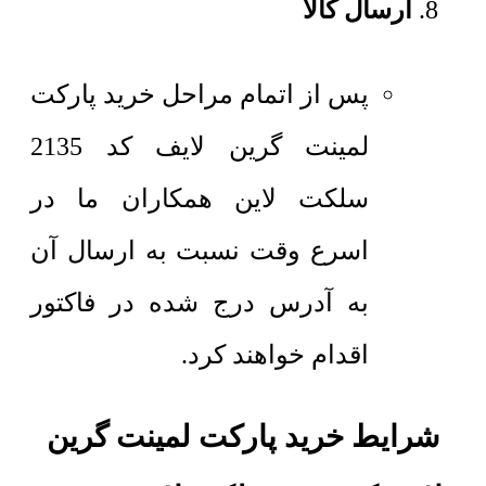
ارسال کالا
پس از اتمام مراحل خرید پارکت
لمینت گرین لایف کد 2135
سلکت لاین همکاران ما در
اسرع وقت نسبت به ارسال آن
به آدرس درج شده در فاکتور
اقدام خواهند کرد.
شرایط خرید پارکت لمینت گرین