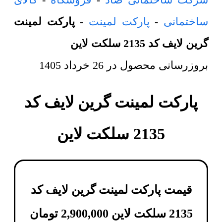
ساختمانی
-
پارکت لمینت
-
پارکت لمینت
گرین لایف کد 2135 سلکت لاین
بروزرسانی محصول در
26 خرداد 1405
پارکت لمینت گرین لایف کد
2135 سلکت لاین
قیمت پارکت لمینت گرین لایف کد
2135 سلکت لاین
2,900,000
تومان