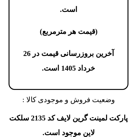
است.
(
قیمت هر مترمربع
)
آخرین بروزرسانی قیمت در 26
خرداد 1405 است.
وضعیت فروش و موجودی کالا :
پارکت لمینت گرین لایف کد 2135 سلکت
لاین موجود است.