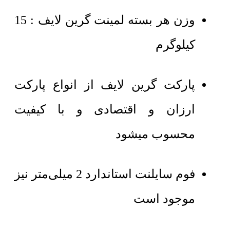
وزن هر بسته لمینت گرین لایف : 15
کیلوگرم
پارکت گرین لایف از انواع پارکت
ارزان و اقتصادی و با کیفیت
محسوب میشود
فوم سایلنت استاندارد 2 میلی‌متر نیز
موجود است