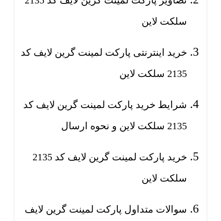
تصاویر پارکت لمینت گرین لایف کد 2135
سلکت لاین
خرید اینترنتی پارکت لمینت گرین لایف کد
2135 سلکت لاین
شرایط خرید پارکت لمینت گرین لایف کد
2135 سلکت لاین و نحوه ارسال
خرید پارکت لمینت گرین لایف کد 2135
سلکت لاین
سوالات متداول پارکت لمینت گرین لایف