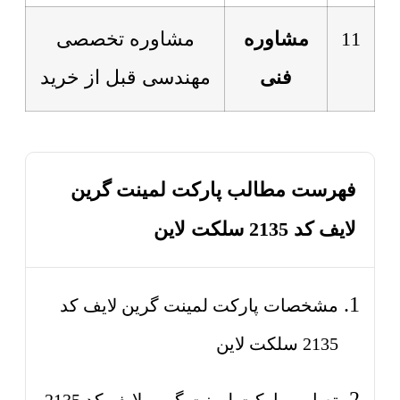
11
مشاوره
مشاوره تخصصی
فنی
مهندسی قبل از خرید
فهرست مطالب پارکت لمینت گرین
لایف کد 2135 سلکت لاین
مشخصات پارکت لمینت گرین لایف کد
2135 سلکت لاین