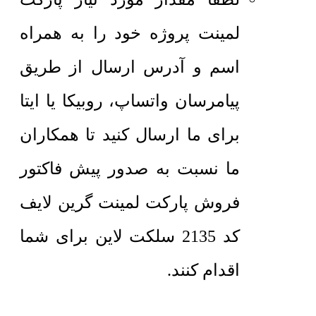
لمینت پروژه خود را به همراه
اسم و آدرس ارسال از طریق
پیامرسان واتساپ، روبیکا یا ایتا
برای ما ارسال کنید تا همکاران
ما نسبت به صدور پیش فاکتور
فروش پارکت لمینت گرین لایف
کد 2135 سلکت لاین برای شما
اقدام کنند.