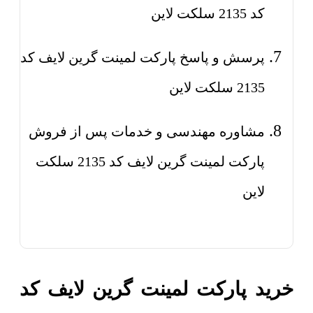
کد 2135 سلکت لاین
پرسش و پاسخ پارکت لمینت گرین لایف کد
2135 سلکت لاین
مشاوره مهندسی و خدمات پس از فروش
پارکت لمینت گرین لایف کد 2135 سلکت
لاین
خرید پارکت لمینت گرین لایف کد