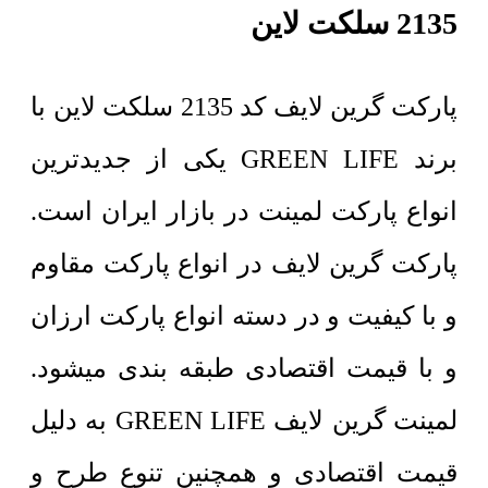
2135 سلکت لاین
پارکت گرین لایف کد 2135 سلکت لاین با
برند GREEN LIFE یکی از جدیدترین
انواع پارکت لمینت در بازار ایران است.
پارکت گرین لایف در انواع پارکت مقاوم
و با کیفیت و در دسته انواع پارکت ارزان
و با قیمت اقتصادی طبقه بندی میشود.
لمینت گرین لایف GREEN LIFE به دلیل
قیمت اقتصادی و همچنین تنوع طرح و