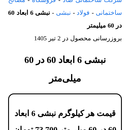
ساختمانی
-
فولاد
-
نبشی
-
نبشی 6 ابعاد 60
در 60 میلیمتر
بروزرسانی محصول در
2 تیر 1405
نبشی 6 ابعاد 60 در 60
میلی‌متر
قیمت هر کیلوگرم
نبشی 6 ابعاد
60 در 60 میلی‌متر
73,700
تومان