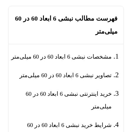
فهرست مطالب نبشی 6 ابعاد 60 در 60
میلی‌متر
مشخصات نبشی 6 ابعاد 60 در 60 میلی‌متر
تصاویر نبشی 6 ابعاد 60 در 60 میلی‌متر
خرید اینترنتی نبشی 6 ابعاد 60 در 60
میلی‌متر
شرایط خرید نبشی 6 ابعاد 60 در 60