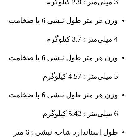
3 میلی‌متر : 2.8 کیلوگرم
وزن هر متر طول نبشی 6 با ضخامت
4 میلی‌متر : 3.7 کیلوگرم
وزن هر متر طول نبشی 6 با ضخامت
5 میلی‌متر : 4.57 کیلوگرم
وزن هر متر طول نبشی 6 با ضخامت
6 میلی‌متر : 5.42 کیلوگرم
طول استاندارد شاخه نبشی : 6 متر