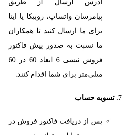
آدرس ارسال از طریق
پیامرسان واتساپ، روبیکا یا ایتا
برای ما ارسال کنید تا همکاران
ما نسبت به صدور پیش فاکتور
فروش نبشی 6 ابعاد 60 در 60
میلی‌متر برای شما اقدام کنند.
تسویه حساب
پس از دریافت فاکتور فروش در