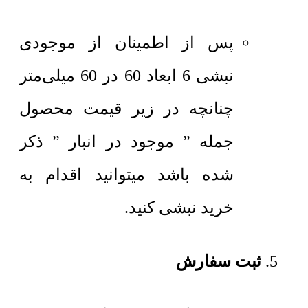
پس از اطمینان از موجودی
نبشی 6 ابعاد 60 در 60 میلی‌متر
چنانچه در زیر قیمت محصول
جمله ” موجود در انبار ” ذکر
شده باشد میتوانید اقدام به
خرید نبشی کنید.
ثبت سفارش