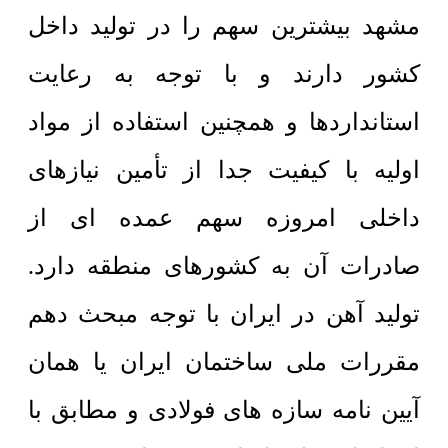
مشهد بیشترین سهم را در تولید داخل
کشور دارند و با توجه به رعایت
استانداردها و همچنین استفاده از مواد
اولیه با کیفیت جدا از تأمین نیازهای
داخلی امروزه سهم عمده ای از
صادرات آن به کشورهای منطقه دارد.
تولید آهن در ایران با توجه مبحث دهم
مقررات ملی ساختمان ایران یا همان
آیین نامه سازه های فولادی و مطابق با