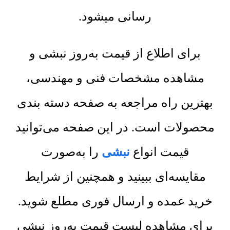
رسانی میشود.
برای اطلاع از قیمت به‌روز نبشی و
مشاهده مشخصات فنی و مهندسی،
بهترین راه مراجعه به صفحه دسته بندی
محصولات است. در این صفحه می‌توانید
قیمت انواع
نبشی
را به‌صورت
مقایسه‌ای ببینید و همچنین از شرایط
خرید عمده و ارسال فوری مطلع شوید.
برای مشاهده لیست قیمت به‌روز نبشی