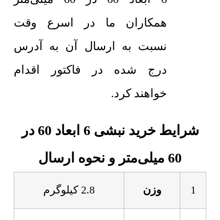
همکاران ما در اسرع وقت
نسبت به ارسال آن به آدرس
درج شده در فاکتور اقدام
خواهند کرد.
شرایط خرید نبشی 6 ابعاد 60 در
60 میلی‌متر و نحوه ارسال
1
وزن
2.8 کیلوگرم