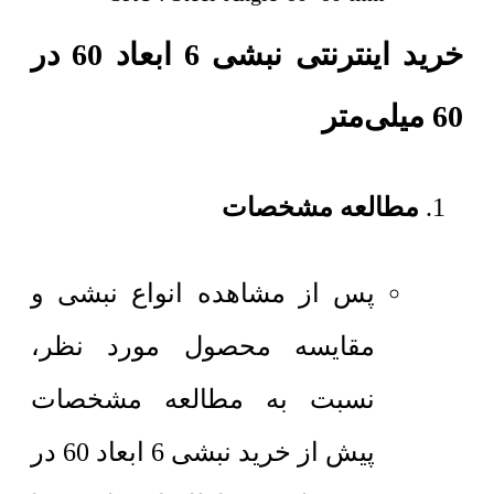
خرید اینترنتی نبشی 6 ابعاد 60 در
60 میلی‌متر
مطالعه مشخصات
پس از مشاهده انواع نبشی و
مقایسه محصول مورد نظر،
نسبت به مطالعه مشخصات
پیش از خرید نبشی 6 ابعاد 60 در