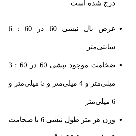
درج شده است
عرض بال نبشی 60 در 60 : 6
سانتی‌متر
ضخامت موجود نبشی 60 در 60 : 3
میلی‌متر و 4 میلی‌متر و 5 میلی‌متر و
6 میلی‌متر
وزن هر متر طول نبشی 6 با ضخامت