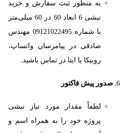
به منظور ثبت سفارش و خرید
نبشی 6 ابعاد 60 در 60 میلی‌متر
با شماره 09121022495 مهندس
صادقی در پیامرسان واتساپ،
روبیکا یا ایتا در تماس باشید.
صدور پیش فاکتور
لطفاً مقدار مورد نیاز نبشی
پروژه خود را به همراه اسم و