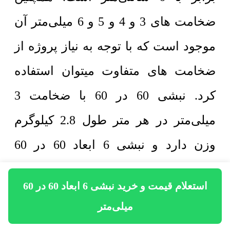
ضخامت های 3 و 4 و 5 و 6 میلی‌متر آن
موجود است که با توجه به نیاز پروژه از
ضخامت های متفاوت میتوان استفاده
کرد. نبشی 60 در 60 با ضخامت 3
میلی‌متر در هر متر طول 2.8 کیلوگرم
وزن دارد و نبشی 6 ابعاد 60 در 60
میلی‌متر با ضخامت 4 میلی‌متر در هر متر
استعلام قیمت و خرید نبشی 6 ابعاد 60 در 60
طول 3.7 کیلوگرم وزن دارد و وزن هر
میلی‌متر
متر طول نبشی 60 با ضخامت 5 میلی‌متر