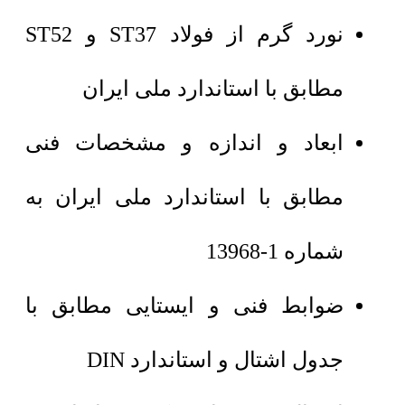
نورد گرم از فولاد ST37 و ST52
مطابق با استاندارد ملی ایران
ابعاد و اندازه و مشخصات فنی
مطابق با استاندارد ملی ایران به
شماره 1-13968
ضوابط فنی و ایستایی مطابق با
جدول اشتال و استاندارد DIN