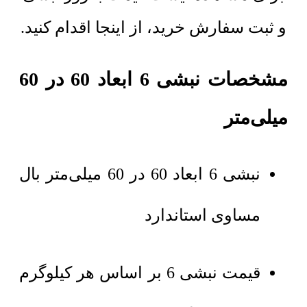
و ثبت سفارش خرید، از اینجا اقدام کنید.
مشخصات نبشی 6 ابعاد 60 در 60
میلی‌متر
نبشی 6 ابعاد 60 در 60 میلی‌متر بال
مساوی استاندارد
قیمت نبشی 6 بر اساس هر کیلوگرم