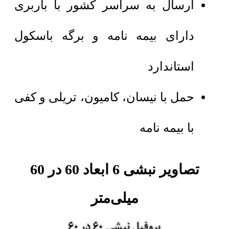
ارسال به سراسر کشور با باربری
دارای بیمه نامه و برگه باسکول
استاندارد
حمل با نیسان، کامیون، تریلی و کفی
با بیمه نامه
تصاویر نبشی 6 ابعاد 60 در 60
میلی‌متر