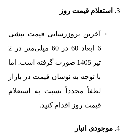
استعلام قیمت روز
آخرین بروزرسانی قیمت نبشی
6 ابعاد 60 در 60 میلی‌متر در 2
تیر 1405 صورت گرفته است. اما
با توجه به نوسان قیمت در بازار
لطفاً مجدداً نسبت به استعلام
قیمت روز اقدام کنید.
موجودی انبار