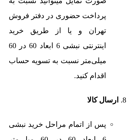
صورت تمایل میتوانید نسبت به
پرداخت حضوری در دفتر فروش
تهران و یا از طریق خرید
اینترنتی نبشی 6 ابعاد 60 در 60
میلی‌متر نسبت به تسویه حساب
اقدام کنید.
ارسال کالا
پس از اتمام مراحل خرید نبشی
6 ابعاد 60 در 60 میلی‌متر