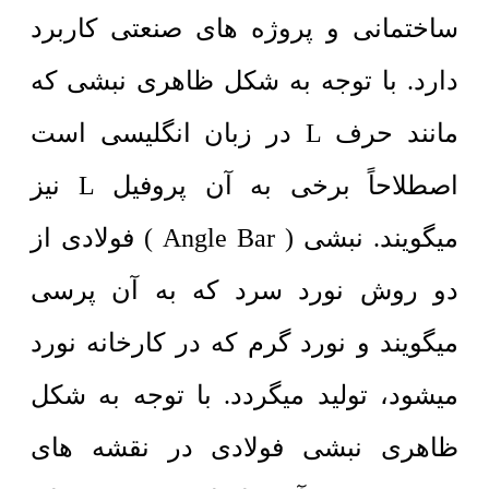
ساختمانی و پروژه های صنعتی کاربرد
دارد. با توجه به شکل ظاهری نبشی که
مانند حرف L در زبان انگلیسی است
اصطلاحاً برخی به آن پروفیل L نیز
میگویند. نبشی ( Angle Bar ) فولادی از
دو روش نورد سرد که به آن پرسی
میگویند و نورد گرم که در کارخانه نورد
میشود، تولید میگردد. با توجه به شکل
ظاهری نبشی فولادی در نقشه های