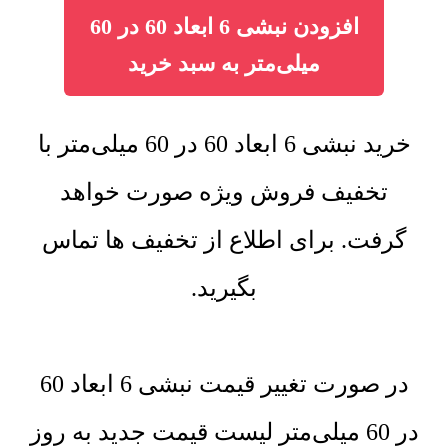
افزودن نبشی 6 ابعاد 60 در 60
میلی‌متر به سبد خرید
خرید نبشی 6 ابعاد 60 در 60 میلی‌متر با
تخفیف فروش ویژه صورت خواهد
گرفت. برای اطلاع از تخفیف ها تماس
بگیرید.
در صورت تغییر قیمت نبشی 6 ابعاد 60
در 60 میلی‌متر لیست قیمت جدید به روز