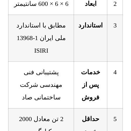
2
ابعاد
6 × 6 × 600 سانتیمتر
3
استاندارد
مطابق با استاندارد
ملی ایران 1-13968
ISIRI
4
خدمات
پشتیبانی فنی
پس از
مهندسی شرکت
فروش
ساختمانی صاد
5
حداقل
2 تن معادل 2000