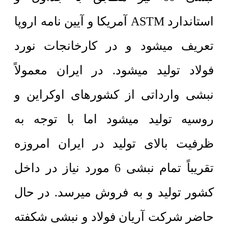
استاندارد ASTM آمریکا و آیین نامه اروپا
تعریف میشود و در کارخانجات نورد
فولاد تولید میشود. در ایران معمولاً
نبشی وارداتی از کشورهای اوکراین و
روسیه تولید میشود اما با توجه به
ظرفیت بالای تولید در ایران امروزه
تقریباً تمام نبشی 6 مورد نیاز در داخل
کشور تولید و به فروش میرسد. در حال
حاضر شرکت آریان فولاد و نبشی شکفته