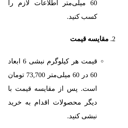
60 میلی‌متر اطلاعات لازم را
کسب کنید.
مقایسه قیمت
قیمت هر کیلوگرم
نبشی 6 ابعاد
60 در 60 میلی‌متر
73,700
تومان
است. پس از مقایسه قیمت با
دیگر محصولات اقدام به خرید
نبشی کنید.