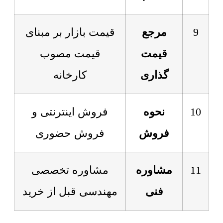
9
مرجع
قیمت بازار بر مبنای
قیمت
قیمت مصوب
گذاری
کارخانه
10
نحوه
فروش اینترنتی و
فروش
فروش حضوری
11
مشاوره
مشاوره تخصصی
فنی
مهندسی قبل از خرید