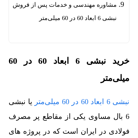
مشاوره مهندسی و خدمات پس از فروش
نبشی 6 ابعاد 60 در 60 میلی‌متر
خرید نبشی 6 ابعاد 60 در 60
میلی‌متر
نبشی 6 ابعاد 60 در 60 میلی‌متر
یا نبشی
6 بال مساوی یکی از مقاطع پر مصرف
فولادی در ایران است که در پروژه های