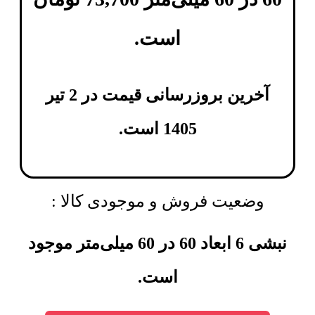
است.
آخرین بروزرسانی قیمت در 2 تیر
1405 است.
وضعیت فروش و موجودی کالا :
نبشی 6 ابعاد 60 در 60 میلی‌متر موجود
است.