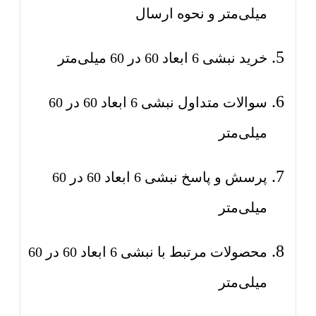
میلی‌متر و نحوه ارسال
خرید نبشی 6 ابعاد 60 در 60 میلی‌متر
سوالات متداول نبشی 6 ابعاد 60 در 60
میلی‌متر
پرسش و پاسخ نبشی 6 ابعاد 60 در 60
میلی‌متر
محصولات مرتبط با نبشی 6 ابعاد 60 در 60
میلی‌متر