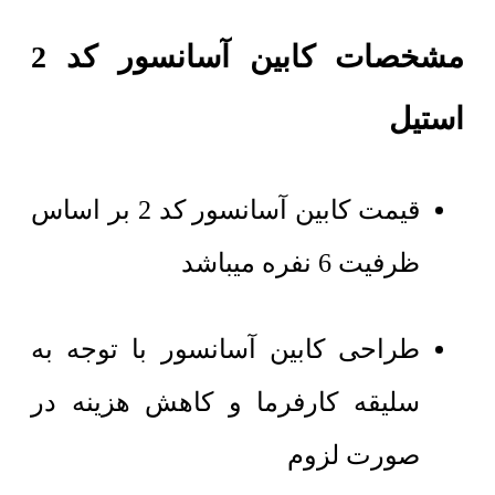
مشخصات کابین آسانسور کد 2
استیل
قیمت کابین آسانسور کد 2 بر اساس
ظرفیت 6 نفره میباشد
طراحی کابین آسانسور با توجه به
سلیقه کارفرما و کاهش هزینه در
صورت لزوم