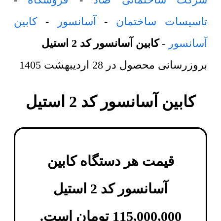
تاسیسات ساختمان
-
آسانسور
-
کابین
آسانسور
-
کابین آسانسور کد 2 استیل
بروزرسانی محصول در
28 اردیبهشت 1405
کابین آسانسور کد 2 استیل
قیمت هر دستگاه
کابین
آسانسور کد 2 استیل
115,000,000
تومان
است.