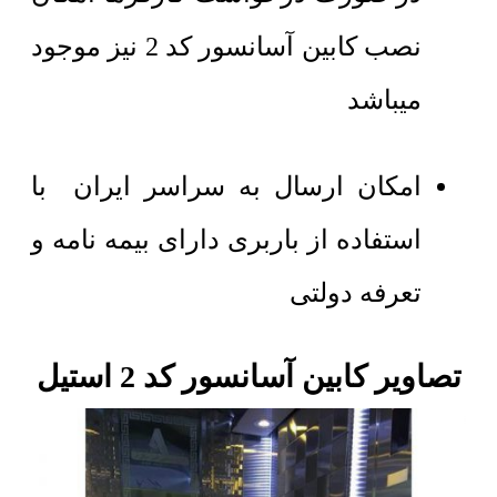
نصب کابین آسانسور کد 2 نیز موجود
میباشد
امکان ارسال به سراسر ایران با
استفاده از باربری دارای بیمه نامه و
تعرفه دولتی
تصاویر کابین آسانسور کد 2 استیل