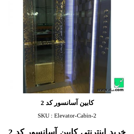
کابین آسانسور کد 2
SKU : Elevator-Cabin-2
خرید اینترنتی کابین آسانسور کد 2