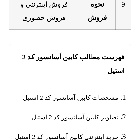
9
نحوه
فروش اینترنتی و
فروش
فروش حضوری
فهرست مطالب کابین آسانسور کد 2
استیل
مشخصات کابین آسانسور کد 2 استیل
تصاویر کابین آسانسور کد 2 استیل
خرید اینترنتی کابین آسانسور کد 2 استیل