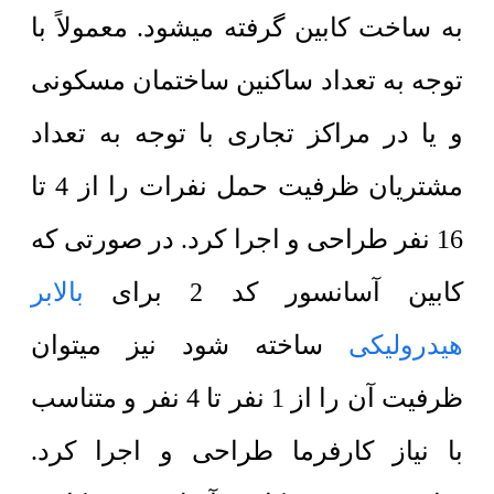
به ساخت کابین گرفته میشود. معمولاً با
توجه به تعداد ساکنین ساختمان مسکونی
و یا در مراکز تجاری با توجه به تعداد
مشتریان ظرفیت حمل نفرات را از 4 تا
16 نفر طراحی و اجرا کرد. در صورتی که
کابین آسانسور کد 2 برای
بالابر
هیدرولیکی
ساخته شود نیز میتوان
ظرفیت آن را از 1 نفر تا 4 نفر و متناسب
با نیاز کارفرما طراحی و اجرا کرد.