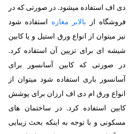
دی اف استفاده میشود. در صورتی که در
فروشگاه از
بالابر مغازه
استفاده شود
نیز میتوان از انواع ورق استیل و یا کابین
شیشه ای برای تزیین آن استفاده کرد.
در صورتی که کابین آسانسور برای
آسانسور باری استفاده شود میتوان از
انواع ورق ام دی اف ارزان برای پوشش
کابین استفاده کرد. در ساختمان های
مسکونی و با توجه به اینکه بحث زیبایی