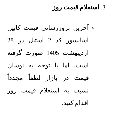
استعلام قیمت روز
آخرین بروزرسانی قیمت کابین
آسانسور کد 2 استیل در 28
اردیبهشت 1405 صورت گرفته
است. اما با توجه به نوسان
قیمت در بازار لطفاً مجدداً
نسبت به استعلام قیمت روز
اقدام کنید.