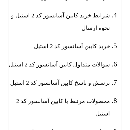
شرایط خرید کابین آسانسور کد 2 استیل و
نحوه ارسال
خرید کابین آسانسور کد 2 استیل
سوالات متداول کابین آسانسور کد 2 استیل
پرسش و پاسخ کابین آسانسور کد 2 استیل
محصولات مرتبط با کابین آسانسور کد 2
استیل