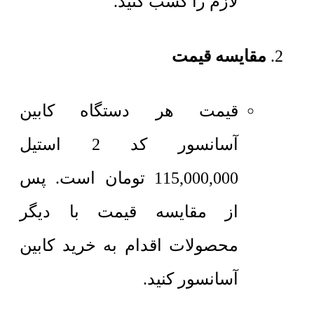
لازم را کسب کنید.
مقایسه قیمت
قیمت هر دستگاه
کابین
آسانسور کد 2 استیل
115,000,000
تومان
است. پس
از مقایسه قیمت با دیگر
محصولات اقدام به خرید کابین
آسانسور کنید.