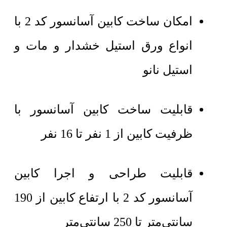
امکان ساخت کابین آسانسور کد 2 با
انواع ورق استیل خشدار و مات و
استیل نانو
قابلیت ساخت کابین آسانسور با
ظرفیت کابین از 1 نفر تا 16 نفر
قابلیت طراحی و اجرا کابین
آسانسور کد 2 با ارتفاع کابین از 190
سانتی‌متر تا 250 سانتی‌متر