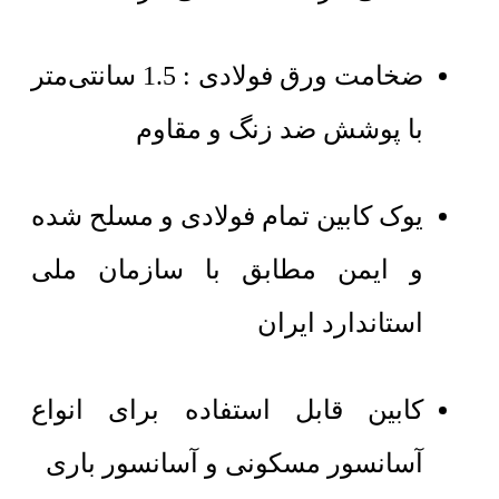
ضخامت ورق فولادی : 1.5 سانتی‌متر
با پوشش ضد زنگ و مقاوم
یوک کابین تمام فولادی و مسلح شده
و ایمن مطابق با سازمان ملی
استاندارد ایران
کابین قابل استفاده برای انواع
آسانسور مسکونی و آسانسور باری