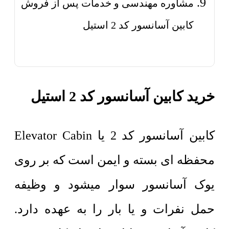
مشاوره مهندسی و خدمات پس از فروش
کابین آسانسور کد 2 استیل
خرید کابین آسانسور کد 2 استیل
کابین آسانسور کد 2 یا
Elevator Cabin
محفظه ای بسته و ایمن است که بر روی
یوک آسانسور سوار میشود و وظیفه
حمل نفرات و یا بار را به عهده دارد.