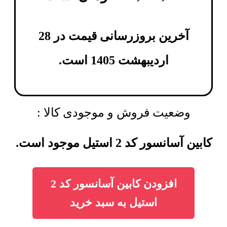
آخرین بروزرسانی قیمت در 28
اردیبهشت 1405 است.
وضعیت فروش و موجودی کالا :
کابین آسانسور کد 2 استیل موجود است.
افزودن کابین آسانسور کد 2
استیل به سبد خرید