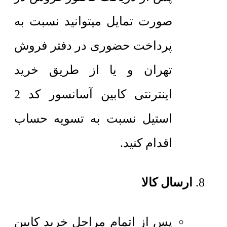
صورت تمایل میتوانید نسبت به
پرداخت حضوری در دفتر فروش
تهران و یا از طریق خرید
اینترنتی کابین آسانسور کد 2
استیل نسبت به تسویه حساب
اقدام کنید.
ارسال کالا
پس از اتمام مراحل خرید کابین