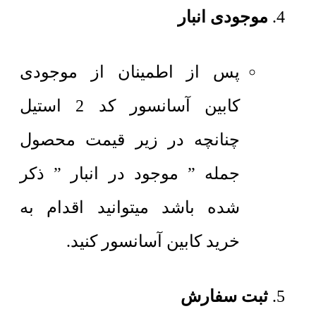
موجودی انبار
پس از اطمینان از موجودی
کابین آسانسور کد 2 استیل
چنانچه در زیر قیمت محصول
جمله ” موجود در انبار ” ذکر
شده باشد میتوانید اقدام به
خرید کابین آسانسور کنید.
ثبت سفارش