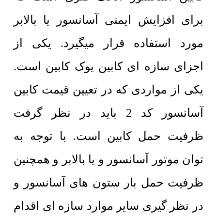
برای افزایش ایمنی آسانسور یا بالابر
مورد استفاده قرار میگیرد. یکی از
اجزای سازه ای کابین یوک کابین است.
یکی از مواردی که در تعیین قیمت کابین
آسانسور کد 2 باید در نظر گرفت
ظرفیت حمل کابین است. با توجه به
توان موتور آسانسور و یا بالابر و همچنین
ظرفیت حمل بار ستون های آسانسور و
در نظر گیری سایر موارد سازه ای اقدام