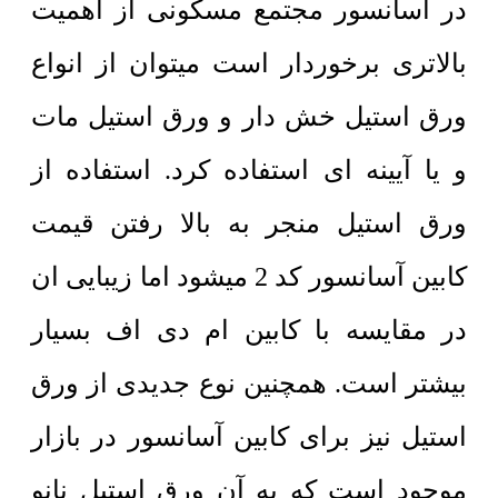
در آسانسور مجتمع مسکونی از اهمیت
بالاتری برخوردار است میتوان از انواع
ورق استیل خش دار و ورق استیل مات
و یا آیینه ای استفاده کرد. استفاده از
ورق استیل منجر به بالا رفتن قیمت
کابین آسانسور کد 2 میشود اما زیبایی ان
در مقایسه با کابین ام دی اف بسیار
بیشتر است. همچنین نوع جدیدی از ورق
استیل نیز برای کابین آسانسور در بازار
موجود است که به آن ورق استیل نانو