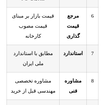
6
مرجع
قیمت بازار بر مبنای
قیمت
قیمت مصوب
گذاری
کارخانه
7
استاندارد
مطابق با استاندارد
ملی ایران
8
مشاوره
مشاوره تخصصی
فنی
مهندسی قبل از خرید