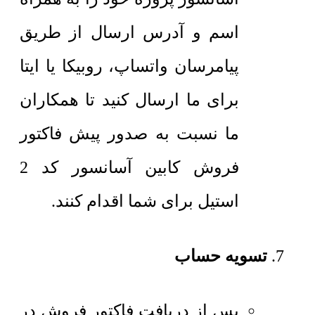
اسم و آدرس ارسال از طریق
پیامرسان واتساپ، روبیکا یا ایتا
برای ما ارسال کنید تا همکاران
ما نسبت به صدور پیش فاکتور
فروش کابین آسانسور کد 2
استیل برای شما اقدام کنند.
تسویه حساب
پس از دریافت فاکتور فروش در