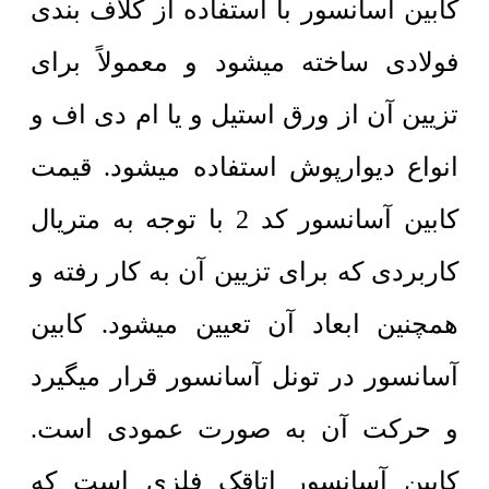
کابین آسانسور با استفاده از کلاف بندی
فولادی ساخته میشود و معمولاً برای
تزیین آن از ورق استیل و یا ام دی اف و
انواع دیوارپوش استفاده میشود. قیمت
کابین آسانسور کد 2 با توجه به متریال
کاربردی که برای تزیین آن به کار رفته و
همچنین ابعاد آن تعیین میشود. کابین
آسانسور در تونل آسانسور قرار میگیرد
و حرکت آن به صورت عمودی است.
کابین آسانسور اتاقک فلزی است که