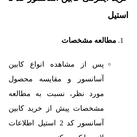
استیل
مطالعه مشخصات
پس از مشاهده انواع کابین
آسانسور و مقایسه محصول
مورد نظر، نسبت به مطالعه
مشخصات پیش از خرید کابین
آسانسور کد 2 استیل اطلاعات