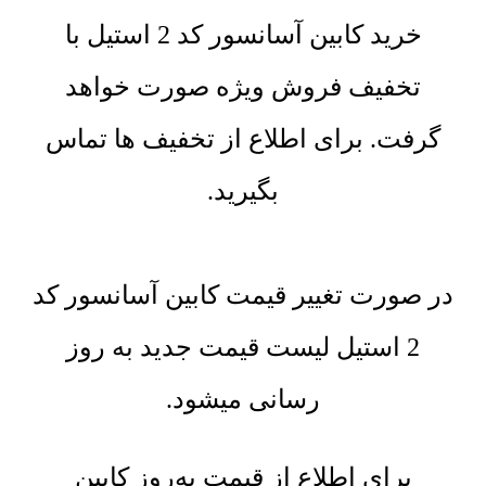
خرید کابین آسانسور کد 2 استیل با
تخفیف فروش ویژه صورت خواهد
گرفت. برای اطلاع از تخفیف ها تماس
بگیرید.
در صورت تغییر قیمت کابین آسانسور کد
2 استیل لیست قیمت جدید به روز
رسانی میشود.
برای اطلاع از قیمت به‌روز کابین