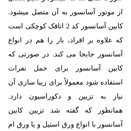
از موتور آسانسور به آن متصل میشود.
کابین آسانسور کد 2 اتاقک کوچکی است
که علاوه بر افراد، بار را هم در انواع
آسانسور جابجا می کند. در صورتی که
کابین آسانسور برای حمل نفرات
استفاده شود معمولاً برای زیبا سازی آن
نیاز به تزیین و دکوراسیون دارد.
همانطور که گفته شد تزیین کابین
آسانسور با انواع ورق استیل و یا ورق ام