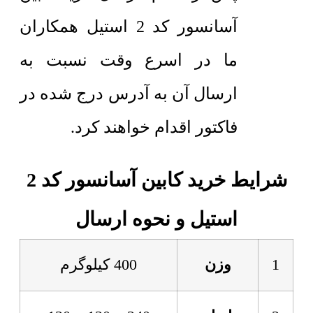
آسانسور کد 2 استیل همکاران
ما در اسرع وقت نسبت به
ارسال آن به آدرس درج شده در
فاکتور اقدام خواهند کرد.
شرایط خرید کابین آسانسور کد 2
استیل و نحوه ارسال
1
وزن
400 کیلوگرم