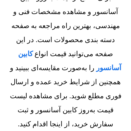
آسانسور و مشاهده مشخصات فنی و
مهندسی، بهترین راه مراجعه به صفحه
دسته بندی محصولات است. در این
صفحه می‌توانید قیمت انواع
کابین
آسانسور
را به‌صورت مقایسه‌ای ببینید و
همچنین از شرایط خرید عمده و ارسال
فوری مطلع شوید. برای مشاهده لیست
قیمت به‌روز کابین آسانسور و ثبت
سفارش خرید، از اینجا اقدام کنید.