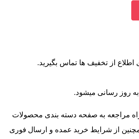
راه مراجعه به صفحه دسته بندی محصولات
همچنین از شرایط خرید عمده و ارسال فوری