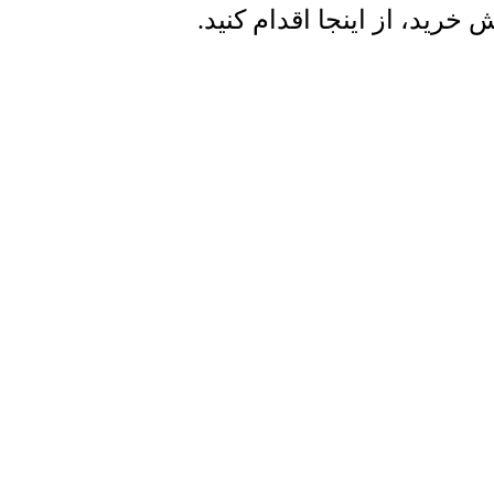
رید، از اینجا اقدام کنید.