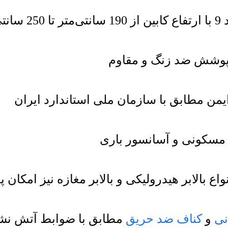
متر
یمن مطابق با سازمان ملی استاندارد ایران
ر مسکونی و آسانسور باری
 بالابر هیدرولیکی و بالابر مغازه نیز امکان 
نی
و
کناف ضد حریق
مطابق با ضوابط آتش نش