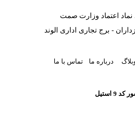
 نماد اعتماد وزارت صمت
داران - برج تجاری اداری الوند
بلاگ
درباره ما
تماس با ما
 9 استیل