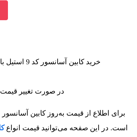
خرید کابین آسانسور کد 9 استیل با تخفیف فروش ویژه صورت خواهد گرفت. برای اطلاع از تخفیف ها تماس بگیرید.
در صورت تغییر قیمت کابین آسانسور کد 9 استی
برای اطلاع از قیمت به‌روز کابین آسانس
است. در این صفحه می‌توانید قیمت انواع
کا