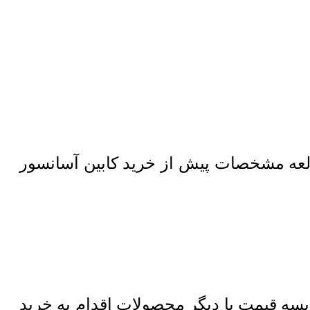
لعه مشخصات پیش از خرید کابین آسانسور
ه قیمت با دیگر محصولات اقدام به خرید