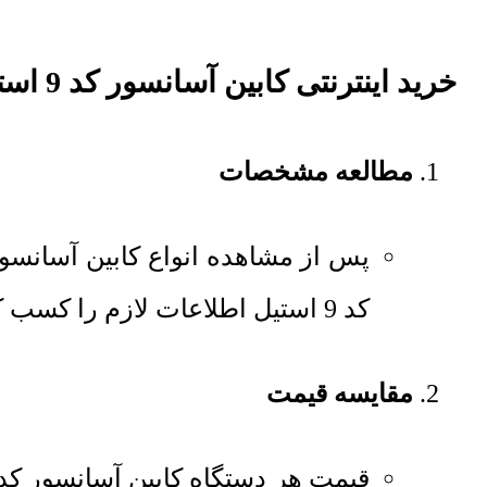
خرید اینترنتی کابین آسانسور کد 9 استیل
مطالعه مشخصات
پس از مشاهده انواع کابین آسانس
کد 9 استیل اطلاعات لازم را کسب کنید.
مقایسه قیمت
قیمت هر دستگاه
کابین آسانسور کد 9 استی