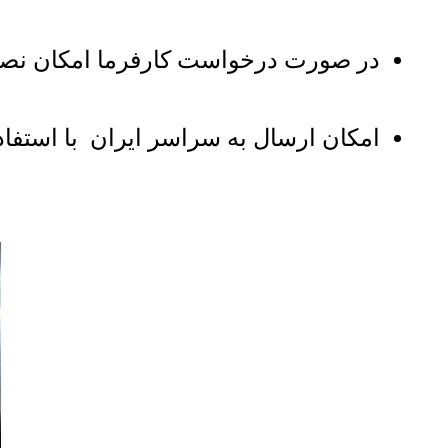
در صورت درخواست کارفرما امکان نصب کابین آسانس
امکان ارسال به سراسر ایران با استفاده