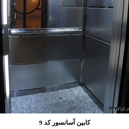
کابین آسانسور کد 9