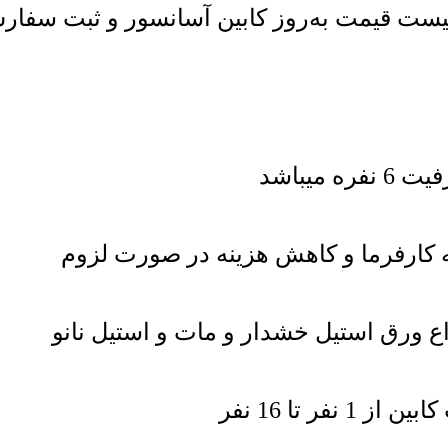
ت قیمت به‌روز کابین آسانسور و ثبت سفارش خ
ه کارفرما و کاهش هزینه در صورت لزوم
ر تا 16 نفر