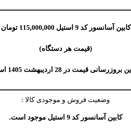
ین آسانسور کد 9 استیل
115,000,000
تومان
ا
(
قیمت هر دستگاه
)
بروزرسانی قیمت در 28 اردیبهشت 1405 است.
وضعیت فروش و موجودی کالا :
کابین آسانسور کد 9 استیل موجود است.