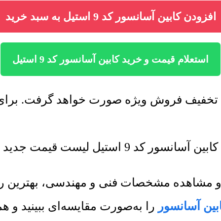
افزودن کابین آسانسور کد 9 استیل به سبد خرید
استعلام قیمت و خرید کابین آسانسور کد 9 استیل
ل لیست قیمت جدید به روز رسانی میشود.
ور و مشاهده مشخصات فنی و مهندسی، بهترین 
بین آسانسور
را به‌صورت مقایسه‌ای ببینید و 