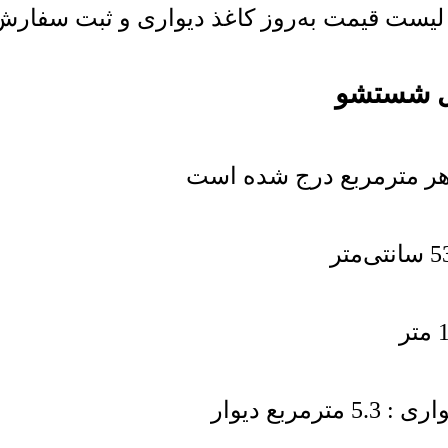
ست قیمت به‌روز کاغذ دیواری و ثبت سفارش خر
بع دیوار