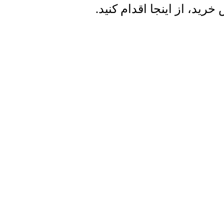
ید، از اینجا اقدام کنید.