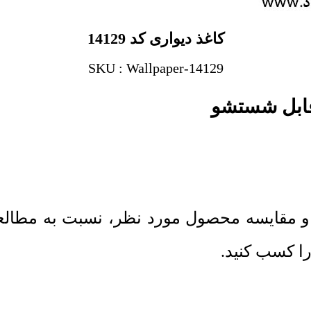
کاغذ دیواری کد 14129
SKU : Wallpaper-14129
 و مقایسه محصول مورد نظر، نسبت به مطال