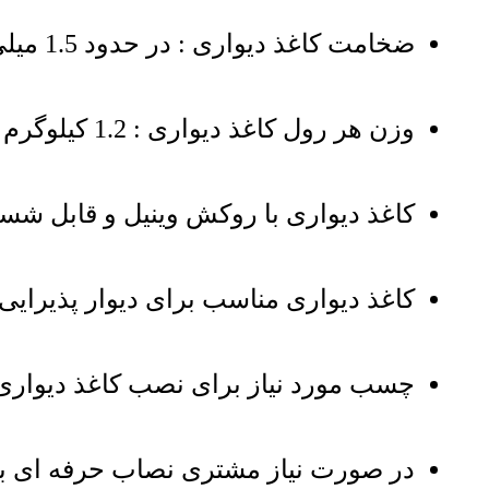
ضخامت کاغذ دیواری : در حدود 1.5 میلی‌متر
وزن هر رول کاغذ دیواری : 1.2 کیلوگرم
کاغذ دیواری با روکش وینیل و قابل شست
کاغذ دیواری مناسب برای دیوار پذیرایی
چسب مورد نیاز برای نصب کاغذ دیواری : هر 1 کیلوگرم چسب پودری برای نصب 30 ر
در صورت نیاز مشتری نصاب حرفه ای برای نصب کاغذ 