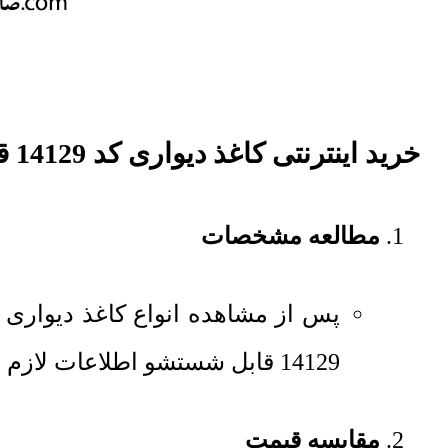
خرید اینترنتی کاغذ دیواری کد 14129 قابل شستشو
مطالعه مشخصات
پس از مشاهده انواع کاغذ دیواری
14129 قابل شستشو اطلاعات لازم را کسب کنید.
مقایسه قیمت