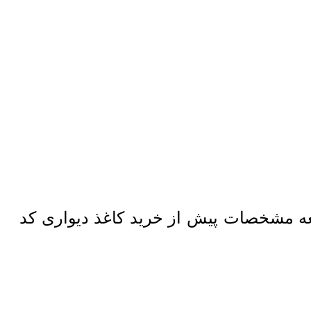
عه مشخصات پیش از خرید کاغذ دیواری کد