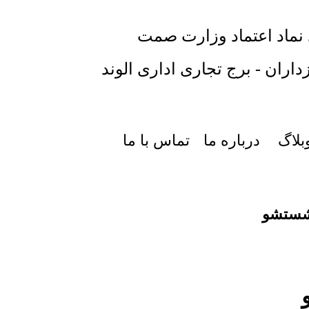
 نماد اعتماد وزارت صمت
داران - برج تجاری اداری الوند
بلاگ
درباره ما
تماس با ما