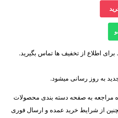
اه مراجعه به صفحه دسته بندی محصولات
مچنین از شرایط خرید عمده و ارسال فوری