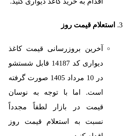
اقدام به خرید کاغذ دیواری کنید.
استعلام قیمت روز
آخرین بروزرسانی قیمت کاغذ
دیواری کد 14187 قابل شستشو
در 10 مرداد 1405 صورت گرفته
است. اما با توجه به نوسان
قیمت در بازار لطفاً مجدداً
نسبت به استعلام قیمت روز