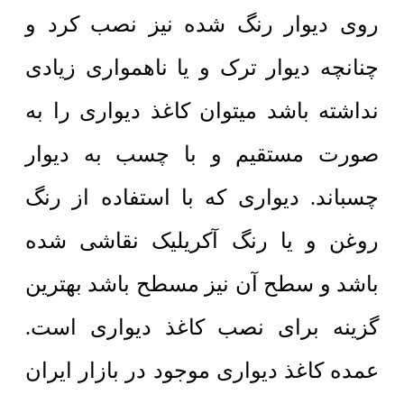
روی دیوار رنگ شده نیز نصب کرد و
چنانچه دیوار ترک و یا ناهمواری زیادی
نداشته باشد میتوان کاغذ دیواری را به
صورت مستقیم و با چسب به دیوار
چسباند. دیواری که با استفاده از رنگ
روغن و یا رنگ آکریلیک نقاشی شده
باشد و سطح آن نیز مسطح باشد بهترین
گزینه برای نصب کاغذ دیواری است.
عمده کاغذ دیواری موجود در بازار ایران