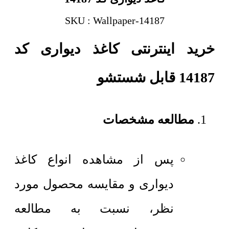
SKU : Wallpaper-14187
خرید اینترنتی کاغذ دیواری کد
14187 قابل شستشو
مطالعه مشخصات
پس از مشاهده انواع کاغذ
دیواری و مقایسه محصول مورد
نظر، نسبت به مطالعه