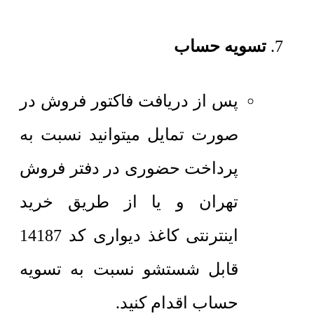
تسویه حساب
پس از دریافت فاکتور فروش در
صورت تمایل میتوانید نسبت به
پرداخت حضوری در دفتر فروش
تهران و یا از طریق خرید
اینترنتی کاغذ دیواری کد 14187
قابل شستشو نسبت به تسویه
حساب اقدام کنید.