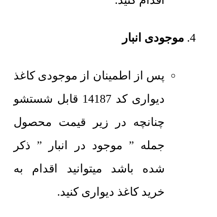
اقدام کنید.
موجودی انبار
پس از اطمینان از موجودی کاغذ
دیواری کد 14187 قابل شستشو
چنانچه در زیر قیمت محصول
جمله ” موجود در انبار ” ذکر
شده باشد میتوانید اقدام به
خرید کاغذ دیواری کنید.