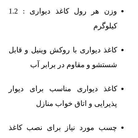
وزن هر رول کاغذ دیواری : 1.2
کیلوگرم
کاغذ دیواری با روکش وینیل و قابل
شستشو و مقاوم در برابر آب
کاغذ دیواری مناسب برای دیوار
پذیرایی و اتاق خواب منازل
چسب مورد نیاز برای نصب کاغذ