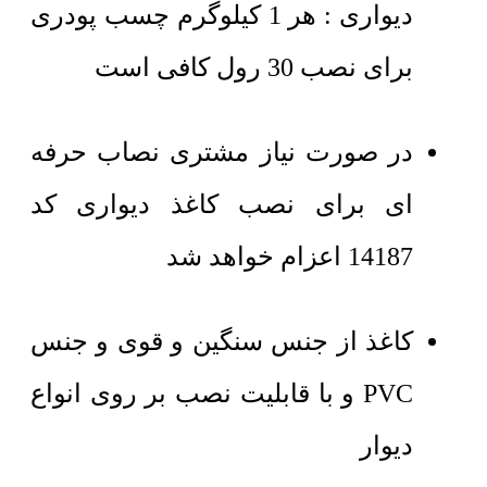
دیواری : هر 1 کیلوگرم چسب پودری
برای نصب 30 رول کافی است
در صورت نیاز مشتری نصاب حرفه
ای برای نصب کاغذ دیواری کد
14187 اعزام خواهد شد
کاغذ از جنس سنگین و قوی و جنس
PVC و با قابلیت نصب بر روی انواع
دیوار