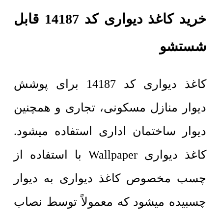
خرید کاغذ دیواری کد 14187 قابل
شستشو
کاغذ دیواری کد 14187 برای پوشش
دیوار منازل مسکونی، تجاری و همچنین
دیوار ساختمان اداری استفاده میشود.
کاغذ دیواری Wallpaper با استفاده از
چسب مخصوص کاغذ دیواری به دیوار
چسبیده میشود که معمولاً توسط نصاب