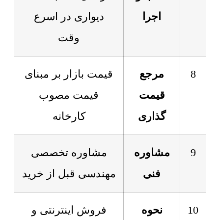
اجرا
دیواری در اسرع
وقت
8
مرجع
قیمت بازار بر مبنای
قیمت
قیمت مصوب
گذاری
کارخانه
9
مشاوره
مشاوره تخصصی
فنی
مهندسی قبل از خرید
10
نحوه
فروش اینترنتی و