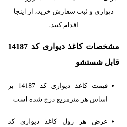
دیواری و ثبت سفارش خرید، از اینجا
اقدام کنید.
مشخصات کاغذ دیواری کد 14187
قابل شستشو
قیمت کاغذ دیواری کد 14187 بر
اساس هر مترمربع درج شده است
عرض هر رول کاغذ دیواری کد