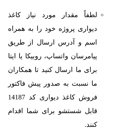
لطفاً مقدار مورد نیاز کاغذ
دیواری پروژه خود را به همراه
اسم و آدرس ارسال از طریق
پیامرسان واتساپ، روبیکا یا ایتا
برای ما ارسال کنید تا همکاران
ما نسبت به صدور پیش فاکتور
فروش کاغذ دیواری کد 14187
قابل شستشو برای شما اقدام
کنند.