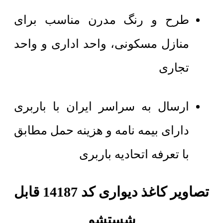
طرح و رنگ مدرن مناسب برای
منازل مسکونی، واحد اداری و واحد
تجاری
ارسال به سراسر ایران با باربری
دارای بیمه نامه و هزینه حمل مطابق
با تعرفه اتحادیه باربری
تصاویر کاغذ دیواری کد 14187 قابل
شستشو