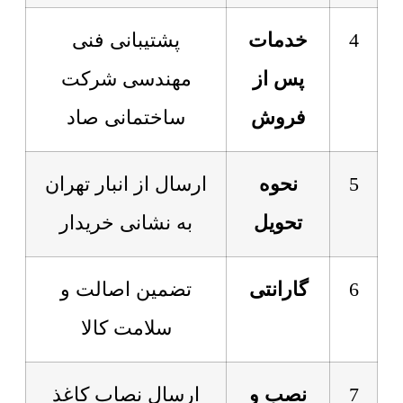
4
خدمات
پشتیبانی فنی
پس از
مهندسی شرکت
فروش
ساختمانی صاد
5
نحوه
ارسال از انبار تهران
تحویل
به نشانی خریدار
6
گارانتی
تضمین اصالت و
سلامت کالا
7
نصب و
ارسال نصاب کاغذ