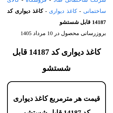
ساختمانی
-
کاغذ دیواری
-
کاغذ دیواری کد
14187 قابل شستشو
بروزرسانی محصول در
10 مرداد 1405
کاغذ دیواری کد 14187 قابل
شستشو
قیمت هر مترمربع
کاغذ دیواری
کد 14187 قابل شستشو