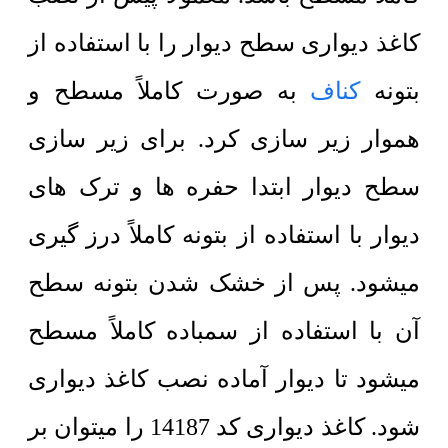
کاغذ دیواری سطح دیوار را با استفاده از
بتونه
کناف
به صورت کاملاً مسطح و
هموار زیر سازی کرد. برای زیر سازی
سطح دیوار ابتدا حفره ها و ترک های
دیوار با استفاده از بتونه کاملاً درز گیری
میشود. پس از خشک شدن بتونه سطح
آن با استفاده از سمباده کاملاً مسطح
میشود تا دیوار آماده نصب کاغذ دیواری
شود. کاغذ دیواری کد 14187 را میتوان بر