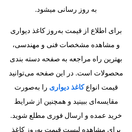
به روز رسانی میشود.
برای اطلاع از قیمت به‌روز کاغذ دیواری
و مشاهده مشخصات فنی و مهندسی،
بهترین راه مراجعه به صفحه دسته بندی
محصولات است. در این صفحه می‌توانید
قیمت انواع
کاغذ دیواری
را به‌صورت
مقایسه‌ای ببینید و همچنین از شرایط
خرید عمده و ارسال فوری مطلع شوید.
برای مشاهده لیست قیمت به‌روز کاغذ