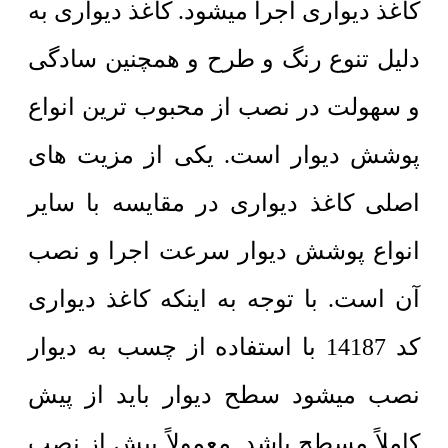
کاغذ دیواری اجرا میشود. کاغذ دیواری به
دلیل تنوع رنگ و طرح و همچنین سادگی
و سهولت در نصب از محبوب ترین انواع
پوشش دیوار است. یکی از مزیت های
اصلی کاغذ دیواری در مقایسه با سایر
انواع پوشش دیوار سرعت اجرا و نصب
آن است. با توجه به اینکه کاغذ دیواری
کد 14187 با استفاده از چسب به دیوار
نصب میشود سطح دیوار باید از پیش
کاملاً مسطح باشد. معمولاً پیش از نصب