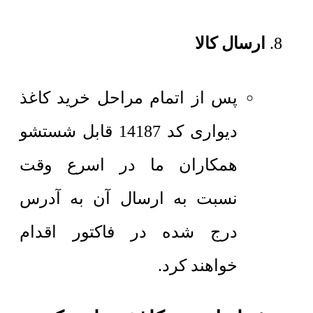
ارسال کالا
پس از اتمام مراحل خرید کاغذ
دیواری کد 14187 قابل شستشو
همکاران ما در اسرع وقت
نسبت به ارسال آن به آدرس
درج شده در فاکتور اقدام
خواهند کرد.