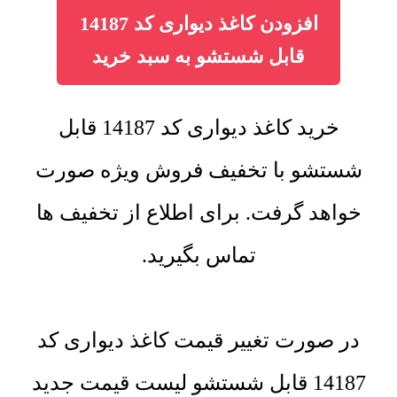
افزودن کاغذ دیواری کد 14187
قابل شستشو به سبد خرید
خرید کاغذ دیواری کد 14187 قابل
شستشو با تخفیف فروش ویژه صورت
خواهد گرفت. برای اطلاع از تخفیف ها
تماس بگیرید.
در صورت تغییر قیمت کاغذ دیواری کد
14187 قابل شستشو لیست قیمت جدید