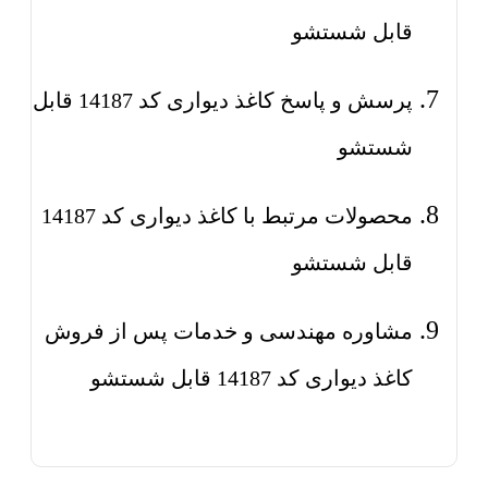
قابل شستشو
پرسش و پاسخ کاغذ دیواری کد 14187 قابل
شستشو
محصولات مرتبط با کاغذ دیواری کد 14187
قابل شستشو
مشاوره مهندسی و خدمات پس از فروش
کاغذ دیواری کد 14187 قابل شستشو