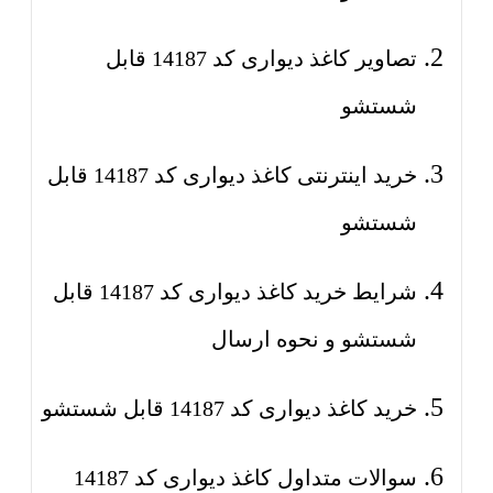
تصاویر کاغذ دیواری کد 14187 قابل
شستشو
خرید اینترنتی کاغذ دیواری کد 14187 قابل
شستشو
شرایط خرید کاغذ دیواری کد 14187 قابل
شستشو و نحوه ارسال
خرید کاغذ دیواری کد 14187 قابل شستشو
سوالات متداول کاغذ دیواری کد 14187