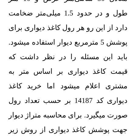
طول و در حدود 1.5 میلی‌متر ضخامت
دارد از این رو هر رول کاغذ دیواری برای
پوشش 5 مترمربع دیوار استفاده میشود.
باید این مسئله را در نظر داشت که
قیمت کاغذ دیواری بر اساس متر به
مشتری اعلام میشود اما خرید کاغذ
دیواری کد 14187 بر حسب تعداد رول
صورت میگیرد. برای محاسبه متراژ دیوار
جهت پوشش کاغذ دیواری از روش زیر