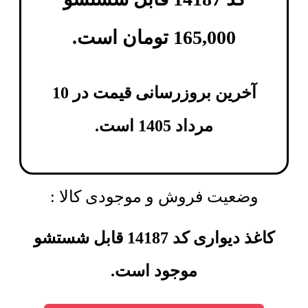
165,000
تومان
است.
آخرین بروزرسانی قیمت در 10
مرداد 1405 است.
وضعیت فروش و موجودی کالا :
کاغذ دیواری کد 14187 قابل شستشو
موجود است.