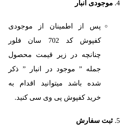
موجودی انبار
پس از اطمینان از موجودی
کفپوش کد 702 سان فلور
چنانچه در زیر قیمت محصول
جمله ” موجود در انبار ” ذکر
شده باشد میتوانید اقدام به
خرید کفپوش پی وی سی کنید.
ثبت سفارش