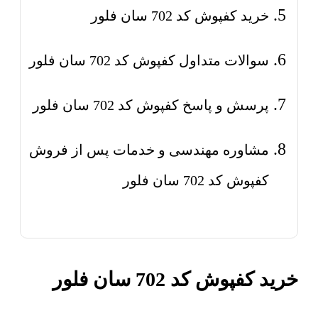
خرید کفپوش کد 702 سان فلور
سوالات متداول کفپوش کد 702 سان فلور
پرسش و پاسخ کفپوش کد 702 سان فلور
مشاوره مهندسی و خدمات پس از فروش
کفپوش کد 702 سان فلور
خرید کفپوش کد 702 سان فلور