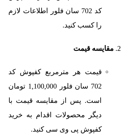
کد 702 سان فلور اطلاعات لازم
را کسب کنید.
مقایسه قیمت
قیمت هر مترمربع
کفپوش کد
702 سان فلور
1,100,000
تومان
است. پس از مقایسه قیمت با
دیگر محصولات اقدام به خرید
کفپوش پی وی سی کنید.