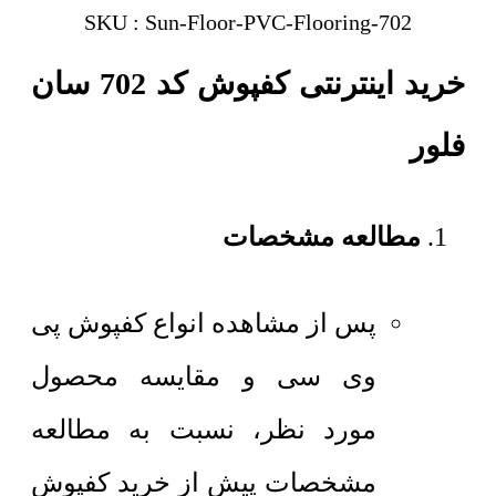
SKU : Sun-Floor-PVC-Flooring-702
خرید اینترنتی کفپوش کد 702 سان
فلور
مطالعه مشخصات
پس از مشاهده انواع کفپوش پی
وی سی و مقایسه محصول
مورد نظر، نسبت به مطالعه
مشخصات پیش از خرید کفپوش