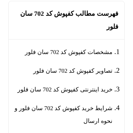
فهرست مطالب کفپوش کد 702 سان
فلور
مشخصات کفپوش کد 702 سان فلور
تصاویر کفپوش کد 702 سان فلور
خرید اینترنتی کفپوش کد 702 سان فلور
شرایط خرید کفپوش کد 702 سان فلور و
نحوه ارسال