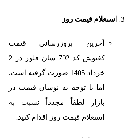
استعلام قیمت روز
آخرین بروزرسانی قیمت
کفپوش کد 702 سان فلور در 2
خرداد 1405 صورت گرفته است.
اما با توجه به نوسان قیمت در
بازار لطفاً مجدداً نسبت به
استعلام قیمت روز اقدام کنید.