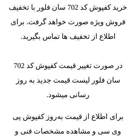
خرید کفپوش کد 702 سان فلور با تخفیف
فروش ویژه صورت خواهد گرفت. برای
اطلاع از تخفیف ها تماس بگیرید.
در صورت تغییر قیمت کفپوش کد 702
سان فلور لیست قیمت جدید به روز
رسانی میشود.
برای اطلاع از قیمت به‌روز کفپوش پی
وی سی و مشاهده مشخصات فنی و