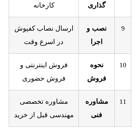
گذاری
کارخانه
9
نصب و
ارسال نصاب کفپوش
اجرا
در اسرع وقت
10
نحوه
فروش اینترنتی و
فروش
فروش حضوری
11
مشاوره
مشاوره تخصصی
فنی
مهندسی قبل از خرید