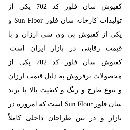
کفپوش سان فلور کد 702 یکی از
تولیدات کارخانه سان فلور Sun Floor و
یکی از کفپوش پی وی سی ارزان و با
قیمت رقابتی در بازار ایران است.
کفپوش سان فلور کد 702 یکی از
محصولات پرفروش به دلیل قیمت ارزان
و تنوع طرح و رنگ و کیفیت بالا با برند
سان فلور Sun Floor است که امروزه در
بازار و در بین طراحان داخلی کاملاً