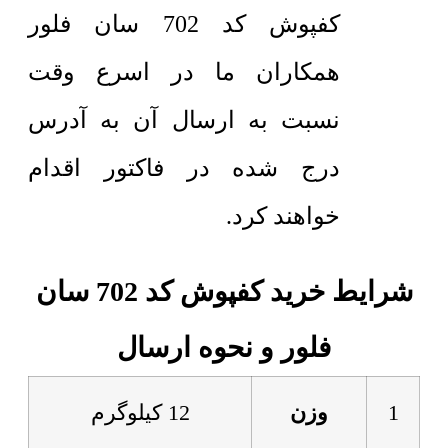
کفپوش کد 702 سان فلور
همکاران ما در اسرع وقت
نسبت به ارسال آن به آدرس
درج شده در فاکتور اقدام
خواهند کرد.
شرایط خرید کفپوش کد 702 سان
فلور و نحوه ارسال
1
وزن
12 کیلوگرم