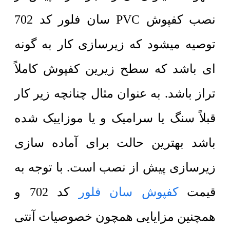
نصب کفپوش PVC سان فلور کد 702
توصیه میشود که زیرسازی کار به گونه
ای باشد که سطح زیرین کفپوش کاملاً
تراز باشد. به عنوان مثال چنانچه زیر کار
قبلاً سنگ یا سرامیک و یا موزاییک شده
باشد بهترین حالت برای آماده سازی
زیرسازی پیش از نصب است. با توجه به
قیمت
کفپوش سان فلور
کد 702 و
همچنین مزایایی همچون خصوصیات آنتی