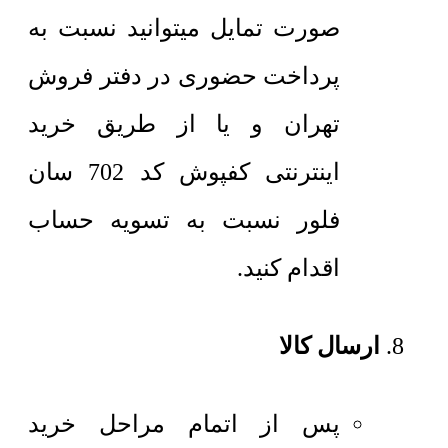
صورت تمایل میتوانید نسبت به
پرداخت حضوری در دفتر فروش
تهران و یا از طریق خرید
اینترنتی کفپوش کد 702 سان
فلور نسبت به تسویه حساب
اقدام کنید.
ارسال کالا
پس از اتمام مراحل خرید