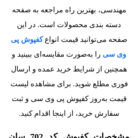
مهندسی، بهترین راه مراجعه به صفحه
دسته بندی محصولات است. در این
صفحه می‌توانید قیمت انواع
کفپوش پی
وی سی
را به‌صورت مقایسه‌ای ببینید و
همچنین از شرایط خرید عمده و ارسال
فوری مطلع شوید. برای مشاهده لیست
قیمت به‌روز کفپوش پی وی سی و ثبت
سفارش خرید، از اینجا اقدام کنید.
مشخصات کفپوش کد 702 سان