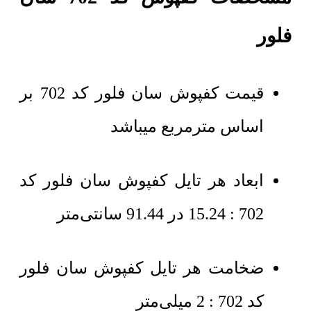
فلور
قیمت کفپوش سان فلور کد 702 بر
اساس مترمربع میباشد
ابعاد هر تایل کفپوش سان فلور کد
702 : 15.24 در 91.44 سانتی‌متر
ضخامت هر تایل کفپوش سان فلور
کد 702 : 2 میلی‌متر