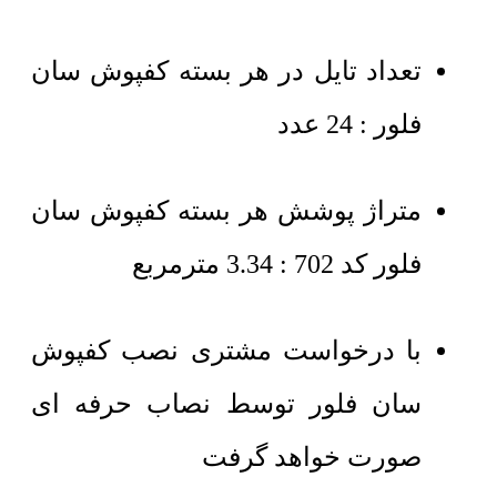
تعداد تایل در هر بسته کفپوش سان
فلور : 24 عدد
متراژ پوشش هر بسته کفپوش سان
فلور کد 702 : 3.34 مترمربع
با درخواست مشتری نصب کفپوش
سان فلور توسط نصاب حرفه ای
صورت خواهد گرفت