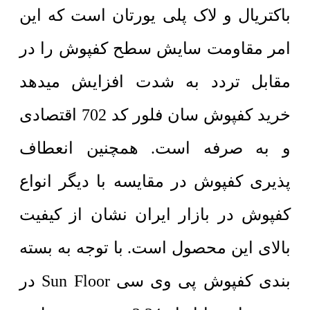
باکتریال و لاک پلی یورتان است که این
امر مقاومت سایش سطح کفپوش را در
مقابل تردد به شدت افزایش میدهد
خرید کفپوش سان فلور کد 702 اقتصادی
و به صرفه است. همچنین انعطاف
پذیری کفپوش در مقایسه با دیگر انواع
کفپوش در بازار ایران نشان از کیفیت
بالای این محصول است. با توجه به بسته
بندی کفپوش پی وی سی Sun Floor در