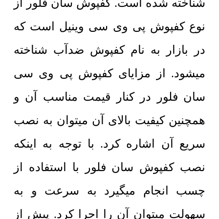
شناخته شده است. کفپوش سان فلور از
نوع کفپوش پی وی سی وینیل است که
در بازار به نام کفپوش ضدآب شناخته
میشود. از مزایای کفپوش پی وی سی
سان فلور در کنار قیمت مناسب آن و
همچنین کیفیت بالای آن میتوان به نصب
سریع آن اشاره کرد. با توجه به اینکه
نصب کفپوش سان فلور با استفاده از
چسب انجام میگیرد به سرعت و به
سهولت میتوان آن را اجرا کرد. پیش از