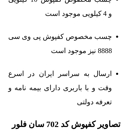
و 4 کیلویی موجود است
چسب مخصوص کفپوش پی وی سی
8888 نیز موجود است
ارسال به سراسر ایران در اسرع
وقت و با باربری دارای بیمه نامه و
تعرفه دولتی
تصاویر کفپوش کد 702 سان فلور