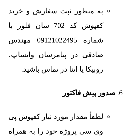
به منظور ثبت سفارش و خرید
کفپوش کد 702 سان فلور با
شماره 09121022495 مهندس
صادقی در پیامرسان واتساپ،
روبیکا یا ایتا در تماس باشید.
صدور پیش فاکتور
لطفاً مقدار مورد نیاز کفپوش پی
وی سی پروژه خود را به همراه