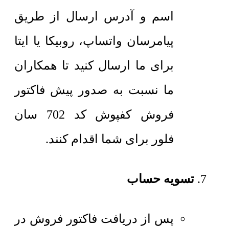
اسم و آدرس ارسال از طریق
پیامرسان واتساپ، روبیکا یا ایتا
برای ما ارسال کنید تا همکاران
ما نسبت به صدور پیش فاکتور
فروش کفپوش کد 702 سان
فلور برای شما اقدام کنند.
تسویه حساب
پس از دریافت فاکتور فروش در