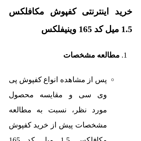
خرید اینترنتی کفپوش مکافلکس
1.5 میل کد 165 وینیفلکس
مطالعه مشخصات
پس از مشاهده انواع کفپوش پی
وی سی و مقایسه محصول
مورد نظر، نسبت به مطالعه
مشخصات پیش از خرید کفپوش
مکافلکس 1.5 میل کد 165