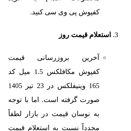
کفپوش پی وی سی کنید.
استعلام قیمت روز
آخرین بروزرسانی قیمت
کفپوش مکافلکس 1.5 میل کد
165 وینیفلکس در 23 تیر 1405
صورت گرفته است. اما با توجه
به نوسان قیمت در بازار لطفاً
مجدداً نسبت به استعلام قیمت