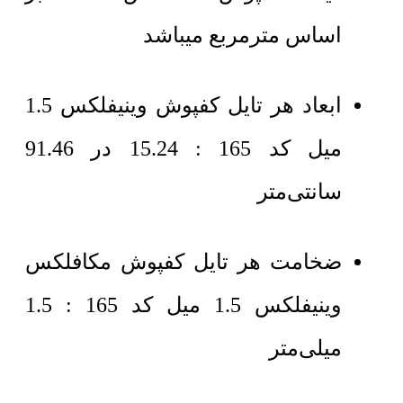
اساس مترمربع میباشد
ابعاد هر تایل کفپوش وینیفلکس 1.5
میل کد 165 : 15.24 در 91.46
سانتی‌متر
ضخامت هر تایل کفپوش مکافلکس
وینیفلکس 1.5 میل کد 165 : 1.5
میلی‌متر