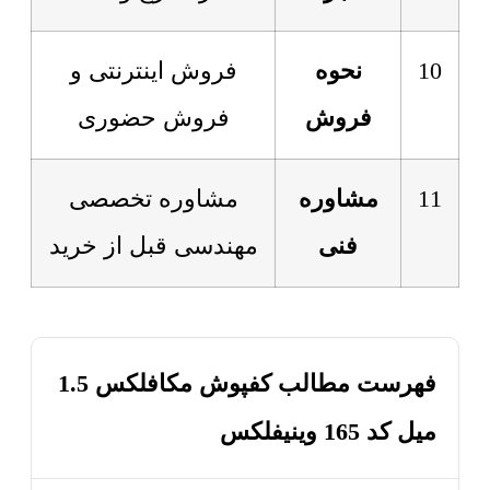
10
نحوه
فروش اینترنتی و
فروش
فروش حضوری
11
مشاوره
مشاوره تخصصی
فنی
مهندسی قبل از خرید
فهرست مطالب کفپوش مکافلکس 1.5
میل کد 165 وینیفلکس