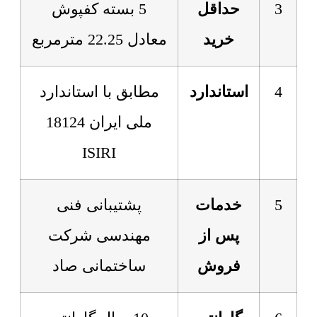
3
حداقل
5 بسته کفپوش
خرید
معادل 22.25 مترمربع
4
استاندارد
مطابق با استاندارد
ملی ایران 18124
ISIRI
5
خدمات
پشتیبانی فنی
پس از
مهندسی شرکت
فروش
ساختمانی صاد