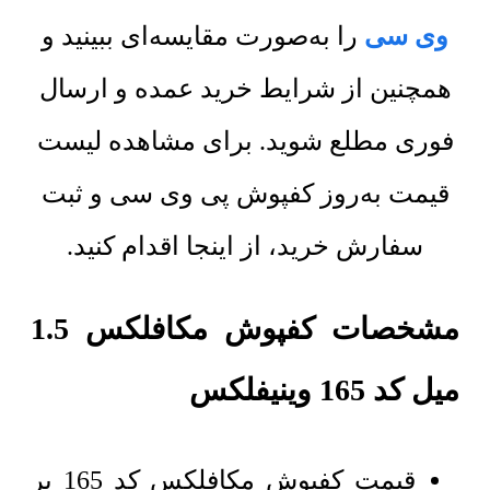
وی سی
را به‌صورت مقایسه‌ای ببینید و
همچنین از شرایط خرید عمده و ارسال
فوری مطلع شوید. برای مشاهده لیست
قیمت به‌روز کفپوش پی وی سی و ثبت
سفارش خرید، از اینجا اقدام کنید.
مشخصات کفپوش مکافلکس 1.5
میل کد 165 وینیفلکس
قیمت کفپوش مکافلکس کد 165 بر