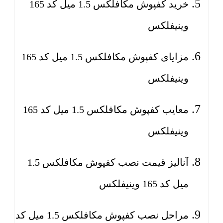
خرید کفپوش مکافلکس 1.5 میل کد 165
وینیفلکس
مزایای کفپوش مکافلکس 1.5 میل کد 165
وینیفلکس
معایب کفپوش مکافلکس 1.5 میل کد 165
وینیفلکس
آنالیز قیمت نصب کفپوش مکافلکس 1.5
میل کد 165 وینیفلکس
مراحل نصب کفپوش مکافلکس 1.5 میل کد