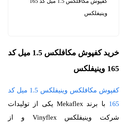
کفپوش مکافلکس 1.5 میل کد 165
وینیفلکس
خرید کفپوش مکافلکس 1.5 میل کد
165 وینیفلکس
کفپوش مکافلکس وینیفلکس 1.5 میل کد
165
با برند Mekaflex یکی از تولیدات
شرکت وینیفلکس Vinyflex و از