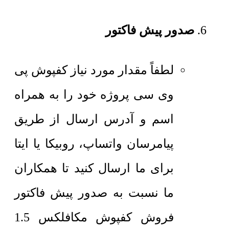
صدور پیش فاکتور
لطفاً مقدار مورد نیاز کفپوش پی
وی سی پروژه خود را به همراه
اسم و آدرس ارسال از طریق
پیامرسان واتساپ، روبیکا یا ایتا
برای ما ارسال کنید تا همکاران
ما نسبت به صدور پیش فاکتور
فروش کفپوش مکافلکس 1.5