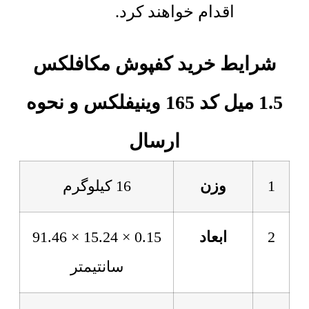
اقدام خواهند کرد.
شرایط خرید کفپوش مکافلکس
1.5 میل کد 165 وینیفلکس و نحوه
ارسال
1
وزن
16 کیلوگرم
2
ابعاد
0.15 × 15.24 × 91.46
سانتیمتر