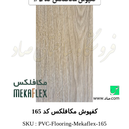
کفپوش مکافلکس کد 165
SKU : PVC-Flooring-Mekaflex-165