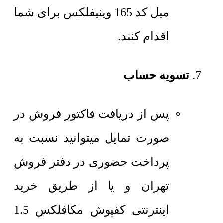
میل کد 165 وینیفلکس برای شما
اقدام کنند.
تسویه حساب
پس از دریافت فاکتور فروش در
صورت تمایل میتوانید نسبت به
پرداخت حضوری در دفتر فروش
تهران و یا از طریق خرید
اینترنتی کفپوش مکافلکس 1.5