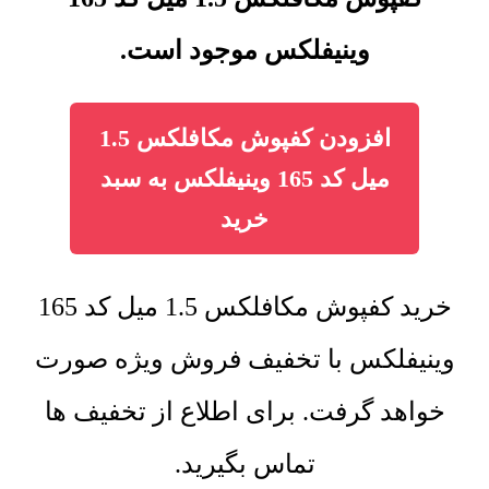
وینیفلکس موجود است.
افزودن کفپوش مکافلکس 1.5
میل کد 165 وینیفلکس به سبد
خرید
خرید کفپوش مکافلکس 1.5 میل کد 165
وینیفلکس با تخفیف فروش ویژه صورت
خواهد گرفت. برای اطلاع از تخفیف ها
تماس بگیرید.