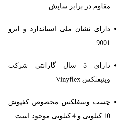
مقاوم در برابر سایش
دارای نشان ملی استاندارد و ایزو
9001
دارای 5 سال گارانتی شرکت
وینیفلکس Vinyflex
چسب وینیفلکس مخصوص کفپوش
10 کیلویی و 4 کیلویی موجود است