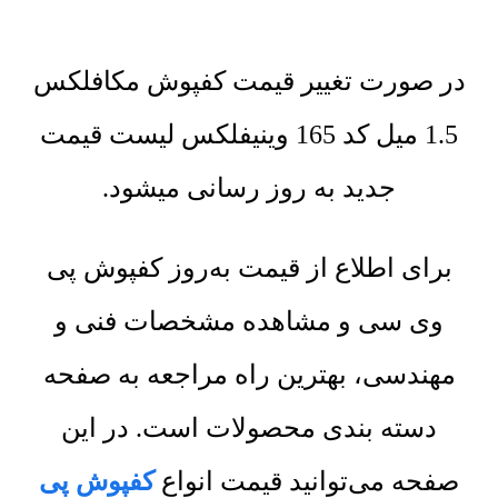
در صورت تغییر قیمت کفپوش مکافلکس
1.5 میل کد 165 وینیفلکس لیست قیمت
جدید به روز رسانی میشود.
برای اطلاع از قیمت به‌روز کفپوش پی
وی سی و مشاهده مشخصات فنی و
مهندسی، بهترین راه مراجعه به صفحه
دسته بندی محصولات است. در این
صفحه می‌توانید قیمت انواع
کفپوش پی