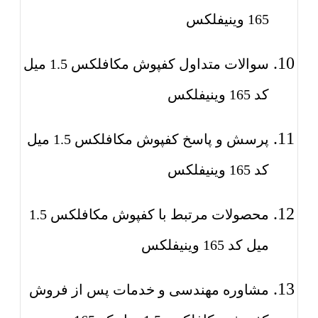
165 وینیفلکس
سوالات متداول کفپوش مکافلکس 1.5 میل
کد 165 وینیفلکس
پرسش و پاسخ کفپوش مکافلکس 1.5 میل
کد 165 وینیفلکس
محصولات مرتبط با کفپوش مکافلکس 1.5
میل کد 165 وینیفلکس
مشاوره مهندسی و خدمات پس از فروش