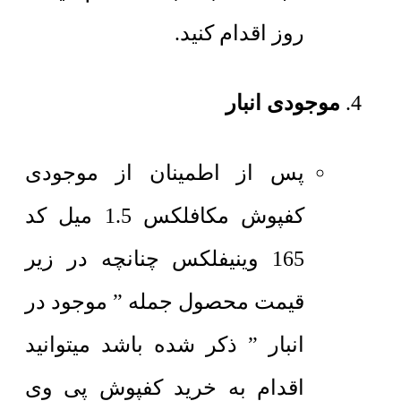
روز اقدام کنید.
موجودی انبار
پس از اطمینان از موجودی
کفپوش مکافلکس 1.5 میل کد
165 وینیفلکس چنانچه در زیر
قیمت محصول جمله ” موجود در
انبار ” ذکر شده باشد میتوانید
اقدام به خرید کفپوش پی وی