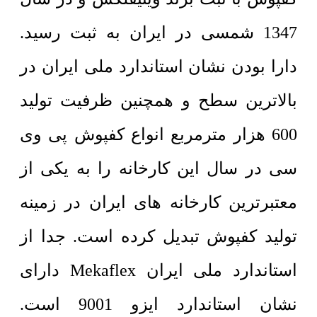
1347 شمسی در ایران به ثبت رسید.
دارا بودن نشان استاندارد ملی ایران در
بالاترین سطح و همچنین ظرفیت تولید
600 هزار مترمربع انواع کفپوش پی وی
سی در سال این کارخانه را به یکی از
معتبرترین کارخانه های ایران در زمینه
تولید کفپوش تبدیل کرده است. جدا از
استاندارد ملی ایران Mekaflex دارای
نشان استاندارد ایزو 9001 است.