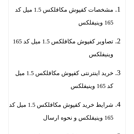
مشخصات کفپوش مکافلکس 1.5 میل کد
165 وینیفلکس
تصاویر کفپوش مکافلکس 1.5 میل کد 165
وینیفلکس
خرید اینترنتی کفپوش مکافلکس 1.5 میل
کد 165 وینیفلکس
شرایط خرید کفپوش مکافلکس 1.5 میل کد
165 وینیفلکس و نحوه ارسال