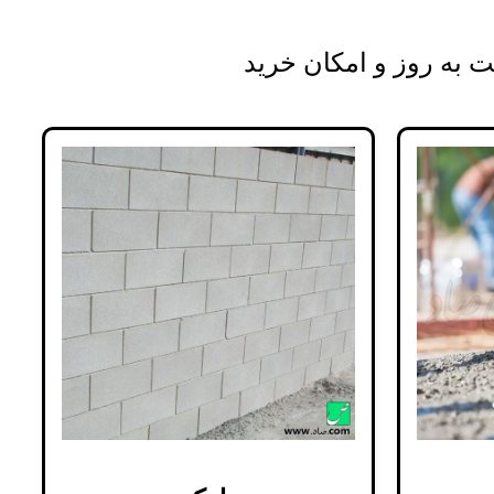
به روز و امکان خرید