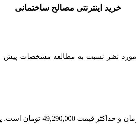
خرید اینترنتی مصالح ساختمانی
ورد نظر نسبت به مطالعه مشخصات پیش از 
مان
و حداکثر قیمت
49,290,000
تومان
است. پس