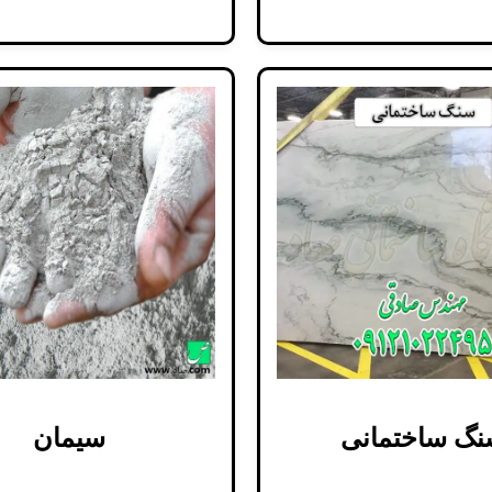
نگ ساختمانی
سیمان