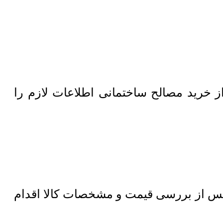
خرید مصالح ساختمانی اطلاعات لازم را
 از بررسی قیمت و مشخصات کالا اقدام