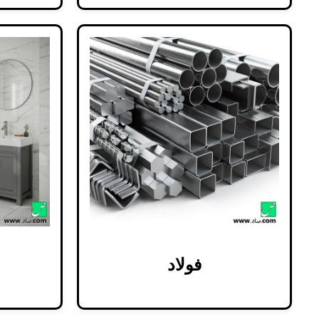
فولاد