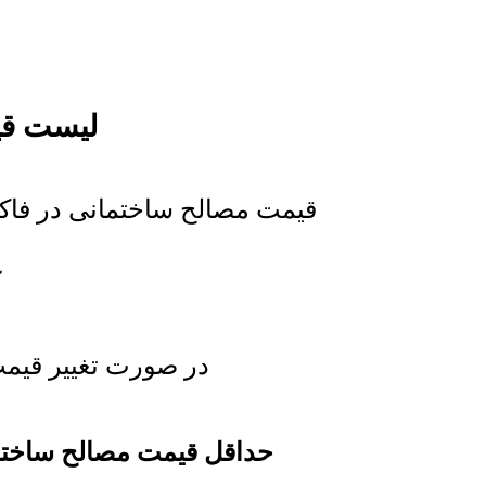
لیست قی
قیمت مصالح ساختمانی در فاکت
در صورت تغییر قیم
حداقل قیمت مصالح ساخت