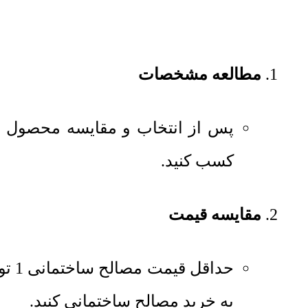
مطالعه مشخصات
پس از انتخاب و مقایسه محصول م
کسب کنید.
مقایسه قیمت
حداقل قیمت مصالح ساختمانی
1
تو
به خرید مصالح ساختمانی کنید.