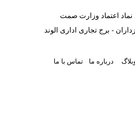
 نماد اعتماد وزارت صمت
داران - برج تجاری اداری الوند
بلاگ
درباره ما
تماس با ما