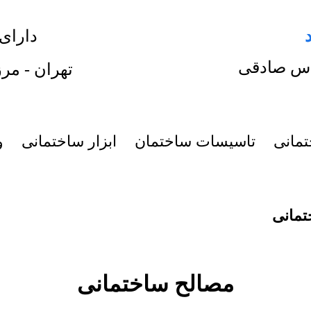
دارای
س صادقی
تهران - مرز
تمانی
تاسیسات ساختمان
ابزار ساختمانی
و
تمانی
مصالح ساختمانی