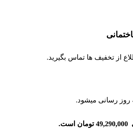
ختمانی
ع از تخفیف ها تماس بگیرید.
روز رسانی میشود.
49,290,000
تومان
است.