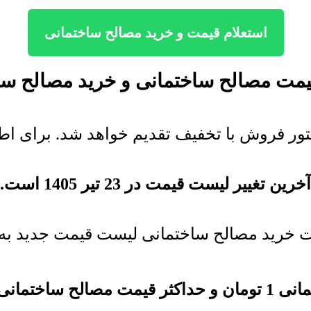
استعلام قیمت و خرید مصالح ساختمانی
مت مصالح ساختمانی و خرید
مصالح سا
ور فروش با تخفیف تقدیم خواهد شد. برای اطلا
آخرین تغییر لیست قیمت در 23 تیر 1405 است.
ت خرید مصالح ساختمانی لیست قیمت جدید به 
مانی
1
تومان
و حداکثر قیمت
مصالح ساختمانی