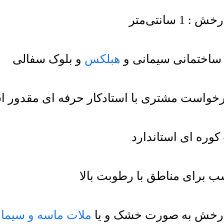
انتی‌متر
ک ساختمانی سیمانی و
هبلکس
و بلوک سفالی
درخواست مشتری با استادکار حرفه ای مقدور 
 کوره ای استاندارد
ب برای مناطق با رطوبت بالا
ملات ماسه و سیما