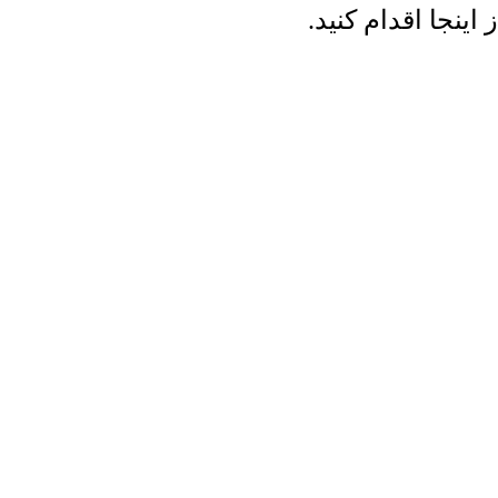
ینجا اقدام کنید.