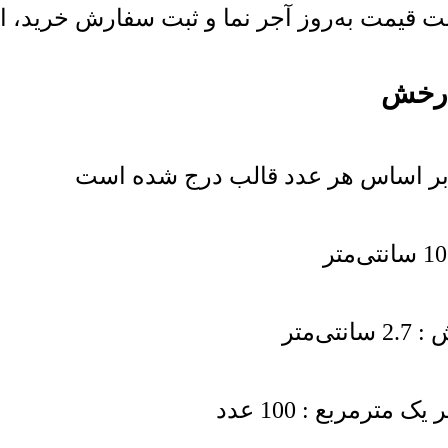
قیمت به‌روز آجر نما و ثبت سفارش خرید، از ا