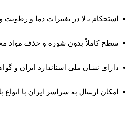
استحکام بالا در تغییرات دما و رطوبت و
سطح کاملاً بدون شوره و حذف مواد معدن
دارای نشان ملی استاندارد ایران و گواهینا
امکان ارسال به سراسر ایران با انواع ب