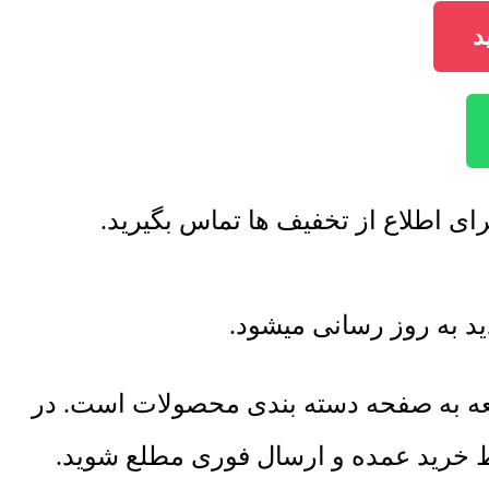
جعه به صفحه دسته بندی محصولات است. در
یط خرید عمده و ارسال فوری مطلع شوید.