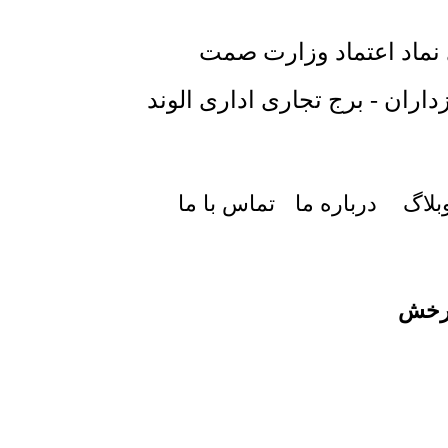
 نماد اعتماد وزارت صمت
داران - برج تجاری اداری الوند
بلاگ
درباره ما
تماس با ما