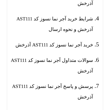
آذرخش
شرایط خرید آجر نما نسوز کد AST111
آذرخش و نحوه ارسال
خرید آجر نما نسوز کد AST111 آذرخش
سوالات متداول آجر نما نسوز کد AST111
آذرخش
پرسش و پاسخ آجر نما نسوز کد AST111
آذرخش