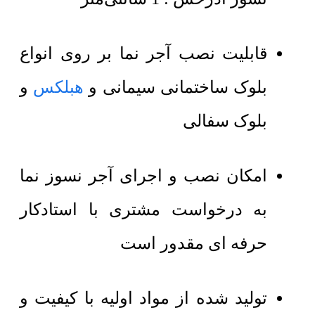
قابلیت نصب آجر نما بر روی انواع
بلوک ساختمانی سیمانی و
هبلکس
و
بلوک سفالی
امکان نصب و اجرای آجر نسوز نما
به درخواست مشتری با استادکار
حرفه ای مقدور است
تولید شده از مواد اولیه با کیفیت و