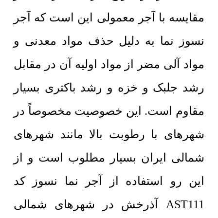
مقایسه با آجر معمولی این است که آجر
نسوز نما به دلیل حذف مواد معدنی و
مواد آلی مضر از مواد اولیه آن در مقابل
رشد جلبک و خزه و رشد باکتری بسیار
مقاوم است. این خصوصیت مخصوصاً در
شهرهای با رطوبت بالا مانند شهرهای
شمالی ایران بسیار مطلوب است و از
این رو استفاده از آجر نما نسوز کد
AST111 آذرخش در شهرهای شمالی