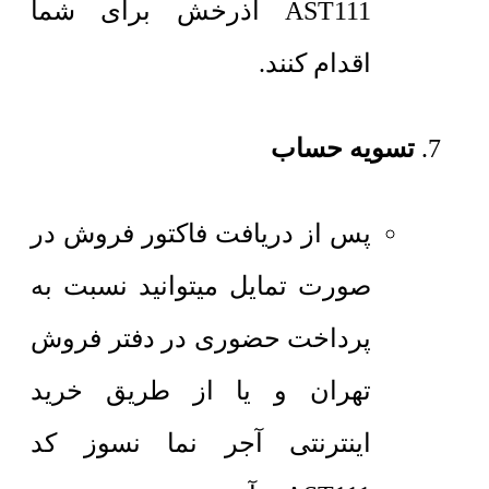
AST111 آذرخش برای شما
اقدام کنند.
تسویه حساب
پس از دریافت فاکتور فروش در
صورت تمایل میتوانید نسبت به
پرداخت حضوری در دفتر فروش
تهران و یا از طریق خرید
اینترنتی آجر نما نسوز کد