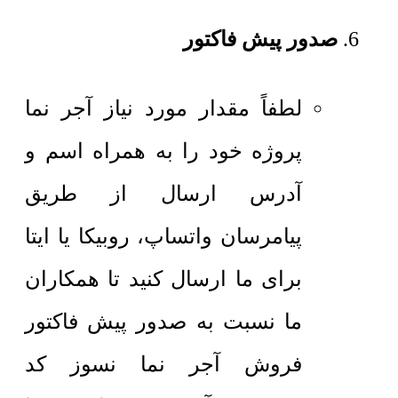
صدور پیش فاکتور
لطفاً مقدار مورد نیاز آجر نما
پروژه خود را به همراه اسم و
آدرس ارسال از طریق
پیامرسان واتساپ، روبیکا یا ایتا
برای ما ارسال کنید تا همکاران
ما نسبت به صدور پیش فاکتور
فروش آجر نما نسوز کد