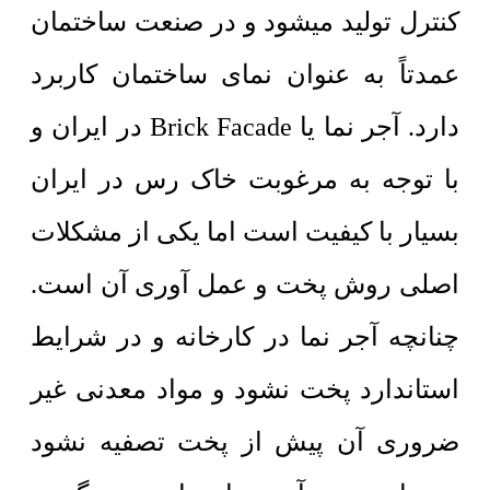
کنترل تولید میشود و در صنعت ساختمان
عمدتاً به عنوان نمای ساختمان کاربرد
دارد. آجر نما یا Brick Facade در ایران و
با توجه به مرغوبت خاک رس در ایران
بسیار با کیفیت است اما یکی از مشکلات
اصلی روش پخت و عمل آوری آن است.
چنانچه آجر نما در کارخانه و در شرایط
استاندارد پخت نشود و مواد معدنی غیر
ضروری آن پیش از پخت تصفیه نشود