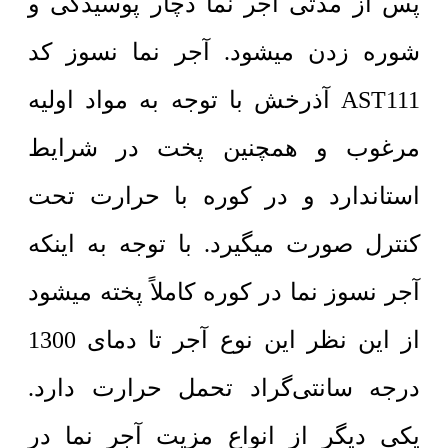
پس از مدتی آجر نما دچار پوسیدگی و
شوره زدن میشود. آجر نما نسوز کد
AST111 آذرخش با توجه به مواد اولیه
مرغوب و همچنین پخت در شرایط
استاندارد و در کوره با حرارت تحت
کنترل صورت میگیرد. با توجه به اینکه
آجر نسوز نما در کوره کاملاً پخته میشود
از این نظر این نوع آجر تا دمای 1300
درجه سانتی‌گراد تحمل حرارت دارد.
یکی دیگر از انواع مزیت آجر نما در