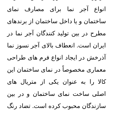
انواع آجر نما برای مصارف نمای
ساختمان و یا داخل ساختمان از برندهای
مطرح در بین تولید کنندگان آجر نما در
ایران است. انعطاف بالای آجر نسوز نما
آذرخش در ایجاد انواع فرم های طراحی
معماری مخصوصاً در نمای ساختمان این
کالا را به عنوان یکی از متریال های
اصلی ساخت نمای ساختمان و در بین
سازندگان محبوب کرده است. تضاد رنگ