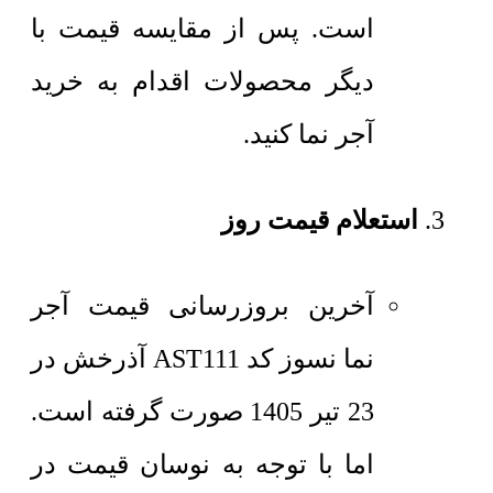
است. پس از مقایسه قیمت با
دیگر محصولات اقدام به خرید
آجر نما کنید.
استعلام قیمت روز
آخرین بروزرسانی قیمت آجر
نما نسوز کد AST111 آذرخش در
23 تیر 1405 صورت گرفته است.
اما با توجه به نوسان قیمت در