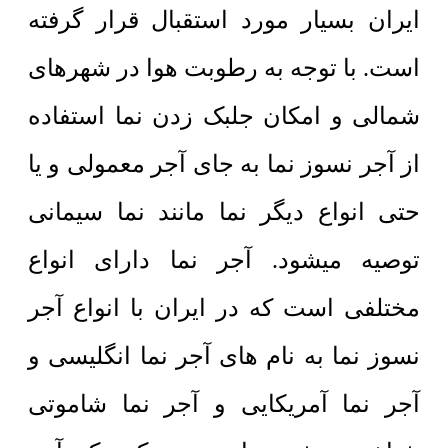
ایران بسیار مورد استقبال قرار گرفته
است. با توجه به رطوبت هوا در شهرهای
شمالی و امکان جلبک زدن نما استفاده
از آجر نسوز نما به جای آجر معمولی و یا
حتی انواع دیگر نما مانند نما سیمانی
توصیه میشود. آجر نما دارای انواع
مختلفی است که در ایران با انواع آجر
نسوز نما به نام های آجر نما انگلیسی و
آجر نما آمریکایی و آجر نما شاموتی