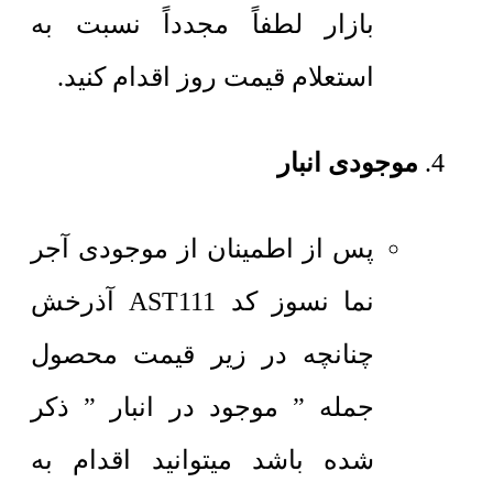
بازار لطفاً مجدداً نسبت به
استعلام قیمت روز اقدام کنید.
موجودی انبار
پس از اطمینان از موجودی آجر
نما نسوز کد AST111 آذرخش
چنانچه در زیر قیمت محصول
جمله ” موجود در انبار ” ذکر
شده باشد میتوانید اقدام به