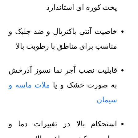
پخت کوره ای استاندارد
خاصیت آنتی باکتریال و ضد جلبک و
مناسب برای مناطق با رطوبت بالا
قابلیت نصب آجر نما نسوز آذرخش
به صورت خشک و یا
ملات ماسه و
سیمان
استحکام بالا در تغییرات دما و