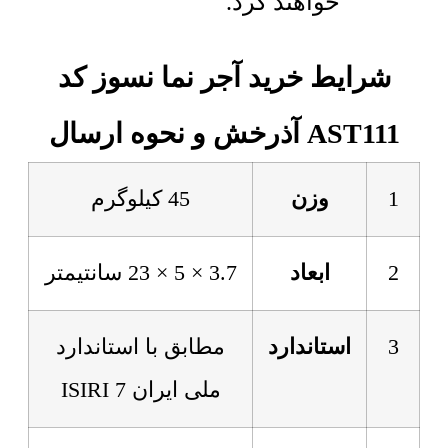
خواهند کرد.
شرایط خرید آجر نما نسوز کد
AST111 آذرخش و نحوه ارسال
1
وزن
45 کیلوگرم
2
ابعاد
3.7 × 5 × 23 سانتیمتر
3
استاندارد
مطابق با استاندارد
ملی ایران 7 ISIRI