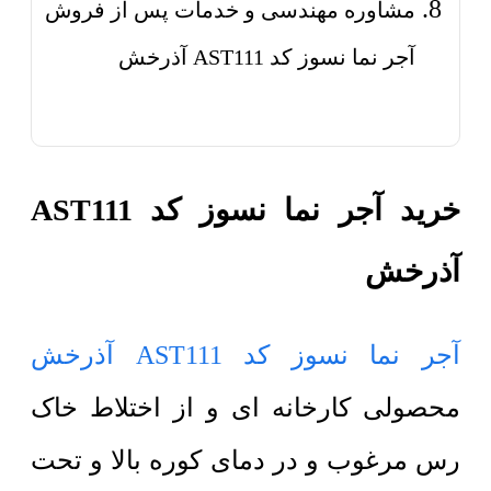
مشاوره مهندسی و خدمات پس از فروش
آجر نما نسوز کد AST111 آذرخش
خرید آجر نما نسوز کد AST111
آذرخش
آجر نما نسوز کد AST111 آذرخش
محصولی کارخانه ای و از اختلاط خاک
رس مرغوب و در دمای کوره بالا و تحت