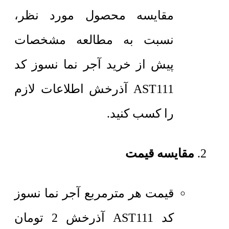
مقایسه محصول مورد نظر،
نسبت به مطالعه مشخصات
پیش از خرید آجر نما نسوز کد
AST111 آذرخش اطلاعات لازم
را کسب کنید.
مقایسه قیمت
قیمت هر مترمربع
آجر نما نسوز
کد AST111 آذرخش
2
تومان