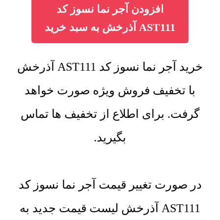
افزودن آجر نما نسوز کد
AST111 آذرخش به سبد خرید
خرید آجر نما نسوز کد AST111 آذرخش
با تخفیف فروش ویژه صورت خواهد
گرفت. برای اطلاع از تخفیف ها تماس
بگیرید.
در صورت تغییر قیمت آجر نما نسوز کد
AST111 آذرخش لیست قیمت جدید به