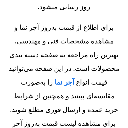
روز رسانی میشود.
برای اطلاع از قیمت به‌روز آجر نما و
مشاهده مشخصات فنی و مهندسی،
بهترین راه مراجعه به صفحه دسته بندی
محصولات است. در این صفحه می‌توانید
قیمت انواع
آجر نما
را به‌صورت
مقایسه‌ای ببینید و همچنین از شرایط
خرید عمده و ارسال فوری مطلع شوید.
برای مشاهده لیست قیمت به‌روز آجر