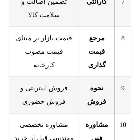
7
گارانتی
تضمین اصالت و
سلامت کالا
8
مرجع
قیمت بازار بر مبنای
قیمت
قیمت مصوب
گذاری
کارخانه
9
نحوه
فروش اینترنتی و
فروش
فروش حضوری
10
مشاوره
مشاوره تخصصی
فنی
مهندسی قبل از خرید