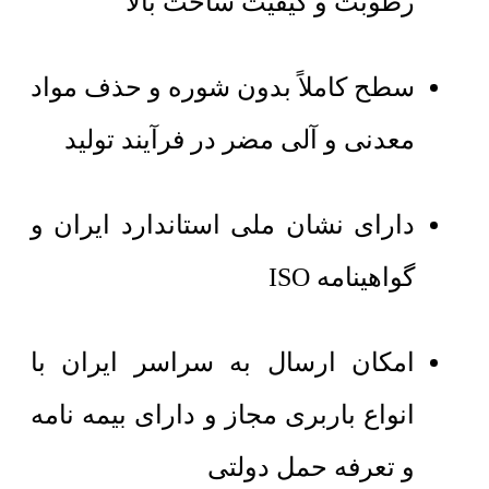
رطوبت و کیفیت ساخت بالا
سطح کاملاً بدون شوره و حذف مواد
معدنی و آلی مضر در فرآیند تولید
دارای نشان ملی استاندارد ایران و
گواهینامه ISO
امکان ارسال به سراسر ایران با
انواع باربری مجاز و دارای بیمه نامه
و تعرفه حمل دولتی