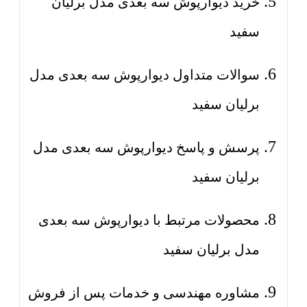
خرید دیوارپوش سه بعدی مدل برلیان
سفید
سوالات متداول دیوارپوش سه بعدی مدل
برلیان سفید
پرسش و پاسخ دیوارپوش سه بعدی مدل
برلیان سفید
محصولات مرتبط با دیوارپوش سه بعدی
مدل برلیان سفید
مشاوره مهندسی و خدمات پس از فروش