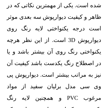
شده است. یکی از مهمترین نکاتی که در
ظاهر و کیفیت دیوارپوش سه بعدی موثر
است درجه یکنواختی لایه رنگ روی
دیوارپوش 3D است. از این نظر هرچه
یکنواختی رنگ روی آن بیشتر باشد و یا
در اصطلاح رنگ یکدست باشد کیفیت آن
نیز به مراتب بیشتر است. دیوارپوش پی
وی سی مدل برلیان سفید از مواد
مرغوب PVC و همچنین لایه رنگ