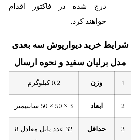
درج شده در فاکتور اقدام
خواهند کرد.
شرایط خرید دیوارپوش سه بعدی
مدل برلیان سفید و نحوه ارسال
1
وزن
0.2 کیلوگرم
2
ابعاد
3 × 50 × 50 سانتیمتر
3
حداقل
32 عدد پانل معادل 8