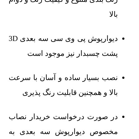
بالا
دیوارپوش پی وی سی سه بعدی 3D
پشت چسبدار نیز موجود است
نصب بسیار ساده و آسان با سرعت
بالا و همچنین قابلیت رنگ پذیری
در صورت درخواست خریدار نصاب
مخصوص دیوارپوش سه بعدی به