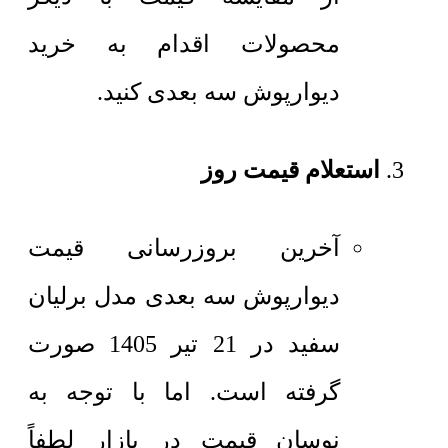
محصولات اقدام به خرید
دیوارپوش سه بعدی کنید.
استعلام قیمت روز
آخرین بروزرسانی قیمت
دیوارپوش سه بعدی مدل برلیان
سفید در 21 تیر 1405 صورت
گرفته است. اما با توجه به
نوسان قیمت در بازار لطفاً