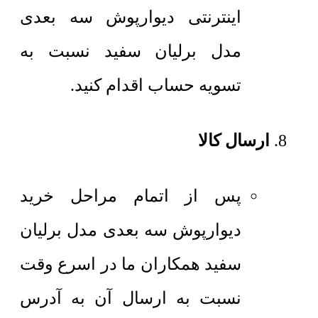
اینترنتی دیوارپوش سه بعدی
مدل برلیان سفید نسبت به
تسویه حساب اقدام کنید.
ارسال کالا
پس از اتمام مراحل خرید
دیوارپوش سه بعدی مدل برلیان
سفید همکاران ما در اسرع وقت
نسبت به ارسال آن به آدرس