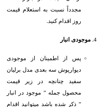
مجدداً نسبت به استعلام قیمت
روز اقدام کنید.
موجودی انبار
پس از اطمینان از موجودی
دیوارپوش سه بعدی مدل برلیان
سفید چنانچه در زیر قیمت
محصول جمله ” موجود در انبار
” ذکر شده باشد میتوانید اقدام