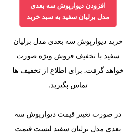
افزودن دیوارپوش سه بعدی
مدل برلیان سفید به سبد خرید
خرید دیوارپوش سه بعدی مدل برلیان
سفید با تخفیف فروش ویژه صورت
خواهد گرفت. برای اطلاع از تخفیف ها
تماس بگیرید.
در صورت تغییر قیمت دیوارپوش سه
بعدی مدل برلیان سفید لیست قیمت