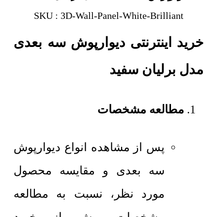
SKU : 3D-Wall-Panel-White-Brilliant
خرید اینترنتی دیوارپوش سه بعدی
مدل برلیان سفید
مطالعه مشخصات
پس از مشاهده انواع دیوارپوش
سه بعدی و مقایسه محصول
مورد نظر، نسبت به مطالعه