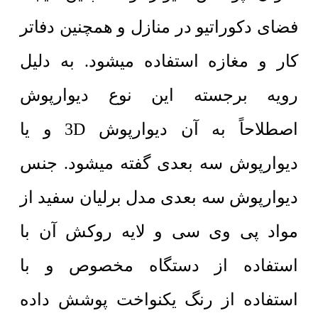
فضای دکوراتیو در منازل و همچنین دفاتر
کار و مغازه استفاده میشود. به دلیل
رویه برجسته این نوع دیوارپوش
اصطلاحاً به آن دیوارپوش 3D و یا
دیوارپوش سه بعدی گفته میشود. جنس
دیوارپوش سه بعدی مدل برلیان سفید از
مواد پی وی سی و لایه روکش آن با
استفاده از دستگاه مخصوص و با
استفاده از رنگ یکنواخت پوشش داده