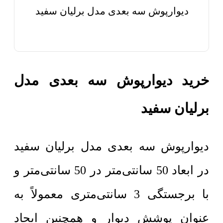
دیوارپوش سه بعدی مدل برلیان سفید
خرید دیوارپوش سه بعدی مدل
برلیان سفید
دیوارپوش سه بعدی مدل برلیان سفید
در ابعاد 50 سانتی‌متر در 50 سانتی‌متر و
با برجستگی 3 سانتی‌متری معمولاً به
عنوان پوشش دیوار و همچنین ایجاد