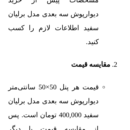
مشخصات پیش از خرید
دیوارپوش سه بعدی مدل برلیان
سفید اطلاعات لازم را کسب
کنید.
مقایسه قیمت
قیمت هر پنل 50×50 سانتی‌متر
دیوارپوش سه بعدی مدل برلیان
سفید
400,000
تومان
است. پس
از مقایسه قیمت با دیگر