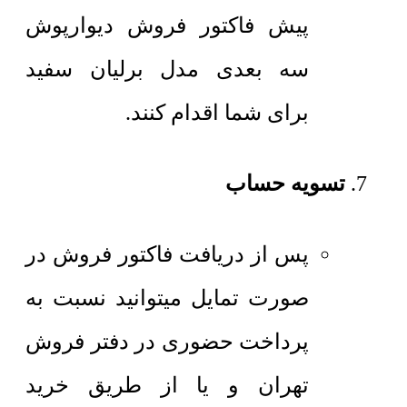
پیش فاکتور فروش دیوارپوش
سه بعدی مدل برلیان سفید
برای شما اقدام کنند.
تسویه حساب
پس از دریافت فاکتور فروش در
صورت تمایل میتوانید نسبت به
پرداخت حضوری در دفتر فروش
تهران و یا از طریق خرید