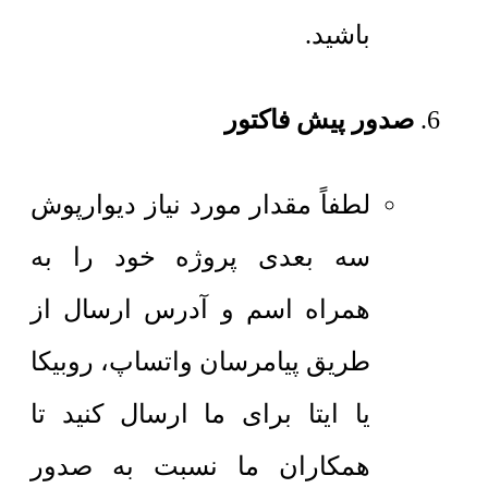
باشید.
صدور پیش فاکتور
لطفاً مقدار مورد نیاز دیوارپوش
سه بعدی پروژه خود را به
همراه اسم و آدرس ارسال از
طریق پیامرسان واتساپ، روبیکا
یا ایتا برای ما ارسال کنید تا
همکاران ما نسبت به صدور