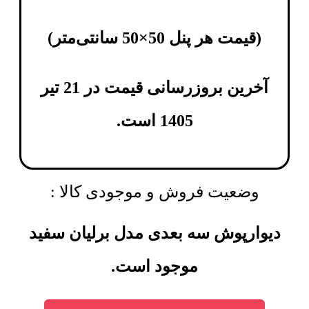
(
قیمت هر پنل 50×50 سانتی‌متر
)
آخرین بروزرسانی قیمت در 21 تیر
1405 است.
وضعیت فروش و موجودی کالا :
دیوارپوش سه بعدی مدل برلیان سفید
موجود است.