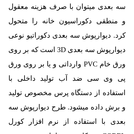
سه بعدی میتوان با صرف هزینه معقول
و منطقی دکوراسیون خانه را متحول
کرد. دیوارپوش سه بعدی دکوراتیو نوعی
دیوارپوش سه بعدی 3D است که بر روی
ورق خام PVC وارداتی و یا بر روی ورق
پی وی سی ضد آب تولید داخلی با
استفاده از دستگاه پرس مخصوص تولید
و برش داده میشود. طرح دیوارپوش سه
بعدی با استفاده از نرم افزار کورل