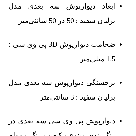
ابعاد دیوارپوش سه بعدی مدل
برلیان سفید : 50 در 50 سانتی‌متر
ضخامت دیوارپوش 3D پی وی سی :
1.5 میلی‌متر
برجستگی دیوارپوش سه بعدی مدل
برلیان سفید : 3 سانتی‌متر
دیوارپوش پی وی سی سه بعدی در
رنگ بندی متنوع و کیفیت رنگ و دوام