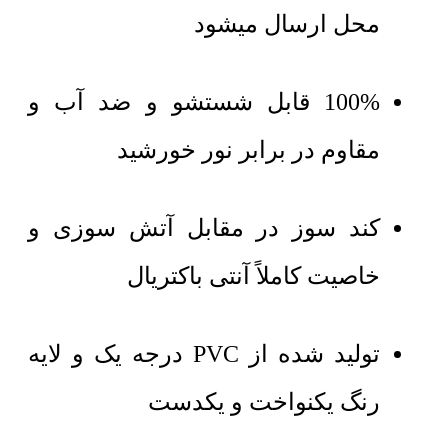
محل ارسال میشود
100% قابل شستشو و ضد آب و
مقاوم در برابر نور خورشید
کند سوز در مقابل آتش سوزی و
خاصیت کاملاً آنتی باکتریال
تولید شده از PVC درجه یک و لایه
رنگ یکنواخت و یکدست