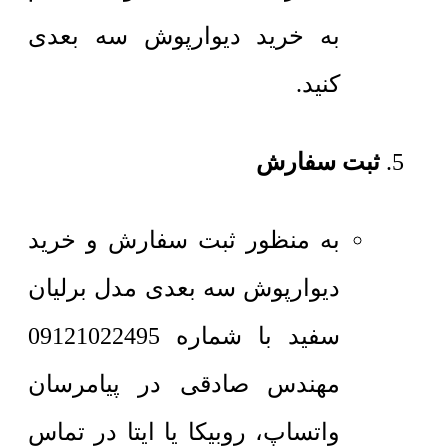
به خرید دیوارپوش سه بعدی
کنید.
ثبت سفارش
به منظور ثبت سفارش و خرید
دیوارپوش سه بعدی مدل برلیان
سفید با شماره 09121022495
مهندس صادقی در پیامرسان
واتساپ، روبیکا یا ایتا در تماس