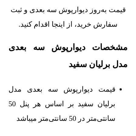
قیمت به‌روز دیوارپوش سه بعدی و ثبت
سفارش خرید، از اینجا اقدام کنید.
مشخصات دیوارپوش سه بعدی
مدل برلیان سفید
قیمت دیوارپوش سه بعدی مدل
برلیان سفید بر اساس هر پنل 50
سانتی‌متر در 50 سانتی‌متر میباشد