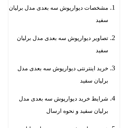
مشخصات دیوارپوش سه بعدی مدل برلیان
سفید
تصاویر دیوارپوش سه بعدی مدل برلیان
سفید
خرید اینترنتی دیوارپوش سه بعدی مدل
برلیان سفید
شرایط خرید دیوارپوش سه بعدی مدل
برلیان سفید و نحوه ارسال