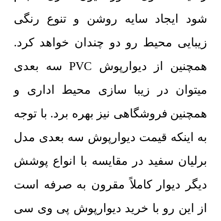
شود ایجاد سایه روشن و تنوع رنگی
زیبایی محیط رو دو چندان خواهد کرد.
همچنین از دیوارپوش PVC سه بعدی
میتوان در زیبا سازی محیط اداری و
همچنین فروشگاهی نیز بهره برد. با توجه
به اینکه قیمت دیوارپوش سه بعدی مدل
برلیان سفید در مقایسه با انواع پوشش
دیگر دیوار کاملاً مقرون به صرفه است
از این رو با خرید دیوارپوش پی وی سی