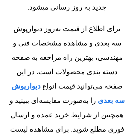
جدید به روز رسانی میشود.
برای اطلاع از قیمت به‌روز دیوارپوش
سه بعدی و مشاهده مشخصات فنی و
مهندسی، بهترین راه مراجعه به صفحه
دسته بندی محصولات است. در این
صفحه می‌توانید قیمت انواع
دیوارپوش
سه بعدی
را به‌صورت مقایسه‌ای ببینید و
همچنین از شرایط خرید عمده و ارسال
فوری مطلع شوید. برای مشاهده لیست