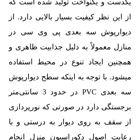
یکدست و یکنواخت تولید شده است که
از این نظر کیفیت بسیار بالایی دارد. از
دیوارپوش سه بعدی پی وی سی در
منازل معمولاً به دلیل جذابیت ظاهری و
همچنین ایجاد تنوع در محیط استفاده
میشود. با توجه به اینکه سطح دیوارپوش
سه بعدی PVC در حدود 3 سانتی‌متر
برجستگی دارد در صورتی که نورپردازی
از سقف به روی دیوار به درستی و با
رعایت اصول دکوراسیون منزل انجام