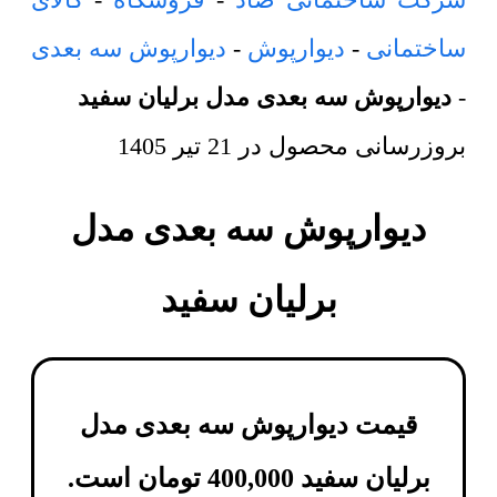
ساختمانی
-
دیوارپوش
-
دیوارپوش سه بعدی
-
دیوارپوش سه بعدی مدل برلیان سفید
بروزرسانی محصول در
21 تیر 1405
دیوارپوش سه بعدی مدل
برلیان سفید
قیمت دیوارپوش سه بعدی مدل
برلیان سفید
400,000
تومان
است.