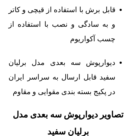
قابل برش با استفاده از قیچی و کاتر
و به سادگی و نصب با استفاده از
چسب آکواریوم
دیوارپوش سه بعدی مدل برلیان
سفید قابل ارسال به سراسر ایران
در پکیج بسته بندی مقوایی و مقاوم
تصاویر دیوارپوش سه بعدی مدل
برلیان سفید