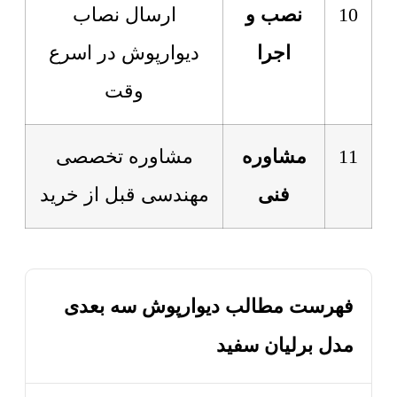
10
نصب و
ارسال نصاب
اجرا
دیوارپوش در اسرع
وقت
11
مشاوره
مشاوره تخصصی
فنی
مهندسی قبل از خرید
فهرست مطالب دیوارپوش سه بعدی
مدل برلیان سفید