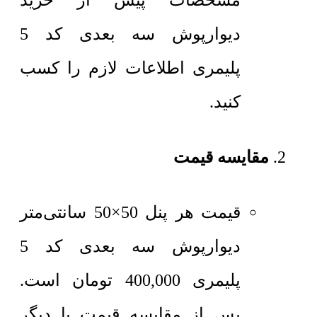
مشخصات پیش از خرید
دیوارپوش سه بعدی کد 5
پلیمری اطلاعات لازم را کسب
کنید.
مقایسه قیمت
قیمت هر پنل 50×50 سانتی‌متر
دیوارپوش سه بعدی کد 5
پلیمری
400,000
تومان
است.
پس از مقایسه قیمت با دیگر