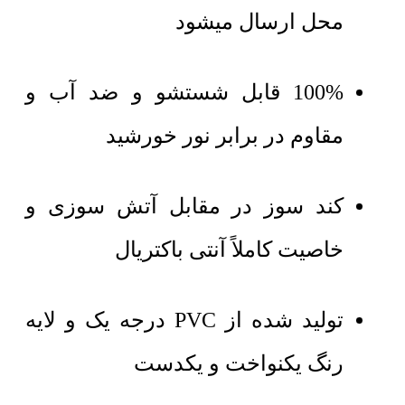
محل ارسال میشود
100% قابل شستشو و ضد آب و
مقاوم در برابر نور خورشید
کند سوز در مقابل آتش سوزی و
خاصیت کاملاً آنتی باکتریال
تولید شده از PVC درجه یک و لایه
رنگ یکنواخت و یکدست