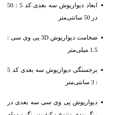
ابعاد دیوارپوش سه بعدی کد 5 : 50
در 50 سانتی‌متر
ضخامت دیوارپوش 3D پی وی سی :
1.5 میلی‌متر
برجستگی دیوارپوش سه بعدی کد 5
: 3 سانتی‌متر
دیوارپوش پی وی سی سه بعدی در
رنگ بندی متنوع و کیفیت رنگ و دوام