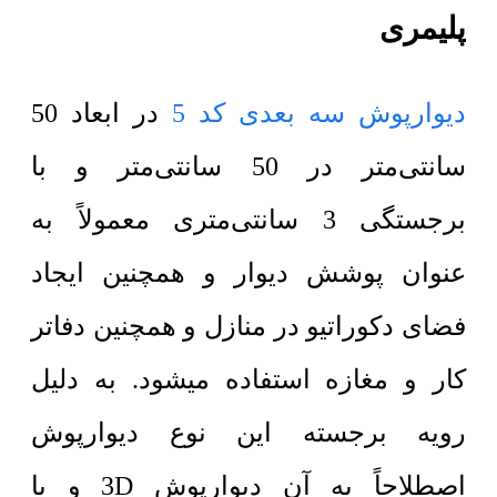
پلیمری
دیوارپوش سه بعدی کد 5
در ابعاد 50
سانتی‌متر در 50 سانتی‌متر و با
برجستگی 3 سانتی‌متری معمولاً به
عنوان پوشش دیوار و همچنین ایجاد
فضای دکوراتیو در منازل و همچنین دفاتر
کار و مغازه استفاده میشود. به دلیل
رویه برجسته این نوع دیوارپوش
اصطلاحاً به آن دیوارپوش 3D و یا