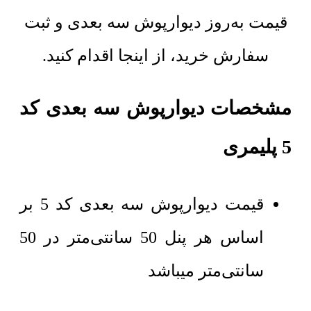
قیمت به‌روز دیوارپوش سه بعدی و ثبت
سفارش خرید، از اینجا اقدام کنید.
مشخصات دیوارپوش سه بعدی کد
5 پلیمری
قیمت دیوارپوش سه بعدی کد 5 بر
اساس هر پنل 50 سانتی‌متر در 50
سانتی‌متر میباشد