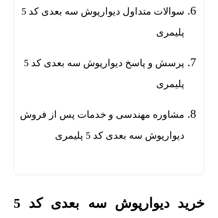
سوالات متداول دیوارپوش سه بعدی کد 5
پلیمری
پرسش و پاسخ دیوارپوش سه بعدی کد 5
پلیمری
مشاوره مهندسی و خدمات پس از فروش
دیوارپوش سه بعدی کد 5 پلیمری
خرید دیوارپوش سه بعدی کد 5