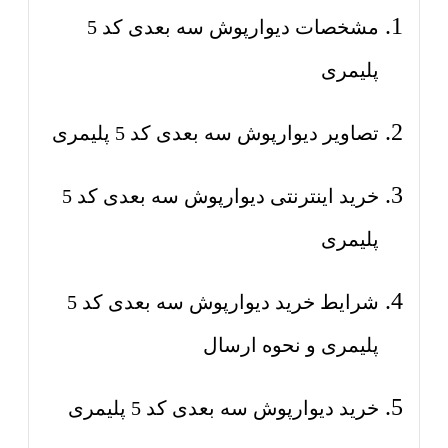
مشخصات دیوارپوش سه بعدی کد 5
پلیمری
تصاویر دیوارپوش سه بعدی کد 5 پلیمری
خرید اینترنتی دیوارپوش سه بعدی کد 5
پلیمری
شرایط خرید دیوارپوش سه بعدی کد 5
پلیمری و نحوه ارسال
خرید دیوارپوش سه بعدی کد 5 پلیمری