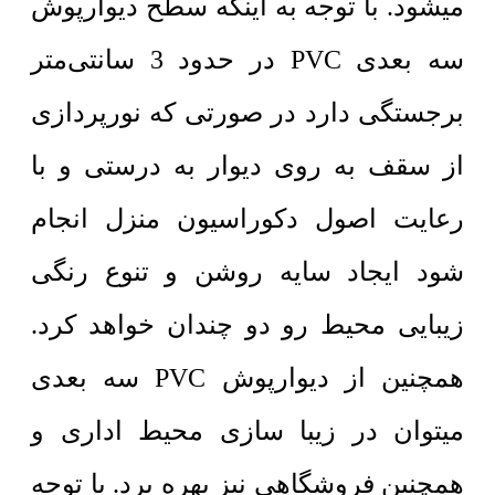
میشود. با توجه به اینکه سطح دیوارپوش
سه بعدی PVC در حدود 3 سانتی‌متر
برجستگی دارد در صورتی که نورپردازی
از سقف به روی دیوار به درستی و با
رعایت اصول دکوراسیون منزل انجام
شود ایجاد سایه روشن و تنوع رنگی
زیبایی محیط رو دو چندان خواهد کرد.
همچنین از دیوارپوش PVC سه بعدی
میتوان در زیبا سازی محیط اداری و
همچنین فروشگاهی نیز بهره برد. با توجه