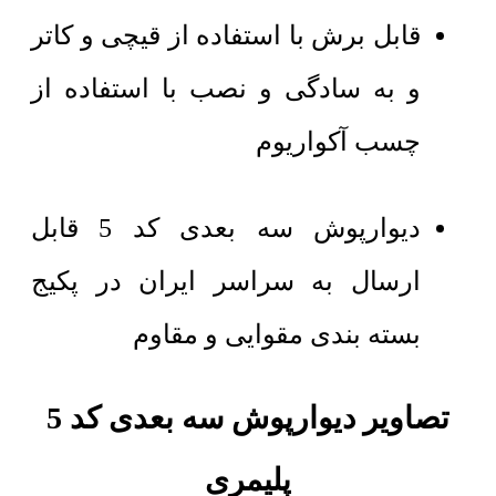
قابل برش با استفاده از قیچی و کاتر
و به سادگی و نصب با استفاده از
چسب آکواریوم
دیوارپوش سه بعدی کد 5 قابل
ارسال به سراسر ایران در پکیج
بسته بندی مقوایی و مقاوم
تصاویر دیوارپوش سه بعدی کد 5
پلیمری