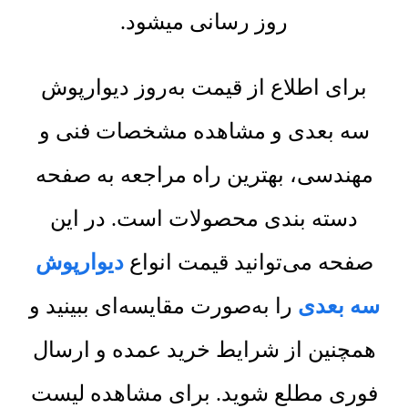
روز رسانی میشود.
برای اطلاع از قیمت به‌روز دیوارپوش
سه بعدی و مشاهده مشخصات فنی و
مهندسی، بهترین راه مراجعه به صفحه
دسته بندی محصولات است. در این
صفحه می‌توانید قیمت انواع
دیوارپوش
سه بعدی
را به‌صورت مقایسه‌ای ببینید و
همچنین از شرایط خرید عمده و ارسال
فوری مطلع شوید. برای مشاهده لیست