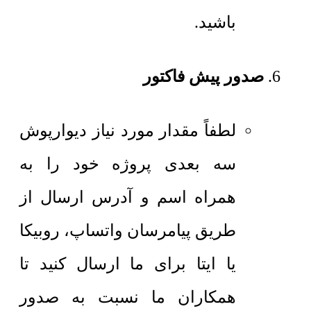
باشید.
صدور پیش فاکتور
لطفاً مقدار مورد نیاز دیوارپوش
سه بعدی پروژه خود را به
همراه اسم و آدرس ارسال از
طریق پیامرسان واتساپ، روبیکا
یا ایتا برای ما ارسال کنید تا
همکاران ما نسبت به صدور