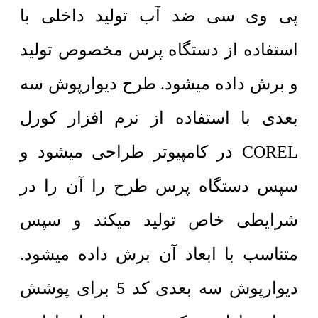
پی وی سی ضد آب تولید داخلی با
استفاده از دستگاه پرس مخصوص تولید
و برش داده میشود. طرح دیوارپوش سه
بعدی با استفاده از نرم افزار کورل
COREL در کامپیوتر طراحی میشود و
سپس دستگاه پرس طرح را آن را در
شرایطی خاص تولید میکند و سپس
متناسب با ابعاد آن برش داده میشود.
دیوارپوش سه بعدی کد 5 برای پوشش