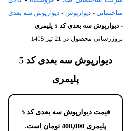
ساختمانی
-
دیوارپوش
-
دیوارپوش سه بعدی
-
دیوارپوش سه بعدی کد 5 پلیمری
بروزرسانی محصول در
21 تیر 1405
دیوارپوش سه بعدی کد 5
پلیمری
قیمت دیوارپوش سه بعدی کد 5
پلیمری
400,000
تومان
است.