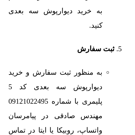
به خرید دیوارپوش سه بعدی
کنید.
ثبت سفارش
به منظور ثبت سفارش و خرید
دیوارپوش سه بعدی کد 5
پلیمری با شماره 09121022495
مهندس صادقی در پیامرسان
واتساپ، روبیکا یا ایتا در تماس