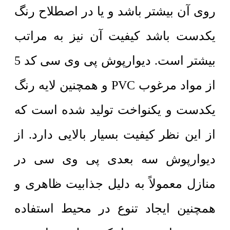
روی آن بیشتر باشد و یا در اصطلاح رنگ
یکدست باشد کیفیت آن نیز به مراتب
بیشتر است. دیوارپوش پی وی سی کد 5
از مواد مرغوب PVC و همچنین لایه رنگ
یکدست و یکنواخت تولید شده است که
از این نظر کیفیت بسیار بالایی دارد. از
دیوارپوش سه بعدی پی وی سی در
منازل معمولاً به دلیل جذابیت ظاهری و
همچنین ایجاد تنوع در محیط استفاده