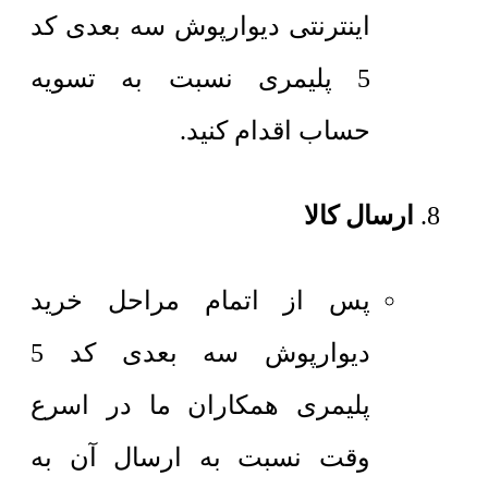
اینترنتی دیوارپوش سه بعدی کد
5 پلیمری نسبت به تسویه
حساب اقدام کنید.
ارسال کالا
پس از اتمام مراحل خرید
دیوارپوش سه بعدی کد 5
پلیمری همکاران ما در اسرع
وقت نسبت به ارسال آن به