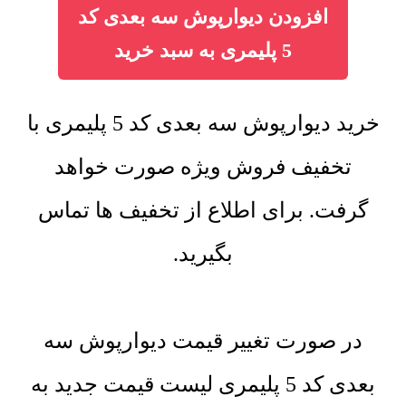
افزودن دیوارپوش سه بعدی کد
5 پلیمری به سبد خرید
خرید دیوارپوش سه بعدی کد 5 پلیمری با
تخفیف فروش ویژه صورت خواهد
گرفت. برای اطلاع از تخفیف ها تماس
بگیرید.
در صورت تغییر قیمت دیوارپوش سه
بعدی کد 5 پلیمری لیست قیمت جدید به