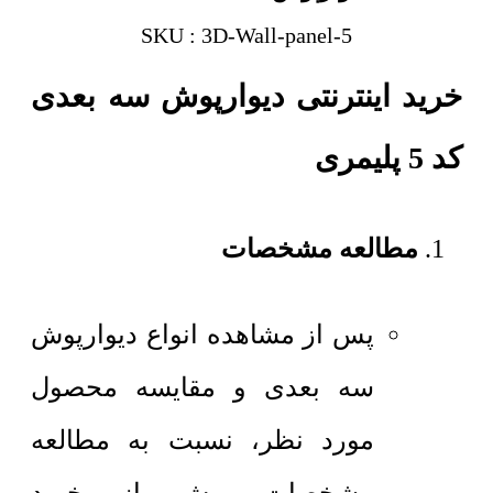
SKU : 3D-Wall-panel-5
خرید اینترنتی دیوارپوش سه بعدی
کد 5 پلیمری
مطالعه مشخصات
پس از مشاهده انواع دیوارپوش
سه بعدی و مقایسه محصول
مورد نظر، نسبت به مطالعه