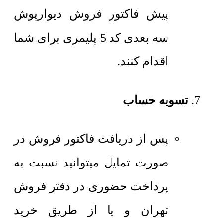
پیش فاکتور فروش دیوارپوش
سه بعدی کد 5 پلیمری برای شما
اقدام کنند.
تسویه حساب
پس از دریافت فاکتور فروش در
صورت تمایل میتوانید نسبت به
پرداخت حضوری در دفتر فروش
تهران و یا از طریق خرید