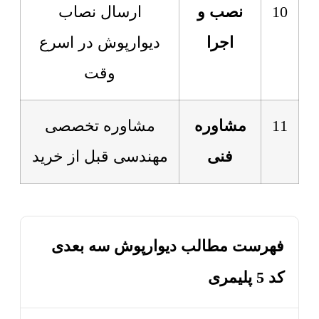
10
نصب و
ارسال نصاب
اجرا
دیوارپوش در اسرع
وقت
11
مشاوره
مشاوره تخصصی
فنی
مهندسی قبل از خرید
فهرست مطالب دیوارپوش سه بعدی
کد 5 پلیمری