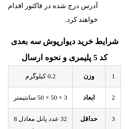
آدرس درج شده در فاکتور اقدام
خواهند کرد.
شرایط خرید دیوارپوش سه بعدی
کد 5 پلیمری و نحوه ارسال
1
وزن
0.2 کیلوگرم
2
ابعاد
3 × 50 × 50 سانتیمتر
3
حداقل
32 عدد پانل معادل 8