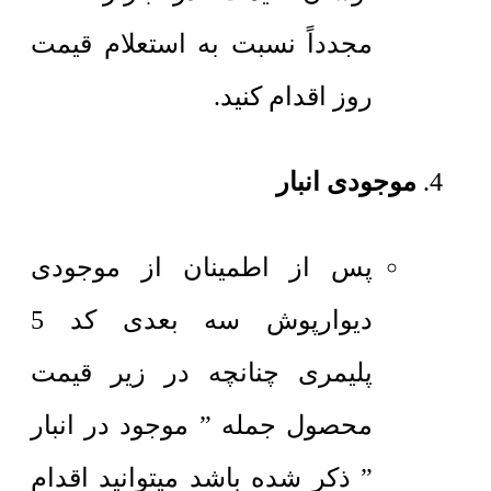
مجدداً نسبت به استعلام قیمت
روز اقدام کنید.
موجودی انبار
پس از اطمینان از موجودی
دیوارپوش سه بعدی کد 5
پلیمری چنانچه در زیر قیمت
محصول جمله ” موجود در انبار
” ذکر شده باشد میتوانید اقدام