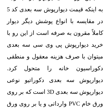
به اینکه قیمت دیوارپوش سه بعدی کد 5
در مقایسه با انواع پوشش دیگر دیوار
کاملاً مقرون به صرفه است از این رو با
خرید دیوارپوش پی وی سی سه بعدی
میتوان با صرف هزینه معقول و منطقی
دکوراسیون خانه را متحول کرد.
دیوارپوش سه بعدی دکوراتیو نوعی
دیوارپوش سه بعدی 3D است که بر روی
ورق خام PVC وارداتی و یا بر روی ورق