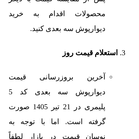
محصولات اقدام به خرید
دیوارپوش سه بعدی کنید.
استعلام قیمت روز
آخرین بروزرسانی قیمت
دیوارپوش سه بعدی کد 5
پلیمری در 21 تیر 1405 صورت
گرفته است. اما با توجه به
نوسان قیمت در بازار لطفاً