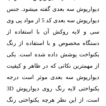
دیوارپوش سه بعدی گفته میشود. جنس
دیوارپوش سه بعدی کد 5 از مواد پی وی
سی و لایه روکش آن با استفاده از
دستگاه مخصوص و با استفاده از رنگ
یکنواخت پوشش داده شده است. یکی
از مهمترین نکاتی که در ظاهر و کیفیت
دیوارپوش سه بعدی موثر است درجه
یکنواختی لایه رنگ روی دیوارپوش 3D
است. از این نظر هرچه یکنواختی رنگ