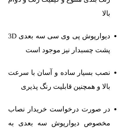
بالا
دیوارپوش پی وی سی سه بعدی 3D
پشت چسبدار نیز موجود است
نصب بسیار ساده و آسان با سرعت
بالا و همچنین قابلیت رنگ پذیری
در صورت درخواست خریدار نصاب
مخصوص دیوارپوش سه بعدی به