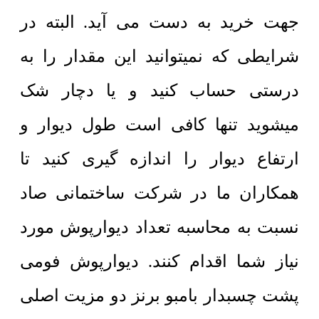
جهت خرید به دست می آید. البته در
شرایطی که نمیتوانید این مقدار را به
درستی حساب کنید و یا دچار شک
میشوید تنها کافی است طول دیوار و
ارتفاع دیوار را اندازه گیری کنید تا
همکاران ما در شرکت ساختمانی صاد
نسبت به محاسبه تعداد دیوارپوش مورد
نیاز شما اقدام کنند. دیوارپوش فومی
پشت چسبدار بامبو برنز دو مزیت اصلی