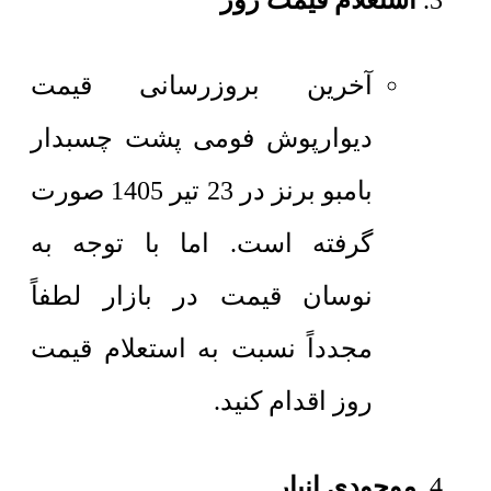
استعلام قیمت روز
آخرین بروزرسانی قیمت
دیوارپوش فومی پشت چسبدار
بامبو برنز در 23 تیر 1405 صورت
گرفته است. اما با توجه به
نوسان قیمت در بازار لطفاً
مجدداً نسبت به استعلام قیمت
روز اقدام کنید.
موجودی انبار