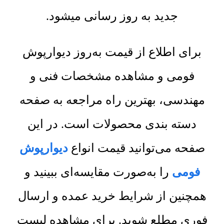
جدید به روز رسانی میشود.
برای اطلاع از قیمت به‌روز دیوارپوش
فومی و مشاهده مشخصات فنی و
مهندسی، بهترین راه مراجعه به صفحه
دسته بندی محصولات است. در این
صفحه می‌توانید قیمت انواع
دیوارپوش
فومی
را به‌صورت مقایسه‌ای ببینید و
همچنین از شرایط خرید عمده و ارسال
فوری مطلع شوید. برای مشاهده لیست