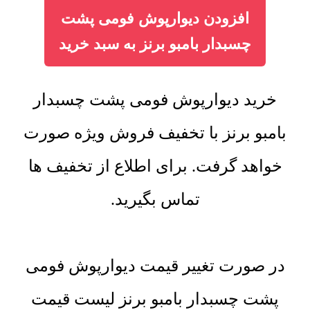
افزودن دیوارپوش فومی پشت
چسبدار بامبو برنز به سبد خرید
خرید دیوارپوش فومی پشت چسبدار
بامبو برنز با تخفیف فروش ویژه صورت
خواهد گرفت. برای اطلاع از تخفیف ها
تماس بگیرید.
در صورت تغییر قیمت دیوارپوش فومی
پشت چسبدار بامبو برنز لیست قیمت