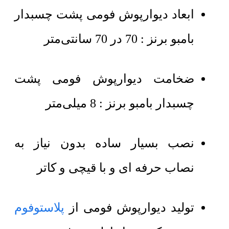
ابعاد دیوارپوش فومی پشت چسبدار
بامبو برنز : 70 در 70 سانتی‌متر
ضخامت دیوارپوش فومی پشت
چسبدار بامبو برنز : 8 میلی‌متر
نصب بسیار ساده بدون نیاز به
نصاب حرفه ای و با قیچی و کاتر
تولید دیوارپوش فومی از
پلاستوفوم