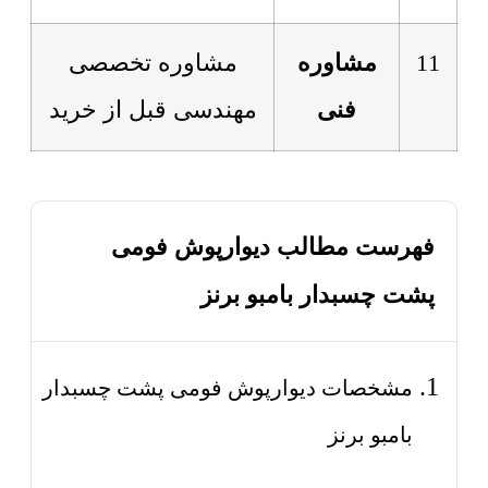
11
مشاوره
مشاوره تخصصی
فنی
مهندسی قبل از خرید
فهرست مطالب دیوارپوش فومی
پشت چسبدار بامبو برنز
مشخصات دیوارپوش فومی پشت چسبدار
بامبو برنز