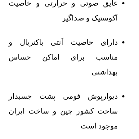
عایق صوتی و حرارتی و خاصیت
آکوستیک و صداگیر
دارای خاصیت آنتی باکتریال و
مناسب برای اماکن حساس
بهداشتی
دیوارپوش فومی پشت چسبدار
ساخت کشور چین و ساخت ایران
موجود است