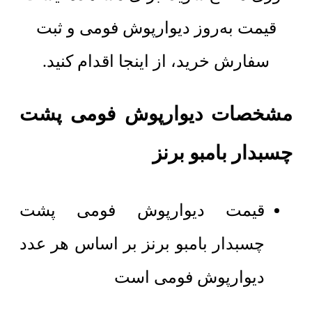
قیمت به‌روز دیوارپوش فومی و ثبت
سفارش خرید، از اینجا اقدام کنید.
مشخصات دیوارپوش فومی پشت
چسبدار بامبو برنز
قیمت دیوارپوش فومی پشت
چسبدار بامبو برنز بر اساس هر عدد
دیوارپوش فومی است