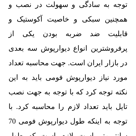
توجه به سادگی و سهولت در نصب و
همچنین سبکی و خاصیت آکوستیک و
قابلیت ضد ضربه بودن یکی از
پرفروشترین انواع دیوارپوش سه بعدی
در بازار ایران است. جهت محاسبه تعداد
مورد نیاز دیوارپوش فومی باید به این
نکته توجه کرد که با توجه به جهت نصب
تایل باید تعداد لازم را محاسبه کرد. با
توجه به اینکه طول دیوارپوش فومی 70
سانتی‌متر است لازم است که طول