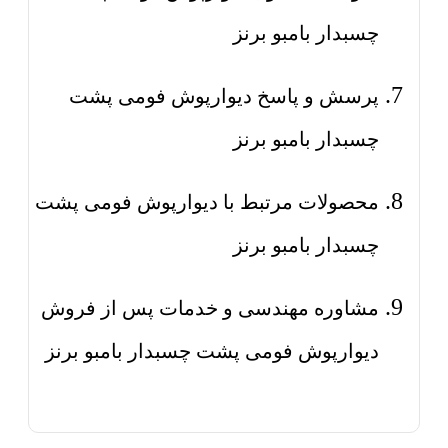
چسبدار بامبو برنز
پرسش و پاسخ دیوارپوش فومی پشت
چسبدار بامبو برنز
محصولات مرتبط با دیوارپوش فومی پشت
چسبدار بامبو برنز
مشاوره مهندسی و خدمات پس از فروش
دیوارپوش فومی پشت چسبدار بامبو برنز