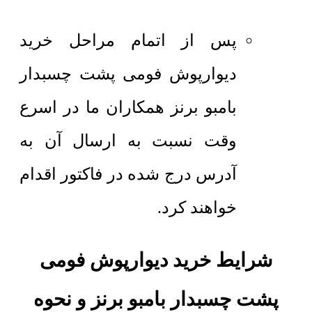
پس از اتمام مراحل خرید
دیوارپوش فومی پشت چسبدار
بامبو برنز همکاران ما در اسرع
وقت نسبت به ارسال آن به
آدرس درج شده در فاکتور اقدام
خواهند کرد.
شرایط خرید دیوارپوش فومی
پشت چسبدار بامبو برنز و نحوه