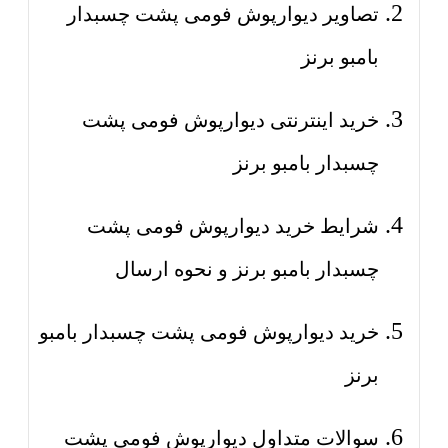
تصاویر دیوارپوش فومی پشت چسبدار
بامبو برنز
خرید اینترنتی دیوارپوش فومی پشت
چسبدار بامبو برنز
شرایط خرید دیوارپوش فومی پشت
چسبدار بامبو برنز و نحوه ارسال
خرید دیوارپوش فومی پشت چسبدار بامبو
برنز
سوالات متداول دیوارپوش فومی پشت