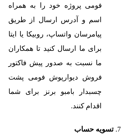
فومی پروژه خود را به همراه
اسم و آدرس ارسال از طریق
پیامرسان واتساپ، روبیکا یا ایتا
برای ما ارسال کنید تا همکاران
ما نسبت به صدور پیش فاکتور
فروش دیوارپوش فومی پشت
چسبدار بامبو برنز برای شما
اقدام کنند.
تسویه حساب