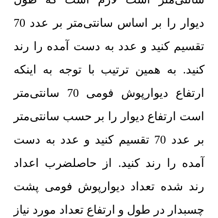
دیوار را بر اساس سانتی‌متر بر عدد 70
تقسیم کنید و عدد به دست آمده را رند
کنید. به همین ترتیب با توجه به اینکه
ارتفاع دیوارپوش فومی 70 سانتی‌متر
است ارتفاع دیوار را بر حسب سانتی‌متر
بر عدد 70 تقسیم کنید و عدد به دست
آمده را رند کنید. از حاصلضرب اعداد
رند شده تعداد دیوارپوش فومی پشت
چسبدار در طول و ارتفاع تعداد مورد نیاز