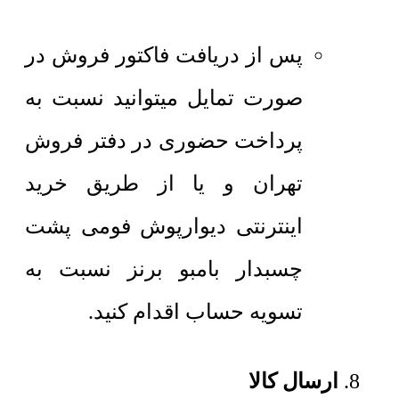
پس از دریافت فاکتور فروش در
صورت تمایل میتوانید نسبت به
پرداخت حضوری در دفتر فروش
تهران و یا از طریق خرید
اینترنتی دیوارپوش فومی پشت
چسبدار بامبو برنز نسبت به
تسویه حساب اقدام کنید.
ارسال کالا