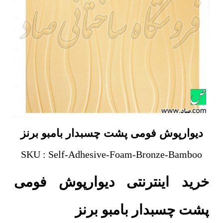
دیوارپوش فومی پشت چسبدار بامبو برنز
SKU : Self-Adhesive-Foam-Bronze-Bamboo
خرید اینترنتی دیوارپوش فومی
پشت چسبدار بامبو برنز