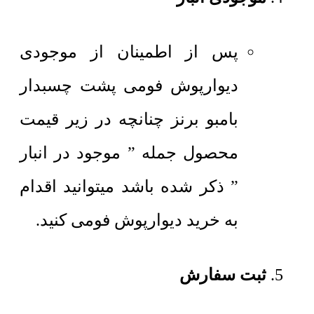
پس از اطمینان از موجودی
دیوارپوش فومی پشت چسبدار
بامبو برنز چنانچه در زیر قیمت
محصول جمله ” موجود در انبار
” ذکر شده باشد میتوانید اقدام
به خرید دیوارپوش فومی کنید.
ثبت سفارش