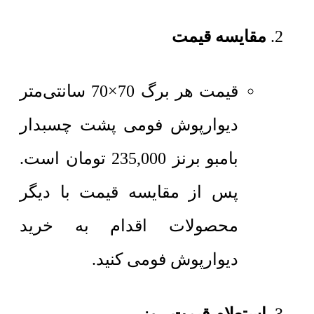
مقایسه قیمت
قیمت هر برگ 70×70 سانتی‌متر
دیوارپوش فومی پشت چسبدار
بامبو برنز
235,000
تومان
است.
پس از مقایسه قیمت با دیگر
محصولات اقدام به خرید
دیوارپوش فومی کنید.