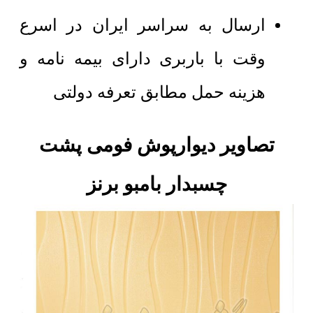
ارسال به سراسر ایران در اسرع
وقت با باربری دارای بیمه نامه و
هزینه حمل مطابق تعرفه دولتی
تصاویر دیوارپوش فومی پشت
چسبدار بامبو برنز