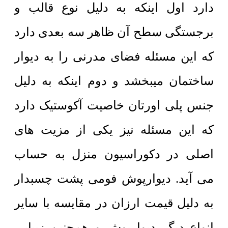
دارد اول اینکه به دلیل نوع قالب و
برجستگی سطح آن ظاهر سه بعدی دارد
که این مسئله فضای مدرنی را به دیوار
ساختمان میبخشد و دوم اینکه به دلیل
جنس پلی اورتان خاصیت آکوستیک دارد
که این مسئله نیز یکی از مزیت های
اصلی در دکوراسیون منزل به حساب
می آید. دیوارپوش فومی پشت چسبدار
به دلیل قیمت ارزان در مقایسه با سایر
انواع دیگر دیوارپوش و همچنین زیبایی