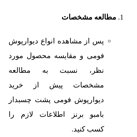
مطالعه مشخصات
پس از مشاهده انواع دیوارپوش
فومی و مقایسه محصول مورد
نظر، نسبت به مطالعه
مشخصات پیش از خرید
دیوارپوش فومی پشت چسبدار
بامبو برنز اطلاعات لازم را
کسب کنید.