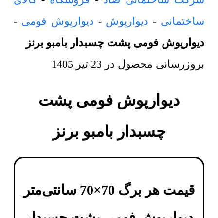
ساختمانی
-
دیوارپوش
-
دیوارپوش فومی
-
دیوارپوش فومی پشت چسبدار بامبو برنز
بروزرسانی محصول در
23 تیر 1405
دیوارپوش فومی پشت
چسبدار بامبو برنز
قیمت هر برگ 70×70 سانتی‌متر
دیوارپوش فومی پشت چسبدار