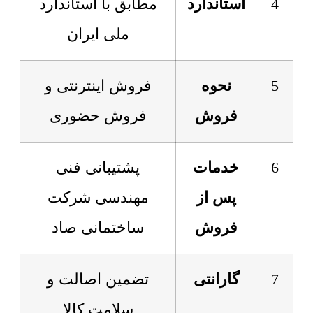
4
استاندارد
مطابق با استاندارد
ملی ایران
5
نحوه
فروش اینترنتی و
فروش
فروش حضوری
6
خدمات
پشتیبانی فنی
پس از
مهندسی شرکت
فروش
ساختمانی صاد
7
گارانتی
تضمین اصالت و
سلامت کالا