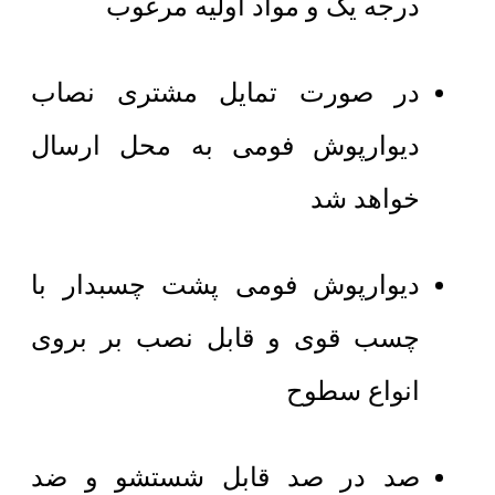
درجه یک و مواد اولیه مرغوب
در صورت تمایل مشتری نصاب
دیوارپوش فومی به محل ارسال
خواهد شد
دیوارپوش فومی پشت چسبدار با
چسب قوی و قابل نصب بر بروی
انواع سطوح
صد در صد قابل شستشو و ضد