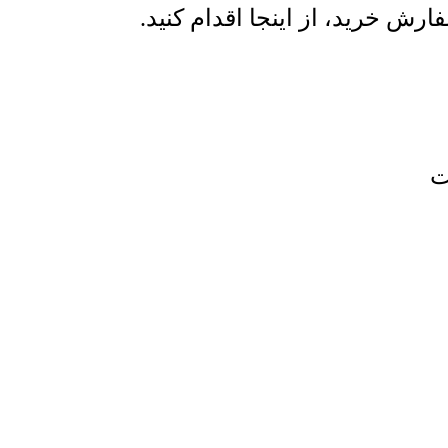
ش خرید، از اینجا اقدام کنید.
ت