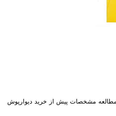
مطالعه مشخصات پیش از خرید دیوارپوش