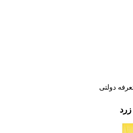
عرفه دولتی
زرد