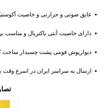
عایق صوتی و حرارتی و خاصیت آکوستیک
دارای خاصیت آنتی باکتریال و مناسب 
دیوارپوش فومی پشت چسبدار ساخت ک
ارسال به سراسر ایران در اسرع وقت با 
تصاو