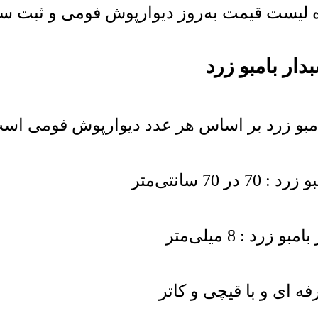
یست قیمت به‌روز دیوارپوش فومی و ثبت سفار
ر بامبو زرد
بو زرد بر اساس هر عدد دیوارپوش فومی اس
 سانتی‌متر
: 8 میلی‌متر
ه ای و با قیچی و کاتر