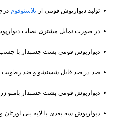
تولید دیوارپوش فومی از
پلاستوفوم
درجه
در صورت تمایل مشتری نصاب دیوارپو
دیوارپوش فومی پشت چسبدار با چسب ق
صد در صد قابل شستشو و ضد رطوبت و
دیوارپوش فومی پشت چسبدار بامبو زرد 
دیوارپوش سه بعدی با لایه پلی اورتان 