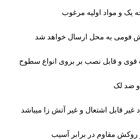
 یک و مواد اولیه مرغوب
ش فومی به محل ارسال خواهد شد
وی و قابل نصب بر بروی انواع سطوح
 ضد لک
غیر قابل اشتعال و غیر آتش زا میباشد
و روکش مقاوم در برابر آسیب