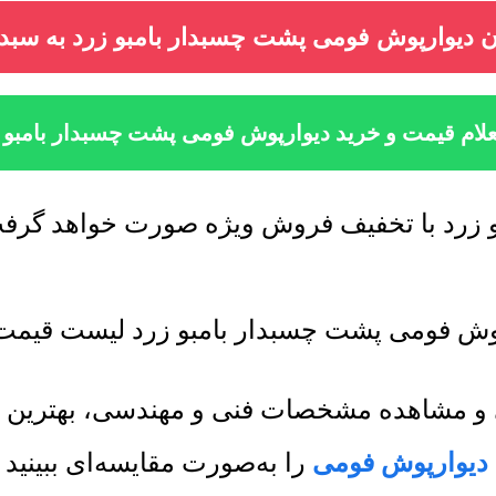
ن دیوارپوش فومی پشت چسبدار بامبو زرد به سبد 
لام قیمت و خرید دیوارپوش فومی پشت چسبدار بامبو 
زرد با تخفیف فروش ویژه صورت خواهد گرفت. 
وش فومی پشت چسبدار بامبو زرد لیست قیمت 
می و مشاهده مشخصات فنی و مهندسی، بهترین 
دیوارپوش فومی
را به‌صورت مقایسه‌ای ببینید