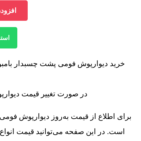
افزود
استع
خرید دیوارپوش فومی پشت چسبدار بامبو 
در صورت تغییر قیمت دیوارپ
برای اطلاع از قیمت به‌روز دیوارپوش فو
است. در این صفحه می‌توانید قیمت انواع