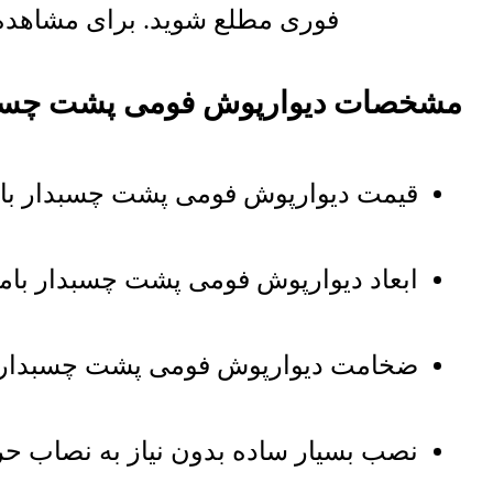
فوری مطلع شوید. برای مشاهده ل
مشخصات دیوارپوش فومی پشت چسبدا
قیمت دیوارپوش فومی پشت چسبدار بام
ابعاد دیوارپوش فومی پشت چسبدار بامبو زرد : 70 در 70
ضخامت دیوارپوش فومی پشت چسبدار بامبو زرد 
نصب بسیار ساده بدون نیاز به نصاب حرف