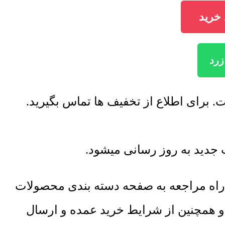
خرید
زرد
برای اطلاع از تخفیف ها تماس بگیرید.
جدید به روز رسانی میشود.
راه مراجعه به صفحه دسته بندی محصولات
 و همچنین از شرایط خرید عمده و ارسال