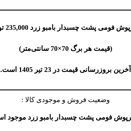
پوش فومی پشت چسبدار بامبو زرد
235,000
تو
(
قیمت هر برگ 70×70 سانتی‌متر
)
آخرین بروزرسانی قیمت در 23 تیر 1405 است.
وضعیت فروش و موجودی کالا :
رپوش فومی پشت چسبدار بامبو زرد موجود ا