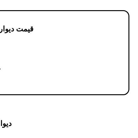
قیمت دیوار
دیوا