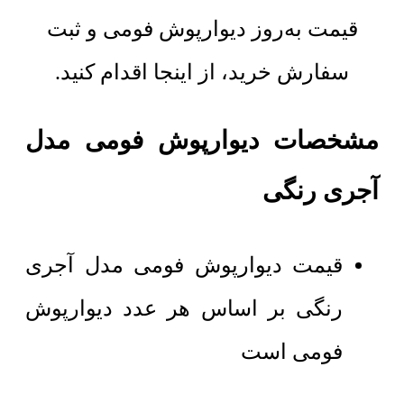
قیمت به‌روز دیوارپوش فومی و ثبت
سفارش خرید، از اینجا اقدام کنید.
مشخصات دیوارپوش فومی مدل
آجری رنگی
قیمت دیوارپوش فومی مدل آجری
رنگی بر اساس هر عدد دیوارپوش
فومی است