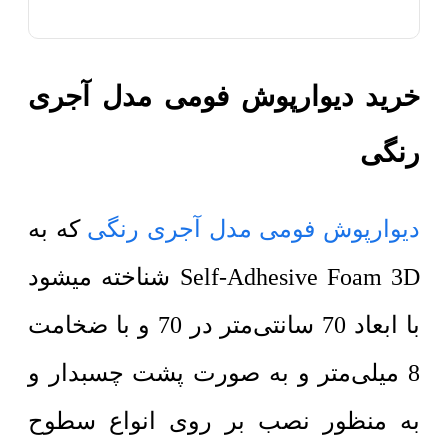
خرید دیوارپوش فومی مدل آجری
رنگی
دیوارپوش فومی مدل آجری رنگی
که به
Self-Adhesive Foam 3D شناخته میشود
با ابعاد 70 سانتی‌متر در 70 و با ضخامت
8 میلی‌متر و به صورت پشت چسبدار و
به منظور نصب بر روی انواع سطوح