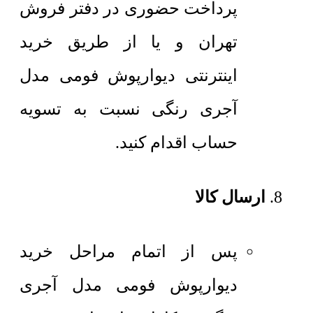
پرداخت حضوری در دفتر فروش
تهران و یا از طریق خرید
اینترنتی دیوارپوش فومی مدل
آجری رنگی نسبت به تسویه
حساب اقدام کنید.
ارسال کالا
پس از اتمام مراحل خرید
دیوارپوش فومی مدل آجری