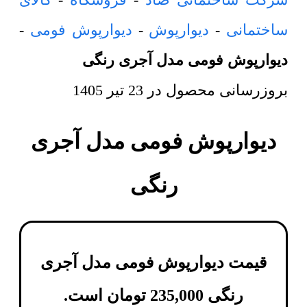
ساختمانی
-
دیوارپوش
-
دیوارپوش فومی
-
دیوارپوش فومی مدل آجری رنگی
بروزرسانی محصول در
23 تیر 1405
دیوارپوش فومی مدل آجری
رنگی
قیمت دیوارپوش فومی مدل آجری
رنگی
235,000
تومان
است.