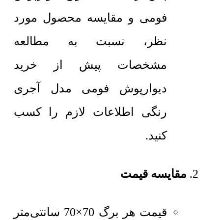
فومی و مقایسه محصول مورد
نظر، نسبت به مطالعه
مشخصات پیش از خرید
دیوارپوش فومی مدل آجری
رنگی اطلاعات لازم را کسب
کنید.
مقایسه قیمت
قیمت هر برگ 70×70 سانتی‌متر