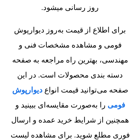
روز رسانی میشود.
برای اطلاع از قیمت به‌روز دیوارپوش
فومی و مشاهده مشخصات فنی و
مهندسی، بهترین راه مراجعه به صفحه
دسته بندی محصولات است. در این
صفحه می‌توانید قیمت انواع
دیوارپوش
فومی
را به‌صورت مقایسه‌ای ببینید و
همچنین از شرایط خرید عمده و ارسال
فوری مطلع شوید. برای مشاهده لیست