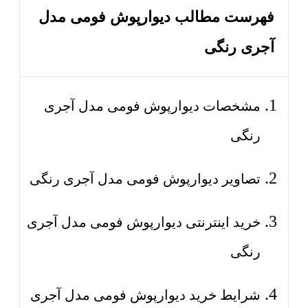
فهرست مطالب دیوارپوش فومی مدل
آجری رنگی
مشخصات دیوارپوش فومی مدل آجری
رنگی
تصاویر دیوارپوش فومی مدل آجری رنگی
خرید اینترنتی دیوارپوش فومی مدل آجری
رنگی
شرایط خرید دیوارپوش فومی مدل آجری