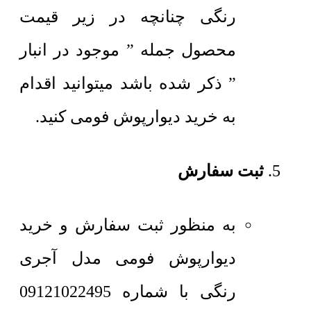
رنگی چنانچه در زیر قیمت
محصول جمله ” موجود در انبار
” ذکر شده باشد میتوانید اقدام
به خرید دیوارپوش فومی کنید.
ثبت سفارش
به منظور ثبت سفارش و خرید
دیوارپوش فومی مدل آجری
رنگی با شماره 09121022495