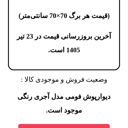
(
قیمت هر برگ 70×70 سانتی‌متر
)
آخرین بروزرسانی قیمت در 23 تیر
1405 است.
وضعیت فروش و موجودی کالا :
دیوارپوش فومی مدل آجری رنگی
موجود است.