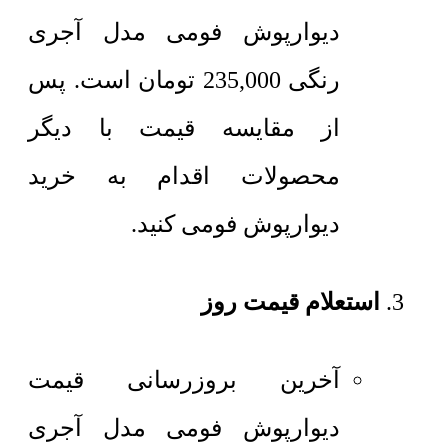
دیوارپوش فومی مدل آجری
رنگی
235,000
تومان
است. پس
از مقایسه قیمت با دیگر
محصولات اقدام به خرید
دیوارپوش فومی کنید.
استعلام قیمت روز
آخرین بروزرسانی قیمت
دیوارپوش فومی مدل آجری