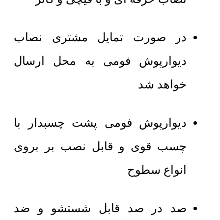
در صورت تمایل مشتری نصاب
دیوارپوش فومی به محل ارسال
خواهد شد
دیوارپوش فومی پشت چسبدار با
چسب قوی و قابل نصب بر بروی
انواع سطوح
صد در صد قابل شستشو و ضد