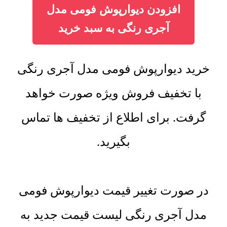
افزودن دیوارپوش فومی مدل
آجری رنگی به سبد خرید
خرید دیوارپوش فومی مدل آجری رنگی
با تخفیف فروش ویژه صورت خواهد
گرفت. برای اطلاع از تخفیف ها تماس
بگیرید.
در صورت تغییر قیمت دیوارپوش فومی
مدل آجری رنگی لیست قیمت جدید به