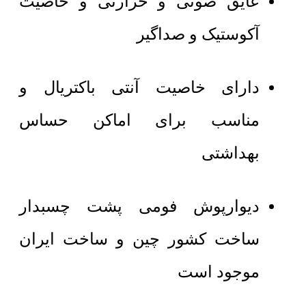
عایق صوتی و حرارتی و خاصیت
آکوستیک و صداگیر
دارای خاصیت آنتی باکتریال و
مناسب برای اماکن حساس
بهداشتی
دیوارپوش فومی پشت چسبدار
ساخت کشور چین و ساخت ایران
موجود است