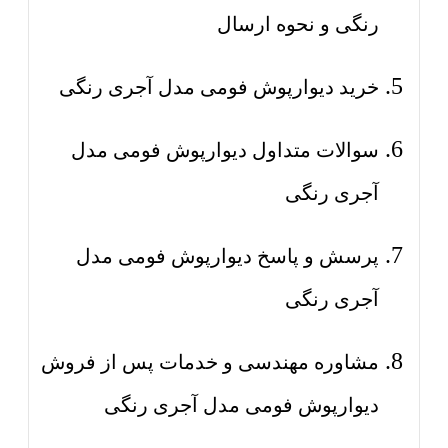
رنگی و نحوه ارسال
خرید دیوارپوش فومی مدل آجری رنگی
سوالات متداول دیوارپوش فومی مدل
آجری رنگی
پرسش و پاسخ دیوارپوش فومی مدل
آجری رنگی
مشاوره مهندسی و خدمات پس از فروش
دیوارپوش فومی مدل آجری رنگی