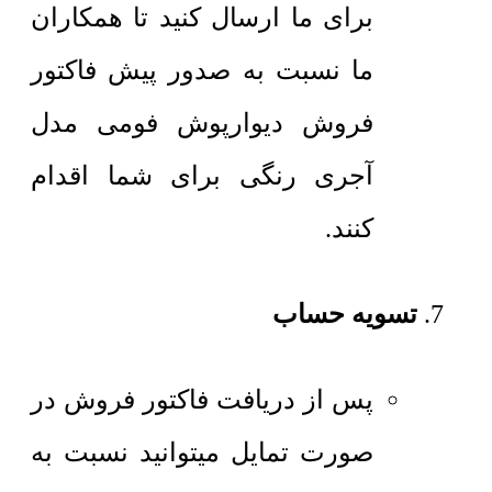
برای ما ارسال کنید تا همکاران
ما نسبت به صدور پیش فاکتور
فروش دیوارپوش فومی مدل
آجری رنگی برای شما اقدام
کنند.
تسویه حساب
پس از دریافت فاکتور فروش در
صورت تمایل میتوانید نسبت به