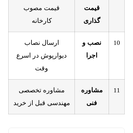
قیمت
قیمت مصوب
گذاری
کارخانه
10
نصب و
ارسال نصاب
اجرا
دیوارپوش در اسرع
وقت
11
مشاوره
مشاوره تخصصی
فنی
مهندسی قبل از خرید