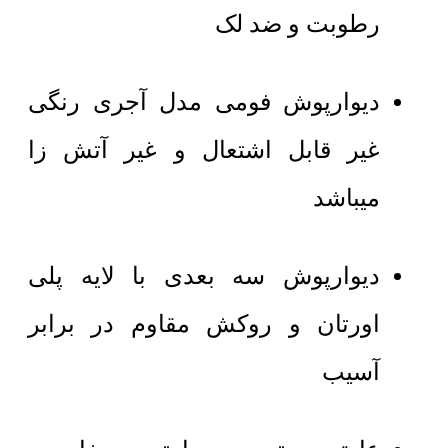
رطوبت و ضد لک
دیوارپوش فومی مدل آجری رنگی
غیر قابل اشتعال و غیر آتش زا
میباشد
دیوارپوش سه بعدی با لایه پلی
اورتان و روکش مقاوم در برابر
آسیب