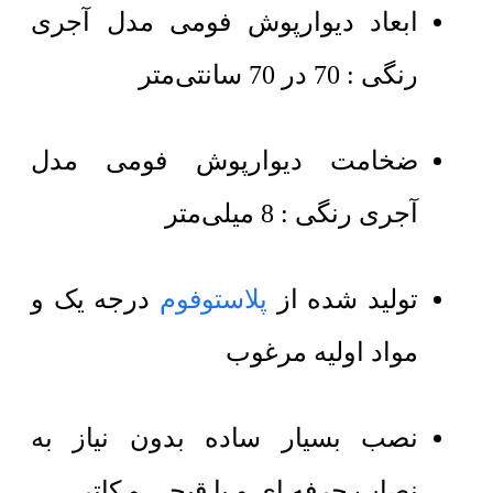
ابعاد دیوارپوش فومی مدل آجری
رنگی : 70 در 70 سانتی‌متر
ضخامت دیوارپوش فومی مدل
آجری رنگی : 8 میلی‌متر
تولید شده از
پلاستوفوم
درجه یک و
مواد اولیه مرغوب
نصب بسیار ساده بدون نیاز به
نصاب حرفه ای و با قیچی و کاتر