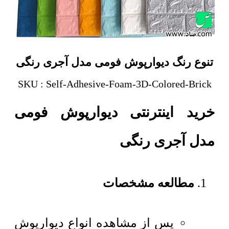
تنوع رنگ دیوارپوش فومی مدل آجری رنگی
SKU : Self-Adhesive-Foam-3D-Colored-Brick
خرید اینترنتی دیوارپوش فومی
مدل آجری رنگی
مطالعه مشخصات
پس از مشاهده انواع دیوارپوش