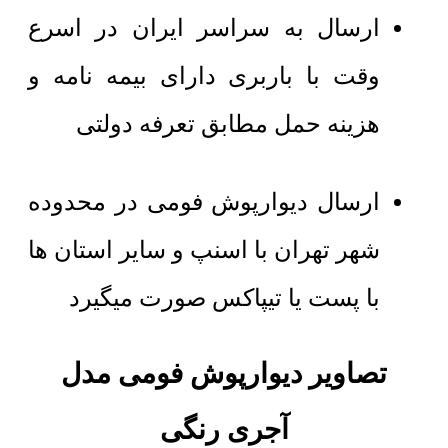
ارسال به سراسر ایران در اسرع
وقت با باربری دارای بیمه نامه و
هزینه حمل مطابق تعرفه دولتی
ارسال دیوارپوش فومی در محدوده
شهر تهران با اسنپ و سایر استان ها
با پست یا تیپاکس صورت میگیرد
تصاویر دیوارپوش فومی مدل
آجری رنگی