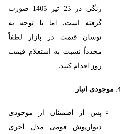
رنگی در 23 تیر 1405 صورت
گرفته است. اما با توجه به
نوسان قیمت در بازار لطفاً
مجدداً نسبت به استعلام قیمت
روز اقدام کنید.
موجودی انبار
پس از اطمینان از موجودی
دیوارپوش فومی مدل آجری