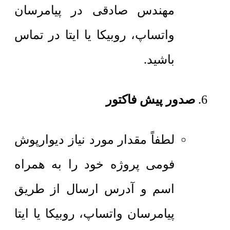
مهندس صادقی در پیامرسان
واتساپ، روبیکا یا ایتا در تماس
باشید.
صدور پیش فاکتور
لطفاً مقدار مورد نیاز دیوارپوش
فومی پروژه خود را به همراه
اسم و آدرس ارسال از طریق
پیامرسان واتساپ، روبیکا یا ایتا