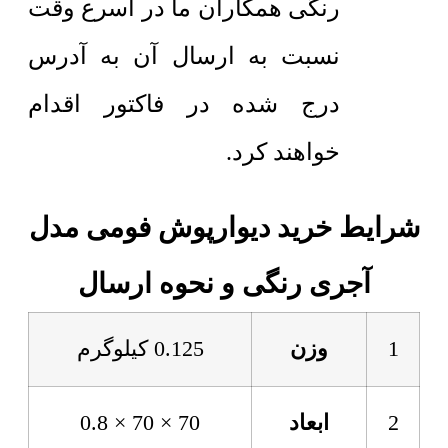
رنگی همکاران ما در اسرع وقت
نسبت به ارسال آن به آدرس
درج شده در فاکتور اقدام
خواهند کرد.
شرایط خرید دیوارپوش فومی مدل
آجری رنگی و نحوه ارسال
1
وزن
0.125 کیلوگرم
2
ابعاد
70 × 70 × 0.8