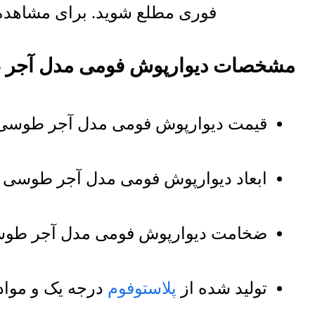
فوری مطلع شوید. برای مشاهده ل
مشخصات دیوارپوش فومی مدل آجر
قیمت دیوارپوش فومی مدل آجر طوسی 
ابعاد دیوارپوش فومی مدل آجر طوسی : 70 در 70 سانتی‌م
ضخامت دیوارپوش فومی مدل آجر طوسی : 8 میل
تولید شده از
پلاستوفوم
درجه یک و مواد