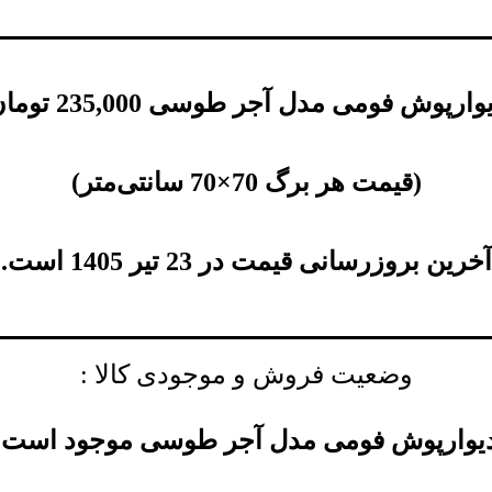
یوارپوش فومی مدل آجر طوسی
235,000
توما
(
قیمت هر برگ 70×70 سانتی‌متر
)
آخرین بروزرسانی قیمت در 23 تیر 1405 است.
وضعیت فروش و موجودی کالا :
یوارپوش فومی مدل آجر طوسی موجود است.