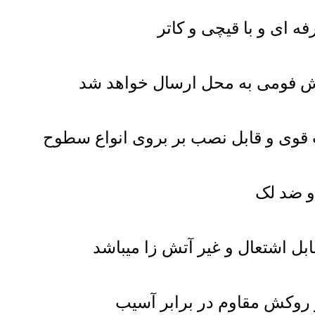
ه ای و با قیچی و کاتر
ش فومی به محل ارسال خواهد شد
وی و قابل نصب بر بروی انواع سطوح
 ضد لک
ل اشتعال و غیر آتش زا میباشد
و روکش مقاوم در برابر آسیب