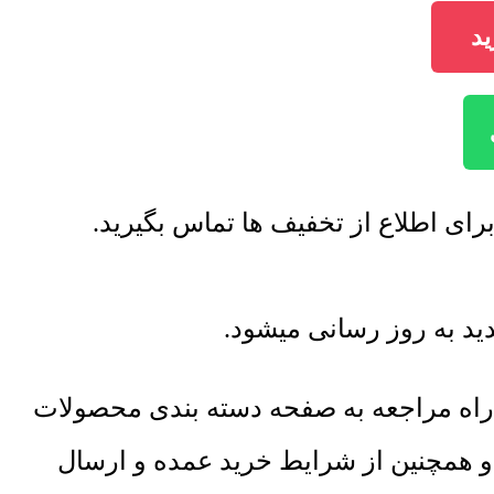
د
 اطلاع از تخفیف ها تماس بگیرید.
 به روز رسانی میشود.
راه مراجعه به صفحه دسته بندی محصولات
 و همچنین از شرایط خرید عمده و ارسال