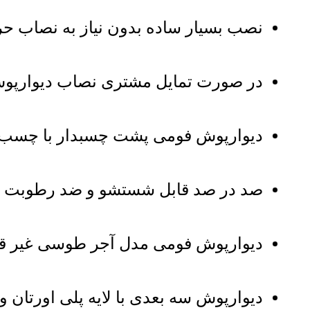
نصب بسیار ساده بدون نیاز به نصاب حرف
در صورت تمایل مشتری نصاب دیوارپو
دیوارپوش فومی پشت چسبدار با چسب ق
صد در صد قابل شستشو و ضد رطوبت و
دیوارپوش فومی مدل آجر طوسی غیر قاب
دیوارپوش سه بعدی با لایه پلی اورتان 