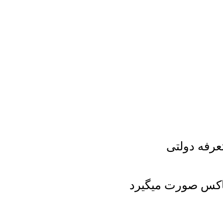
عرفه دولتی
یپاکس صورت میگیرد