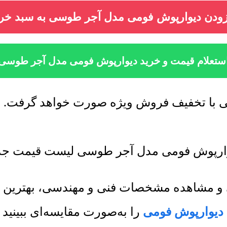
زودن دیوارپوش فومی مدل آجر طوسی به سبد خری
ستعلام قیمت و خرید دیوارپوش فومی مدل آجر طوسی
با تخفیف فروش ویژه صورت خواهد گرفت. برای
وارپوش فومی مدل آجر طوسی لیست قیمت جدید
می و مشاهده مشخصات فنی و مهندسی، بهترین 
دیوارپوش فومی
را به‌صورت مقایسه‌ای ببینید