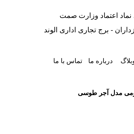
 نماد اعتماد وزارت صمت
داران - برج تجاری اداری الوند
بلاگ
درباره ما
تماس با ما
ومی مدل آجر طوسی