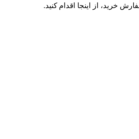
ش خرید، از اینجا اقدام کنید.