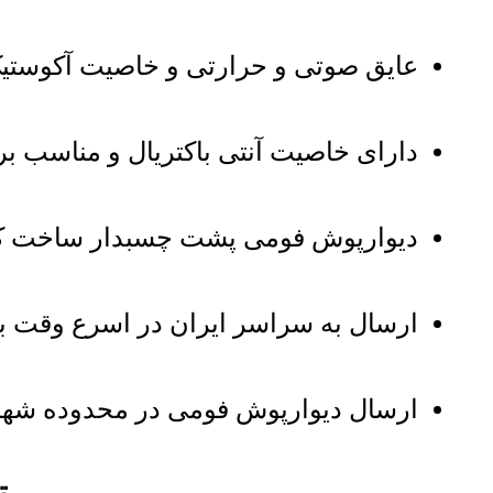
عایق صوتی و حرارتی و خاصیت آکوستیک
دارای خاصیت آنتی باکتریال و مناسب 
دیوارپوش فومی پشت چسبدار ساخت ک
ارسال به سراسر ایران در اسرع وقت با 
ارسال دیوارپوش فومی در محدوده شهر ت
ت