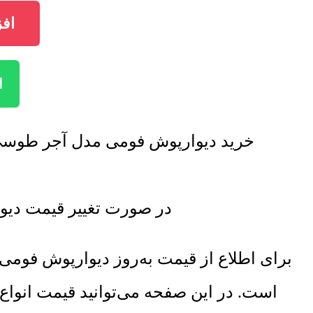
اف
ا
خرید دیوارپوش فومی مدل آجر طوسی 
در صورت تغییر قیمت دی
برای اطلاع از قیمت به‌روز دیوارپوش فو
است. در این صفحه می‌توانید قیمت انواع