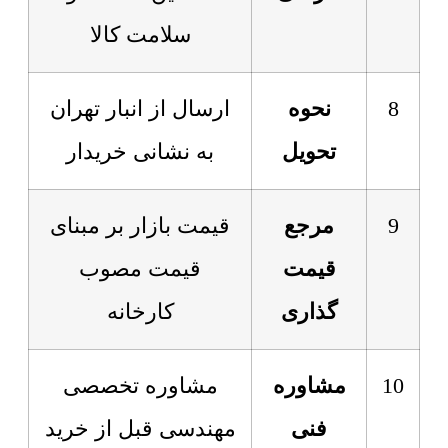
سلامت کالا
8
نحوه
ارسال از انبار تهران
تحویل
به نشانی خریدار
9
مرجع
قیمت بازار بر مبنای
قیمت
قیمت مصوب
گذاری
کارخانه
10
مشاوره
مشاوره تخصصی
فنی
مهندسی قبل از خرید