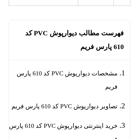
فهرست مطالب دیوارپوش PVC کد
610 پارس فریم
مشخصات دیوارپوش PVC کد 610 پارس
فریم
تصاویر دیوارپوش PVC کد 610 پارس فریم
خرید اینترنتی دیوارپوش PVC کد 610 پارس