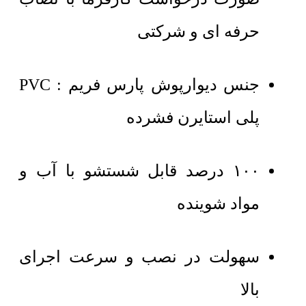
حرفه ای و شرکتی
جنس دیوارپوش پارس فریم : PVC
پلی استایرن فشرده
۱۰۰ درصد قابل شستشو با آب و
مواد شوینده
سهولت در نصب و سرعت اجرای
بالا