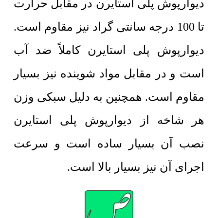
دیوارپوش
پلی استایرن در مقابل حرارت
تا 100 درجه سانتی گراد نیز مقاوم است.
دیوارپوش پلی استایرن کاملاً ضد آب
است و در مقابل مواد شوینده نیز بسیار
مقاوم است. همچنین به دلیل سبکی وزن
هر شاخه از دیوارپوش پلی استایرن
نصب آن بسیار ساده است و سرعت
اجرای آن نیز بسیار بالا است.