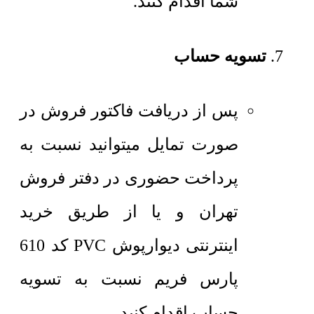
شما اقدام کنند.
تسویه حساب
پس از دریافت فاکتور فروش در
صورت تمایل میتوانید نسبت به
پرداخت حضوری در دفتر فروش
تهران و یا از طریق خرید
اینترنتی دیوارپوش PVC کد 610
پارس فریم نسبت به تسویه
حساب اقدام کنید.