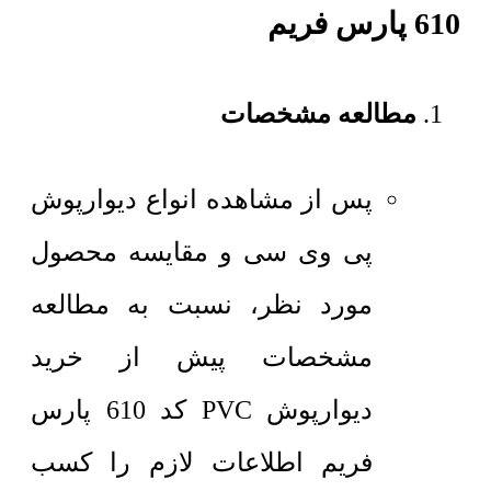
610 پارس فریم
مطالعه مشخصات
پس از مشاهده انواع دیوارپوش
پی وی سی و مقایسه محصول
مورد نظر، نسبت به مطالعه
مشخصات پیش از خرید
دیوارپوش PVC کد 610 پارس
فریم اطلاعات لازم را کسب