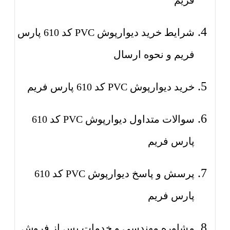
فریم
شرایط خرید دیوارپوش PVC کد 610 پارس
فریم و نحوه ارسال
خرید دیوارپوش PVC کد 610 پارس فریم
سوالات متداول دیوارپوش PVC کد 610
پارس فریم
پرسش و پاسخ دیوارپوش PVC کد 610
پارس فریم
مشاوره مهندسی و خدمات پس از فروش