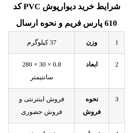
شرایط خرید دیوارپوش PVC کد
610 پارس فریم و نحوه ارسال
1
وزن
37 کیلوگرم
2
ابعاد
0.8 × 30 × 280
سانتیمتر
3
نحوه
فروش اینترنتی و
فروش
فروش حضوری