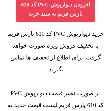
افزودن دیوارپوش PVC کد 610
پارس فریم به سبد خرید
خرید دیوارپوش PVC کد 610 پارس فریم
با تخفیف فروش ویژه صورت خواهد
گرفت. برای اطلاع از تخفیف ها تماس
بگیرید.
در صورت تغییر قیمت دیوارپوش PVC
کد 610 پارس فریم لیست قیمت جدید به