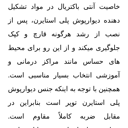
خاصیت آنتی باکتریال در مواد تشکیل
دهنده دیوارپوش پلی استایرن، پس از
نصب از رشد هرگونه قارچ و کپک
جلوگیری میکند و از این رو برای محیط
های حساس مانند مراکز درمانی و
آموزشی انتخاب بسیار مناسبی است.
همچنین با توجه به اینکه جنس دیوارپوش
پلی استایرن توپر است بنابراین در
مقابل ضربه کاملاً مقاوم است.