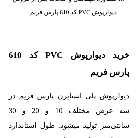
دیوارپوش PVC کد 610 پارس فریم
خرید دیوارپوش PVC کد 610
پارس فریم
دیوارپوش پلی استایرن پارس فریم در
سه عرض مختلف 10 و 20 و 30
سانتی‌متر تولید میشود. طول استاندارد