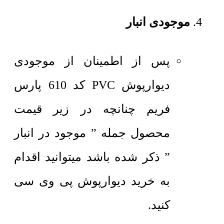
موجودی انبار
پس از اطمینان از موجودی
دیوارپوش PVC کد 610 پارس
فریم چنانچه در زیر قیمت
محصول جمله ” موجود در انبار
” ذکر شده باشد میتوانید اقدام
به خرید دیوارپوش پی وی سی
کنید.