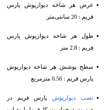
عرض هر شاخه دیوارپوش پارس
فریم : 20 سانتی‌متر
طول هر شاخه دیوارپوش پارس
فریم : 2.8 متر
سطح پوشش هر شاخه دیوارپوش
پارس فریم : 0.56 مترمربع
نصب دیوارپوش
پارس فریم در
صورت درخواست کارفرما با نصاب