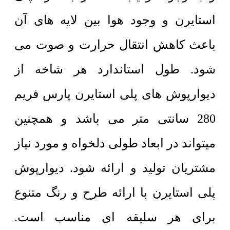
استایرن و وجود هوا بین لایه های آن
باعث کاهش انتقال حرارت و صوت می
شود. طول استاندارد هر شاخه از
دیوارپوش های پلی استایرن پارس فریم
280 سانتی متر می باشد و همچنین
میتواند در ابعاد طولی دلخواه و مورد نیاز
مشتریان تولید و ارائه شود. دیوارپوش
پلی استایرن با ارائه طرح و رنگ متنوع
برای هر سلیقه ای مناسب است.