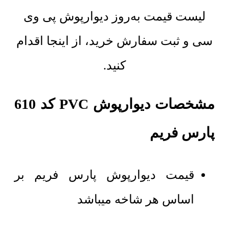
لیست قیمت به‌روز دیوارپوش پی وی
سی و ثبت سفارش خرید، از اینجا اقدام
کنید.
مشخصات دیوارپوش PVC کد 610
پارس فریم
قیمت دیوارپوش پارس فریم بر
اساس هر شاخه میباشد