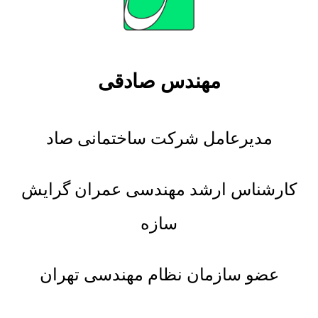
مهندس صادقی
مدیرعامل شرکت ساختمانی صاد
کارشناس ارشد مهندسی عمران گرایش
سازه
عضو سازمان نظام مهندسی تهران