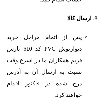
ارسال کالا
پس از اتمام مراحل خرید
دیوارپوش PVC کد 610 پارس
فریم همکاران ما در اسرع وقت
نسبت به ارسال آن به آدرس
درج شده در فاکتور اقدام
خواهند کرد.