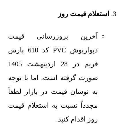
استعلام قیمت روز
آخرین بروزرسانی قیمت
دیوارپوش PVC کد 610 پارس
فریم در 28 اردیبهشت 1405
صورت گرفته است. اما با توجه
به نوسان قیمت در بازار لطفاً
مجدداً نسبت به استعلام قیمت
روز اقدام کنید.