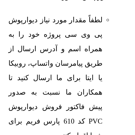
لطفاً مقدار مورد نیاز دیوارپوش
پی وی سی پروژه خود را به
همراه اسم و آدرس ارسال از
طریق پیامرسان واتساپ، روبیکا
یا ایتا برای ما ارسال کنید تا
همکاران ما نسبت به صدور
پیش فاکتور فروش دیوارپوش
PVC کد 610 پارس فریم برای