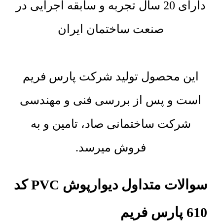
دارای 20 سال تجربه و سابقه اجرایی در
صنعت ساختمان ایران
این محصول تولید شرکت پارس فریم
است و پس از بررسی فنی و مهندسی
شرکت ساختمانی صاد، تامین و به
فروش میرسد.
سوالات متداول دیوارپوش PVC کد
610 پارس فریم