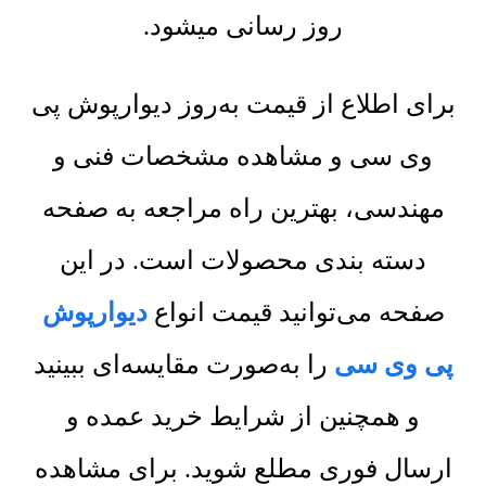
روز رسانی میشود.
برای اطلاع از قیمت به‌روز دیوارپوش پی
وی سی و مشاهده مشخصات فنی و
مهندسی، بهترین راه مراجعه به صفحه
دسته بندی محصولات است. در این
صفحه می‌توانید قیمت انواع
دیوارپوش
پی وی سی
را به‌صورت مقایسه‌ای ببینید
و همچنین از شرایط خرید عمده و
ارسال فوری مطلع شوید. برای مشاهده