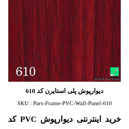
دیوارپوش پلی استایرن کد 610
SKU : Pars-Frame-PVC-Wall-Panel-610
خرید اینترنتی دیوارپوش PVC کد