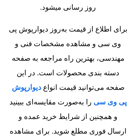
روز رسانی میشود.
برای اطلاع از قیمت به‌روز دیوارپوش پی
وی سی و مشاهده مشخصات فنی و
مهندسی، بهترین راه مراجعه به صفحه
دسته بندی محصولات است. در این
صفحه می‌توانید قیمت انواع
دیوارپوش
پی وی سی
را به‌صورت مقایسه‌ای ببینید
و همچنین از شرایط خرید عمده و
ارسال فوری مطلع شوید. برای مشاهده