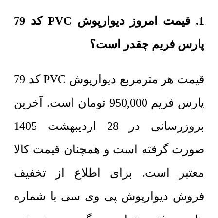
1. قیمت امروز دیوارپوش PVC کد 79
پارس فریم چقدر است؟
قیمت هر مترمربع
دیوارپوش PVC کد 79
پارس فریم
950,000
تومان
است. آخرین
بروزرسانی در 28 اردیبهشت 1405
صورت گرفته است و همچنان قیمت کالا
معتبر است. برای اطلاع از تخفیف
فروش دیوارپوش پی وی سی با شماره