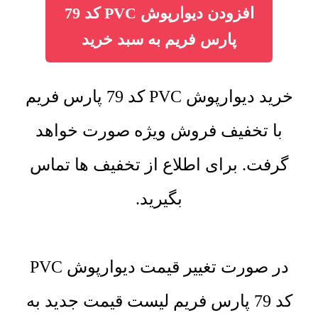
افزودن دیوارپوش PVC کد 79
پارس فریم به سبد خرید
خرید دیوارپوش PVC کد 79 پارس فریم
با تخفیف فروش ویژه صورت خواهد
گرفت. برای اطلاع از تخفیف ها تماس
بگیرید.
در صورت تغییر قیمت دیوارپوش PVC
کد 79 پارس فریم لیست قیمت جدید به