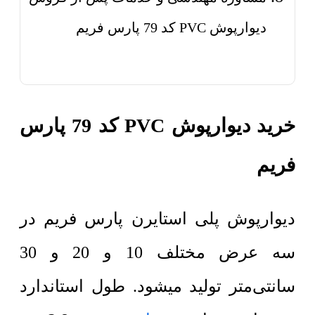
دیوارپوش PVC کد 79 پارس فریم
خرید دیوارپوش PVC کد 79 پارس
فریم
دیوارپوش پلی استایرن پارس فریم در
سه عرض مختلف 10 و 20 و 30
سانتی‌متر تولید میشود. طول استاندارد