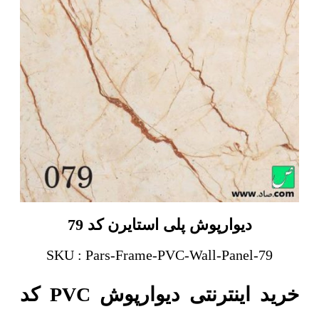
دیوارپوش پلی استایرن کد 79
SKU : Pars-Frame-PVC-Wall-Panel-79
خرید اینترنتی دیوارپوش PVC کد