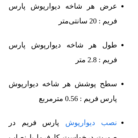
عرض هر شاخه دیوارپوش پارس
فریم : 20 سانتی‌متر
طول هر شاخه دیوارپوش پارس
فریم : 2.8 متر
سطح پوشش هر شاخه دیوارپوش
پارس فریم : 0.56 مترمربع
نصب دیوارپوش
پارس فریم در
صورت درخواست کارفرما با نصاب