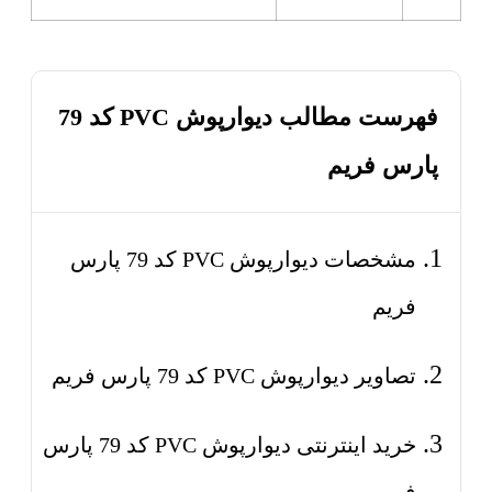
فهرست مطالب دیوارپوش PVC کد 79
پارس فریم
مشخصات دیوارپوش PVC کد 79 پارس
فریم
تصاویر دیوارپوش PVC کد 79 پارس فریم
خرید اینترنتی دیوارپوش PVC کد 79 پارس