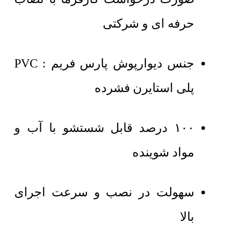
حرفه ای و شرکتی
جنس دیوارپوش پارس فریم : PVC
پلی استایرن فشرده
۱۰۰ درصد قابل شستشو با آب و
مواد شوینده
سهولت در نصب و سرعت اجرای
بالا