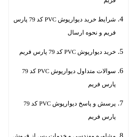
فریم
شرایط خرید دیوارپوش PVC کد 79 پارس
فریم و نحوه ارسال
خرید دیوارپوش PVC کد 79 پارس فریم
سوالات متداول دیوارپوش PVC کد 79
پارس فریم
پرسش و پاسخ دیوارپوش PVC کد 79
پارس فریم
مشاوره مهندسی و خدمات پس از فروش