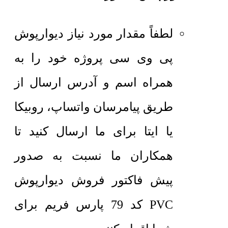
لطفاً مقدار مورد نیاز دیوارپوش
پی وی سی پروژه خود را به
همراه اسم و آدرس ارسال از
طریق پیامرسان واتساپ، روبیکا
یا ایتا برای ما ارسال کنید تا
همکاران ما نسبت به صدور
پیش فاکتور فروش دیوارپوش
PVC کد 79 پارس فریم برای