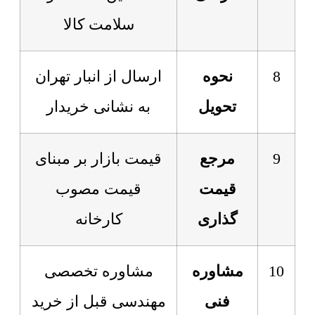
سلامت کالا
8
نحوه
ارسال از انبار تهران
تحویل
به نشانی خریدار
9
مرجع
قیمت بازار بر مبنای
قیمت
قیمت مصوب
گذاری
کارخانه
10
مشاوره
مشاوره تخصصی
فنی
مهندسی قبل از خرید