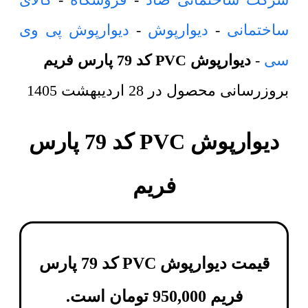
ساختمانی
-
دیوارپوش
-
دیوارپوش پی وی
سی
-
دیوارپوش PVC کد 79 پارس فریم
بروزرسانی محصول در
28 اردیبهشت 1405
دیوارپوش PVC کد 79 پارس
فریم
قیمت دیوارپوش PVC کد 79 پارس
فریم
950,000
تومان
است.