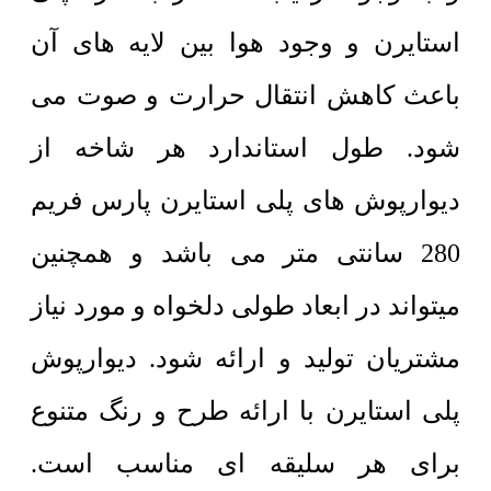
استایرن و وجود هوا بین لایه های آن
باعث کاهش انتقال حرارت و صوت می
شود. طول استاندارد هر شاخه از
دیوارپوش های پلی استایرن پارس فریم
280 سانتی متر می باشد و همچنین
میتواند در ابعاد طولی دلخواه و مورد نیاز
مشتریان تولید و ارائه شود. دیوارپوش
پلی استایرن با ارائه طرح و رنگ متنوع
برای هر سلیقه ای مناسب است.