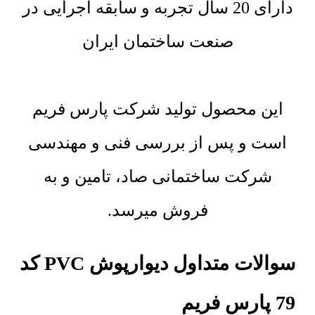
دارای 20 سال تجربه و سابقه اجرایی در
صنعت ساختمان ایران
این محصول تولید شرکت پارس فریم
است و پس از بررسی فنی و مهندسی
شرکت ساختمانی صاد، تامین و به
فروش میرسد.
سوالات متداول دیوارپوش PVC کد
79 پارس فریم