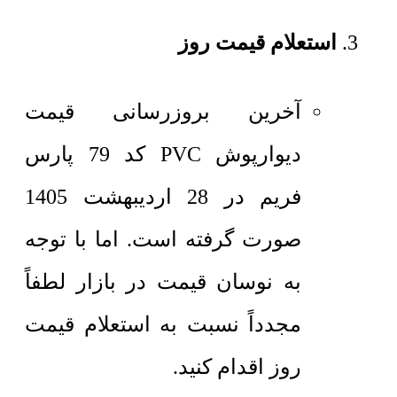
استعلام قیمت روز
آخرین بروزرسانی قیمت
دیوارپوش PVC کد 79 پارس
فریم در 28 اردیبهشت 1405
صورت گرفته است. اما با توجه
به نوسان قیمت در بازار لطفاً
مجدداً نسبت به استعلام قیمت
روز اقدام کنید.