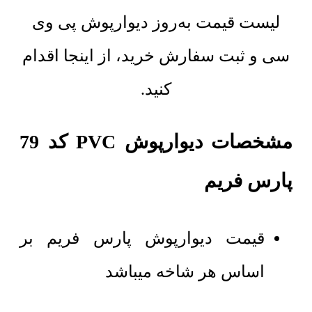
لیست قیمت به‌روز دیوارپوش پی وی
سی و ثبت سفارش خرید، از اینجا اقدام
کنید.
مشخصات دیوارپوش PVC کد 79
پارس فریم
قیمت دیوارپوش پارس فریم بر
اساس هر شاخه میباشد