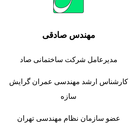
مهندس صادقی
مدیرعامل شرکت ساختمانی صاد
کارشناس ارشد مهندسی عمران گرایش
سازه
عضو سازمان نظام مهندسی تهران