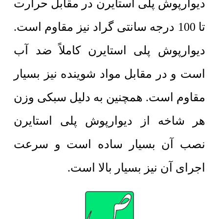
دیوارپوش
پلی استایرن در مقابل حرارت
تا 100 درجه سانتی گراد نیز مقاوم است.
دیوارپوش پلی استایرن کاملاً ضد آب
است و در مقابل مواد شوینده نیز بسیار
مقاوم است. همچنین به دلیل سبکی وزن
هر شاخه از دیوارپوش پلی استایرن
نصب آن بسیار ساده است و سرعت
اجرای آن نیز بسیار بالا است.