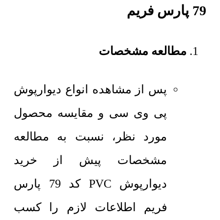
79 پارس فریم
مطالعه مشخصات
پس از مشاهده انواع دیوارپوش
پی وی سی و مقایسه محصول
مورد نظر، نسبت به مطالعه
مشخصات پیش از خرید
دیوارپوش PVC کد 79 پارس
فریم اطلاعات لازم را کسب