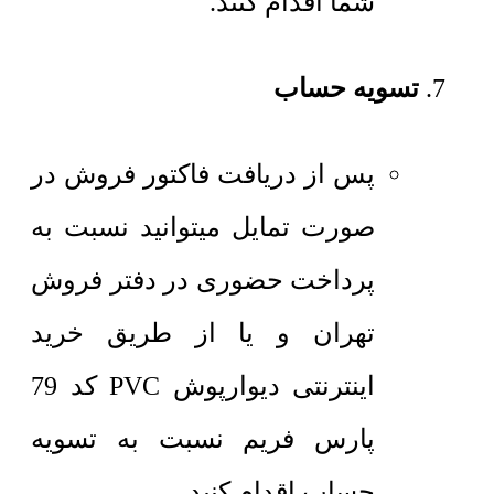
شما اقدام کنند.
تسویه حساب
پس از دریافت فاکتور فروش در
صورت تمایل میتوانید نسبت به
پرداخت حضوری در دفتر فروش
تهران و یا از طریق خرید
اینترنتی دیوارپوش PVC کد 79
پارس فریم نسبت به تسویه
حساب اقدام کنید.