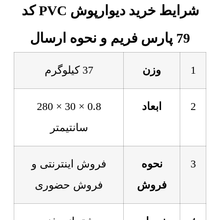
شرایط خرید دیوارپوش PVC کد
79 پارس فریم و نحوه ارسال
1
وزن
37 کیلوگرم
2
ابعاد
0.8 × 30 × 280
سانتیمتر
3
نحوه
فروش اینترنتی و
فروش
فروش حضوری