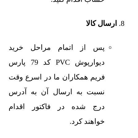
ارسال کالا
پس از اتمام مراحل خرید
دیوارپوش PVC کد 79 پارس
فریم همکاران ما در اسرع وقت
نسبت به ارسال آن به آدرس
درج شده در فاکتور اقدام
خواهند کرد.