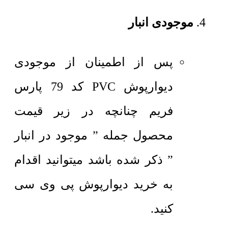
موجودی انبار
پس از اطمینان از موجودی
دیوارپوش PVC کد 79 پارس
فریم چنانچه در زیر قیمت
محصول جمله ” موجود در انبار
” ذکر شده باشد میتوانید اقدام
به خرید دیوارپوش پی وی سی
کنید.