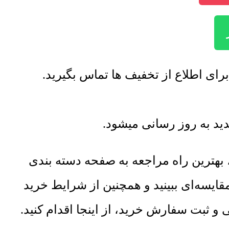
هترین راه مراجعه به صفحه دسته بندی
ایسه‌ای ببینید و همچنین از شرایط خرید
ثبت سفارش خرید، از اینجا اقدام کنید.