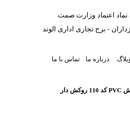
 نماد اعتماد وزارت صمت
داران - برج تجاری اداری الوند
بلاگ
درباره ما
تماس با ما
روکش دار