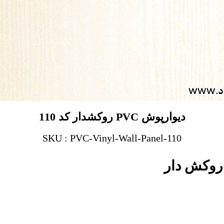
دیوارپوش PVC روکشدار کد 110
SKU : PVC-Vinyl-Wall-Panel-110