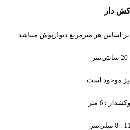
 : 6 متر