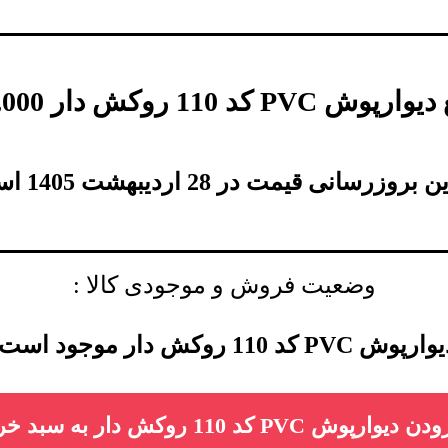
دیوارپوش PVC کد 110 روکش دار
,000
بروزرسانی قیمت در 28 اردیبهشت 1405 است.
وضعیت فروش و موجودی کالا :
رپوش PVC کد 110 روکش دار موجود است.
دیوارپوش PVC کد 110 روکش دار به سبد خرید