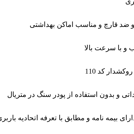
 و با سرعت بالا
تی و بدون استفاده از پودر سنگ در متریال
رای بیمه نامه و مطابق با تعرفه اتحادیه باربر