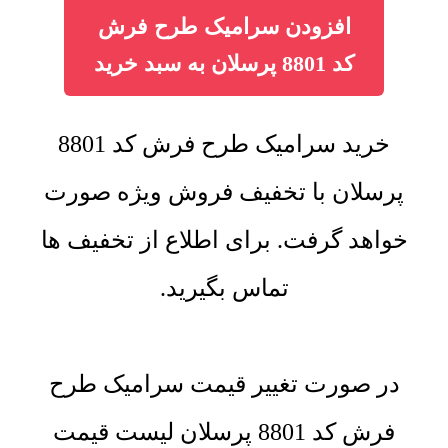
افزودن سرامیک طرح فرش
کد 8801 پرسلان به سبد خرید
خرید سرامیک طرح فرش کد 8801
پرسلان با تخفیف فروش ویژه صورت
خواهد گرفت. برای اطلاع از تخفیف ها
تماس بگیرید.
در صورت تغییر قیمت سرامیک طرح
فرش کد 8801 پرسلان لیست قیمت