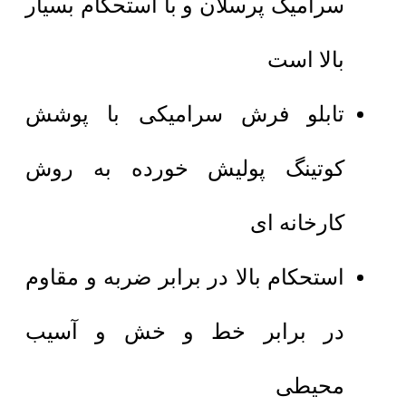
سرامیک پرسلان و با استحکام بسیار
بالا است
تابلو فرش سرامیکی با پوشش
کوتینگ پولیش خورده به روش
کارخانه ای
استحکام بالا در برابر ضربه و مقاوم
در برابر خط و خش و آسیب
محیطی