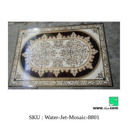
SKU : Water-Jet-Mosaic-8801