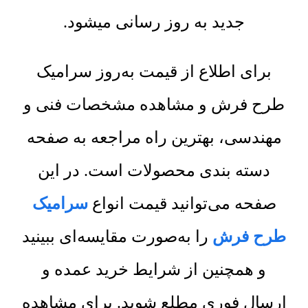
جدید به روز رسانی میشود.
برای اطلاع از قیمت به‌روز سرامیک
طرح فرش و مشاهده مشخصات فنی و
مهندسی، بهترین راه مراجعه به صفحه
دسته بندی محصولات است. در این
صفحه می‌توانید قیمت انواع
سرامیک
طرح فرش
را به‌صورت مقایسه‌ای ببینید
و همچنین از شرایط خرید عمده و
ارسال فوری مطلع شوید. برای مشاهده