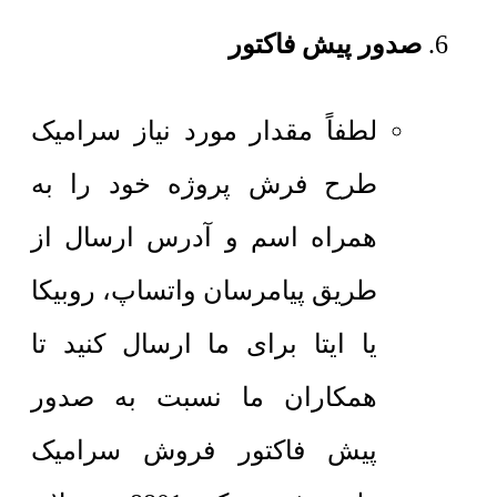
صدور پیش فاکتور
لطفاً مقدار مورد نیاز سرامیک
طرح فرش پروژه خود را به
همراه اسم و آدرس ارسال از
طریق پیامرسان واتساپ، روبیکا
یا ایتا برای ما ارسال کنید تا
همکاران ما نسبت به صدور
پیش فاکتور فروش سرامیک