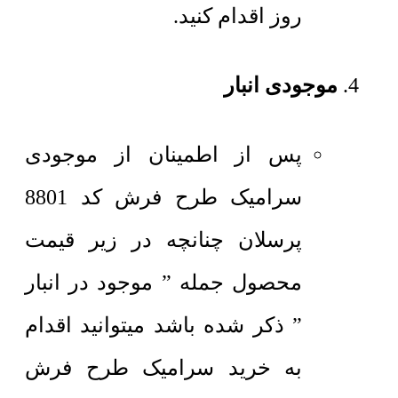
روز اقدام کنید.
موجودی انبار
پس از اطمینان از موجودی
سرامیک طرح فرش کد 8801
پرسلان چنانچه در زیر قیمت
محصول جمله ” موجود در انبار
” ذکر شده باشد میتوانید اقدام
به خرید سرامیک طرح فرش