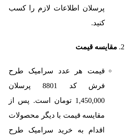
پرسلان اطلاعات لازم را کسب
کنید.
مقایسه قیمت
قیمت هر عدد
سرامیک طرح
فرش کد 8801 پرسلان
1,450,000
تومان
است. پس از
مقایسه قیمت با دیگر محصولات
اقدام به خرید سرامیک طرح