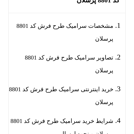
کد 8801 پرسلان
مشخصات سرامیک طرح فرش کد 8801
پرسلان
تصاویر سرامیک طرح فرش کد 8801
پرسلان
خرید اینترنتی سرامیک طرح فرش کد 8801
پرسلان
شرایط خرید سرامیک طرح فرش کد 8801
پرسلان و نحوه ارسال