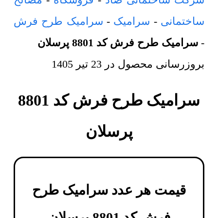
ساختمانی
-
سرامیک
-
سرامیک طرح فرش
-
سرامیک طرح فرش کد 8801 پرسلان
بروزرسانی محصول در
23 تیر 1405
سرامیک طرح فرش کد 8801
پرسلان
قیمت هر عدد
سرامیک طرح
فرش کد 8801 پرسلان