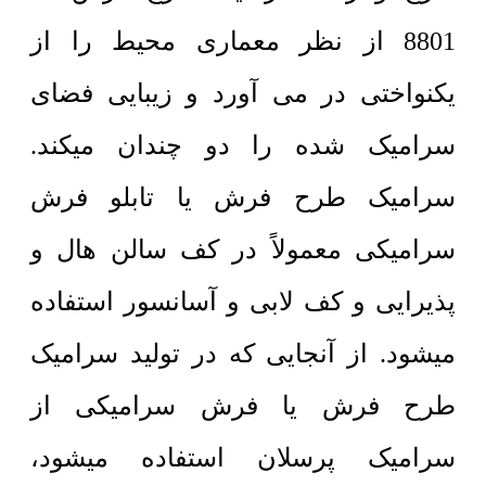
8801 از نظر معماری محیط را از
یکنواختی در می آورد و زیبایی فضای
سرامیک شده را دو چندان میکند.
سرامیک طرح فرش یا تابلو فرش
سرامیکی معمولاً در کف سالن هال و
پذیرایی و کف لابی و آسانسور استفاده
میشود. از آنجایی که در تولید سرامیک
طرح فرش یا فرش سرامیکی از
سرامیک پرسلان استفاده میشود،