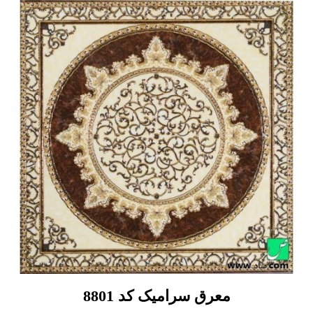
معرق سرامیک کد 8801