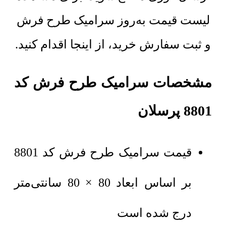
لیست قیمت به‌روز سرامیک طرح فرش
و ثبت سفارش خرید، از اینجا اقدام کنید.
مشخصات سرامیک طرح فرش کد
8801 پرسلان
قیمت سرامیک طرح فرش کد 8801
بر اساس ابعاد 80 × 80 سانتی‌متر
درج شده است