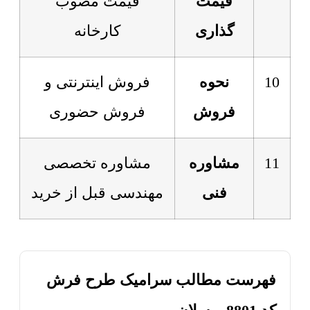
قیمت
قیمت مصوب
گذاری
کارخانه
10
نحوه
فروش اینترنتی و
فروش
فروش حضوری
11
مشاوره
مشاوره تخصصی
فنی
مهندسی قبل از خرید
فهرست مطالب سرامیک طرح فرش