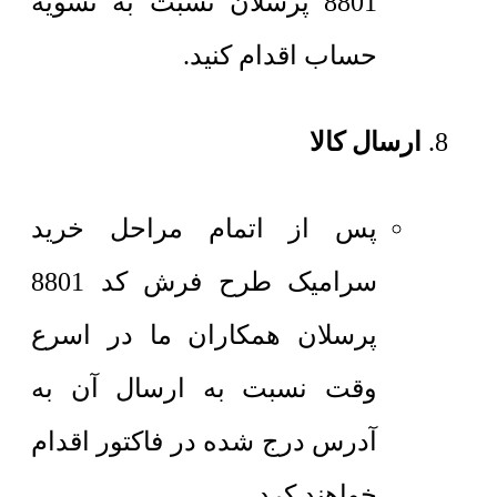
8801 پرسلان نسبت به تسویه
حساب اقدام کنید.
ارسال کالا
پس از اتمام مراحل خرید
سرامیک طرح فرش کد 8801
پرسلان همکاران ما در اسرع
وقت نسبت به ارسال آن به
آدرس درج شده در فاکتور اقدام
خواهند کرد.