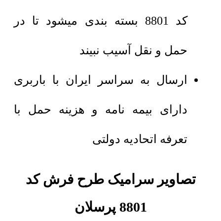
کد 8801 بسته بندی میشود تا در
حمل و نقل آسیب نبیند
ارسال به سراسر ایران با باربری
دارای بیمه نامه و هزینه حمل با
تعرفه اتحادیه دولتی
تصاویر سرامیک طرح فرش کد
8801 پرسلان