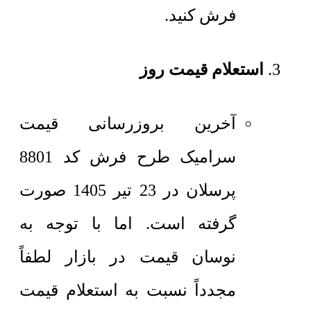
فرش کنید.
استعلام قیمت روز
آخرین بروزرسانی قیمت
سرامیک طرح فرش کد 8801
پرسلان در 23 تیر 1405 صورت
گرفته است. اما با توجه به
نوسان قیمت در بازار لطفاً
مجدداً نسبت به استعلام قیمت