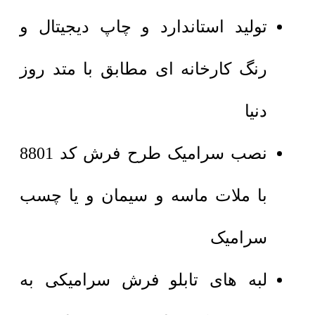
تولید استاندارد و چاپ دیجیتال و
رنگ کارخانه ای مطابق با متد روز
دنیا
نصب سرامیک طرح فرش کد 8801
با ملات ماسه و سیمان و یا چسب
سرامیک
لبه های تابلو فرش سرامیکی به