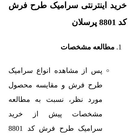
خرید اینترنتی سرامیک طرح فرش
کد 8801 پرسلان
مطالعه مشخصات
پس از مشاهده انواع سرامیک
طرح فرش و مقایسه محصول
مورد نظر، نسبت به مطالعه
مشخصات پیش از خرید
سرامیک طرح فرش کد 8801