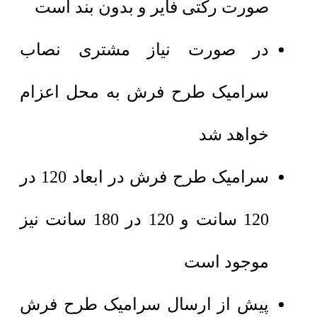
صورت رکتی فایر و بدون بند است
در صورت نیاز مشتری نصاب
سرامیک طرح فرش به محل اعزام
خواهد شد
سرامیک طرح فرش در ابعاد 120 در
120 سانت و 120 در 180 سانت نیز
موجود است
پیش از ارسال سرامیک طرح فرش