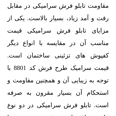
مقاومت تابلو فرش سرامیکی در مقابل
رفت و آمد زیاد، بسیار بالاست. یکی از
مزایای تابلو فرش سرامیکی قیمت
مناسب آن در مقایسه با انواع دیگر
کفپوش های تزئینی ساختمان است.
قیمت سرامیک طرح فرش کد 8801 با
توجه به زیبایی آن و همچنین مقاومت و
استحکام آن بسیار مقرون به صرفه
است. تابلو فرش سرامیکی در دو نوع