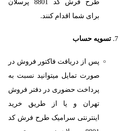
طرح فرش کد 8801 پرسلان
برای شما اقدام کنند.
تسویه حساب
پس از دریافت فاکتور فروش در
صورت تمایل میتوانید نسبت به
پرداخت حضوری در دفتر فروش
تهران و یا از طریق خرید
اینترنتی سرامیک طرح فرش کد