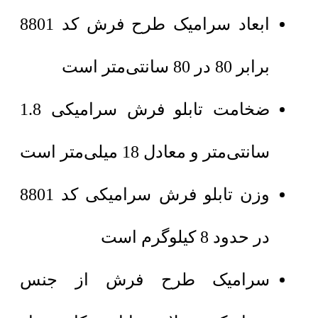
ابعاد سرامیک طرح فرش کد 8801
برابر 80 در 80 سانتی‌متر است
ضخامت تابلو فرش سرامیکی 1.8
سانتی‌متر و معادل 18 میلی‌متر است
وزن تابلو فرش سرامیکی کد 8801
در حدود 8 کیلوگرم است
سرامیک طرح فرش از جنس