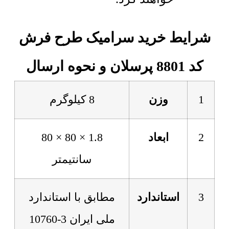
شرایط خرید سرامیک طرح فرش
کد 8801 پرسلان و نحوه ارسال
1
وزن
8 کیلوگرم
2
ابعاد
1.8 × 80 × 80
سانتیمتر
3
استاندارد
مطابق با استاندارد
ملی ایران 3-10760