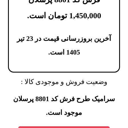
1,450,000
تومان
است.
آخرین بروزرسانی قیمت در 23 تیر
1405 است.
وضعیت فروش و موجودی کالا :
سرامیک طرح فرش کد 8801 پرسلان
موجود است.