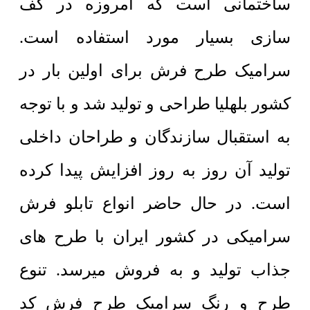
ساختمانی است که امروزه در کف
سازی بسیار مورد استفاده است.
سرامیک طرح فرش برای اولین بار در
کشور بلهلیا طراحی و تولید شد و با توجه
به استقبال سازندگان و طراحان داخلی
تولید آن روز به روز افزایش پیدا کرده
است. در حال حاضر انواع تابلو فرش
سرامیکی در کشور ایران با طرح های
جذاب تولید و به فروش میرسد. تنوع
طرح و رنگ سرامیک طرح فرش کد