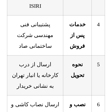
ISIRI
4
خدمات
پشتیبانی فنی
پس از
مهندسی شرکت
فروش
ساختمانی صاد
5
نحوه
ارسال از درب
تحویل
کارخانه یا انبار تهران
به نشانی خریدار
6
نصب و
ارسال نصاب کاشی و