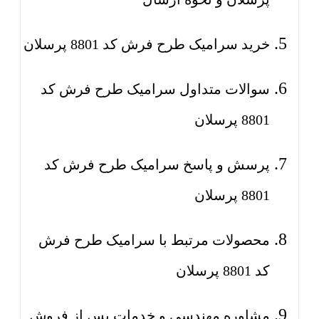
خرید سرامیک طرح فرش کد 8801 پرسلان
سوالات متداول سرامیک طرح فرش کد
8801 پرسلان
پرسش و پاسخ سرامیک طرح فرش کد
8801 پرسلان
محصولات مرتبط با سرامیک طرح فرش
کد 8801 پرسلان
مشاوره مهندسی و خدمات پس از فروش