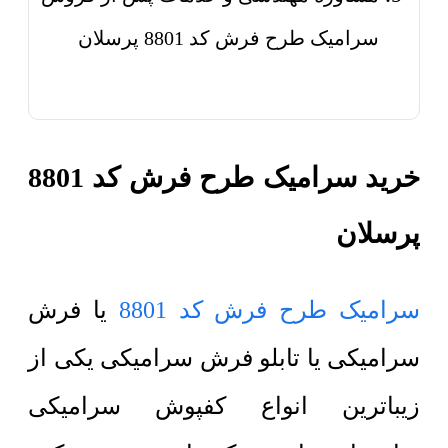
سرامیک طرح فرش کد 8801 پرسلان
خرید سرامیک طرح فرش کد 8801
پرسلان
سرامیک طرح فرش کد 8801
یا فرش
سرامیکی یا تابلو فرش سرامیکی یکی از
زیباترین انواع کفپوش سرامیکی