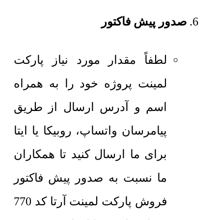
صدور پیش فاکتور
لطفاً مقدار مورد نیاز پارکت
لمینت پروژه خود را به همراه
اسم و آدرس ارسال از طریق
پیامرسان واتساپ، روبیکا یا ایتا
برای ما ارسال کنید تا همکاران
ما نسبت به صدور پیش فاکتور
فروش پارکت لمینت آرتا کد 770