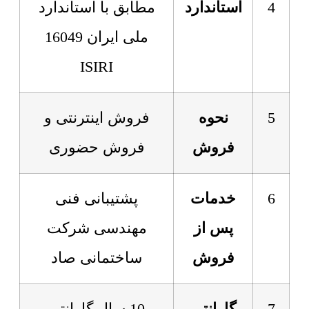
4
استاندارد
مطابق با استاندارد
ملی ایران 16049
ISIRI
5
نحوه
فروش اینترنتی و
فروش
فروش حضوری
6
خدمات
پشتیبانی فنی
پس از
مهندسی شرکت
فروش
ساختمانی صاد