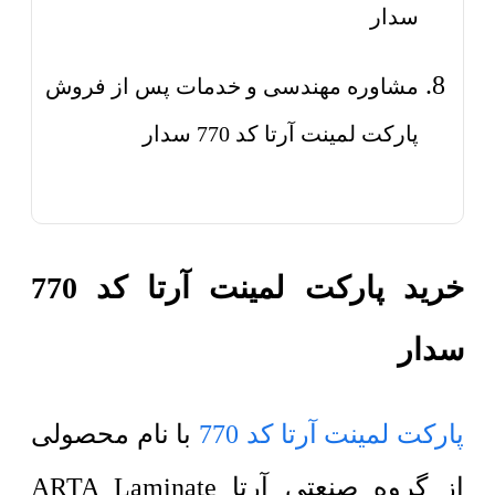
سدار
مشاوره مهندسی و خدمات پس از فروش
پارکت لمینت آرتا کد 770 سدار
خرید پارکت لمینت آرتا کد 770
سدار
پارکت لمینت آرتا کد 770
با نام محصولی
از گروه صنعتی آرتا ARTA Laminate