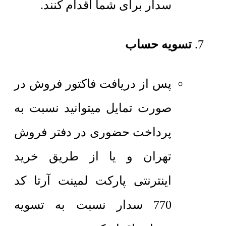
سدار برای شما اقدام کنند.
تسویه حساب
پس از دریافت فاکتور فروش در
صورت تمایل میتوانید نسبت به
پرداخت حضوری در دفتر فروش
تهران و یا از طریق خرید
اینترنتی پارکت لمینت آرتا کد
770 سدار نسبت به تسویه