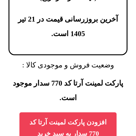
آخرین بروزرسانی قیمت در 21 تیر
1405 است.
وضعیت فروش و موجودی کالا :
پارکت لمینت آرتا کد 770 سدار موجود
است.
افزودن پارکت لمینت آرتا کد
770 سدار به سبد خرید