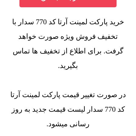
خرید پارکت لمینت آرتا کد 770 سدار با
تخفیف فروش ویژه صورت خواهد
گرفت. برای اطلاع از تخفیف ها تماس
بگیرید.
در صورت تغییر قیمت پارکت لمینت آرتا
کد 770 سدار لیست قیمت جدید به روز
رسانی میشود.