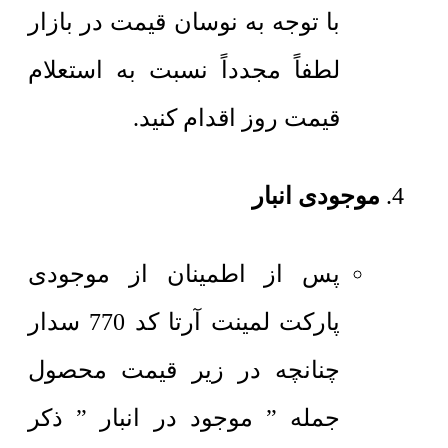
با توجه به نوسان قیمت در بازار
لطفاً مجدداً نسبت به استعلام
قیمت روز اقدام کنید.
موجودی انبار
پس از اطمینان از موجودی
پارکت لمینت آرتا کد 770 سدار
چنانچه در زیر قیمت محصول
جمله ” موجود در انبار ” ذکر