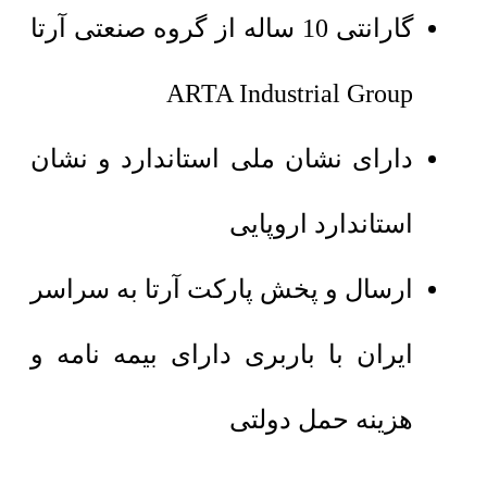
گارانتی 10 ساله از گروه صنعتی آرتا
ARTA Industrial Group
دارای نشان ملی استاندارد و نشان
استاندارد اروپایی
ارسال و پخش پارکت آرتا به سراسر
ایران با باربری دارای بیمه نامه و
هزینه حمل دولتی