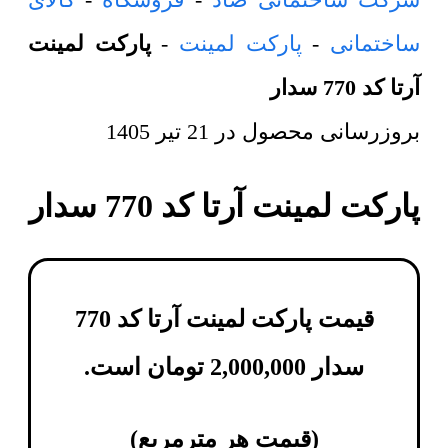
ساختمانی
-
پارکت لمینت
-
پارکت لمینت
آرتا کد 770 سدار
بروزرسانی محصول در
21 تیر 1405
پارکت لمینت آرتا کد 770 سدار
قیمت پارکت لمینت آرتا کد 770
سدار
2,000,000
تومان
است.
(
قیمت هر مترمربع
)