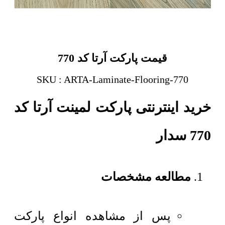
قیمت پارکت آرتا کد 770
SKU : ARTA-Laminate-Flooring-770
خرید اینترنتی پارکت لمینت آرتا کد
770 سدار
مطالعه مشخصات
پس از مشاهده انواع پارکت