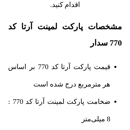
اقدام کنید.
مشخصات پارکت لمینت آرتا کد
770 سدار
قیمت پارکت آرتا کد 770 بر اساس
هر مترمربع درج شده است
ضخامت پارکت لمینت آرتا کد 770 :
8 میلی‌متر