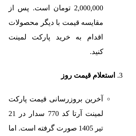
2,000,000
تومان
است. پس از
مقایسه قیمت با دیگر محصولات
اقدام به خرید پارکت لمینت
کنید.
استعلام قیمت روز
آخرین بروزرسانی قیمت پارکت
لمینت آرتا کد 770 سدار در 21
تیر 1405 صورت گرفته است. اما