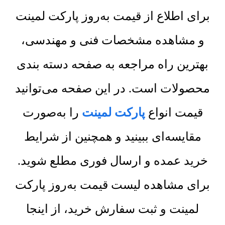
برای اطلاع از قیمت به‌روز پارکت لمینت
و مشاهده مشخصات فنی و مهندسی،
بهترین راه مراجعه به صفحه دسته بندی
محصولات است. در این صفحه می‌توانید
قیمت انواع
پارکت لمینت
را به‌صورت
مقایسه‌ای ببینید و همچنین از شرایط
خرید عمده و ارسال فوری مطلع شوید.
برای مشاهده لیست قیمت به‌روز پارکت
لمینت و ثبت سفارش خرید، از اینجا