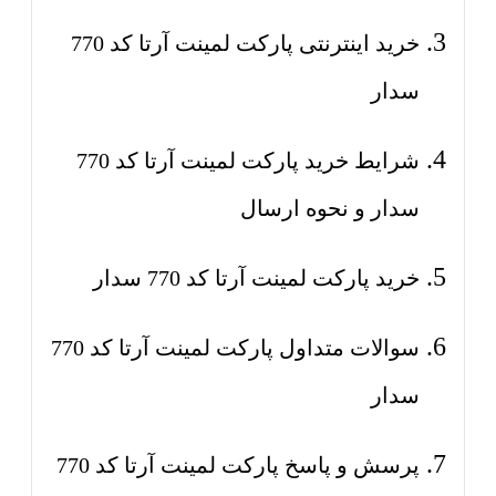
خرید اینترنتی پارکت لمینت آرتا کد 770
سدار
شرایط خرید پارکت لمینت آرتا کد 770
سدار و نحوه ارسال
خرید پارکت لمینت آرتا کد 770 سدار
سوالات متداول پارکت لمینت آرتا کد 770
سدار
پرسش و پاسخ پارکت لمینت آرتا کد 770