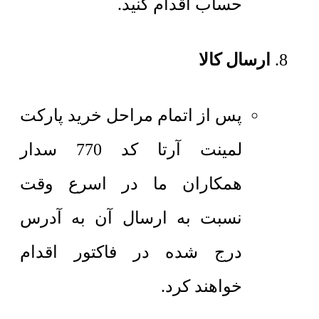
حساب اقدام کنید.
ارسال کالا
پس از اتمام مراحل خرید پارکت
لمینت آرتا کد 770 سدار
همکاران ما در اسرع وقت
نسبت به ارسال آن به آدرس
درج شده در فاکتور اقدام
خواهند کرد.