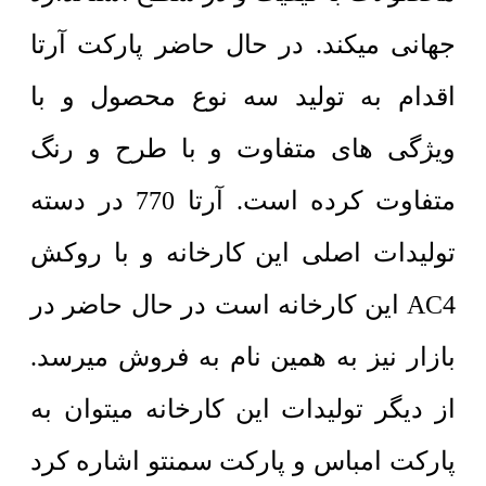
جهانی میکند. در حال حاضر پارکت آرتا
اقدام به تولید سه نوع محصول و با
ویژگی های متفاوت و با طرح و رنگ
متفاوت کرده است. آرتا 770 در دسته
تولیدات اصلی این کارخانه و با روکش
AC4 این کارخانه است در حال حاضر در
بازار نیز به همین نام به فروش میرسد.
از دیگر تولیدات این کارخانه میتوان به
پارکت امباس و پارکت سمنتو اشاره کرد