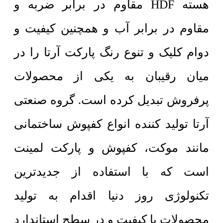
هسته HDF مقاوم در برابر ضربه و
مقاوم در برابر آب و همچنین کیفیت و
دوام کلیک و تنوع رنگ پارکت آرتا را در
میان رقیبان به یکی از محصولات
پرفروش تبدیل کرده است. گروه صنعتی
آرتا تولید کننده انواع کفپوش ساختمانی
مانند موکت، کفپوش و پارکت لمینت
است که با استفاده از جدیدترین
تکنولوژی روز دنیا اقدام به تولید
محصولات با کیفیت و در سطح استاندارد