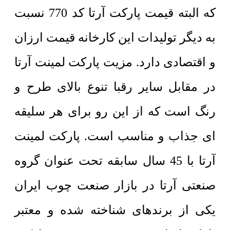
که البته قیمت پارکت آرتا کد 770 نسبت
به دیگر تولیدات این کارخانه قیمت ارزان
و اقتصادی دارد. مزیت پارکت لمینت آرتا
در مقابل سایر رقبا تنوع بالای طرح و
رنگ است که از این رو برای هر سلیقه
ای جذاب و مناسب است. پارکت لمینت
آرتا با 45 سال سابقه تحت عنوان گروه
صنعتی آرتا در بازار صنعت چوب ایران
یکی از برندهای شناخته شده و معتبر