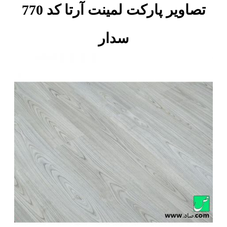
تصاویر پارکت لمینت آرتا کد 770
سدار