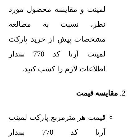
لمینت و مقایسه محصول مورد
نظر، نسبت به مطالعه
مشخصات پیش از خرید پارکت
لمینت آرتا کد 770 سدار
اطلاعات لازم را کسب کنید.
مقایسه قیمت
قیمت هر مترمربع
پارکت لمینت
آرتا کد 770 سدار