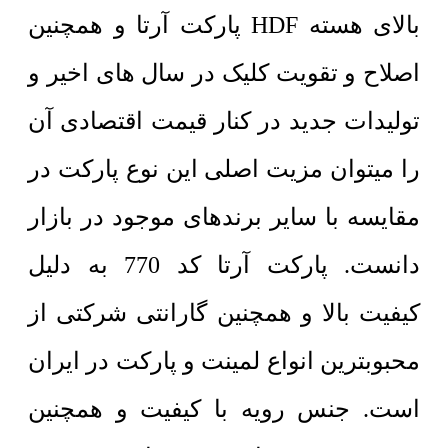
بالای هسته HDF پارکت آرتا و همچنین
اصلاح و تقویت کلیک در سال های اخیر و
تولیدات جدید در کنار قیمت اقتصادی آن
را میتوان مزیت اصلی این نوع پارکت در
مقایسه با سایر برندهای موجود در بازار
دانست. پارکت آرتا کد 770 به دلیل
کیفیت بالا و همچنین گارانتی شرکتی از
محبوبترین انواع لمینت و پارکت در ایران
است. جنس رویه با کیفیت و همچنین