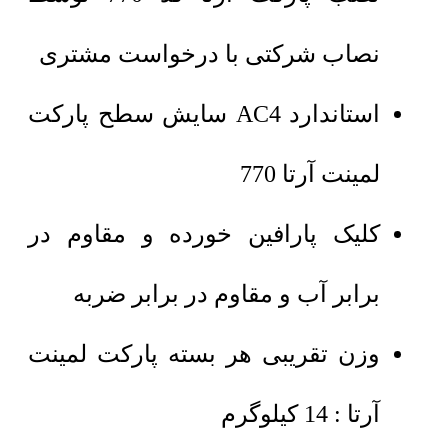
نصاب شرکتی با درخواست مشتری
استاندارد AC4 سایش سطح پارکت
لمینت آرتا 770
کلیک پارافین خورده و مقاوم در
برابر آب و مقاوم در برابر ضربه
وزن تقریبی هر بسته پارکت لمینت
آرتا : 14 کیلوگرم