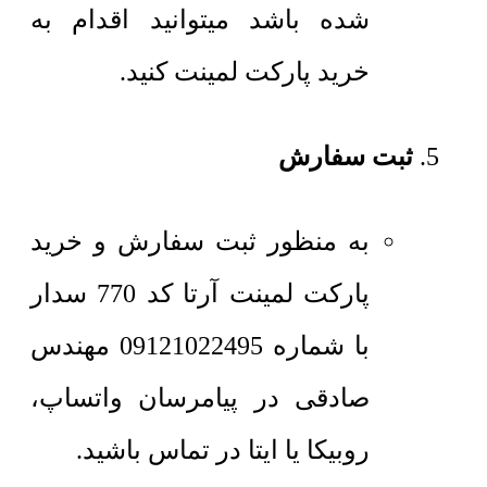
شده باشد میتوانید اقدام به
خرید پارکت لمینت کنید.
ثبت سفارش
به منظور ثبت سفارش و خرید
پارکت لمینت آرتا کد 770 سدار
با شماره 09121022495 مهندس
صادقی در پیامرسان واتساپ،
روبیکا یا ایتا در تماس باشید.