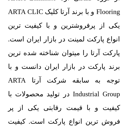
Flooring و با برند آرتا کلیک ARTA CLIC
یکی از پرفروشترین و با کیفیت ترین
انواع پارکت لمینت در بازار ایران است.
پارکت آرتا را میتوان شناخته شده ترین
برند پارکت در بازار ایران دانست و با
توجه به سابقه شرکت آرتا ARTA
Industrial Group در تولید محصولات با
کیفیت و با قیمت رقابتی یکی از پر
فروش ترین انواع پارکت است. کیفیت