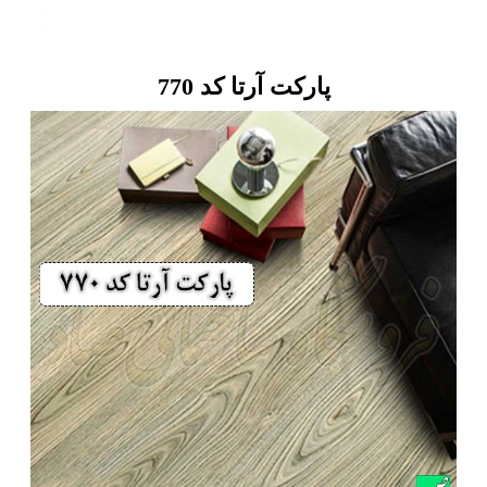
پارکت آرتا کد 770