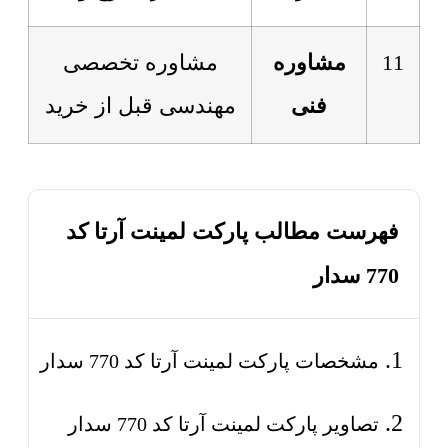
11
مشاوره
مشاوره تخصصی
فنی
مهندسی قبل از خرید
فهرست مطالب پارکت لمینت آرتا کد
770 سدار
مشخصات پارکت لمینت آرتا کد 770 سدار
تصاویر پارکت لمینت آرتا کد 770 سدار