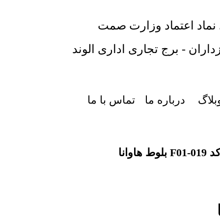
 نماد اعتماد وزارت صمت
داران - برج تجاری اداری الوند
بلاگ
درباره ما
تماس با ما
هاوانا