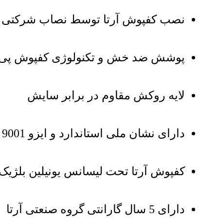
نصب کفپوش آرتا توسط نصاب شرکتی
پوشش ضد خش و تکنولوژی کفپوش پی وی
لایه روکش مقاوم در برابر سایش
دارای نشان ملی استاندارد و ایزو 9001
کفپوش آرتا تحت لیسانس یونیلین بلژیک
دارای 5 سال گارانتی گروه صنعتی آرتا