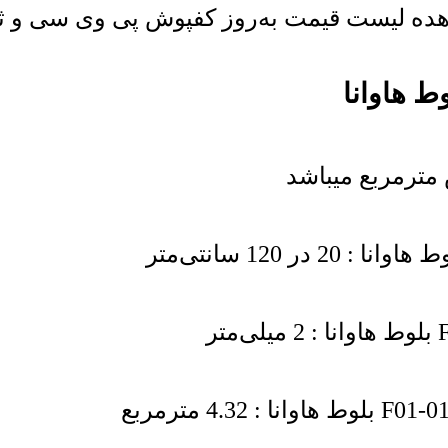
ده لیست قیمت به‌روز کفپوش پی وی سی و ثبت 