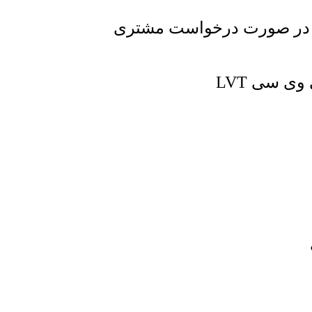
 در صورت درخواست مشتری
 سی LVT