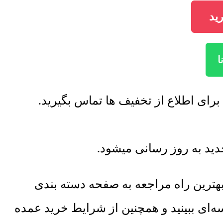
ترین راه مراجعه به صفحه دسته بندی
ه‌ای ببینید و همچنین از شرایط خرید عمده