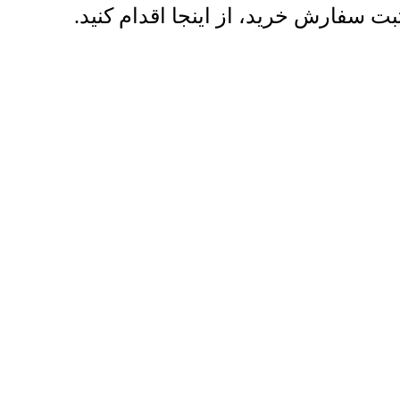
سفارش خرید، از اینجا اقدام کنید.