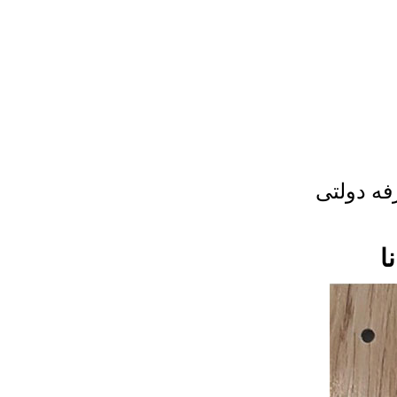
فه دولتی