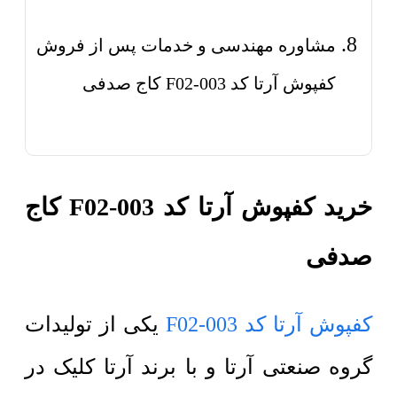
مشاوره مهندسی و خدمات پس از فروش
کفپوش آرتا کد F02-003 کاج صدفی
خرید کفپوش آرتا کد F02-003 کاج
صدفی
کفپوش آرتا کد F02-003
یکی از تولیدات
گروه صنعتی آرتا و با برند آرتا کلیک در