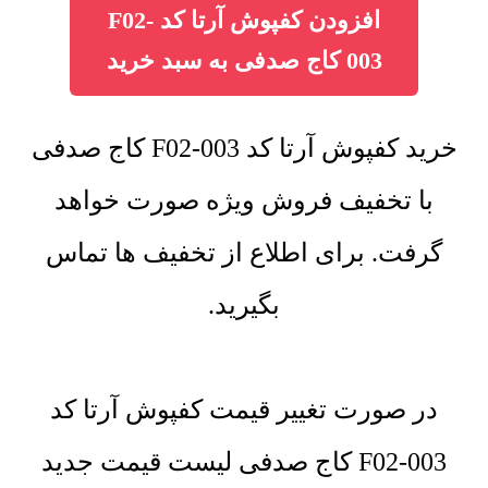
افزودن کفپوش آرتا کد F02-
003 کاج صدفی به سبد خرید
خرید کفپوش آرتا کد F02-003 کاج صدفی
با تخفیف فروش ویژه صورت خواهد
گرفت. برای اطلاع از تخفیف ها تماس
بگیرید.
در صورت تغییر قیمت کفپوش آرتا کد
F02-003 کاج صدفی لیست قیمت جدید