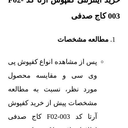
003 کاج صدفی
مطالعه مشخصات
پس از مشاهده انواع کفپوش پی
وی سی و مقایسه محصول
مورد نظر، نسبت به مطالعه
مشخصات پیش از خرید کفپوش
آرتا کد F02-003 کاج صدفی