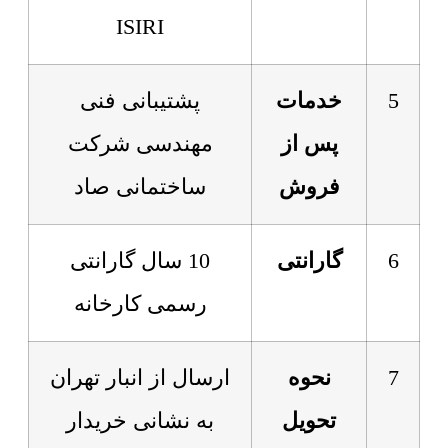
ISIRI
5
خدمات
پشتیبانی فنی
پس از
مهندسی شرکت
فروش
ساختمانی صاد
6
گارانتی
10 سال گارانتی
رسمی کارخانه
7
نحوه
ارسال از انبار تهران
تحویل
به نشانی خریدار