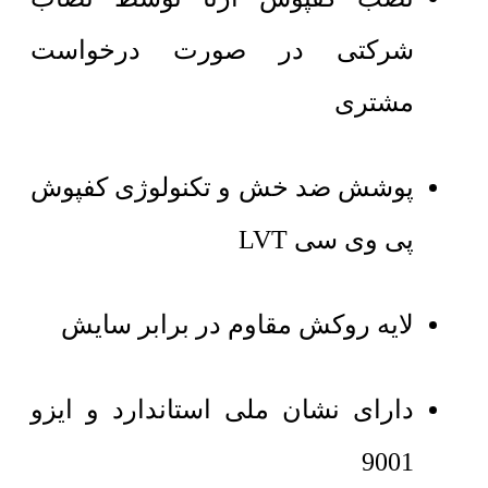
شرکتی در صورت درخواست
مشتری
پوشش ضد خش و تکنولوژی کفپوش
پی وی سی LVT
لایه روکش مقاوم در برابر سایش
دارای نشان ملی استاندارد و ایزو
9001