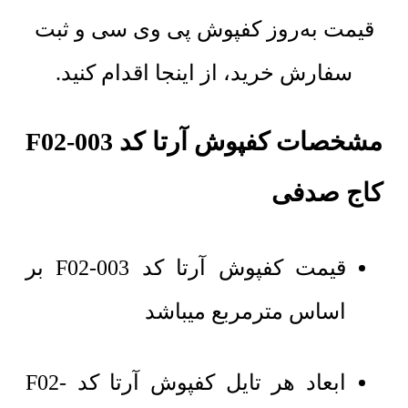
قیمت به‌روز کفپوش پی وی سی و ثبت
سفارش خرید، از اینجا اقدام کنید.
مشخصات کفپوش آرتا کد F02-003
کاج صدفی
قیمت کفپوش آرتا کد F02-003 بر
اساس مترمربع میباشد
ابعاد هر تایل کفپوش آرتا کد F02-