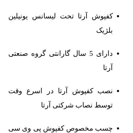
کفپوش آرتا تحت لیسانس یونیلین
بلژیک
دارای 5 سال گارانتی گروه صنعتی
آرتا
نصب کفپوش آرتا در اسرع وقت
توسط نصاب شرکتی آرتا
چسب مخصوص کفپوش پی وی سی