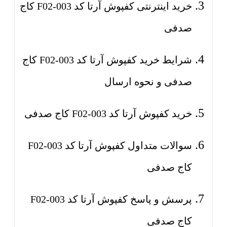
خرید اینترنتی کفپوش آرتا کد F02-003 کاج
صدفی
شرایط خرید کفپوش آرتا کد F02-003 کاج
صدفی و نحوه ارسال
خرید کفپوش آرتا کد F02-003 کاج صدفی
سوالات متداول کفپوش آرتا کد F02-003
کاج صدفی
پرسش و پاسخ کفپوش آرتا کد F02-003
کاج صدفی