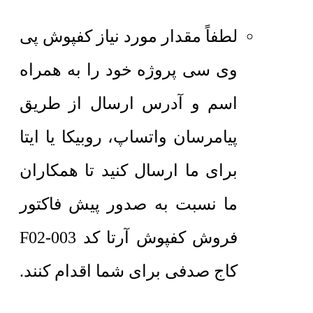
لطفاً مقدار مورد نیاز کفپوش پی
وی سی پروژه خود را به همراه
اسم و آدرس ارسال از طریق
پیامرسان واتساپ، روبیکا یا ایتا
برای ما ارسال کنید تا همکاران
ما نسبت به صدور پیش فاکتور
فروش کفپوش آرتا کد F02-003
کاج صدفی برای شما اقدام کنند.