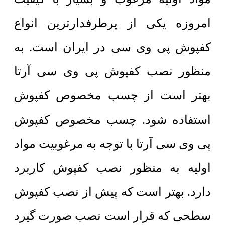
امروزه یکی از پرطرفدارترین انواع
کفپوش پی وی سی در ایران است. به
منظور نصب کفپوش پی وی سی آرتا
بهتر است از چسب مخصوص کفپوش
استفاده شود. چسب مخصوص کفپوش
پی وی سی آرتا با توجه به مرغوبیت مواد
اولیه به منظور نصب کفپوش کاربرد
دارد. بهتر است که پیش از نصب کفپوش
سطحی که قرار است نصب صورت گیرد