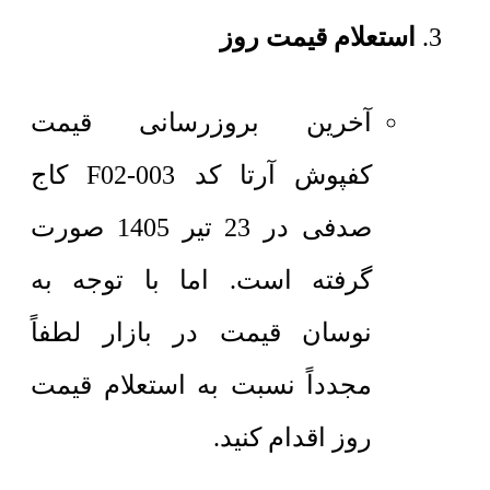
استعلام قیمت روز
آخرین بروزرسانی قیمت
کفپوش آرتا کد F02-003 کاج
صدفی در 23 تیر 1405 صورت
گرفته است. اما با توجه به
نوسان قیمت در بازار لطفاً
مجدداً نسبت به استعلام قیمت
روز اقدام کنید.