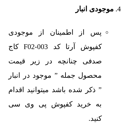
موجودی انبار
پس از اطمینان از موجودی
کفپوش آرتا کد F02-003 کاج
صدفی چنانچه در زیر قیمت
محصول جمله ” موجود در انبار
” ذکر شده باشد میتوانید اقدام
به خرید کفپوش پی وی سی
کنید.