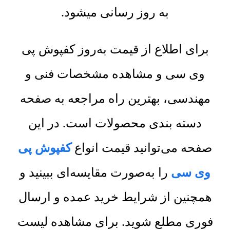
به روز رسانی میشود.
برای اطلاع از قیمت به‌روز کفپوش پی
وی سی و مشاهده مشخصات فنی و
مهندسی، بهترین راه مراجعه به صفحه
دسته بندی محصولات است. در این
صفحه می‌توانید قیمت انواع
کفپوش پی
وی سی
را به‌صورت مقایسه‌ای ببینید و
همچنین از شرایط خرید عمده و ارسال
فوری مطلع شوید. برای مشاهده لیست