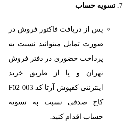
تسویه حساب
پس از دریافت فاکتور فروش در
صورت تمایل میتوانید نسبت به
پرداخت حضوری در دفتر فروش
تهران و یا از طریق خرید
اینترنتی کفپوش آرتا کد F02-003
کاج صدفی نسبت به تسویه
حساب اقدام کنید.