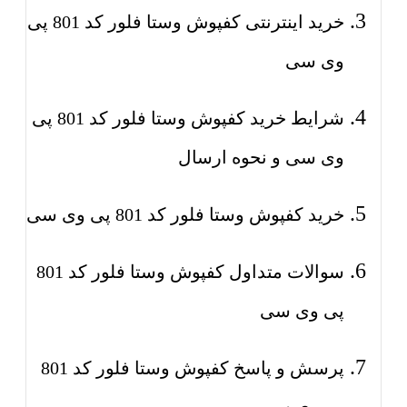
خرید اینترنتی کفپوش وستا فلور کد 801 پی
وی سی
شرایط خرید کفپوش وستا فلور کد 801 پی
وی سی و نحوه ارسال
خرید کفپوش وستا فلور کد 801 پی وی سی
سوالات متداول کفپوش وستا فلور کد 801
پی وی سی
پرسش و پاسخ کفپوش وستا فلور کد 801