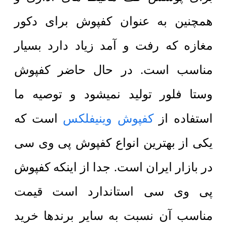
همچنین به عنوان کفپوش برای دکور
مغازه که رفت و آمد زیاد دارد بسیار
مناسب است.
در حال حاضر کفپوش
وستا فلور تولید نمیشود و توصیه ما
استفاده از
کفپوش وینیفلکس
است که
یکی از بهترین انواع کفپوش پی وی سی
در بازار ایران است. جدا از اینکه کفپوش
پی وی سی استاندارد است قیمت
مناسب آن نسبت به سایر برندها خرید