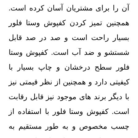
آن را برای مشتریان آسان کرده است.
همچنین تمیز کردن کفپوش وستا فلور
بسیار راحت است و صد در صد قابل
شستشو و ضد آب است. کفپوش وستا
فلور سطح درخشان و چاپ بسیار با
کیفیتی دارد و همچنین از نظر قیمتی نیز
با دیگر برند های موجود نیز قابل رقابت
است. کفپوش وستا فلور با استفاده از
چسب مخصوص و به طور مستقیم به