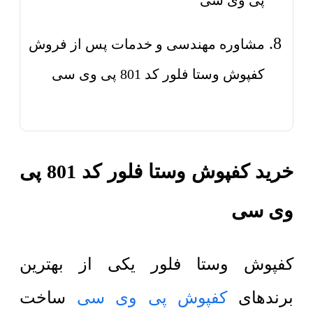
پی وی سی
مشاوره مهندسی و خدمات پس از فروش
کفپوش وستا فلور کد 801 پی وی سی
خرید کفپوش وستا فلور کد 801 پی
وی سی
کفپوش وستا فلور یکی از بهترین
برندهای
کفپوش پی وی سی
ساخت