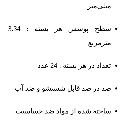
میلی‌متر
سطح پوشش هر بسته : 3.34
مترمربع
تعداد در هر بسته : 24 عدد
صد در صد قابل شستشو و ضد آب
ساخته شده از مواد ضد حساسیت