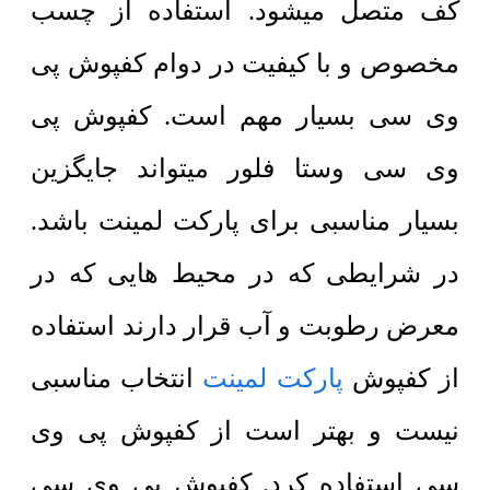
کف متصل میشود. استفاده از چسب
مخصوص و با کیفیت در دوام کفپوش پی
وی سی بسیار مهم است. کفپوش پی
وی سی وستا فلور میتواند جایگزین
بسیار مناسبی برای پارکت لمینت باشد.
در شرایطی که در محیط هایی که در
معرض رطوبت و آب قرار دارند استفاده
از کفپوش
پارکت لمینت
انتخاب مناسبی
نیست و بهتر است از کفپوش پی وی
سی استفاده کرد. کفپوش پی وی سی