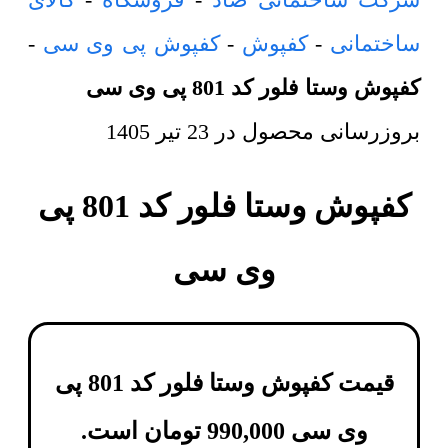
ساختمانی
-
کفپوش
-
کفپوش پی وی سی
-
کفپوش وستا فلور کد 801 پی وی سی
بروزرسانی محصول در
23 تیر 1405
کفپوش وستا فلور کد 801 پی
وی سی
قیمت کفپوش وستا فلور کد 801 پی
وی سی
990,000
تومان
است.