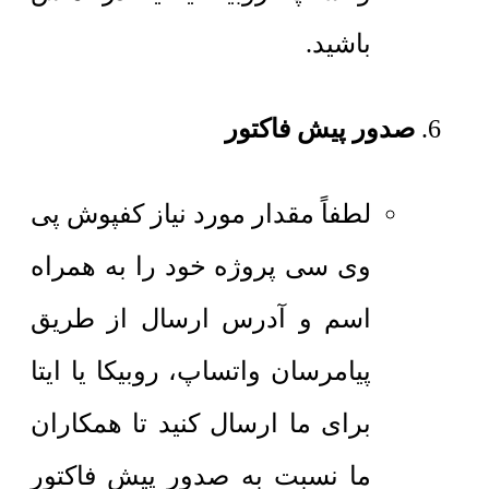
باشید.
صدور پیش فاکتور
لطفاً مقدار مورد نیاز کفپوش پی
وی سی پروژه خود را به همراه
اسم و آدرس ارسال از طریق
پیامرسان واتساپ، روبیکا یا ایتا
برای ما ارسال کنید تا همکاران
ما نسبت به صدور پیش فاکتور