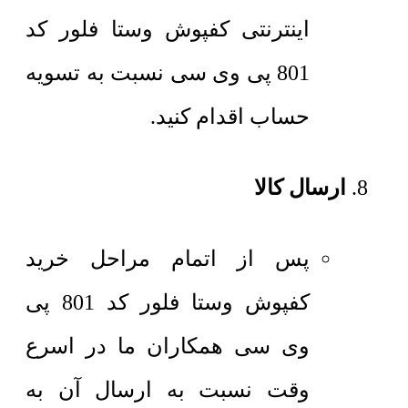
اینترنتی کفپوش وستا فلور کد
801 پی وی سی نسبت به تسویه
حساب اقدام کنید.
ارسال کالا
پس از اتمام مراحل خرید
کفپوش وستا فلور کد 801 پی
وی سی همکاران ما در اسرع
وقت نسبت به ارسال آن به