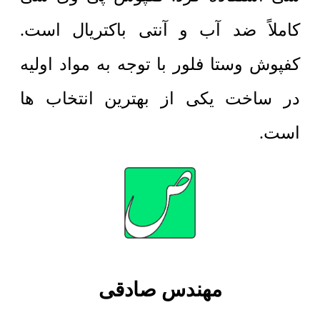
کاملاً ضد آب و آنتی باکتریال است.
کفپوش وستا فلور با توجه به مواد اولیه
در ساخت یکی از بهترین انتخاب ها
است.
مهندس صادقی