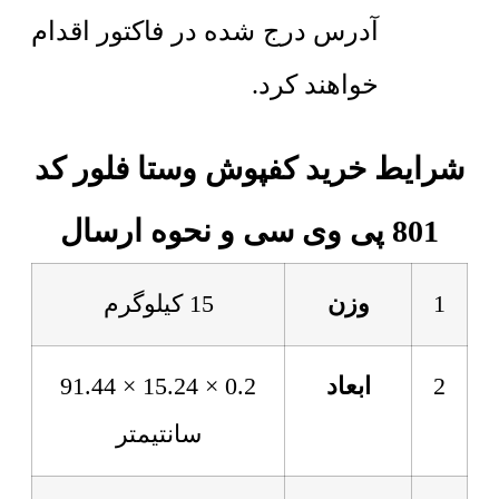
آدرس درج شده در فاکتور اقدام
خواهند کرد.
شرایط خرید کفپوش وستا فلور کد
801 پی وی سی و نحوه ارسال
1
وزن
15 کیلوگرم
2
ابعاد
0.2 × 15.24 × 91.44
سانتیمتر