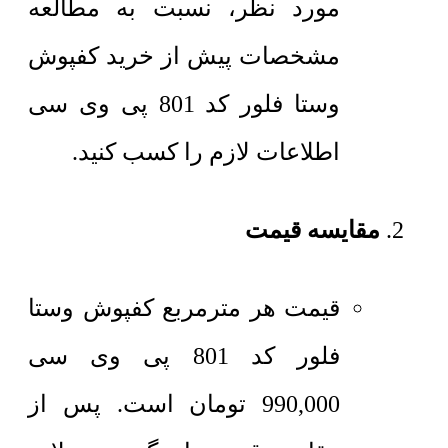
مورد نظر، نسبت به مطالعه
مشخصات پیش از خرید کفپوش
وستا فلور کد 801 پی وی سی
اطلاعات لازم را کسب کنید.
مقایسه قیمت
قیمت هر مترمربع
کفپوش وستا
فلور کد 801 پی وی سی
990,000
تومان
است. پس از