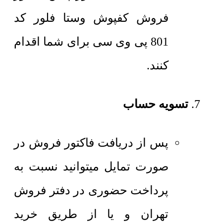
فروش کفپوش وستا فلور کد
801 پی وی سی برای شما اقدام
کنند.
تسویه حساب
پس از دریافت فاکتور فروش در
صورت تمایل میتوانید نسبت به
پرداخت حضوری در دفتر فروش
تهران و یا از طریق خرید