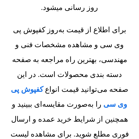
روز رسانی میشود.
برای اطلاع از قیمت به‌روز کفپوش پی
وی سی و مشاهده مشخصات فنی و
مهندسی، بهترین راه مراجعه به صفحه
دسته بندی محصولات است. در این
صفحه می‌توانید قیمت انواع
کفپوش پی
وی سی
را به‌صورت مقایسه‌ای ببینید و
همچنین از شرایط خرید عمده و ارسال
فوری مطلع شوید. برای مشاهده لیست