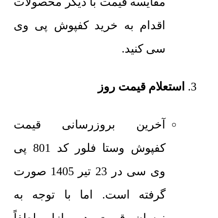
مقایسه قیمت با دیگر محصولات
اقدام به خرید کفپوش پی وی
سی کنید.
استعلام قیمت روز
آخرین بروزرسانی قیمت
کفپوش وستا فلور کد 801 پی
وی سی در 23 تیر 1405 صورت
گرفته است. اما با توجه به