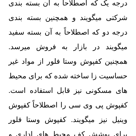
درجه یک که اصطلاحاً به آن بسته بندی
شرکتی میگویند و همچنین بسته بندی
درجه دو که اصطلاحاً به آن بسته سفید
میگویند در بازار به فروش میرسد.
همچنین کفپوش
وستا فلور
از مواد غیر
حساسیت زا ساخته شده که برای محیط
های مسکونی نیز قابل استفاده است.
کفپوش پی وی سی را اصطلاحاً کفپوش
وینیل نیز میگویند. کفپوش وستا فلور
برای پوشش کف محیط های اداری و