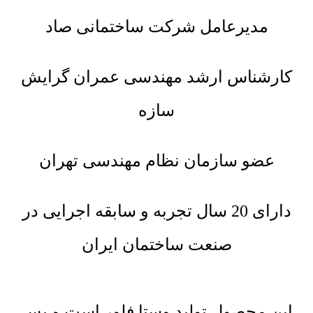
مدیرعامل شرکت ساختمانی صاد
کارشناس ارشد مهندسی عمران گرایش
سازه
عضو سازمان نظام مهندسی تهران
دارای 20 سال تجربه و سابقه اجرایی در
صنعت ساختمان ایران
این محصول تولید وستا فلور است و پس