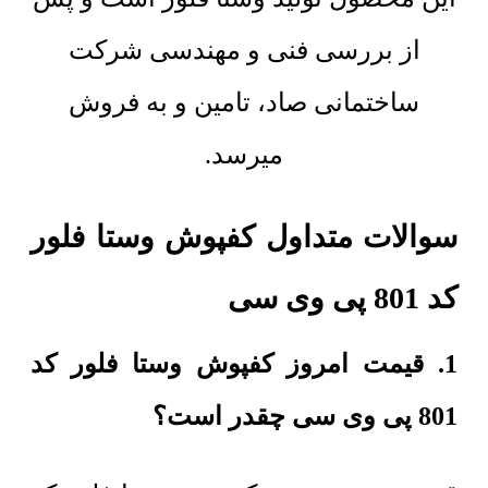
از بررسی فنی و مهندسی شرکت
ساختمانی صاد، تامین و به فروش
میرسد.
سوالات متداول کفپوش وستا فلور
کد 801 پی وی سی
1. قیمت امروز کفپوش وستا فلور کد
801 پی وی سی چقدر است؟