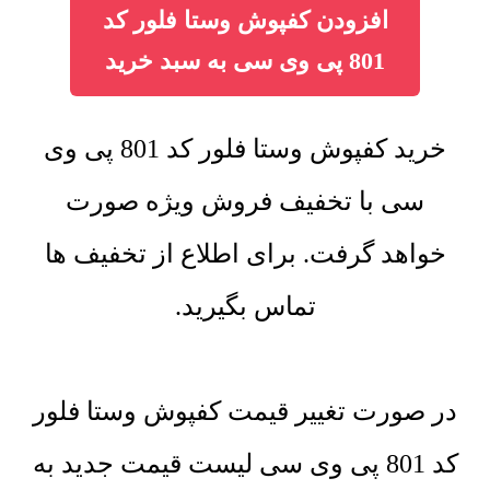
افزودن کفپوش وستا فلور کد
801 پی وی سی به سبد خرید
خرید کفپوش وستا فلور کد 801 پی وی
سی با تخفیف فروش ویژه صورت
خواهد گرفت. برای اطلاع از تخفیف ها
تماس بگیرید.
در صورت تغییر قیمت کفپوش وستا فلور
کد 801 پی وی سی لیست قیمت جدید به