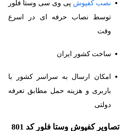
نصب کفپوش
پی وی سی وستا فلور
توسط نصاب حرفه ای در اسرع
وقت
ساخت کشور ایران
امکان ارسال به سراسر کشور با
باربری و هزینه حمل مطابق تعرفه
دولتی
تصاویر کفپوش وستا فلور کد 801