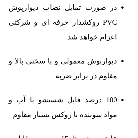
در صورت تمایل نصاب دیوارپوش
PVC روکشدار حرفه ای و شرکتی
اعزام خواهد شد
دیوارپوش معمولی و با سختی بالا و
مقاوم در برابر ضربه
100 درصد قابل شستشو با آب و
مواد شوینده با روکش بسیار مقاوم