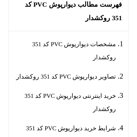
فهرست مطالب دیوارپوش PVC کد
351 روکشدار
مشخصات دیوارپوش PVC کد 351
روکشدار
تصاویر دیوارپوش PVC کد 351 روکشدار
خرید اینترنتی دیوارپوش PVC کد 351
روکشدار
شرایط خرید دیوارپوش PVC کد 351