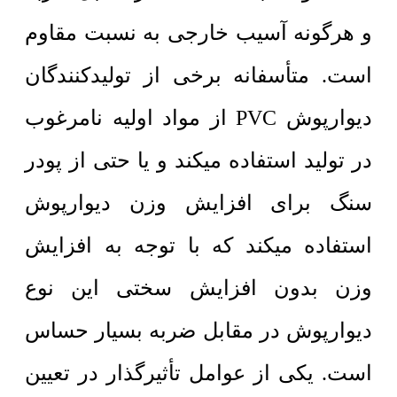
و هرگونه آسیب خارجی به نسبت مقاوم
است. متأسفانه برخی از تولیدکنندگان
دیوارپوش PVC از مواد اولیه نامرغوب
در تولید استفاده میکند و یا حتی از پودر
سنگ برای افزایش وزن دیوارپوش
استفاده میکند که با توجه به افزایش
وزن بدون افزایش سختی این نوع
دیوارپوش در مقابل ضربه بسیار حساس
است. یکی از عوامل تأثیرگذار در تعیین