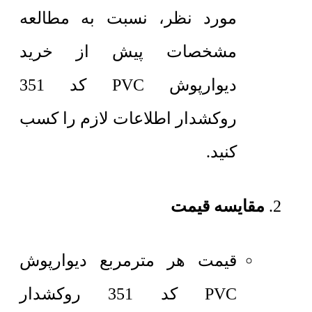
مورد نظر، نسبت به مطالعه
مشخصات پیش از خرید
دیوارپوش PVC کد 351
روکشدار اطلاعات لازم را کسب
کنید.
مقایسه قیمت
قیمت هر مترمربع
دیوارپوش
PVC کد 351 روکشدار