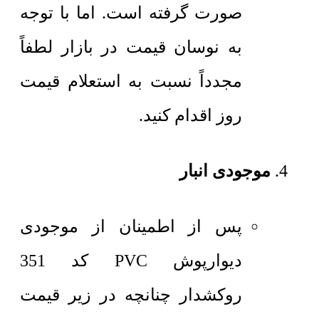
صورت گرفته است. اما با توجه
به نوسان قیمت در بازار لطفاً
مجدداً نسبت به استعلام قیمت
روز اقدام کنید.
موجودی انبار
پس از اطمینان از موجودی
دیوارپوش PVC کد 351
روکشدار چنانچه در زیر قیمت