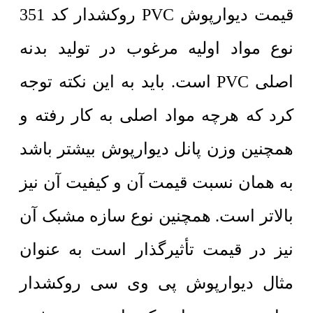
قیمت دیوارپوش PVC روکشدار کد 351
نوع مواد اولیه مرغوب در تولید بدنه
اصلی PVC است. باید به این نکته توجه
کرد که هرچه مواد اصلی به کار رفته و
همچنین وزن پانل دیوارپوش بیشتر باشد
به همان نسبت قیمت آن و کیفیت آن نیز
بالاتر است. همچنین نوع سازه مشبک آن
نیز در قیمت تأثیرگذار است به عنوان
مثال دیوارپوش پی وی سی روکشدار