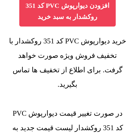
افزودن دیوارپوش PVC کد 351
روکشدار به سبد خرید
خرید دیوارپوش PVC کد 351 روکشدار با
تخفیف فروش ویژه صورت خواهد
گرفت. برای اطلاع از تخفیف ها تماس
بگیرید.
در صورت تغییر قیمت دیوارپوش PVC
کد 351 روکشدار لیست قیمت جدید به