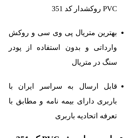
PVC روکشدار کد 351
بهترین متریال پی وی سی و روکش
وارداتی و بدون استفاده از پودر
سنگ در متریال
قابل ارسال به سراسر ایران با
باربری دارای بیمه نامه و مطابق با
تعرفه اتحادیه باربری