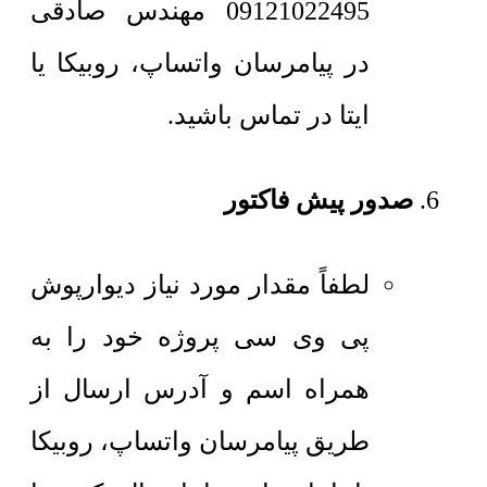
09121022495 مهندس صادقی
در پیامرسان واتساپ، روبیکا یا
ایتا در تماس باشید.
صدور پیش فاکتور
لطفاً مقدار مورد نیاز دیوارپوش
پی وی سی پروژه خود را به
همراه اسم و آدرس ارسال از
طریق پیامرسان واتساپ، روبیکا