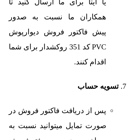
یا ایتا برای ما ارسال کنید تا
همکاران ما نسبت به صدور
پیش فاکتور فروش دیوارپوش
PVC کد 351 روکشدار برای شما
اقدام کنند.
تسویه حساب
پس از دریافت فاکتور فروش در
صورت تمایل میتوانید نسبت به