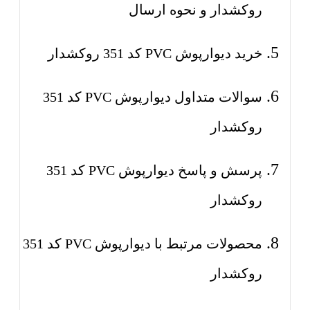
روکشدار و نحوه ارسال
خرید دیوارپوش PVC کد 351 روکشدار
سوالات متداول دیوارپوش PVC کد 351
روکشدار
پرسش و پاسخ دیوارپوش PVC کد 351
روکشدار
محصولات مرتبط با دیوارپوش PVC کد 351
روکشدار