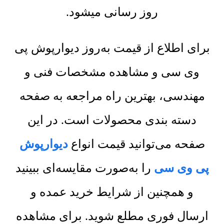
روز رسانی میشود.
برای اطلاع از قیمت به‌روز دیوارپوش پی
وی سی و مشاهده مشخصات فنی و
مهندسی، بهترین راه مراجعه به صفحه
دسته بندی محصولات است. در این
صفحه می‌توانید قیمت انواع
دیوارپوش
پی وی سی
را به‌صورت مقایسه‌ای ببینید
و همچنین از شرایط خرید عمده و
ارسال فوری مطلع شوید. برای مشاهده