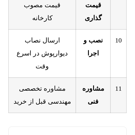
قیمت
قیمت مصوب
گذاری
کارخانه
10
نصب و
ارسال نصاب
اجرا
دیوارپوش در اسرع
وقت
11
مشاوره
مشاوره تخصصی
فنی
مهندسی قبل از خرید