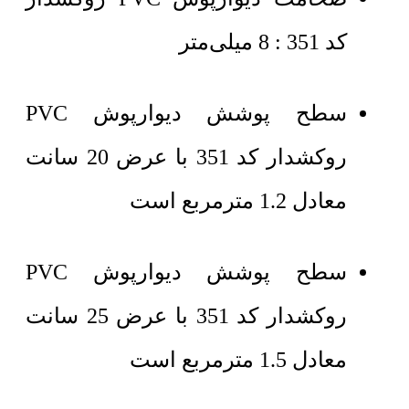
کد 351 : 8 میلی‌متر
سطح پوشش دیوارپوش PVC
روکشدار کد 351 با عرض 20 سانت
معادل 1.2 مترمربع است
سطح پوشش دیوارپوش PVC
روکشدار کد 351 با عرض 25 سانت
معادل 1.5 مترمربع است