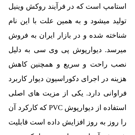
استامپ است که در فرآیند روکش وینیل
تولید میشود و به همین علت با این نام
شناخته شده و در بازار ایران به فروش
میرسد. دیوارپوش پی وی سی به دلیل
نصب راحت و سریع و همچنین کاهش
هزینه در اجرای دکوراسیون دیوار کاربرد
فراوانی دارد. یکی از مزیت های اصلی
استفاده از دیوارپوش PVC که کارکرد آن
را روز به روز افزایش داده است قابلیت