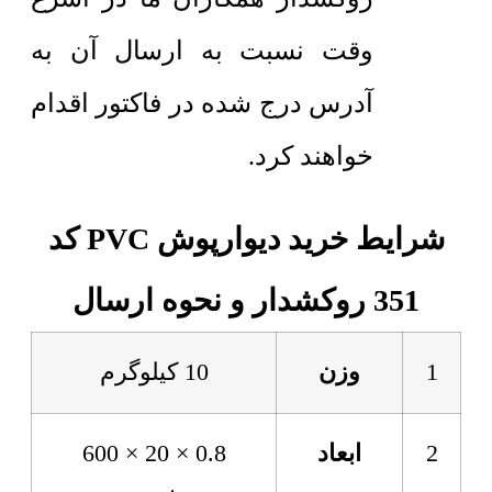
وقت نسبت به ارسال آن به
آدرس درج شده در فاکتور اقدام
خواهند کرد.
شرایط خرید دیوارپوش PVC کد
351 روکشدار و نحوه ارسال
1
وزن
10 کیلوگرم
2
ابعاد
0.8 × 20 × 600