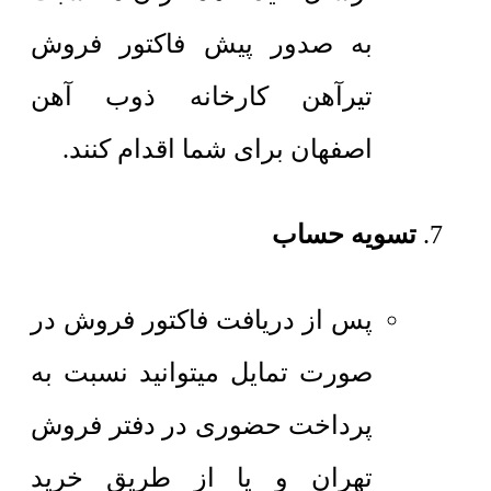
به صدور پیش فاکتور فروش
تیرآهن کارخانه ذوب آهن
اصفهان برای شما اقدام کنند.
تسویه حساب
پس از دریافت فاکتور فروش در
صورت تمایل میتوانید نسبت به
پرداخت حضوری در دفتر فروش
تهران و یا از طریق خرید