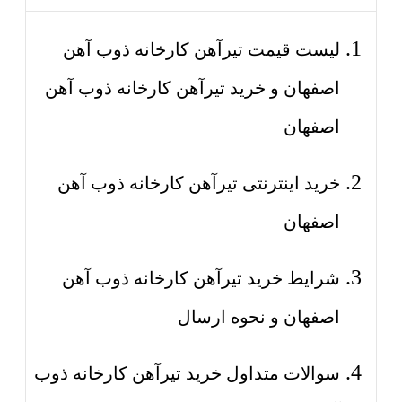
لیست قیمت تیرآهن کارخانه ذوب آهن
اصفهان و خرید تیرآهن کارخانه ذوب آهن
اصفهان
خرید اینترنتی تیرآهن کارخانه ذوب آهن
اصفهان
شرایط خرید تیرآهن کارخانه ذوب آهن
اصفهان و نحوه ارسال
سوالات متداول خرید تیرآهن کارخانه ذوب