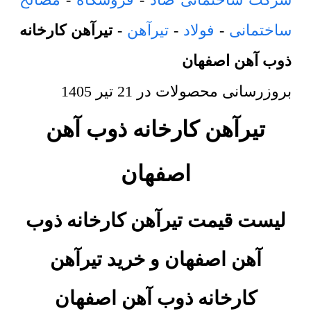
ساختمانی
-
فولاد
-
تیرآهن
-
تیرآهن کارخانه
ذوب آهن اصفهان
بروزرسانی محصولات در
21 تیر 1405
تیرآهن کارخانه ذوب آهن
اصفهان
لیست قیمت تیرآهن کارخانه ذوب
آهن اصفهان و خرید
تیرآهن
کارخانه ذوب آهن اصفهان