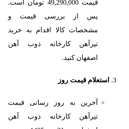
قیمت
49,290,000
تومان
است.
پس از بررسی قیمت و
مشخصات کالا اقدام به خرید
تیرآهن کارخانه ذوب آهن
اصفهان کنید.
استعلام قیمت روز
آخرین به روز رسانی قیمت
تیرآهن کارخانه ذوب آهن