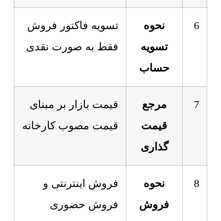
6
نحوه
تسویه فاکتور فروش
تسویه
فقط به صورت نقدی
حساب
7
مرجع
قیمت بازار بر مبنای
قیمت
قیمت مصوب کارخانه
گذاری
8
نحوه
فروش اینترنتی و
فروش
فروش حضوری