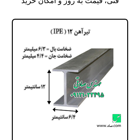
فنی، قیمت به روز و امکان خرید