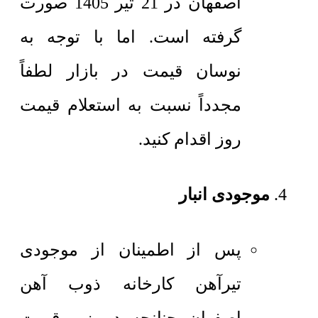
اصفهان در 21 تیر 1405 صورت
گرفته است. اما با توجه به
نوسان قیمت در بازار لطفاً
مجدداً نسبت به استعلام قیمت
روز اقدام کنید.
موجودی انبار
پس از اطمینان از موجودی
تیرآهن کارخانه ذوب آهن