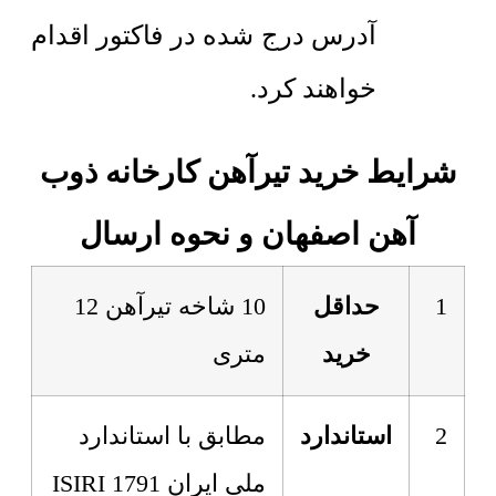
آدرس درج شده در فاکتور اقدام
خواهند کرد.
شرایط خرید تیرآهن کارخانه ذوب
آهن اصفهان و نحوه ارسال
1
حداقل
10 شاخه تیرآهن 12
خرید
متری
2
استاندارد
مطابق با استاندارد
ملی ایران 1791 ISIRI