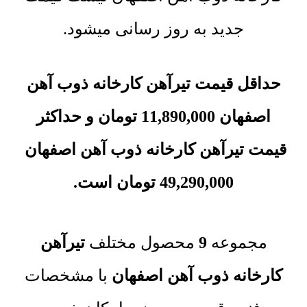
جدید به روز رسانی میشود.
حداقل قیمت تیرآهن کارخانه ذوب آهن
اصفهان
11,890,000
تومان
و حداکثر
قیمت
تیرآهن کارخانه ذوب آهن اصفهان
49,290,000
تومان
است.
مجموعه‌
9
محصول مختلف
تیرآهن
کارخانه ذوب آهن اصفهان
با مشخصات