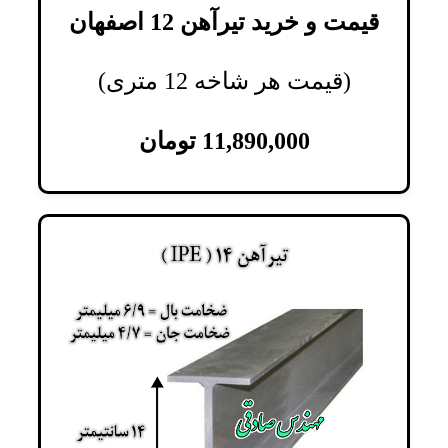
قیمت و خرید تیرآهن 12 اصفهان
(قیمت هر شاخه 12 متری)
11,890,000
تومان