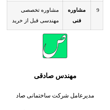
9
مشاوره
مشاوره تخصصی
فنی
مهندسی قبل از خرید
مهندس صادقی
مدیرعامل شرکت ساختمانی صاد