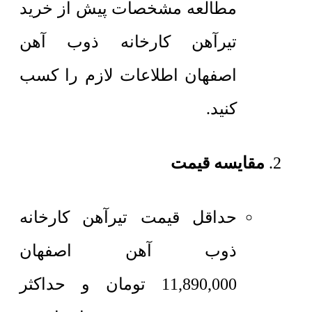
مطالعه مشخصات پیش از خرید
تیرآهن کارخانه ذوب آهن
اصفهان اطلاعات لازم را کسب
کنید.
مقایسه قیمت
حداقل قیمت تیرآهن کارخانه
ذوب آهن اصفهان
11,890,000
تومان
و حداکثر