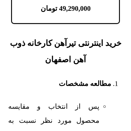
49,290,000
تومان
خرید اینترنتی تیرآهن کارخانه ذوب
آهن اصفهان
مطالعه مشخصات
پس از انتخاب و مقایسه
محصول مورد نظر نسبت به