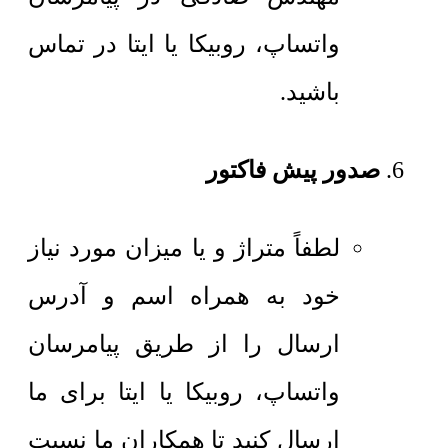
واتساپ، روبیکا یا ایتا در تماس
باشید.
صدور پیش فاکتور
لطفاً متراژ و یا میزان مورد نیاز
خود به همراه اسم و آدرس
ارسال را از طریق پیامرسان
واتساپ، روبیکا یا ایتا برای ما
ارسال کنید تا همکاران ما نسبت