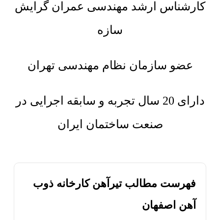
کارشناس ارشد مهندسی عمران گرایش
سازه
عضو سازمان نظام مهندسی تهران
دارای 20 سال تجربه و سابقه اجرایی در
صنعت ساختمان ایران
فهرست مطالب تیرآهن کارخانه ذوب
آهن اصفهان