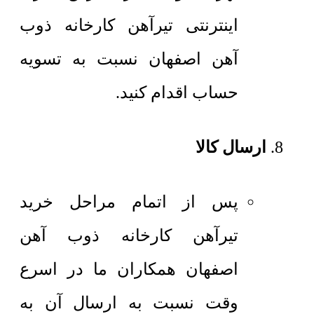
اینترنتی تیرآهن کارخانه ذوب
آهن اصفهان نسبت به تسویه
حساب اقدام کنید.
ارسال کالا
پس از اتمام مراحل خرید
تیرآهن کارخانه ذوب آهن
اصفهان همکاران ما در اسرع
وقت نسبت به ارسال آن به