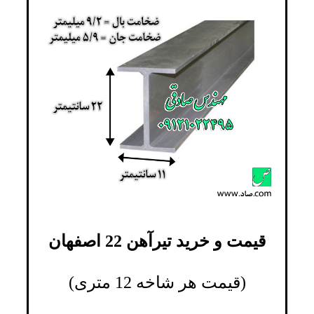
قیمت و خرید تیرآهن 22 اصفهان
(قیمت هر شاخه 12 متری)