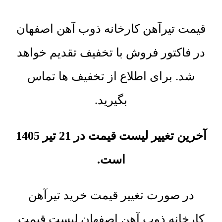
قیمت تیرآهن کارخانه ذوب آهن اصفهان
در فاکتور فروش با تخفیف تقدیم خواهد
شد. برای اطلاع از تخفیف ها تماس
بگیرید.
آخرین تغییر لیست قیمت در 21 تیر 1405
است.
در صورت تغییر قیمت خرید تیرآهن
کارخانه ذوب آهن اصفهان لیست قیمت