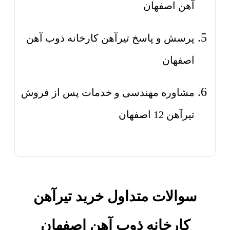
آهن اصفهان
پرسش و پاسخ تیرآهن کارخانه ذوب آهن
اصفهان
مشاوره مهندسی و خدمات پس از فروش
تیرآهن 12 اصفهان
سوالات متداول خرید تیرآهن
کارخانه ذوب آهن اصفهان