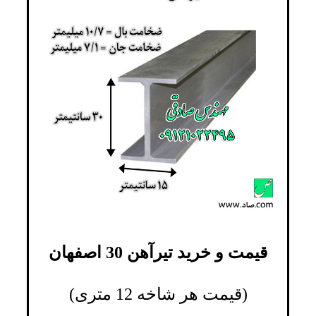
قیمت و خرید تیرآهن 30 اصفهان
(قیمت هر شاخه 12 متری)