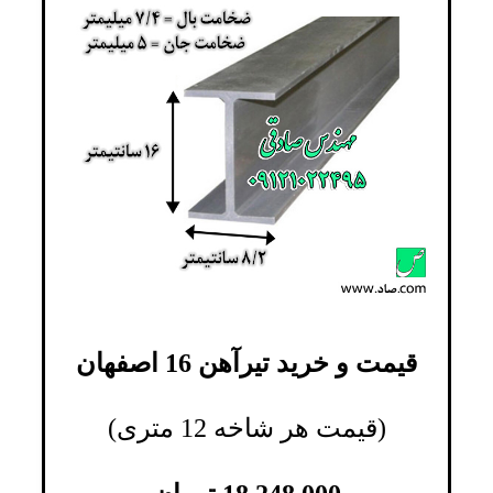
قیمت و خرید تیرآهن 16 اصفهان
(قیمت هر شاخه 12 متری)