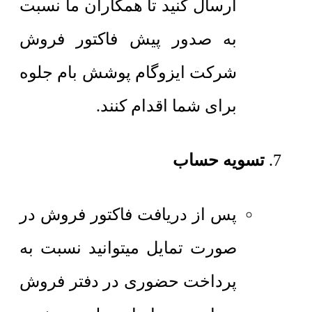
ارسال کنید تا همکاران ما نسبت
به صدور پیش فاکتور فروش
شرکت ایزوگام پوشش بام جلوه
برای شما اقدام کنند.
تسویه حساب
پس از دریافت فاکتور فروش در
صورت تمایل میتوانید نسبت به
پرداخت حضوری در دفتر فروش