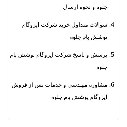
جلوه و نحوه ارسال
سوالات متداول خرید شرکت ایزوگام
پوشش بام جلوه
پرسش و پاسخ شرکت ایزوگام پوشش بام
جلوه
مشاوره مهندسی و خدمات پس از فروش
ایزوگام پوشش بام جلوه