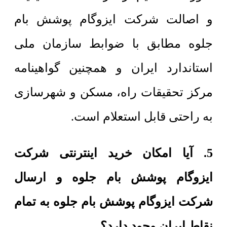
و اصالت شرکت ایزوگام پوشش بام
جلوه مطابق با ضوابط سازمان ملی
استاندارد ایران و همچنین گواهینامه
مرکز تحقیقات راه، مسکن و شهرسازی
به راحتی قابل استعلام است.
5. آیا امکان خرید اینترنتی شرکت
ایزوگام پوشش بام جلوه و ارسال
شرکت ایزوگام پوشش بام جلوه به تمام
نقاط ایران وجود دارد؟