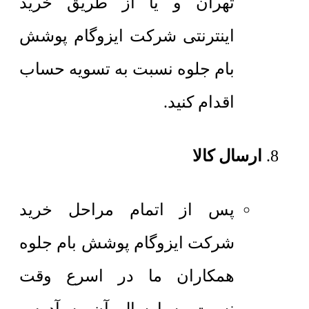
تهران و یا از طریق خرید
اینترنتی شرکت ایزوگام پوشش
بام جلوه نسبت به تسویه حساب
اقدام کنید.
ارسال کالا
پس از اتمام مراحل خرید
شرکت ایزوگام پوشش بام جلوه
همکاران ما در اسرع وقت