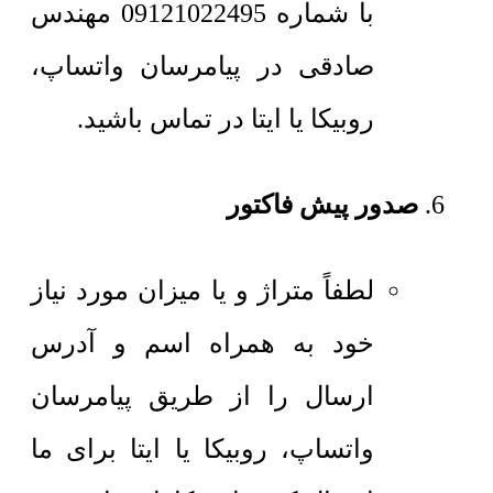
با شماره 09121022495 مهندس
صادقی در پیامرسان واتساپ،
روبیکا یا ایتا در تماس باشید.
صدور پیش فاکتور
لطفاً متراژ و یا میزان مورد نیاز
خود به همراه اسم و آدرس
ارسال را از طریق پیامرسان
واتساپ، روبیکا یا ایتا برای ما