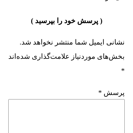
پرسش خود را بپرسید
نشانی ایمیل شما منتشر نخواهد شد.
بخش‌های موردنیاز علامت‌گذاری شده‌اند
*
پرسش
*