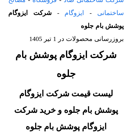
ساختمانی
-
ایزوگام
-
شرکت ایزوگام
پوشش بام جلوه
بروزرسانی محصولات در
1 تیر 1405
شرکت ایزوگام پوشش بام
جلوه
لیست قیمت شرکت ایزوگام
پوشش بام جلوه و خرید
شرکت
ایزوگام پوشش بام جلوه