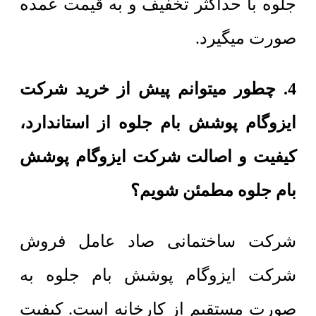
جلوه با حداکثر تخفیف و به قیمت عمده
صورت میگیرد.
4. چطور میتوانم پیش از خرید شرکت
ایزوگام پوشش بام جلوه از استاندارد،
کیفیت و اصالت شرکت ایزوگام پوشش
بام جلوه مطمئن شویم؟
شرکت ساختمانی صاد عامل فروش
شرکت ایزوگام پوشش بام جلوه به
صورت مستقیم از کارخانه است. کیفیت