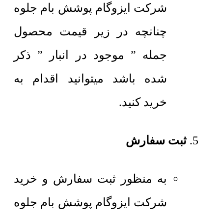
شرکت ایزوگام پوشش بام جلوه
چنانچه در زیر قیمت محصول
جمله ” موجود در انبار ” ذکر
شده باشد میتوانید اقدام به
خرید کنید.
ثبت سفارش
به منظور ثبت سفارش و خرید
شرکت ایزوگام پوشش بام جلوه