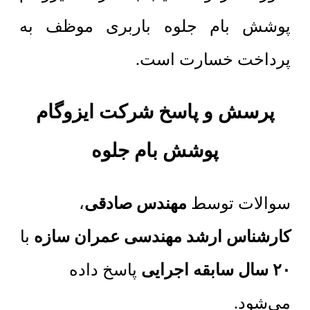
پوشش بام جلوه باربری موظف به
پرداخت خسارت است.
پرسش و پاسخ شرکت ایزوگام
پوشش بام جلوه
سوالات توسط
مهندس صادقی
،
کارشناس ارشد مهندسی عمران سازه
با
۲۰ سال سابقه اجرایی
پاسخ داده
می‌شود.