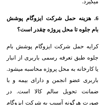
میگیرد.
6. هزینه حمل شرکت ایزوگام پوشش
بام جلوه تا محل پروژه چقدر است؟
کرایه حمل شرکت ایزوگام پوشش بام
جلوه طبق تعرفه رسمی باربری از انبار
یا کارخانه به محل پروژه محاسبه میشود.
باربری عضو انجمن و دارای بیمه و با
ضمانت تحویل سالم کالا است. در
صورت هرگونه آسیب به شرکت ایزوگام