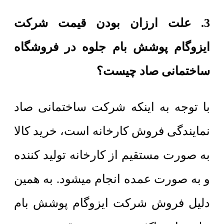
3. علت ارزان بودن قیمت شرکت
ایزوگام پوشش بام جلوه در فروشگاه
ساختمانی صاد چیست؟
با توجه به اینکه شرکت ساختمانی صاد
نمایندگی فروش کارخانه است، خرید کالا
به صورت مستقیم از کارخانه تولید کننده
و به صورت عمده انجام میشود. به همین
دلیل فروش شرکت ایزوگام پوشش بام