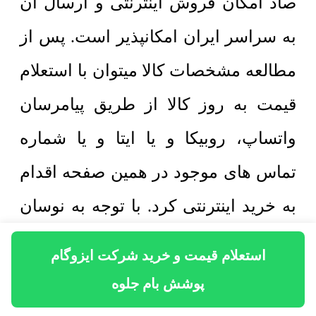
صاد امکان فروش اینترنتی و ارسال آن
به سراسر ایران امکانپذیر است. پس از
مطالعه مشخصات کالا میتوان با استعلام
قیمت به روز کالا از طریق پیامرسان
واتساپ، روبیکا و یا ایتا و یا شماره
تماس های موجود در همین صفحه اقدام
به خرید اینترنتی کرد. با توجه به نوسان
قیمت کالا و مصالح ساختمانی در بازار
استعلام قیمت و خرید شرکت ایزوگام
ایران بهتر است پیش از دریافت پیش
پوشش بام جلوه
فاکتور از قیمت به روز کالا اطمینان