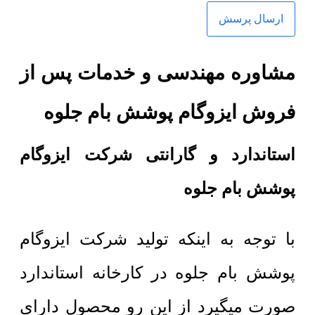
مشاوره مهندسی و خدمات پس از
فروش ایزوگام پوشش بام جلوه
استاندارد و گارانتی شرکت ایزوگام
پوشش بام جلوه
با توجه به اینکه تولید شرکت ایزوگام
پوشش بام جلوه در کارخانه استاندارد
صورت میگیرد از این رو محصول دارای