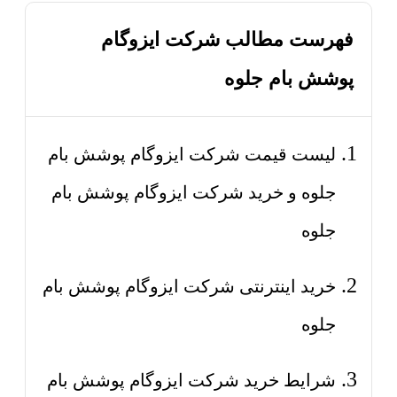
فهرست مطالب شرکت ایزوگام
پوشش بام جلوه
لیست قیمت شرکت ایزوگام پوشش بام
جلوه و خرید شرکت ایزوگام پوشش بام
جلوه
خرید اینترنتی شرکت ایزوگام پوشش بام
جلوه
شرایط خرید شرکت ایزوگام پوشش بام