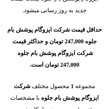
جدید به روز رسانی میشود.
حداقل قیمت شرکت ایزوگام پوشش بام
جلوه
247,000
تومان
و حداکثر قیمت
شرکت ایزوگام پوشش بام جلوه
247,000
تومان
است.
مجموعه‌
1
محصول مختلف
شرکت
ایزوگام پوشش بام جلوه
با مشخصات