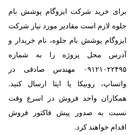
برای خرید شرکت ایزوگام پوشش بام
جلوه لازم است مقادیر مورد نیاز شرکت
ایزوگام پوشش بام جلوه، نام خریدار و
آدرس محل پروژه را به شماره
۰۹۱۲۱۰۲۲۴۹۵ مهندس صادقی در
واتساپ، روبیکا یا ایتا ارسال کنید.
همکاران واحد فروش در اسرع وقت
نسبت به صدور پیش فاکتور فروش
اقدام خواهند کرد.