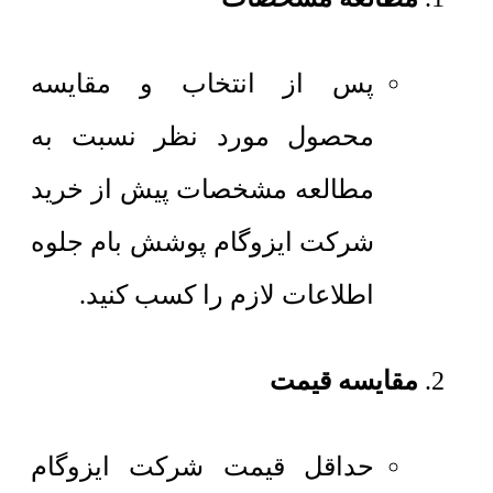
پس از انتخاب و مقایسه
محصول مورد نظر نسبت به
مطالعه مشخصات پیش از خرید
شرکت ایزوگام پوشش بام جلوه
اطلاعات لازم را کسب کنید.
مقایسه قیمت
حداقل قیمت شرکت ایزوگام