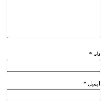
نام
*
ایمیل
*