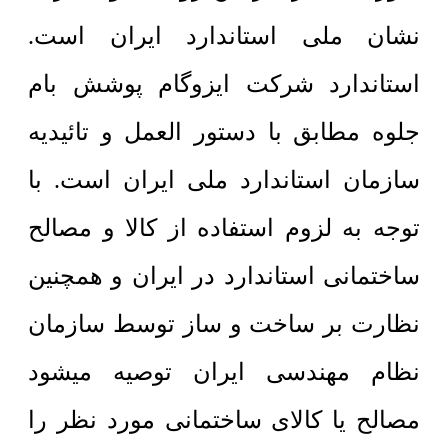
نشان ملی استاندارد ایران است.
استاندارد شرکت ایزوگام پوشش بام
جلوه مطابق با دستور العمل و تائیدیه
سازمان استاندارد ملی ایران است. با
توجه به لزوم استفاده از کالا و مصالح
ساختمانی استاندارد در ایران و همچنین
نظارت بر ساخت و ساز توسط سازمان
نظام مهندسی ایران توصیه میشود
مصالح یا کالای ساختمانی مورد نظر را