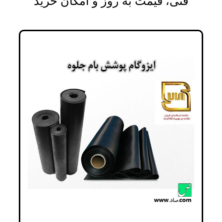
فنی، قیمت به روز و امکان خرید