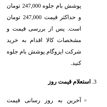
پوشش بام جلوه
247,000
تومان
و حداکثر قیمت
247,000
تومان
است. پس از بررسی قیمت و
مشخصات کالا اقدام به خرید
شرکت ایزوگام پوشش بام جلوه
کنید.
استعلام قیمت روز
آخرین به روز رسانی قیمت