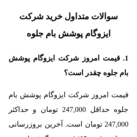
سوالات متداول خرید شرکت
ایزوگام پوشش بام جلوه
1. قیمت امروز شرکت ایزوگام پوشش
بام جلوه چقدر است؟
قیمت امروز شرکت ایزوگام پوشش بام
جلوه حداقل
247,000
تومان
و حداکثر
247,000
تومان
است. آخرین بروزرسانی