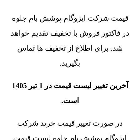
قیمت شرکت ایزوگام پوشش بام جلوه
در فاکتور فروش با تخفیف تقدیم خواهد
شد. برای اطلاع از تخفیف ها تماس
بگیرید.
آخرین تغییر لیست قیمت در 1 تیر 1405
است.
در صورت تغییر قیمت خرید شرکت
ایزوگام پوشش بام جلوه لیست قیمت