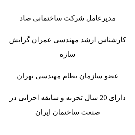
مدیرعامل شرکت ساختمانی صاد
کارشناس ارشد مهندسی عمران گرایش
سازه
عضو سازمان نظام مهندسی تهران
دارای 20 سال تجربه و سابقه اجرایی در
صنعت ساختمان ایران