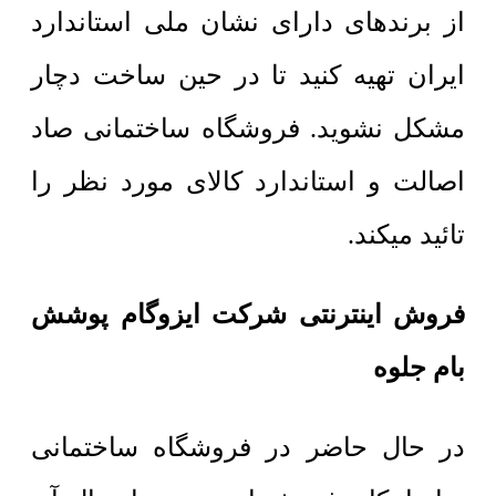
از برندهای دارای نشان ملی استاندارد
ایران تهیه کنید تا در حین ساخت دچار
مشکل نشوید. فروشگاه ساختمانی صاد
اصالت و استاندارد کالای مورد نظر را
تائید میکند.
فروش اینترنتی شرکت ایزوگام پوشش
بام جلوه
در حال حاضر در فروشگاه ساختمانی