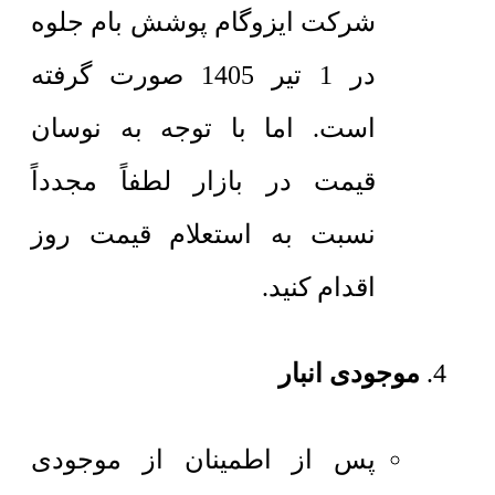
شرکت ایزوگام پوشش بام جلوه
در 1 تیر 1405 صورت گرفته
است. اما با توجه به نوسان
قیمت در بازار لطفاً مجدداً
نسبت به استعلام قیمت روز
اقدام کنید.
موجودی انبار
پس از اطمینان از موجودی