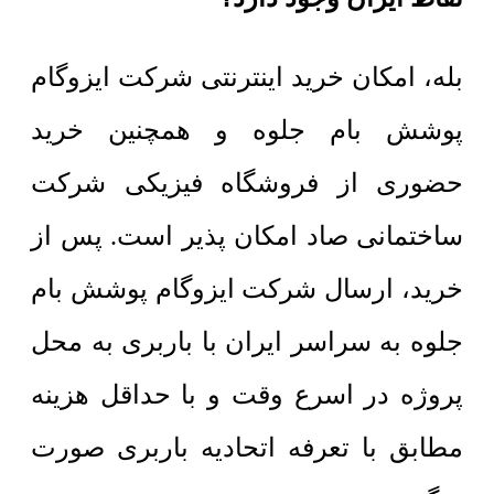
بله، امکان خرید اینترنتی شرکت ایزوگام
پوشش بام جلوه و همچنین خرید
حضوری از فروشگاه فیزیکی شرکت
ساختمانی صاد امکان پذیر است. پس از
خرید، ارسال شرکت ایزوگام پوشش بام
جلوه به سراسر ایران با باربری به محل
پروژه در اسرع وقت و با حداقل هزینه
مطابق با تعرفه اتحادیه باربری صورت