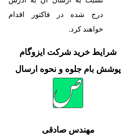
نسبت به ارسال آن به آدرس
درج شده در فاکتور اقدام
خواهند کرد.
شرایط خرید شرکت ایزوگام
پوشش بام جلوه و نحوه ارسال
مهندس صادقی