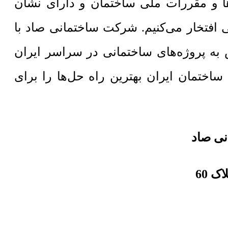
‌ها و مقررات ملی ساختمان و دارای نشان
 افتخار می‌کنیم. شرکت ساختمانی صاد با
به پروژه‌های ساختمانی در سراسر ایران
انی صاد با پشتوانه تجربه 20 ساله در صنعت ساختمان ایران بهترین راه حل‌ها را برای
نی صاد
ک 60