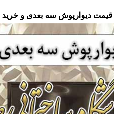
قیمت دیوارپوش سه بعدی و خرید