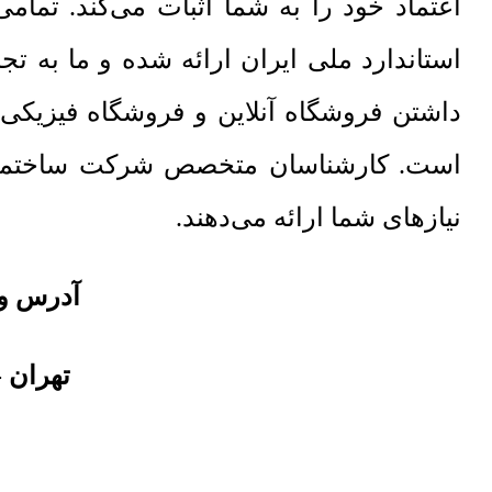
اعتماد خود را به شما اثبات می‌کند. تما
استاندارد ملی ایران ارائه شده و ما به 
داشتن فروشگاه آنلاین و فروشگاه فیزیکی
نیازهای شما ارائه می‌دهند.
آدرس و 
تهران
-