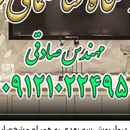
 دیوارپوش سه بعدی به همراه مشخصات 