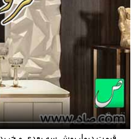
قیمت دیوارپوش سه بعدی و خرید