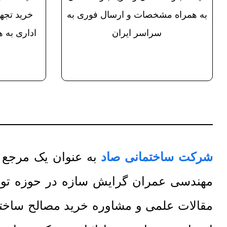
به همراه مشخصات و ارسال فوری به
خرید تجه
سراسر ایران
اداری به 
شرکت ساختمانی صاد
به عنوان یک مرجع تخصصی
مهندسی عمران گرایش سازه در حوزه تولید
مقالات علمی و مشاوره خرید مصالح ساختما