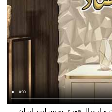
و ارسال فوری به سراسر ایران