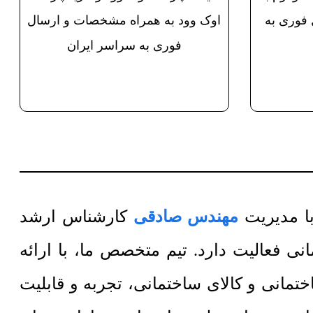
فوری به
اوک وود به همراه مشخصات و ارسال
فوری به سراسر ایران
مهندس صادقی
کارشناس ارشد
 فعالیت دارد. تیم متخصص ما، با ارائه
مانی و کالای ساختمانی، تجربه و قابلیت