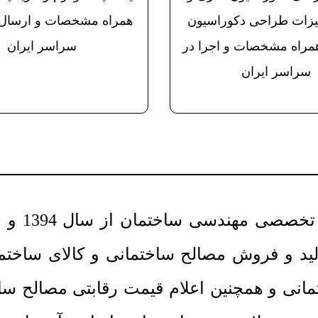
یزات طراحی دکوراسیون
همراه مشخصات و ارسال 
همراه مشخصات و اجرا در
سراسر ایران
سراسر ایران
 مهندسی ساختمان از سال 1394 و با مدیریت
 و فروش مصالح ساختمانی و کالای ساختمانی
نی و همچنین اعلام قیمت رقابتی مصالح ساخت