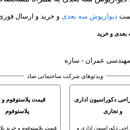
یمت
دیوارپوش سه بعدی
و خرید و ارسال فوری
بعدی و خرید
هندسی عمران - سازه
ویدئوهای شرکت ساختمانی صاد
حی دکوراسیون اداری
قیمت پلاستوفوم و 
و تجاری
پلاستوفوم
حی دکوراسیون اداری و
قیمت پلاستوفوم و خرید پلا