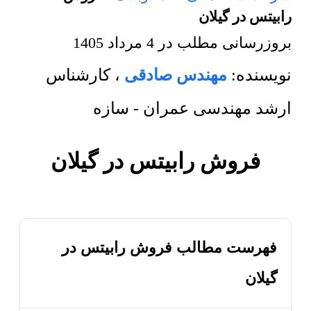
رابیتس در گیلان
بروزرسانی مطلب در
4 مرداد 1405
نویسنده:
مهندس صادقی
،
کارشناس
ارشد مهندسی عمران - سازه
فروش رابیتس در گیلان
فهرست مطالب فروش رابیتس در
گیلان