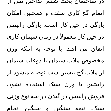
در ساختمان بحث شکم انداختن پس از
اتمام گچ کاری سقف و همچنین امکان
پارگی در حین کار است. پارگی رابیتس
در حین کار معمولاً در زمان سیمان کاری
اتفاق می افتد. با توجه به اینکه وزن
مخصوص ملات سیمان یا دوغاب سیمان
از ملات گچ بیشتر است توصیه میشود از
رابیتس با وزن سبک استفاده نشود.
فروش رابیتس در گیلان در سه نوع وزنی
سبک، نیمه سنگین و سنگین انجام