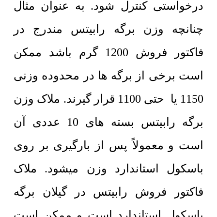
درخواستی کنترل شود. به عنوان مثال
چنانچه وزن برگه رابیتس مندرج در
فاکتور فروش 1200 گرم باشد ممکن
است برخی از برگه ها در محدوده وزنی
1150 یا حتی 1100 قرار گیرند. ملاک وزن
برگه رابیتس بسته های 10 عددی آن
است و معمولاً پس از بارگیری بر روی
باسکول استاندارد وزن میشود. ملاک
فاکتور فروش رابیتس در گیلان برگه
باسکول استاندارد است و ممکن است