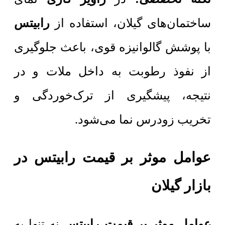
ساختمان‌های گیلان، استفاده از
رابیتس
با پوشش گالوانیزه قوی، باعث جلوگیری
از نفوذ رطوبت به داخل ملات و در
نتیجه، پیشگیری از ترک‌خوردگی و
تخریب زودرس نما می‌شود.
عوامل موثر بر قیمت رابیتس در
بازار گیلان
عوامل موثر بر قیمت رابیتس
نه تنها به