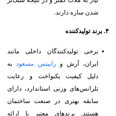
نیاز به ملات کمتر و در نتیجه سبک‌تر
شدن سازه دارند.
۴. برند تولیدکننده
برخی تولیدکنندگان داخلی مانند
ایران، آرش و
رابیتس مسعود
به
دلیل کیفیت یکنواخت و رعایت
تلرانس‌های وزنی استاندارد، دارای
سابقه بهتری در صنعت ساختمان
هستند. برندهای معتبر با ارائه