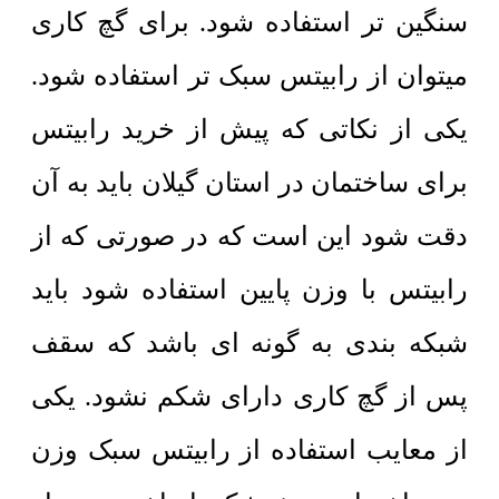
سنگین تر استفاده شود. برای گچ کاری
میتوان از رابیتس سبک تر استفاده شود.
یکی از نکاتی که پیش از خرید رابیتس
برای ساختمان در استان گیلان باید به آن
دقت شود این است که در صورتی که از
رابیتس با وزن پایین استفاده شود باید
شبکه بندی به گونه ای باشد که سقف
پس از گچ کاری دارای شکم نشود. یکی
از معایب استفاده از رابیتس سبک وزن