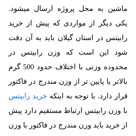
ماشین به محل پروژه ارسال میشود.
یکی دیگر از مواردی که پیش از خرید
رابیتس در استان گیلان باید به آن دقت
شود این است که وزن رابیتس در
محدوده وزنی با اختلاف حدود 500 گرم
بالاتر یا پایین تر از وزن مندرج در فاکتور
قرار دارد. با توجه به اینکه
خرید رابیتس
با وزن رابیتس ارتباط مستقیم دارد پیش
از خرید باید وزن مندرج در فاکتور با وزن