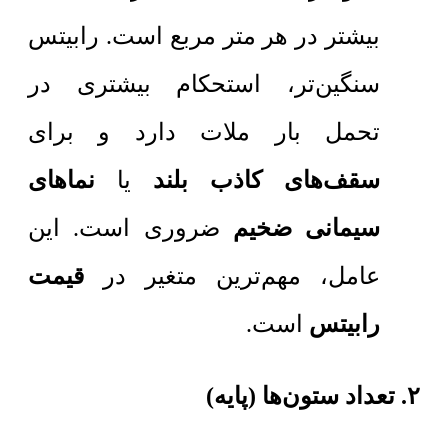
بیشتر در هر متر مربع است. رابیتس
سنگین‌تر، استحکام بیشتری در
تحمل بار ملات دارد و برای
سقف‌های کاذب بلند
یا
نماهای
سیمانی ضخیم
ضروری است. این
عامل، مهم‌ترین متغیر در
قیمت
رابیتس
است.
۲. تعداد ستون‌ها (پایه)