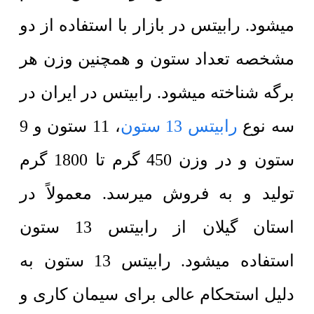
میشود. رابیتس در بازار با استفاده از دو
مشخصه تعداد ستون و همچنین وزن هر
برگه شناخته میشود. رابیتس در ایران در
سه نوع
رابیتس 13 ستون
، 11 ستون و 9
ستون و در وزن 450 گرم تا 1800 گرم
تولید و به فروش میرسد. معمولاً در
استان گیلان از رابیتس 13 ستون
استفاده میشود. رابیتس 13 ستون به
دلیل استحکام عالی برای سیمان کاری و