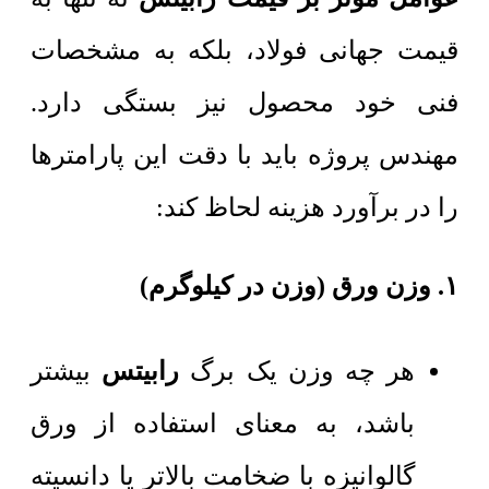
قیمت جهانی فولاد، بلکه به مشخصات
فنی خود محصول نیز بستگی دارد.
مهندس پروژه باید با دقت این پارامترها
را در برآورد هزینه لحاظ کند:
۱. وزن ورق (وزن در کیلوگرم)
هر چه وزن یک برگ
رابیتس
بیشتر
باشد، به معنای استفاده از ورق
گالوانیزه با ضخامت بالاتر یا دانسیته