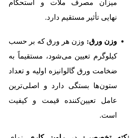
میزان مصرف ملات و استحکام
نهایی تأثیر مستقیم دارد.
وزن ورق:
وزن هر ورق که بر حسب
کیلوگرم تعیین می‌شود، مستقیماً به
ضخامت ورق گالوانیزه اولیه و تعداد
ستون‌ها بستگی دارد و اصلی‌ترین
عامل تعیین‌کننده قیمت و کیفیت
است.
نکته تخصصی:
در
راویز کاری
نمای