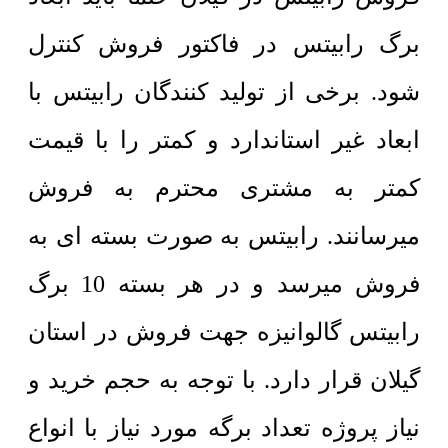
برگ رابیتس در فاکتور فروش کنترل
شود. برخی از تولید کنندگان رابیتس با
ابعاد غیر استاندارد و کمتر را با قیمت
کمتر به مشتری محترم به فروش
میرسانند. رابیتس به صورت بسته ای به
فروش میرسد و در هر بسته 10 برگ
رابیتس گالوانیزه جهت فروش در استان
گیلان قرار دارد. با توجه به حجم خرید و
نیاز پروژه تعداد برگه مورد نیاز با انواع