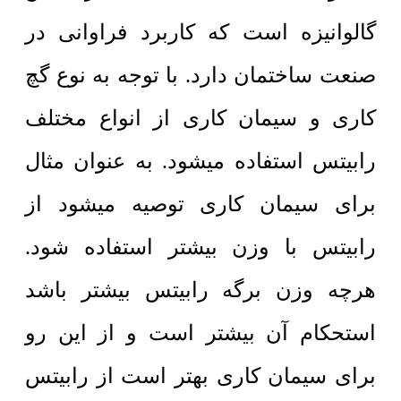
گالوانیزه است که کاربرد فراوانی در
صنعت ساختمان دارد. با توجه به نوع گچ
کاری و سیمان کاری از انواع مختلف
رابیتس استفاده میشود. به عنوان مثال
برای سیمان کاری توصیه میشود از
رابیتس با وزن بیشتر استفاده شود.
هرچه وزن برگه رابیتس بیشتر باشد
استحکام آن بیشتر است و از این رو
برای سیمان کاری بهتر است از رابیتس