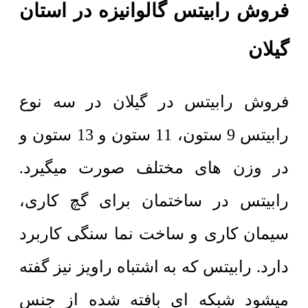
فروش رابیتس گالوانیزه در استان
گیلان
فروش رابیتس در گیلان در سه نوع
رابیتس 9 ستون، 11 ستون و 13 ستون و
در وزن های مختلف صورت میگیرد.
رابیتس در ساختمان برای گچ کاری،
سیمان کاری و ساخت نما سنگی کاربرد
دارد. رابیتس که به اشتباه راویز نیز گفته
میشود شبکه ای بافته شده از جنس