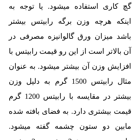
گچ کاری استفاده میشود. یا توجه به
اینکه هرچه وزن برگه رابیتس بیشتر
باشد میزان ورق گالوانیزه مصرفی در
آن بالاتر است از این رو قیمت رابیتس با
افزایش وزن آن بیشتر میشود. به عنوان
مثال رابیتس 1500 گرم به دلیل وزن
بیشتر در مقایسه با رابیتس 1200 گرم
قیمت بیشتری دارد. به فضای بافته شده
مابین دو ستون چشمه گفته میشود.