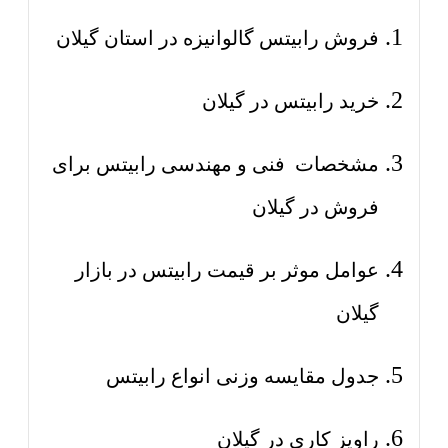
فروش رابیتس گالوانیزه در استان گیلان
خرید رابیتس در گیلان
مشخصات فنی و مهندسی رابیتس برای
فروش در گیلان
عوامل موثر بر قیمت رابیتس در بازار
گیلان
جدول مقایسه وزنی انواع رابیتس
راویز کاری در گیلان