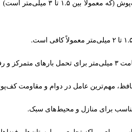
ضخامت کلی کف‌پوش (که معمولا
تمرکز و رفت‌وآمد بالا توصیه می‌شود.
فظ، مهم‌ترین عامل در دوام و مقاومت کف‌پو
اسب برای منازل و محیط‌های سبک.