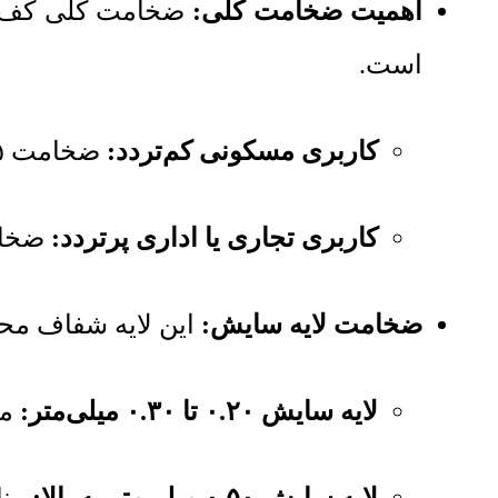
اهمیت ضخامت کلی:
است.
کاربری مسکونی کم‌تردد:
ضخامت ۱.۵ تا ۲ میلی‌متر معمولاً کافی است.
کاربری تجاری یا اداری پرتردد:
ضخامت ۳ میلی‌متر برای تحمل بارهای م
ضخامت لایه سایش:
این لایه شفاف محا
لایه سایش ۰.۲۰ تا ۰.۳۰ میلی‌متر:
من