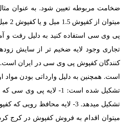
ضخامت مربوطه تعیین شود. به عنوان مث
میتوا
تجاری وجود لایه ضخیم تر از سایش زود
کنندگان کفپوش پی وی سی در ایران است. کی
تشکیل میدهد. 3- لایه محافظ 
میتوان اقدام به فروش کفپوش در کرج کرد.