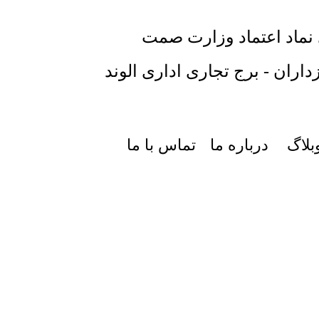
 نماد اعتماد وزارت صمت
داران - برج تجاری اداری الوند
بلاگ
درباره ما
تماس با ما