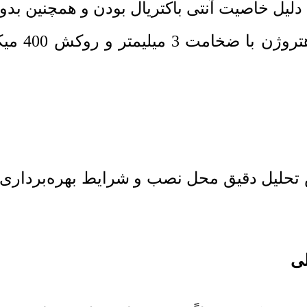
لیل خاصیت آنتی باکتریال بودن و همچنین بدو
در شهر کر
 باید بر اساس تحلیل دقیق محل نصب و شرایط بهره‌ب