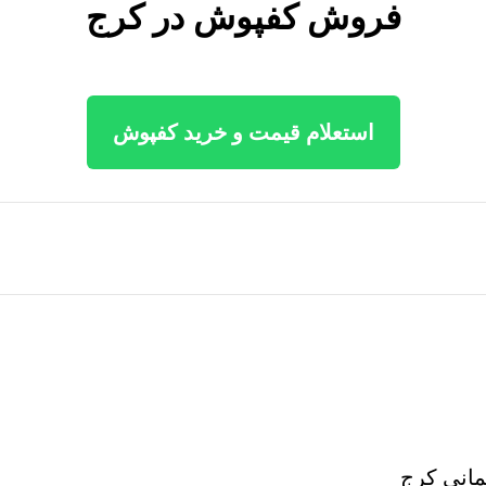
فروش کفپوش در کرج
استعلام قیمت و خرید کفپوش