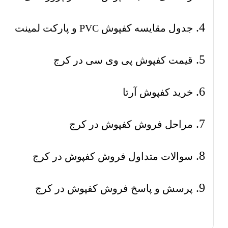
جدول مقایسه کفپوش PVC و پارکت لمینت
قیمت کفپوش پی وی سی در کرج
خرید کفپوش آرتا
مراحل فروش کفپوش در کرج
سوالات متداول فروش کفپوش در کرج
پرسش و پاسخ فروش کفپوش در کرج