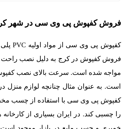
فروش کفپوش پی وی سی در شهر کر
کفپوش 
فروش کفپوش در کرج به دلیل نصب راحت و 
مواجه شده است. سرعت بالای نصب کفپوش پ
است. به عنوان مثال چنانچه لوازم منزل در 
کفپوش پی وی سی با استفاده از چسب مخص
را چسبی کند. در ایران بسیاری از کارخا
خمیری و چسب مایع در بازار موجود است