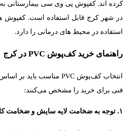
کرده اند. کفپوش پی وی سی بیمارستانی به د
استفاده در محیط های درمانی را دارد.
راهنمای خرید کف‌پوش PVC در کرج
انتخاب کف‌پوش PVC مناسب
فنی برای خرید را مشخص می‌کنند:
۱. توجه به ضخامت لایه سایش و ضخامت کلی