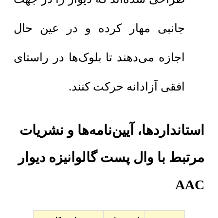
جانبی مهار کرده و در عین حال
اجازه می‌دهند تا بلوک‌ها در راستای
افقی آزادانه حرکت کنند.
استانداردها، آیین‌نامه‌ها و نشریات
مرتبط با وال پست گالوانیزه دیوار
AAC