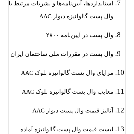
استانداردها، آیین‌نامه‌ها و نشریات مرتبط با
وال پست گالوانیزه دیوار AAC
وال پست در آیین‌نامه ۲۸۰۰
وال پست در مقررات ملی ساختمان ایران
مزایای وال پست گالوانیزه بلوک AAC
معایب وال پست گالوانیزه بلوک AAC
آنالیز قیمت وال پست دیوار AAC
لیست قیمت وال پست گالوانیزه آماده