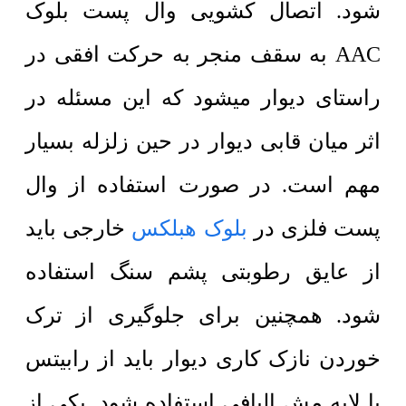
شود. اتصال کشویی وال پست بلوک
AAC به سقف منجر به حرکت افقی در
راستای دیوار میشود که این مسئله در
اثر میان قابی دیوار در حین زلزله بسیار
مهم است. در صورت استفاده از وال
پست فلزی در
بلوک هبلکس
خارجی باید
از عایق رطوبتی پشم سنگ استفاده
شود. همچنین برای جلوگیری از ترک
خوردن نازک کاری دیوار باید از رابیتس
یا لایه مش الیافی استفاده شود. یکی از