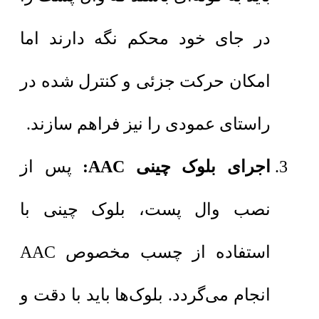
در جای خود محکم نگه دارند اما
امکان حرکت جزئی و کنترل شده در
راستای عمودی را نیز فراهم سازند.
اجرای بلوک چینی AAC:
پس از
نصب وال پست، بلوک چینی با
استفاده از چسب مخصوص AAC
انجام می‌گردد. بلوک‌ها باید با دقت و