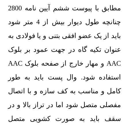
مطابق با پیوست ششم آیین نامه 2800
چنانچه طول دیوار بیش از 4 متر شود
باید از یک عضو افقی بتنی و یا فولادی به
عنوان تکیه گاه در جهت عمود بر بلوک
AAC و مهار خارج از صفحه بلوک AAC
استفاده شود. وال پست باید به طور
کامل و مناسب به کف سازه و با اتصال
مفصلی متصل شود اما در تراز بالا و در
سقف باید به صورت کشویی متصل