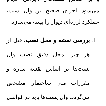
می‌شود. اجرای صحیح این وال پست،
عملکرد لرزه‌ای دیوار را بهینه می‌سازد.
بررسی نقشه و محل نصب:
قبل از
هر چیز، محل دقیق نصب وال
پست‌ها بر اساس نقشه سازه و
مقررات ملی ساختمان مشخص
می‌گردد. وال پست‌ها باید در فواصل