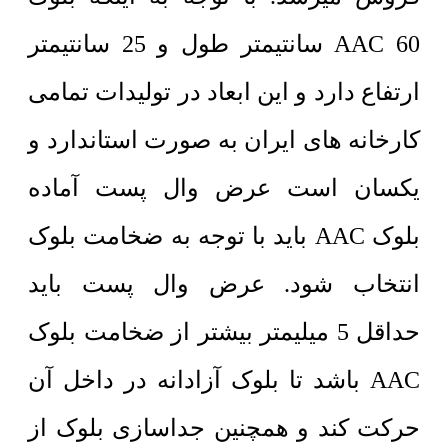
AAC 60 سانتیمتر طول و 25 سانتیمتر
ارتفاع دارد و این ابعاد در تولیدات تمامی
کارخانه های ایران به صورت استاندارد و
یکسان است عرض وال پست آماده
بلوک AAC باید با توجه به ضخامت بلوک
انتخاب شود. عرض وال پست باید
حداقل 5 میلیمتر بیشتر از ضخامت بلوک
AAC باشد تا بلوک آزادانه در داخل آن
حرکت کند و همچنین جداسازی بلوک از