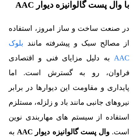
با
وال پست گالوانیزه دیوار AAC
در صنعت ساخت و ساز امروز، استفاده
از مصالح سبک و پیشرفته مانند
بلوک
AAC
به دلیل مزایای فنی و اقتصادی
فراوان، رو به گسترش است. اما
پایداری و مقاومت این دیوارها در برابر
نیروهای جانبی مانند باد و زلزله، مستلزم
استفاده از سیستم های مهاربندی نوین
است.
وال پست گالوانیزه دیوار AAC
به