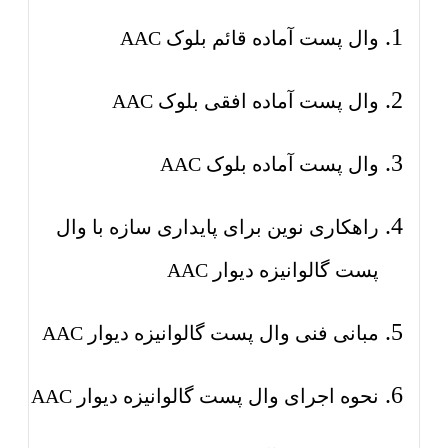
وال پست آماده قائم بلوک AAC
وال پست آماده افقی بلوک AAC
وال پست آماده بلوک AAC
راهکاری نوین برای پایداری سازه با وال
پست گالوانیزه دیوار AAC
مبانی فنی وال پست گالوانیزه دیوار AAC
نحوه اجرای وال پست گالوانیزه دیوار AAC