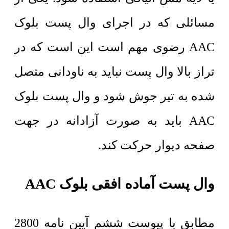
مسائلی که در اجرای وال پست بلوک
AAC رضوی مهم است این است که در
تراز بالا وال پست نباید به ناودانی متصل
شده به تیر جوش شود و وال پست بلوک
AAC باید به صورت آزادانه در جهت
صفحه دیوار حرکت کند.
وال پست آماده افقی بلوک
AAC
مطابق با پیوست ششم آیین نامه 2800