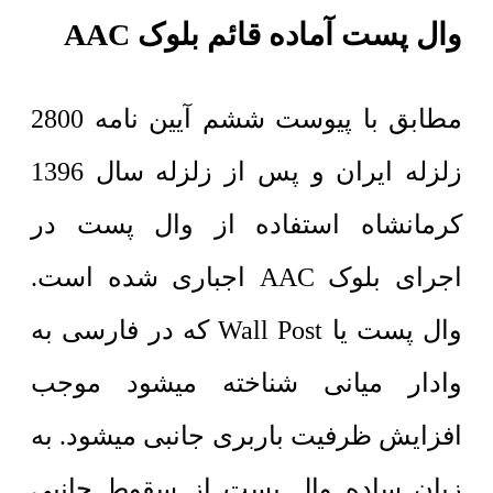
وال پست آماده قائم بلوک
AAC
مطابق با پیوست ششم آیین نامه 2800
زلزله ایران و پس از زلزله سال 1396
کرمانشاه استفاده از وال پست در
اجرای بلوک AAC اجباری شده است.
وال پست یا Wall Post که در فارسی به
وادار میانی شناخته میشود موجب
افزایش ظرفیت باربری جانبی میشود. به
زبان ساده وال پست از سقوط جانبی