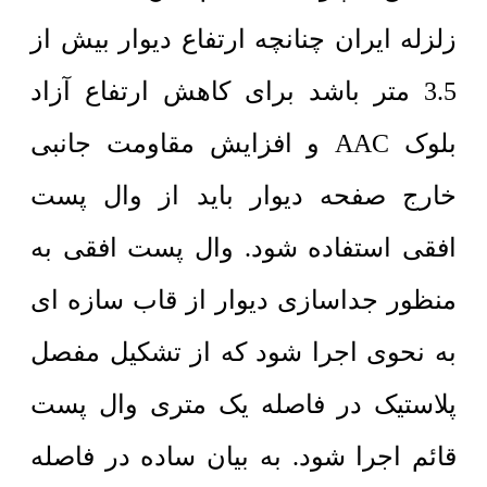
زلزله ایران چنانچه ارتفاع دیوار بیش از
3.5 متر باشد برای کاهش ارتفاع آزاد
بلوک AAC و افزایش مقاومت جانبی
خارج صفحه دیوار باید از وال پست
افقی استفاده شود. وال پست افقی به
منظور جداسازی دیوار از قاب سازه ای
به نحوی اجرا شود که از تشکیل مفصل
پلاستیک در فاصله یک متری وال پست
قائم اجرا شود. به بیان ساده در فاصله