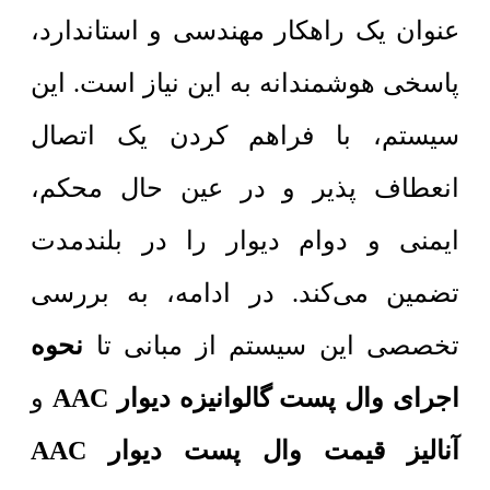
عنوان یک راهکار مهندسی و استاندارد،
پاسخی هوشمندانه به این نیاز است. این
سیستم، با فراهم کردن یک اتصال
انعطاف پذیر و در عین حال محکم،
ایمنی و دوام دیوار را در بلندمدت
تضمین می‌کند. در ادامه، به بررسی
تخصصی این سیستم از مبانی تا
نحوه
اجرای وال پست گالوانیزه دیوار AAC
و
آنالیز قیمت وال پست دیوار AAC