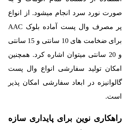
صورت نورد سرد انجام میشود. از انواع
پر مصرف وال پست آماده بلوک AAC
برای ضخامت های 10 سانتی و 15 سانتی
و 20 سانتی میتوان اشاره کرد. همچنین
امکان تولید سفارشی انواع وال پست
گالوانیزه در ابعاد سفارشی امکان پذیر
است.
راهکاری نوین برای پایداری سازه