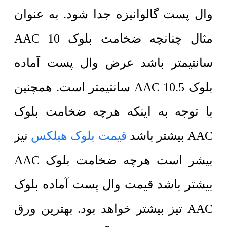
وال پست گالوانیزه جدا شود. به عنوان
مثال چنانچه ضخامت بلوک AAC 10
سانتیمتر باشد عرض وال پست آماده
بلوک AAC 10.5 سانتیمتر است. همچنین
با توجه به اینکه هرچه ضخامت بلوک
AAC بیشتر باشد
قیمت بلوک هبلکس
نیز
بیشر است هرچه ضخامت بلوک AAC
بیشتر باشد قیمت وال پست آماده بلوک
AAC تیز بیشتر خواهد بود. بهترین ورق