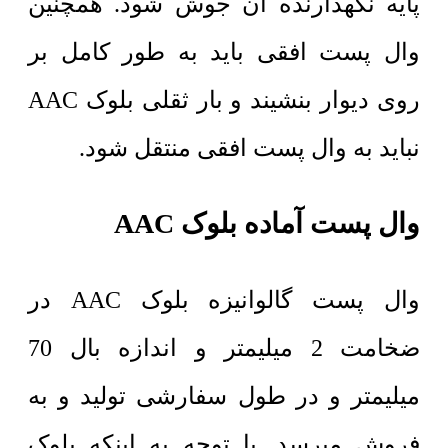
پایه نگهدارنده آن جوش شود. همچنین
وال پست افقی باید به طور کامل بر
روی دیوار بنشیند و بار ثقلی بلوک AAC
نباید به وال پست افقی منتقل شود.
وال پست آماده بلوک
AAC
وال پست گالوانیزه بلوک AAC در
ضخامت 2 میلیمتر و اندازه بال 70
میلیمتر و در طول سفارشی تولید و به
فروش میرسد. با توجه به اینکه بلوک