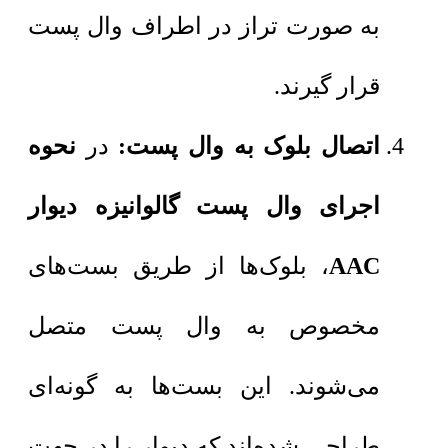
به صورت تراز در اطراف وال پست
قرار گیرند.
اتصال بلوک به وال پست:
در
نحوه
اجرای وال پست گالوانیزه دیوار
AAC
، بلوک‌ها از طریق بست‌های
مخصوص به وال پست متصل
می‌شوند. این بست‌ها به گونه‌ای
طراحی شده‌اند که دیوار را در جهت