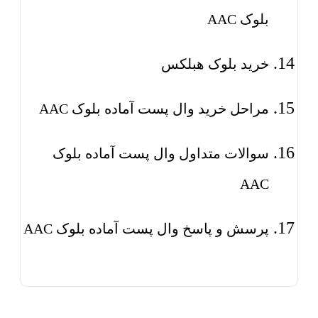
بلوک AAC
خرید بلوک هبلکس
مراحل خرید وال پست آماده بلوک AAC
سوالات متداول وال پست آماده بلوک
AAC
پرسش و پاسخ وال پست آماده بلوک AAC