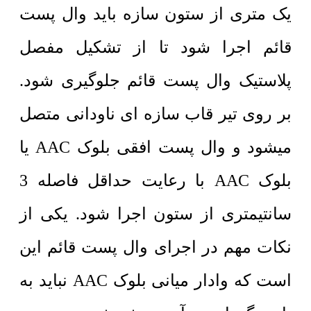
یک متری از ستون سازه باید وال پست
قائم اجرا شود تا از تشکیل مفصل
پلاستیک وال پست قائم جلوگیری شود.
بر روی تیر قاب سازه ای ناودانی متصل
میشود و وال پست افقی بلوک AAC یا
بلوک AAC با رعایت حداقل فاصله 3
سانتیمتری از ستون اجرا شود. یکی از
نکات مهم در اجرای وال پست قائم این
است که وادار میانی بلوک AAC نباید به