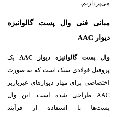
می‌پردازیم.
مبانی فنی وال پست گالوانیزه
دیوار AAC
وال پست گالوانیزه دیوار AAC
یک
پروفیل فولادی سبک است که به صورت
اختصاصی برای مهار دیوارهای غیرباربر
AAC طراحی شده است. این وال
پست‌ها با استفاده از فرآیند