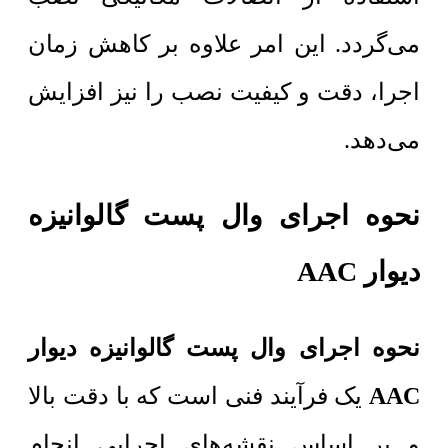
می‌گردد. این امر علاوه بر کاهش زمان
اجرا، دقت و کیفیت نصب را نیز افزایش
می‌دهد.
نحوه اجرای وال پست گالوانیزه
دیوار AAC
نحوه اجرای وال پست گالوانیزه دیوار
AAC
یک فرآیند فنی است که با دقت بالا
و بر اساس نقشه‌های اجرایی انجام