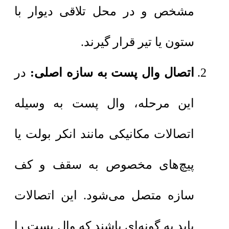
مشخص و در محل تلاقی دیوار با
ستون یا تیر قرار گیرند.
اتصال وال پست به سازه اصلی:
در
این مرحله، وال پست به وسیله
اتصالات مکانیکی مانند انکر بولت یا
پیچ‌های مخصوص به سقف و کف
سازه متصل می‌شود. این اتصالات
باید به گونه‌ای باشند که وال پست را