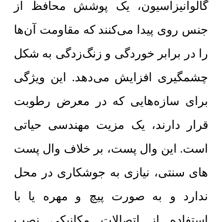
گالوانیزاسیون، یک پوشش محافظ از
جنس روی پیدا می‌کنند که مقاومت آن‌ها
را در برابر خوردگی و زنگ‌زدگی به شکل
چشمگیری افزایش می‌دهد. این ویژگی
برای سازه‌هایی که در معرض رطوبت
قرار دارند، یک مزیت مهندسی حیاتی
است. این وال پست، بر خلاف وال پست
های سنتی، نیازی به جوشکاری در محل
ندارد و به صورت پیچ و مهره یا با
استفاده از اتصالات مکانیکی نصب