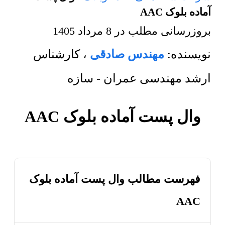
آماده بلوک AAC
بروزرسانی مطلب در
8 مرداد 1405
نویسنده:
مهندس صادقی
،
کارشناس
ارشد مهندسی عمران - سازه
وال پست آماده بلوک AAC
فهرست مطالب وال پست آماده بلوک
AAC