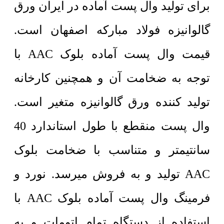
برای تولید وال پست آماده در ایران ورق
گالوانیزه فولاد مبارکه اصفهان است.
قیمت وال پست آماده بلوک AAC با
توجه به ضخامت آن و همچنین کارخانه
تولید کننده ورق گالوانیزه متغیر است.
وال پست منقطع با طول استاندارد 40
سانتیمتر و متناسب با ضخامت بلوک
AAC تولید و به فروش میرسد. نورد و
فرمینگ وال پست آماده بلوک AAC با
استفاده از دستگاه تمام اتومات و به