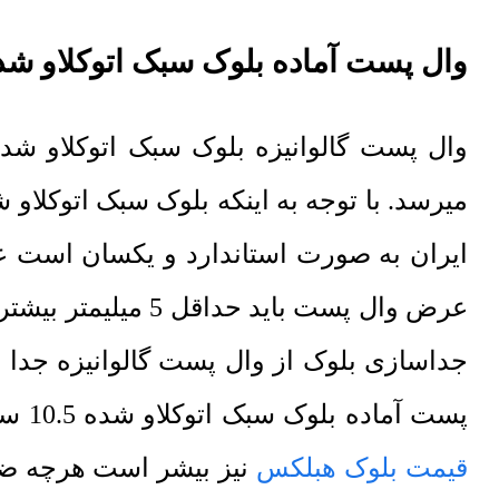
وال پست آماده بلوک سبک اتوکلاو شد
ایران به صورت استاندارد و یکسان است ع
عرض وال پست باید
پست آماده بلوک سبک اتوکلاو شده 10.5 سانتیمتر است. همچنین با توجه به اینکه هرچه ضخامت بلوک سبک اتوکلاو شده بیشتر باشد
قیمت بلوک هبلکس
نیز بیشر است هرچه ضخ