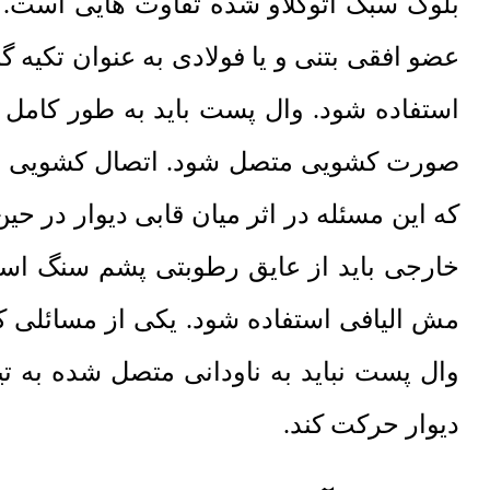
عضو افقی بتنی و یا فولادی به عنوان تکیه 
استفاده شود. وال پست باید به طور کامل 
صورت کشویی متصل شود. اتصال کشویی وال
که این مسئله در اثر میان قابی دیوار در 
خارجی باید از عایق رطوبتی پشم سنگ استفا
مش الیافی استفاده شود. یکی از مسائلی ک
وال پست نباید به ناودانی متصل شده به 
دیوار حرکت کند.