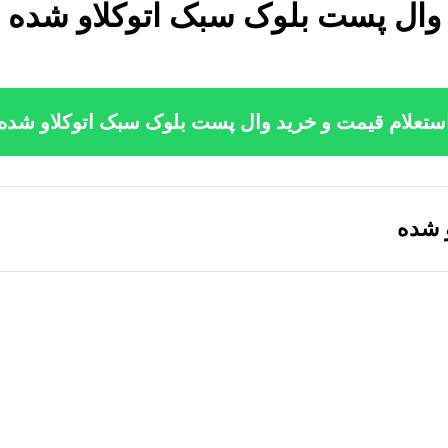
وال پست بلوک سبک اتوکلاو شده
ستعلام قیمت و خرید وال پست بلوک سبک اتوکلاو شده
 شده