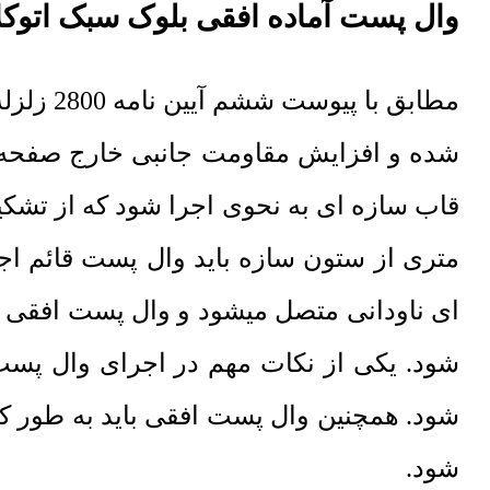
وال پست آماده افقی بلوک سبک اتوکل
شده و افزایش مقاومت جانبی خارج صفحه دی
قاب سازه ای به نحوی اجرا شود که از تشکی
متری از ستون سازه باید وال پست قائم اج
ای ناودانی متصل میشود و وال پست افقی 
شود. یکی از نکات مهم در اجرای وال پست ق
شود. همچنین وال پست افقی باید به طور کام
شود.