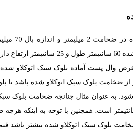
ه
وال پست گالوا
میرسد. با توجه به اینکه بلوک سبک اتوکلاو
رض وال پست آماده بلوک سبک اتوکلاو شده با
 حداقل 5 میلیمتر بیشتر از ضخامت بلوک سبک اتوکلاو شده 
امت بلوک سبک اتوکلاو شده بیشتر باشد قیم