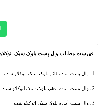
ا
فهرست مطالب وال پست بلوک سبک اتوکلاو
وال پست آماده قائم بلوک سبک اتوکلاو شده
وال پست آماده افقی بلوک سبک اتوکلاو شده
وال پست آماده بلوک سبک اتوکلاو شده