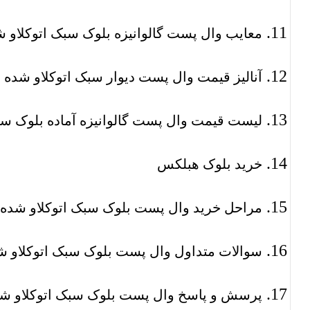
معایب وال پست گالوانیزه بلوک سبک اتوکلاو 
آنالیز قیمت وال پست دیوار سبک اتوکلاو شده
لیست قیمت وال پست گالوانیزه آماده بلوک سب
خرید بلوک هبلکس
مراحل خرید وال پست بلوک سبک اتوکلاو شده
سوالات متداول وال پست بلوک سبک اتوکلاو ش
پرسش و پاسخ وال پست بلوک سبک اتوکلاو ش