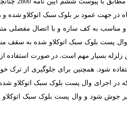
گاه در جهت عمود بر بلوک سبک اتوکلاو شده و
و مناسب به کف سازه و با اتصال مفصلی متصل 
 پست بلوک سبک اتوکلاو شده به سقف منجر
حین زلزله بسیار مهم است. در صورت استفاده ا
ده شود. همچنین برای جلوگیری از ترک خوردن 
ه در اجرای وال پست بلوک سبک اتوکلاو شده
تیر جوش شود و وال پست بلوک سبک اتوکلاو 