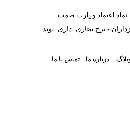
 نماد اعتماد وزارت صمت
داران - برج تجاری اداری الوند
بلاگ
درباره ما
تماس با ما