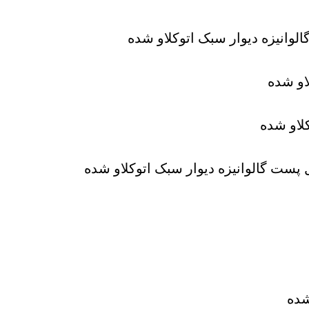
لوانیزه دیوار سبک اتوکلاو شده
او شده
لاو شده
ال پست گالوانیزه دیوار سبک اتوکلاو شده
شده